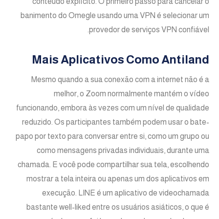
conteúdo explícito. O primeiro passo para cancelar o
banimento do Omegle usando uma VPN é selecionar⁤ um
provedor de serviços VPN confiável.
Mais Aplicativos Como Antiland
Mesmo quando a sua conexão com a internet não é a
melhor, o Zoom normalmente mantém o vídeo
funcionando, embora às vezes com um nível de qualidade
reduzido. Os participantes também podem usar o bate-
papo por texto para conversar entre si, como um grupo ou
como mensagens privadas individuais, durante uma
chamada. E você pode compartilhar sua tela, escolhendo
mostrar a tela inteira ou apenas um dos aplicativos em
execução. LINE é um aplicativo de videochamada
bastante well-liked entre os usuários asiáticos, o que é