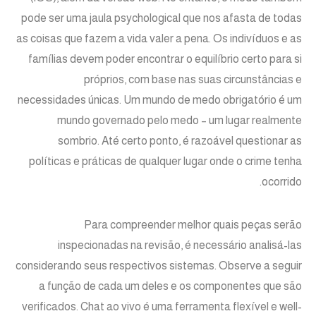
pode ser uma jaula psychological que nos afasta de todas
as coisas que fazem a vida valer a pena. Os indivíduos e as
famílias devem poder encontrar o equilíbrio certo para si
próprios, com base nas suas circunstâncias e
necessidades únicas. Um mundo de medo obrigatório é um
mundo governado pelo medo – um lugar realmente
sombrio. Até certo ponto, é razoável questionar as
políticas e práticas de qualquer lugar onde o crime tenha
ocorrido.
Para compreender melhor quais peças serão
inspecionadas na revisão, é necessário analisá-las
considerando seus respectivos sistemas. Observe a seguir
a função de cada um deles e os componentes que são
verificados. Chat ao vivo é uma ferramenta flexível e well-