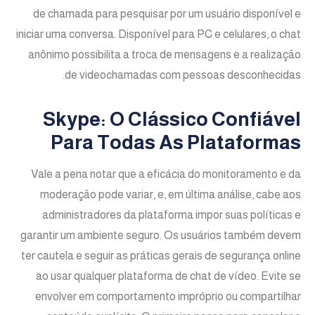
de chamada para pesquisar por um usuário disponível e
iniciar uma conversa. Disponível para PC e celulares, o chat
anônimo possibilita a troca de mensagens e a realização
de videochamadas com pessoas desconhecidas.
Skype: O Clássico Confiável
Para Todas As Plataformas
Vale a pena notar que a eficácia do monitoramento e da
moderação pode variar, e, em última análise, cabe aos
administradores da plataforma impor suas políticas e
garantir um ambiente seguro. Os usuários também devem
ter cautela e seguir as práticas gerais de segurança online
ao usar qualquer plataforma de chat de vídeo. Evite se
envolver em comportamento impróprio ou compartilhar