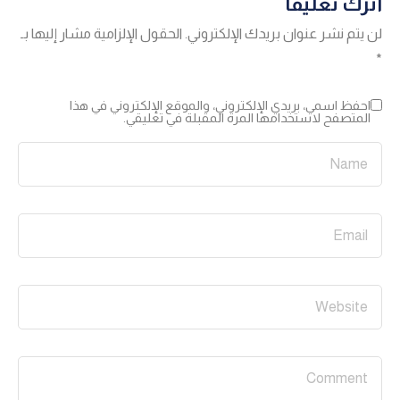
اترك تعليقاً
لن يتم نشر عنوان بريدك الإلكتروني.
الحقول الإلزامية مشار إليها بـ
*
احفظ اسمي، بريدي الإلكتروني، والموقع الإلكتروني في هذا
المتصفح لاستخدامها المرة المقبلة في تعليقي.