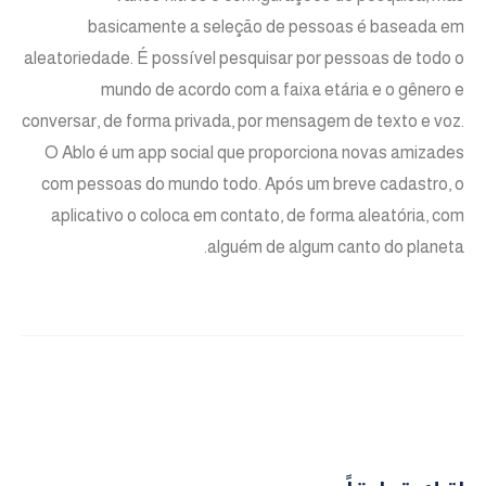
basicamente a seleção de pessoas é baseada em
aleatoriedade. É possível pesquisar por pessoas de todo o
mundo de acordo com a faixa etária e o gênero e
conversar, de forma privada, por mensagem de texto e voz.
O Ablo é um app social que proporciona novas amizades
com pessoas do mundo todo. Após um breve cadastro, o
aplicativo o coloca em contato, de forma aleatória, com
alguém de algum canto do planeta.