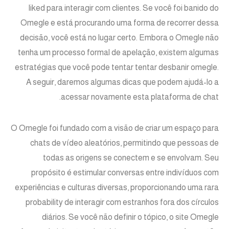
liked para interagir com clientes. Se você foi banido do
Omegle e está procurando uma forma de recorrer dessa
decisão, você está no lugar certo. Embora o Omegle ⁣não
tenha um processo formal de apelação, existem algumas
estratégias que você pode tentar⁤ tentar desbanir omegle.
A seguir, daremos algumas dicas que podem ajudá-lo a
acessar novamente esta plataforma de chat.
O Omegle foi fundado com a visão de criar um espaço para
chats de vídeo aleatórios, permitindo que pessoas de
todas as origens se conectem e se envolvam. Seu
propósito é estimular conversas entre indivíduos com
experiências e culturas diversas, proporcionando uma rara
probability de interagir com estranhos fora dos círculos
diários. Se você não definir o tópico, o site Omegle