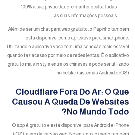
100% a sua privacidade, e manter oculta todas
as suas informações pessoais.
Além de ser um chat para web gratuito, o Papinho também
está disponível como aplicativo para smartphone.
Utilizando o aplicativo você tem uma conexão mais estável
quando faz acesso por meio de redes lentas. É o aplicativo
gratuito mais in style entre os chineses e pode ser utilizado
no celular (sistemas Android e iOS).
Cloudflare Fora Do Ar: O Que
Causou A Queda De Websites
No Mundo Todo?
O app é gratuito e está disponível para Android e iPhone
(iOS), além da versão web. No entanto, o medo também