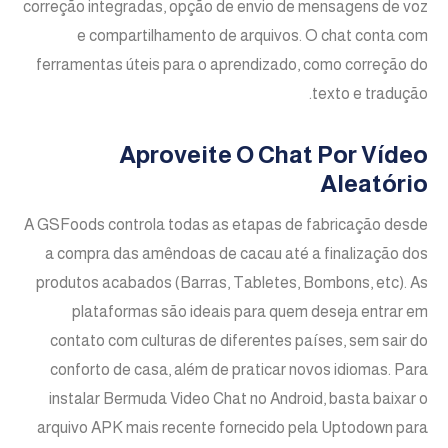
correção integradas, opção de envio de mensagens de voz
e compartilhamento de arquivos. O chat conta com
ferramentas úteis para o aprendizado, como correção do
texto e tradução.
Aproveite O Chat Por Vídeo
Aleatório
A GSFoods controla todas as etapas de fabricação desde
a compra das amêndoas de cacau até a finalização dos
produtos acabados (Barras, Tabletes, Bombons, etc). As
plataformas são ideais para quem deseja entrar em
contato com culturas de diferentes países, sem sair do
conforto de casa, além de praticar novos idiomas. Para
instalar Bermuda Video Chat no Android, basta baixar o
arquivo APK mais recente fornecido pela Uptodown para