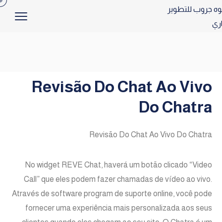
Revisão Do Chat Ao Vivo
Do Chatra
Revisão Do Chat Ao Vivo Do Chatra
No widget REVE Chat, haverá um botão clicado “Video
Call” que eles podem fazer chamadas de vídeo ao vivo.
Através de software program de suporte online, você pode
fornecer uma experiência mais personalizada aos seus