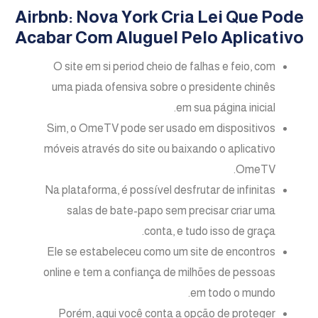
Airbnb: Nova York Cria Lei Que Pode
Acabar Com Aluguel Pelo Aplicativo
O site em si period cheio de falhas e feio, com
uma piada ofensiva sobre o presidente chinês
em sua página inicial.
Sim, o OmeTV pode ser usado em dispositivos
móveis através do site ou baixando o aplicativo
OmeTV.
Na plataforma, é possível desfrutar de infinitas
salas de bate-papo sem precisar criar uma
conta, e tudo isso de graça.
Ele se estabeleceu como um site de encontros
online e tem a confiança de milhões de pessoas
em todo o mundo.
Porém, aqui você conta a opção de proteger