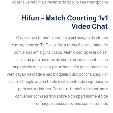
obter a versão mais recente do app no seu smartphone.
Hifun – Match Courting 1v1
Video Chat
O aplicativo também permite a publicação de vídeos
curtos, como no TikTok, e faz a tradução simultânea de
conversas em alguns casos. Além disso, apesar de ser
indicada para maiores de idade ou adolescentes sob
supervisão dos pais, a plataforma não possui nenhuma
verificação de idade e não bloqueia o uso por crianças. Por
isso, o Omegle acaba tendo muito conteúdo inapropriado
para certas idades. Portanto, também é importante
conversar com seu filho sobre o compartilhamento de
informações pessoais online com estranhos.