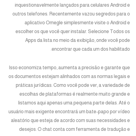
inquestionavelmente lançados para celulares Android e
outros telefones. Recentemente vazou segredos para o
aplicativo Omegle simplesmente visite o Android e
escolher os que você quer instalar. Selecione Todos os
Apps da lista no meio da exibição, onde você pode
encontrar que cada um dos habilitado.
Isso economiza tempo, aumenta a precisão e garante que
os documentos estejam alinhados com as normas legais e
práticas jurídicas. Como você pode ver, a variedade de
escolhas de plataformas é realmente muito grande e
listamos aqui apenas uma pequena parte delas. Até o
usuário mais exigente encontrará um bate-papo por vídeo
aleatório que esteja de acordo com suas necessidades e
desejos. O chat conta com ferramenta de tradução e