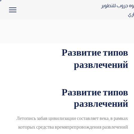
Развитие типов
развлечений
Развитие типов
развлечений
Летопись забав цивилизации составляет века, в рамках
которых средства времяпрепровождения развлечений