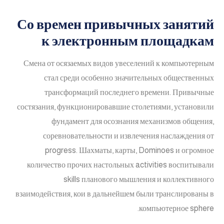
Со времен привычных занятий
к электронным площадкам
Смена от осязаемых видов увеселений к компьютерным
стал среди особенно значительных общественных
трансформаций последнего времени. Привычные
состязания, функционировавшие столетиями, установили
фундамент для осознания механизмов общения,
соревновательности и извлечения наслаждения от
progress. Шахматы, карты, Dominoes и огромное
количество прочих настольных activities воспитывали
skills планового мышления и коллективного
взаимодействия, кои в дальнейшем были транслированы в
компьютерное sphere.