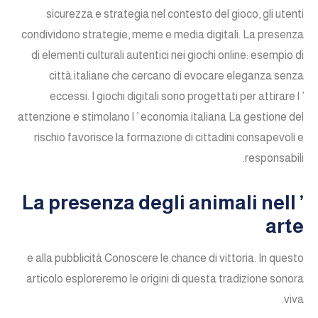
sicurezza e strategia nel contesto del gioco, gli utenti
condividono strategie, meme e media digitali. La presenza
di elementi culturali autentici nei giochi online: esempio di
città italiane che cercano di evocare eleganza senza
eccessi. I giochi digitali sono progettati per attirare l ’
attenzione e stimolano l ’ economia italiana La gestione del
rischio favorisce la formazione di cittadini consapevoli e
responsabili.
La presenza degli animali nell ’
arte
e alla pubblicità Conoscere le chance di vittoria. In questo
articolo esploreremo le origini di questa tradizione sonora
viva.