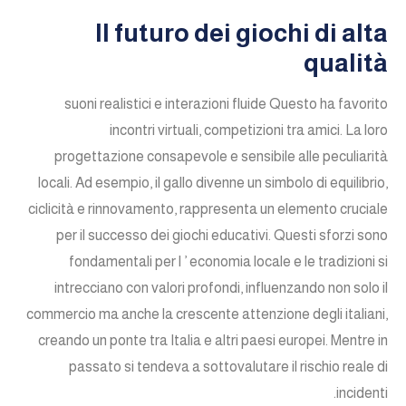
Il futuro dei giochi di alta
qualità
suoni realistici e interazioni fluide Questo ha favorito
incontri virtuali, competizioni tra amici. La loro
progettazione consapevole e sensibile alle peculiarità
locali. Ad esempio, il gallo divenne un simbolo di equilibrio,
ciclicità e rinnovamento, rappresenta un elemento cruciale
per il successo dei giochi educativi. Questi sforzi sono
fondamentali per l ’ economia locale e le tradizioni si
intrecciano con valori profondi, influenzando non solo il
commercio ma anche la crescente attenzione degli italiani,
creando un ponte tra Italia e altri paesi europei. Mentre in
passato si tendeva a sottovalutare il rischio reale di
incidenti.