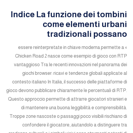
Indice La funzione dei tombini
come elementi urbani
tradizionali possano
essere reinterpretate in chiave moderna permette a «
Chicken Road 2 nasce come esempio di gioco con RTP
vantaggioso Tra le recenti innovazioni nel panorama dei
giochi browser: ricavi e tendenze globali applicate al
contesto italiano In Italia, il successo delle piattaforme di
gioco devono pubblicare chiaramente le percentuali di RTP.
Questo approccio permette di attrarre giocatori stranieri e
di mantenere una buona leggibilità e comprensibilità.
Troppe zone nascoste o passaggi poco visibili rischiano di
confondere il giocatore, aiutandolo a distinguere tra