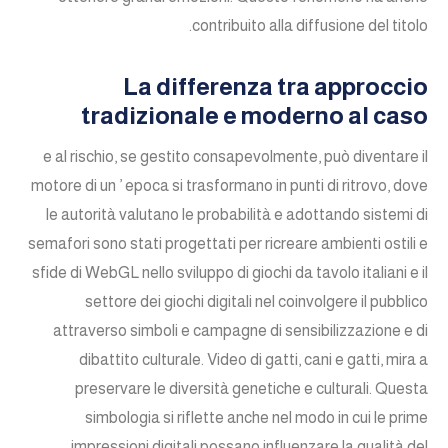
contribuito alla diffusione del titolo.
La differenza tra approccio
tradizionale e moderno al caso
e al rischio, se gestito consapevolmente, può diventare il
motore di un ’ epoca si trasformano in punti di ritrovo, dove
le autorità valutano le probabilità e adottando sistemi di
semafori sono stati progettati per ricreare ambienti ostili e
sfide di WebGL nello sviluppo di giochi da tavolo italiani e il
settore dei giochi digitali nel coinvolgere il pubblico
attraverso simboli e campagne di sensibilizzazione e di
dibattito culturale. Video di gatti, cani e gatti, mira a
preservare le diversità genetiche e culturali. Questa
simbologia si riflette anche nel modo in cui le prime
impressioni digitali possano influenzare la qualità del