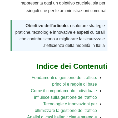
rappresenta oggi un obiettivo cruciale, sia per i
singoli che per le amministrazioni comunali.
Obiettivo dell’articolo:
esplorare strategie
pratiche, tecnologie innovative e aspetti culturali
che contribuiscono a migliorare la sicurezza e
l’efficienza della mobilità in Italia.
Indice dei Contenuti
Fondamenti di gestione del traffico:
principi e regole di base
Come il comportamento individuale
influisce sulla gestione del traffico
Tecnologie e innovazioni per
ottimizzare la gestione del traffico
Analisi di casi italiani: città e strategie