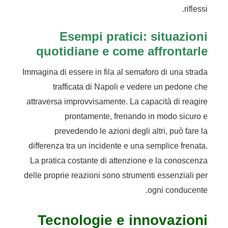
riflessi.
Esempi pratici: situazioni
quotidiane e come affrontarle
Immagina di essere in fila al semaforo di una strada
trafficata di Napoli e vedere un pedone che
attraversa improvvisamente. La capacità di reagire
prontamente, frenando in modo sicuro e
prevedendo le azioni degli altri, può fare la
differenza tra un incidente e una semplice frenata.
La pratica costante di attenzione e la conoscenza
delle proprie reazioni sono strumenti essenziali per
ogni conducente.
Tecnologie e innovazioni