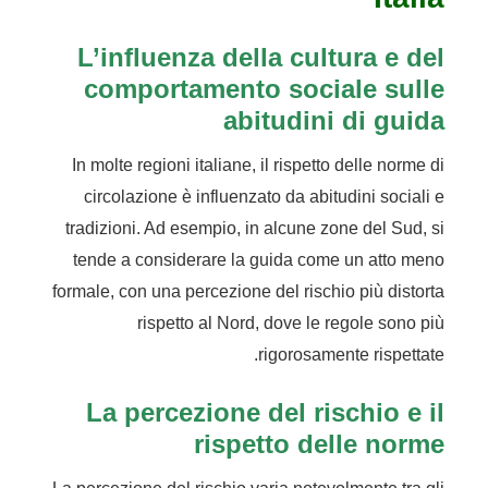
L’influenza della cultura e del
comportamento sociale sulle
abitudini di guida
In molte regioni italiane, il rispetto delle norme di
circolazione è influenzato da abitudini sociali e
tradizioni. Ad esempio, in alcune zone del Sud, si
tende a considerare la guida come un atto meno
formale, con una percezione del rischio più distorta
rispetto al Nord, dove le regole sono più
rigorosamente rispettate.
La percezione del rischio e il
rispetto delle norme