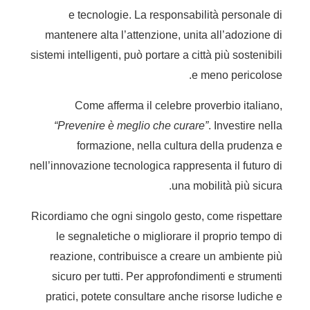
e tecnologie. La responsabilità personale di
mantenere alta l’attenzione, unita all’adozione di
sistemi intelligenti, può portare a città più sostenibili
e meno pericolose.
Come afferma il celebre proverbio italiano,
“Prevenire è meglio che curare”
. Investire nella
formazione, nella cultura della prudenza e
nell’innovazione tecnologica rappresenta il futuro di
una mobilità più sicura.
Ricordiamo che ogni singolo gesto, come rispettare
le segnaletiche o migliorare il proprio tempo di
reazione, contribuisce a creare un ambiente più
sicuro per tutti. Per approfondimenti e strumenti
pratici, potete consultare anche risorse ludiche e