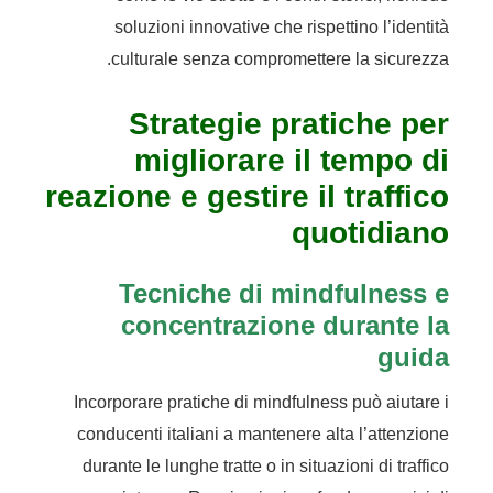
soluzioni innovative che rispettino l’identità
culturale senza compromettere la sicurezza.
Strategie pratiche per
migliorare il tempo di
reazione e gestire il traffico
quotidiano
Tecniche di mindfulness e
concentrazione durante la
guida
Incorporare pratiche di mindfulness può aiutare i
conducenti italiani a mantenere alta l’attenzione
durante le lunghe tratte o in situazioni di traffico