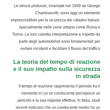
Le strisce pedonali, inventate nel 1949 da George
Charlesworth, sono oggi un elemento
imprescindibile per la sicurezza dei cittadini italiani,
specialmente nelle zone urbane come Roma e
Torino. La loro corretta interpretazione e rispetto da
parte degli automobilisti sono fondamentali per
evitare incidenti e facilitare il flusso del traffico.
La teoria del tempo di reazione
e il suo impatto sulla sicurezza
in strada
Il tempo di reazione rappresenta il periodo tra il
momento in cui un conducente percepisce un
pericolo e la sua risposta effettiva. In Italia, studi
recenti indicano che un conducente medio ha un