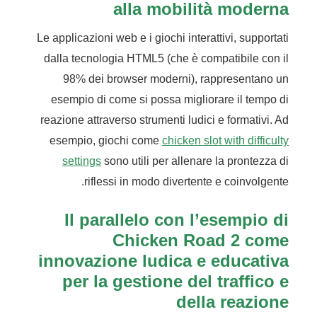
alla mobilità moderna
Le applicazioni web e i giochi interattivi, supportati
dalla tecnologia HTML5 (che è compatibile con il
98% dei browser moderni), rappresentano un
esempio di come si possa migliorare il tempo di
reazione attraverso strumenti ludici e formativi. Ad
esempio, giochi come
chicken slot with difficulty
settings
sono utili per allenare la prontezza di
riflessi in modo divertente e coinvolgente.
Il parallelo con l’esempio di
Chicken Road 2 come
innovazione ludica e educativa
per la gestione del traffico e
della reazione