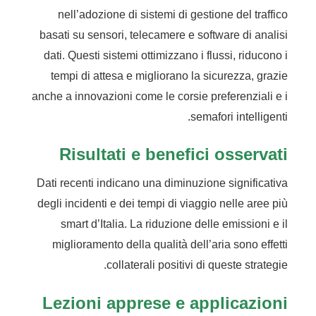
nell’adozione di sistemi di gestione del traffico
basati su sensori, telecamere e software di analisi
dati. Questi sistemi ottimizzano i flussi, riducono i
tempi di attesa e migliorano la sicurezza, grazie
anche a innovazioni come le corsie preferenziali e i
semafori intelligenti.
Risultati e benefici osservati
Dati recenti indicano una diminuzione significativa
degli incidenti e dei tempi di viaggio nelle aree più
smart d’Italia. La riduzione delle emissioni e il
miglioramento della qualità dell’aria sono effetti
collaterali positivi di queste strategie.
Lezioni apprese e applicazioni