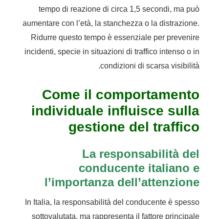
tempo di reazione di circa 1,5 secondi, ma può
aumentare con l’età, la stanchezza o la distrazione.
Ridurre questo tempo è essenziale per prevenire
incidenti, specie in situazioni di traffico intenso o in
condizioni di scarsa visibilità.
Come il comportamento
individuale influisce sulla
gestione del traffico
La responsabilità del
conducente italiano e
l’importanza dell’attenzione
In Italia, la responsabilità del conducente è spesso
sottovalutata, ma rappresenta il fattore principale