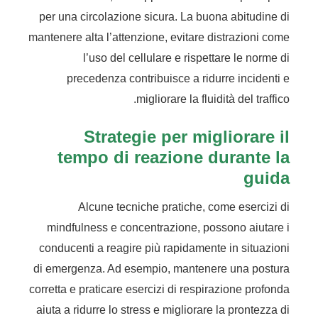
per una circolazione sicura. La buona abitudine di
mantenere alta l’attenzione, evitare distrazioni come
l’uso del cellulare e rispettare le norme di
precedenza contribuisce a ridurre incidenti e
migliorare la fluidità del traffico.
Strategie per migliorare il
tempo di reazione durante la
guida
Alcune tecniche pratiche, come esercizi di
mindfulness e concentrazione, possono aiutare i
conducenti a reagire più rapidamente in situazioni
di emergenza. Ad esempio, mantenere una postura
corretta e praticare esercizi di respirazione profonda
aiuta a ridurre lo stress e migliorare la prontezza di