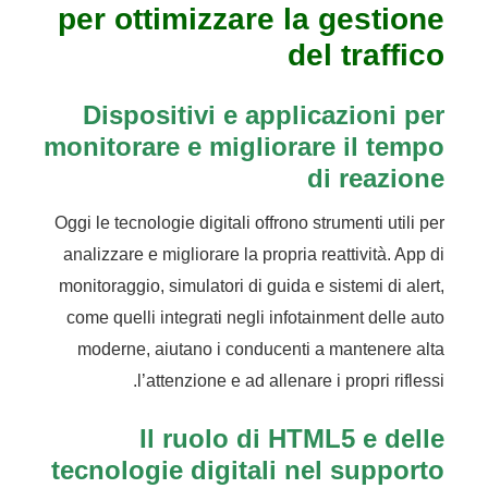
per ottimizzare la gestione
del traffico
Dispositivi e applicazioni per
monitorare e migliorare il tempo
di reazione
Oggi le tecnologie digitali offrono strumenti utili per
analizzare e migliorare la propria reattività. App di
monitoraggio, simulatori di guida e sistemi di alert,
come quelli integrati negli infotainment delle auto
moderne, aiutano i conducenti a mantenere alta
l’attenzione e ad allenare i propri riflessi.
Il ruolo di HTML5 e delle
tecnologie digitali nel supporto