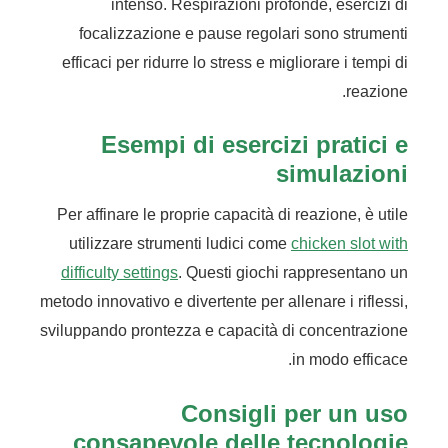
intenso. Respirazioni profonde, esercizi di
focalizzazione e pause regolari sono strumenti
efficaci per ridurre lo stress e migliorare i tempi di
reazione.
Esempi di esercizi pratici e
simulazioni
Per affinare le proprie capacità di reazione, è utile
utilizzare strumenti ludici come
chicken slot with
difficulty settings
. Questi giochi rappresentano un
metodo innovativo e divertente per allenare i riflessi,
sviluppando prontezza e capacità di concentrazione
in modo efficace.
Consigli per un uso
consapevole delle tecnologie