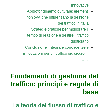
innovative
Approfondimento culturale: elementi
non ovvi che influenzano la gestione
del traffico in Italia
Strategie pratiche per migliorare il
tempo di reazione e gestire il traffico
quotidiano
Conclusione: integrare conoscenze e
innovazioni per un traffico più sicuro in
Italia
Fondamenti di gestione del
traffico: principi e regole di
base
La teoria del flusso di traffico e