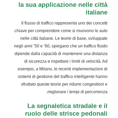
la sua applicazione nelle città
italiane
Il flusso di traffico rappresenta uno dei concetti
chiave per comprendere come si muovono le auto
nelle città italiane. Le teorie di base, sviluppate
negli anni ’50 e ’60, spiegano che un traffico fluido
dipende dalla capacità di mantenere una distanza
di sicurezza e rispettare i limiti di velocità. Ad
esempio, a Milano, le recenti implementazioni di
sistemi di gestione del traffico intelligente hanno
sfruttato queste teorie per ridurre congestioni e
migliorare i tempi di percorrenza.
La segnaletica stradale e il
ruolo delle strisce pedonali