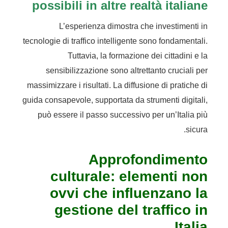
possibili in altre realtà italiane
L’esperienza dimostra che investimenti in
tecnologie di traffico intelligente sono fondamentali.
Tuttavia, la formazione dei cittadini e la
sensibilizzazione sono altrettanto cruciali per
massimizzare i risultati. La diffusione di pratiche di
guida consapevole, supportata da strumenti digitali,
può essere il passo successivo per un’Italia più
sicura.
Approfondimento
culturale: elementi non
ovvi che influenzano la
gestione del traffico in
Italia