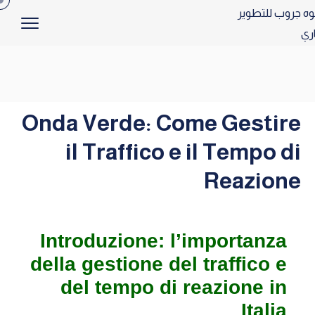
Onda Verde: Come Gestire
il Traffico e il Tempo di
Reazione
Introduzione: l’importanza
della gestione del traffico e
del tempo di reazione in
Italia