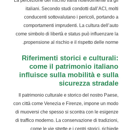
La percezione del rischio varia notevolmente tra gli
italiani. Secondo studi condotti dall’ACI, molti
conducenti sottovalutano i pericoli, portando a
comportamenti imprudenti. La cultura dell’auto
come simbolo di libertà e status può influenzare la
propensione al rischio e il rispetto delle norme.
Riferimenti storici e culturali:
come il patrimonio italiano
influisce sulla mobilità e sulla
sicurezza stradale
Il patrimonio culturale e storico del nostro Paese,
con città come Venezia e Firenze, impone un modo
di muoversi che spesso si scontra con le esigenze
di traffico moderno. La conservazione di tradizioni,
come le vie strette e i centri storici, richiede