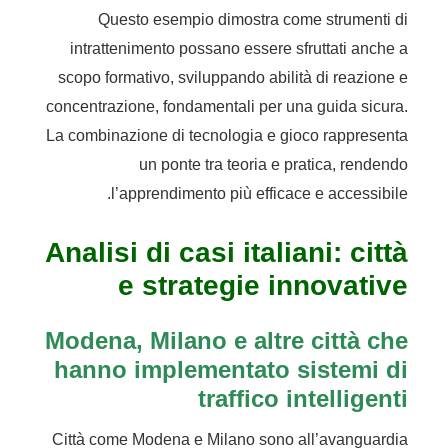
Questo esempio dimostra come strumenti di
intrattenimento possano essere sfruttati anche a
scopo formativo, sviluppando abilità di reazione e
concentrazione, fondamentali per una guida sicura.
La combinazione di tecnologia e gioco rappresenta
un ponte tra teoria e pratica, rendendo
l’apprendimento più efficace e accessibile.
Analisi di casi italiani: città
e strategie innovative
Modena, Milano e altre città che
hanno implementato sistemi di
traffico intelligenti
Città come Modena e Milano sono all’avanguardia