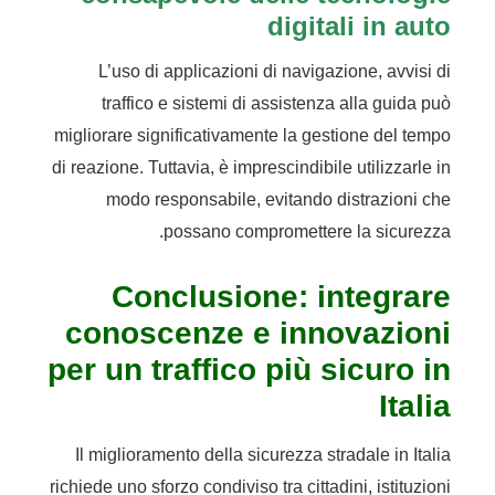
digitali in auto
L’uso di applicazioni di navigazione, avvisi di
traffico e sistemi di assistenza alla guida può
migliorare significativamente la gestione del tempo
di reazione. Tuttavia, è imprescindibile utilizzarle in
modo responsabile, evitando distrazioni che
possano compromettere la sicurezza.
Conclusione: integrare
conoscenze e innovazioni
per un traffico più sicuro in
Italia
Il miglioramento della sicurezza stradale in Italia
richiede uno sforzo condiviso tra cittadini, istituzioni