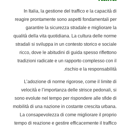
In Italia, la gestione del traffico e la capacità di
reagire prontamente sono aspetti fondamentali per
garantire la sicurezza stradale e migliorare la
qualità della vita quotidiana. La cultura delle norme
stradali si sviluppa in un contesto storico e sociale
ricco, dove le abitudini di guida spesso riflettono
tradizioni radicate e un rapporto complesso con il
rischio e la responsabilità.
L’adozione di norme rigorose, come il limite di
velocità e l’importanza delle strisce pedonali, si
sono evolute nel tempo per rispondere alle sfide di
mobilità di una nazione in costante crescita urbana.
La consapevolezza di come migliorare il proprio
tempo di reazione e gestire efficacemente il traffico