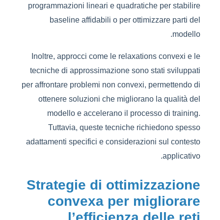
programmazioni lineari e quadratiche per stabilire
baseline affidabili o per ottimizzare parti del
modello.
Inoltre, approcci come le relaxations convexi e le
tecniche di approssimazione sono stati sviluppati
per affrontare problemi non convexi, permettendo di
ottenere soluzioni che migliorano la qualità del
modello e accelerano il processo di training.
Tuttavia, queste tecniche richiedono spesso
adattamenti specifici e considerazioni sul contesto
applicativo.
Strategie di ottimizzazione
convexa per migliorare
l’efficienza delle reti