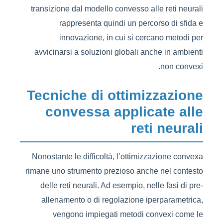
transizione dal modello convesso alle reti neurali
rappresenta quindi un percorso di sfida e
innovazione, in cui si cercano metodi per
avvicinarsi a soluzioni globali anche in ambienti
non convexi.
Tecniche di ottimizzazione
convessa applicate alle
reti neurali
Nonostante le difficoltà, l’ottimizzazione convexa
rimane uno strumento prezioso anche nel contesto
delle reti neurali. Ad esempio, nelle fasi di pre-
allenamento o di regolazione iperparametrica,
vengono impiegati metodi convexi come le