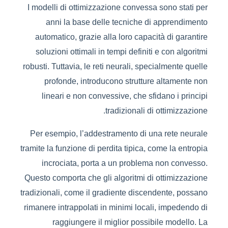
I modelli di ottimizzazione convessa sono stati per
anni la base delle tecniche di apprendimento
automatico, grazie alla loro capacità di garantire
soluzioni ottimali in tempi definiti e con algoritmi
robusti. Tuttavia, le reti neurali, specialmente quelle
profonde, introducono strutture altamente non
lineari e non convessive, che sfidano i principi
tradizionali di ottimizzazione.
Per esempio, l’addestramento di una rete neurale
tramite la funzione di perdita tipica, come la entropia
incrociata, porta a un problema non convesso.
Questo comporta che gli algoritmi di ottimizzazione
tradizionali, come il gradiente discendente, possano
rimanere intrappolati in minimi locali, impedendo di
raggiungere il miglior possibile modello. La