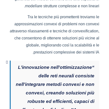
modellare strutture complesse e non lineari.
Tra le tecniche più promettenti troviamo le
approssimazioni convexi di problemi non convexi
attraverso rilassamenti e tecniche di convexification,
che consentono di ottenere soluzioni più vicine al
globale, migliorando così la scalabilità e le
prestazioni complessive dei sistemi IA.
“L’innovazione nell’ottimizzazione
delle reti neurali consiste
nell’integrare metodi convexi e non
convexi, creando soluzioni più
robuste ed efficienti, capaci di