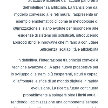
adattative richieste dall’attuale panorama
dell’intelligenza artificiale. La transizione dal
modello convesso alle reti neurali rappresenta un
esempio emblematico di come le metodologie di
ottimizzazione si siano evolute per rispondere alle
esigenze di sistemi più sofisticati, introducendo
approcci ibridi e innovativi che mirano a coniugare
efficienza, scalabilità e affidabilità.
In definitiva, l’integrazione tra principi convexi e
tecniche avanzate di IA apre nuove prospettive per
lo sviluppo di sistemi più trasparenti, sicuri e capaci
di affrontare le sfide di un mondo digitale in rapida
evoluzione. La ricerca futura continuerà
probabilmente a spingere oltre i limiti attuali,
rendendo l’ottimizzazione una componente sempre