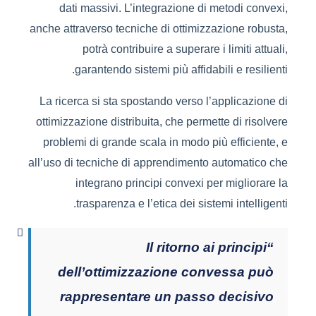
dati massivi. L’integrazione di metodi convexi,
anche attraverso tecniche di ottimizzazione robusta,
potrà contribuire a superare i limiti attuali,
garantendo sistemi più affidabili e resilienti.
La ricerca si sta spostando verso l’applicazione di
ottimizzazione distribuita, che permette di risolvere
problemi di grande scala in modo più efficiente, e
all’uso di tecniche di apprendimento automatico che
integrano principi convexi per migliorare la
trasparenza e l’etica dei sistemi intelligenti.
“Il ritorno ai principi
dell’ottimizzazione convessa può
rappresentare un passo decisivo