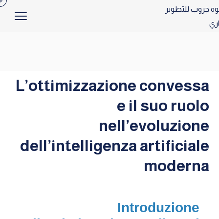
L’ottimizzazione convessa
e il suo ruolo
nell’evoluzione
dell’intelligenza artificiale
moderna
Introduzione