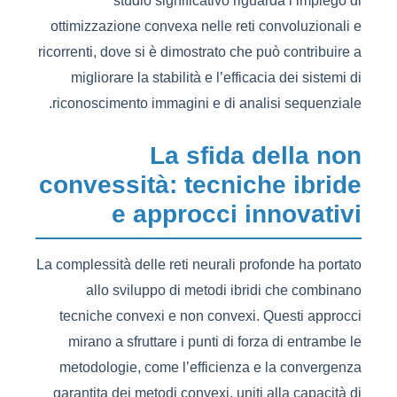
studio significativo riguarda l’impiego di
ottimizzazione convexa nelle reti convoluzionali e
ricorrenti, dove si è dimostrato che può contribuire a
migliorare la stabilità e l’efficacia dei sistemi di
riconoscimento immagini e di analisi sequenziale.
La sfida della non
convessità: tecniche ibride
e approcci innovativi
La complessità delle reti neurali profonde ha portato
allo sviluppo di metodi ibridi che combinano
tecniche convexi e non convexi. Questi approcci
mirano a sfruttare i punti di forza di entrambe le
metodologie, come l’efficienza e la convergenza
garantita dei metodi convexi, uniti alla capacità di