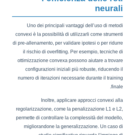
neurali
Uno dei principali vantaggi dell’uso di metodi
convexi è la possibilità di utilizzarli come strumenti
di pre-allenamento, per validare ipotesi o per ridurre
il rischio di overfitting. Per esempio, tecniche di
ottimizzazione convexa possono aiutare a trovare
configurazioni iniziali più robuste, riducendo il
numero di iterazioni necessarie durante il training
finale.
Inoltre, applicare approcci convexi alla
regolarizzazione, come la penalizzazione L1 e L2,
permette di controllare la complessità del modello,
migliorandone la generalizzazione. Un caso di