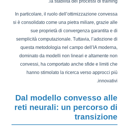
la stabilità dei processi di training.
In particolare, il ruolo dell’ottimizzazione convessa
si è consolidato come una pietra miliare, grazie alle
sue proprietà di convergenza garantita e di
semplicità computazionale. Tuttavia, l’adozione di
questa metodologia nel campo dell’IA moderna,
dominato da modelli non lineari e altamente non
convessi, ha comportato anche sfide e limiti che
hanno stimolato la ricerca verso approcci più
innovativi.
Dal modello convesso alle
reti neurali: un percorso di
transizione