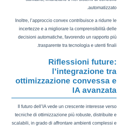
automatizzato.
Inoltre, l’approccio convex contribuisce a ridurre le
incertezze e a migliorare la comprensibilità delle
decisioni automatiche, favorendo un rapporto più
trasparente tra tecnologia e utenti finali.
Riflessioni future:
l’integrazione tra
ottimizzazione convessa e
IA avanzata
Il futuro dell’IA vede un crescente interesse verso
tecniche di ottimizzazione più robuste, distribuite e
scalabili, in grado di affrontare ambienti complessi e