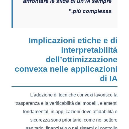
affrontare le sfide di un’IA sempre
più complessa.”
Implicazioni etiche e di
interpretabilità
dell’ottimizzazione
convexa nelle applicazioni
di IA
L’adozione di tecniche convexi favorisce la
trasparenza e la verificabilità dei modelli, elementi
fondamentali in applicazioni dove affidabilità e
sicurezza sono prioritarie, come nel settore
sanitario, finanziario o nei sistemi di controllo