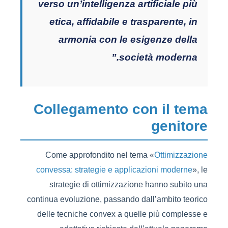
verso un’intelligenza artificiale più
etica, affidabile e trasparente, in
armonia con le esigenze della
società moderna.”
Collegamento con il tema
genitore
Come approfondito nel tema «
Ottimizzazione
convessa: strategie e applicazioni moderne
», le
strategie di ottimizzazione hanno subito una
continua evoluzione, passando dall’ambito teorico
delle tecniche convex a quelle più complesse e