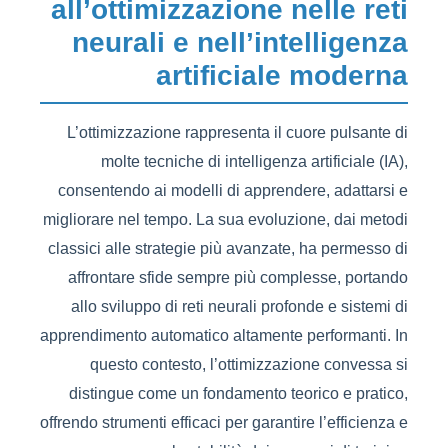
all’ottimizzazione nelle reti
neurali e nell’intelligenza
artificiale moderna
L’ottimizzazione rappresenta il cuore pulsante di
molte tecniche di intelligenza artificiale (IA),
consentendo ai modelli di apprendere, adattarsi e
migliorare nel tempo. La sua evoluzione, dai metodi
classici alle strategie più avanzate, ha permesso di
affrontare sfide sempre più complesse, portando
allo sviluppo di reti neurali profonde e sistemi di
apprendimento automatico altamente performanti. In
questo contesto, l’ottimizzazione convessa si
distingue come un fondamento teorico e pratico,
offrendo strumenti efficaci per garantire l’efficienza e