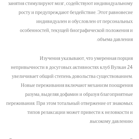
занятия стимулируют мозг, содействуют индивидуальному
росту и предупреждают бездействие. Этот равновесие
индивидуален и обусловлен от персональных
особенностей, текущей биографической положения и
объема давления.
Изучения указывают, что умеренная порция
непривычности в досуговых активностях клуб Вулкан 24
увеличивает общий степень довольства существованием.
Новые переживания включают механизм поощрения
разума, выделяя дофамин и образуя благоприятные
переживания. При этом тотальный отвержение от знакомых
типов релаксации может привести к неловкости и
высокому давлению.