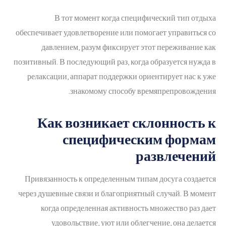
В тот момент когда специфический тип отдыха
обеспечивает удовлетворение или помогает управиться со
давлением, разум фиксирует этот переживание как
позитивный. В последующий раз, когда образуется нужда в
релаксации, аппарат поддержки ориентирует нас к уже
знакомому способу времяпрепровождения.
Как возникает склонность к
специфическим формам
развлечений
Привязанность к определенным типам досуга создается
через душевные связи и благоприятный случай. В момент
когда определенная активность множество раз дает
удовольствие, уют или облегчение, она делается