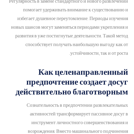
Регулярность в замене стандартного и нового развлечений
помогает удерживать внимание к существованию и
избегает душевное переутомление. Периоды изучения
новых шансов могут заменяться периодами укрепления и
развития в уже постигнутые деятельности. Такой метод
способствует получать наибольшую выгоду как от
устойчивости, так и от роста.
Как целенаправленный
предпочтение создает досуг
действительно благотворным
Сознательность в предпочтении развлекательных
активностей трансформирует пассивное досуг в
инструмент личностного совершенствования и
возрождения. Вместо машинального подчинения