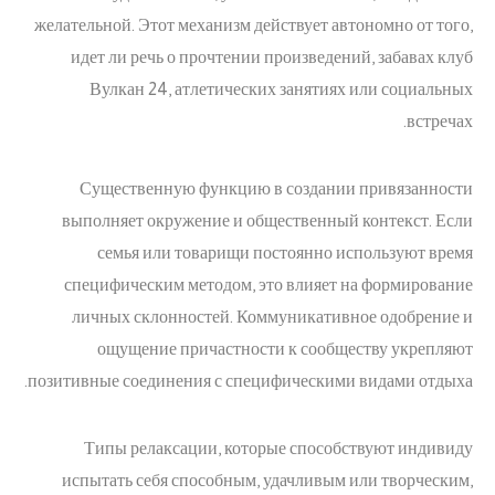
желательной. Этот механизм действует автономно от того,
идет ли речь о прочтении произведений, забавах клуб
Вулкан 24, атлетических занятиях или социальных
встречах.
Существенную функцию в создании привязанности
выполняет окружение и общественный контекст. Если
семья или товарищи постоянно используют время
специфическим методом, это влияет на формирование
личных склонностей. Коммуникативное одобрение и
ощущение причастности к сообществу укрепляют
позитивные соединения с специфическими видами отдыха.
Типы релаксации, которые способствуют индивиду
испытать себя способным, удачливым или творческим,