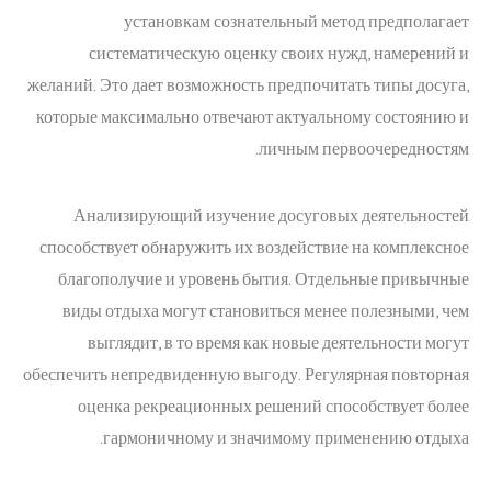
установкам сознательный метод предполагает
систематическую оценку своих нужд, намерений и
желаний. Это дает возможность предпочитать типы досуга,
которые максимально отвечают актуальному состоянию и
личным первоочередностям.
Анализирующий изучение досуговых деятельностей
способствует обнаружить их воздействие на комплексное
благополучие и уровень бытия. Отдельные привычные
виды отдыха могут становиться менее полезными, чем
выглядит, в то время как новые деятельности могут
обеспечить непредвиденную выгоду. Регулярная повторная
оценка рекреационных решений способствует более
гармоничному и значимому применению отдыха.