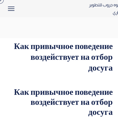
Как привычное поведение
воздействует на отбор
досуга
Как привычное поведение
воздействует на отбор
досуга