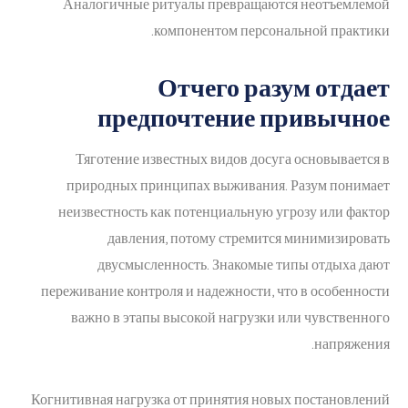
Аналогичные ритуалы превращаются неотъемлемой
компонентом персональной практики.
Отчего разум отдает
предпочтение привычное
Тяготение известных видов досуга основывается в
природных принципах выживания. Разум понимает
неизвестность как потенциальную угрозу или фактор
давления, потому стремится минимизировать
двусмысленность. Знакомые типы отдыха дают
переживание контроля и надежности, что в особенности
важно в этапы высокой нагрузки или чувственного
напряжения.
Когнитивная нагрузка от принятия новых постановлений