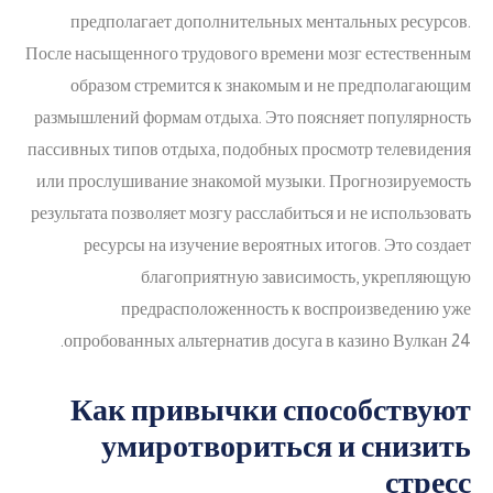
предполагает дополнительных ментальных ресурсов.
После насыщенного трудового времени мозг естественным
образом стремится к знакомым и не предполагающим
размышлений формам отдыха. Это поясняет популярность
пассивных типов отдыха, подобных просмотр телевидения
или прослушивание знакомой музыки. Прогнозируемость
результата позволяет мозгу расслабиться и не использовать
ресурсы на изучение вероятных итогов. Это создает
благоприятную зависимость, укрепляющую
предрасположенность к воспроизведению уже
опробованных альтернатив досуга в казино Вулкан 24.
Как привычки способствуют
умиротвориться и снизить
стресс