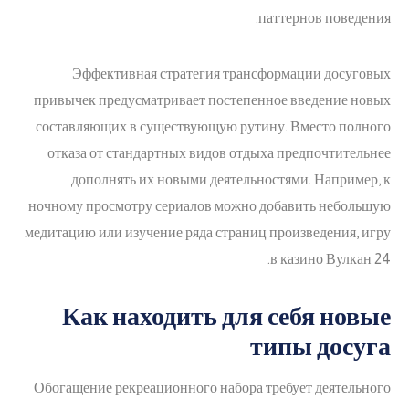
паттернов поведения.
Эффективная стратегия трансформации досуговых
привычек предусматривает постепенное введение новых
составляющих в существующую рутину. Вместо полного
отказа от стандартных видов отдыха предпочтительнее
дополнять их новыми деятельностями. Например, к
ночному просмотру сериалов можно добавить небольшую
медитацию или изучение ряда страниц произведения, игру
в казино Вулкан 24.
Как находить для себя новые
типы досуга
Обогащение рекреационного набора требует деятельного