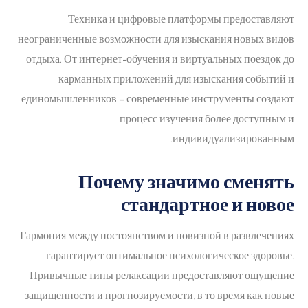
Техника и цифровые платформы предоставляют
неограниченные возможности для изыскания новых видов
отдыха. От интернет-обучения и виртуальных поездок до
карманных приложений для изыскания событий и
единомышленников – современные инструменты создают
процесс изучения более доступным и
индивидуализированным.
Почему значимо сменять
стандартное и новое
Гармония между постоянством и новизной в развлечениях
гарантирует оптимальное психологическое здоровье.
Привычные типы релаксации предоставляют ощущение
защищенности и прогнозируемости, в то время как новые