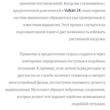
принятии постановлений. Когда мы сталкиваемся с
предпочтением развлечений в
Vulkan 24
, наша нервная
система машинально обращается к уже проверенным и
известным вариантам. Этот процесс случается на
подсознательном плане и дает возможность избежать
умственной нагрузки.
Привычки в предпочтении отдыха создаются через
повторение определенных поступков в подобных
ситуациях. К примеру, если личность ряд раз один за
другим после службы включает телевизор и смотрит
многосерийный фильм, это поступок понемногу делается
машинальным. Интеллект образует нейронные соединения,
которые делают этот вариант наиболее возможным в
подобной ситуации.