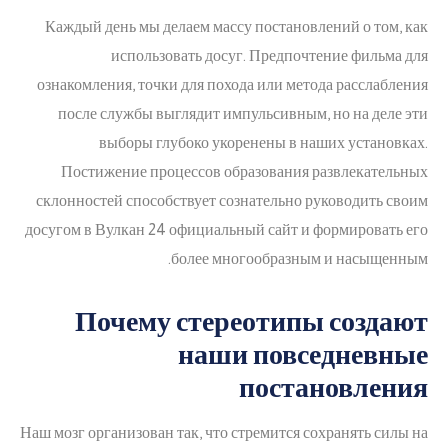
Каждый день мы делаем массу постановлений о том, как
использовать досуг. Предпочтение фильма для
ознакомления, точки для похода или метода расслабления
после службы выглядит импульсивным, но на деле эти
выборы глубоко укоренены в наших установках.
Постижение процессов образования развлекательных
склонностей способствует сознательно руководить своим
досугом в Вулкан 24 официальный сайт и формировать его
более многообразным и насыщенным.
Почему стереотипы создают
наши повседневные
постановления
Наш мозг организован так, что стремится сохранять силы на