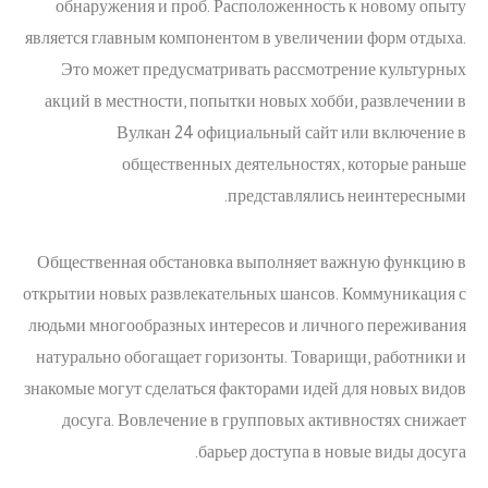
обнаружения и проб. Расположенность к новому опыту
является главным компонентом в увеличении форм отдыха.
Это может предусматривать рассмотрение культурных
акций в местности, попытки новых хобби, развлечении в
Вулкан 24 официальный сайт или включение в
общественных деятельностях, которые раньше
представлялись неинтересными.
Общественная обстановка выполняет важную функцию в
открытии новых развлекательных шансов. Коммуникация с
людьми многообразных интересов и личного переживания
натурально обогащает горизонты. Товарищи, работники и
знакомые могут сделаться факторами идей для новых видов
досуга. Вовлечение в групповых активностях снижает
барьер доступа в новые виды досуга.