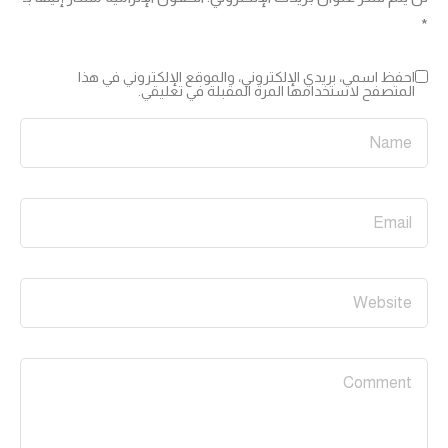
*
احفظ اسمي، بريدي الإلكتروني، والموقع الإلكتروني في هذا
المتصفح لاستخدامها المرة المقبلة في تعليقي.