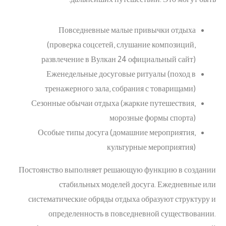
Повседневные малые привычки отдыха
(проверка соцсетей, слушание композиций,
развлечение в Вулкан 24 официальный сайт)
Еженедельные досуговые ритуалы (поход в
тренажерного зала, собрания с товарищами)
Сезонные обычаи отдыха (жаркие путешествия,
морозные формы спорта)
Особые типы досуга (домашние мероприятия,
культурные мероприятия)
Постоянство выполняет решающую функцию в создании
стабильных моделей досуга. Ежедневные или
систематические обряды отдыха образуют структуру и
определенность в повседневной существовании.