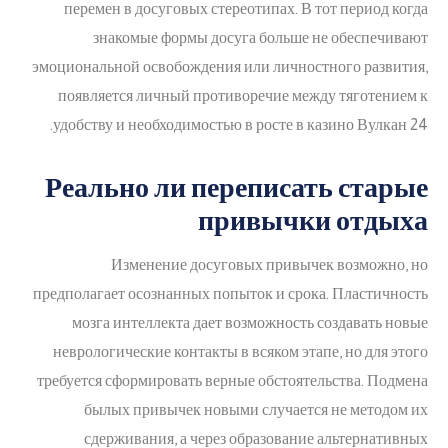
перемен в досуговых стереотипах. В тот период когда
знакомые формы досуга больше не обеспечивают
эмоциональной освобождения или личностного развития,
появляется личный противоречие между тяготением к
удобству и необходимостью в росте в казино Вулкан 24.
Реально ли переписать старые
привычки отдыха
Изменение досуговых привычек возможно, но
предполагает осознанных попыток и срока. Пластичность
мозга интеллекта дает возможность создавать новые
неврологические контакты в всяком этапе, но для этого
требуется сформировать верные обстоятельства. Подмена
былых привычек новыми случается не методом их
сдерживания, а через образование альтернативных