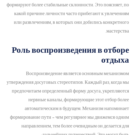
формируют более стабильные склонности. Это поясняет, по
какой причине личности часто прибегают к увлечениям
или развлечениям, в которых они добились конкретного
мастерства.
Роль воспроизведения в отборе
отдыха
Воспроизведение является основным механизмом
утверждения досуговых стереотипов. Каждый раз, когда мы
предпочитаем определенный форму досуга, укрепляются
нервные каналы, формирующие этот отбор более
автоматическим в будущем. Механизм напоминает
формирование пути – чем регулярнее мы движемся одним
направлением, тем более очевидным он делается для
дальнейших путешествий. Это могут быть: