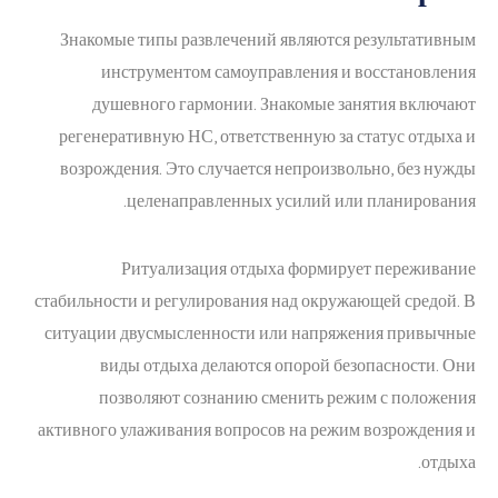
Знакомые типы развлечений являются результативным
инструментом самоуправления и восстановления
душевного гармонии. Знакомые занятия включают
регенеративную НС, ответственную за статус отдыха и
возрождения. Это случается непроизвольно, без нужды
целенаправленных усилий или планирования.
Ритуализация отдыха формирует переживание
стабильности и регулирования над окружающей средой. В
ситуации двусмысленности или напряжения привычные
виды отдыха делаются опорой безопасности. Они
позволяют сознанию сменить режим с положения
активного улаживания вопросов на режим возрождения и
отдыха.