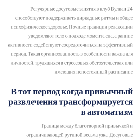
Регулярные досуговые занятия в клуб Вулкан 24
способствуют поддерживать циркадные ритмы и общее
психофизическое здоровье. Ночные традиции релаксации
уведомляют тело о подходе момента сна, а ранние
активности содействуют сосредоточиться на эффективный
период. Такая организованность в особенности важна для
личностей, трудящихся в стрессовых обстоятельствах или
имеющих непостоянный расписание.
В тот период когда привычный
развлечения трансформируется
в автоматизм
Граница между благотворной привычкой и
ограничивающей рутиной весьма узка. Досуговые