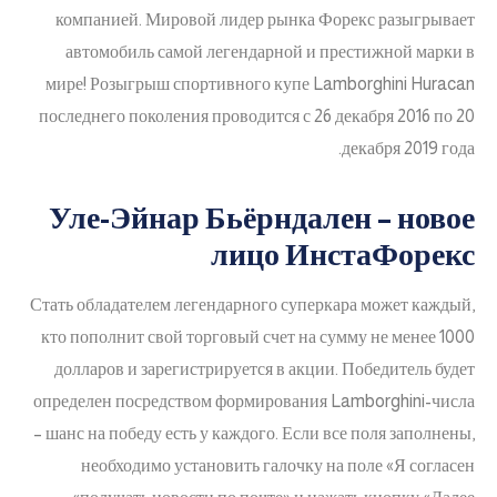
компанией. Мировой лидер рынка Форекс разыгрывает
автомобиль самой легендарной и престижной марки в
мире! Розыгрыш спортивного купе Lamborghini Huracan
последнего поколения проводится с 26 декабря 2016 по 20
декабря 2019 года.
Уле-Эйнар Бьёрндален – новое
лицо ИнстаФорекс
Стать обладателем легендарного суперкара может каждый,
кто пополнит свой торговый счет на сумму не менее 1000
долларов и зарегистрируется в акции. Победитель будет
определен посредством формирования Lamborghini-числа
– шанс на победу есть у каждого. Если все поля заполнены,
необходимо установить галочку на поле «Я согласен