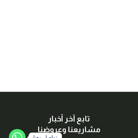
تابع آخر أخبار
مشاريعنا وعروضنا
تواصل معنا