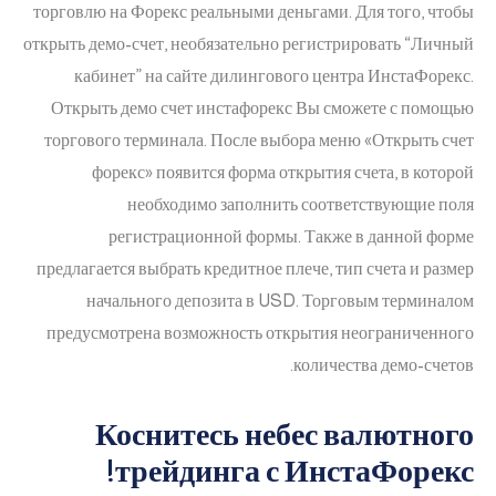
торговлю на Форекс реальными деньгами. Для того, чтобы
открыть демо-счет, необязательно регистрировать “Личный
кабинет” на сайте дилингового центра ИнстаФорекс.
Открыть демо счет инстафорекс Вы сможете с помощью
торгового терминала. После выбора меню «Открыть счет
форекс» появится форма открытия счета, в которой
необходимо заполнить соответствующие поля
регистрационной формы. Также в данной форме
предлагается выбрать кредитное плече, тип счета и размер
начального депозита в USD. Торговым терминалом
предусмотрена возможность открытия неограниченного
количества демо-счетов.
Коснитесь небес валютного
трейдинга с ИнстаФорекс!