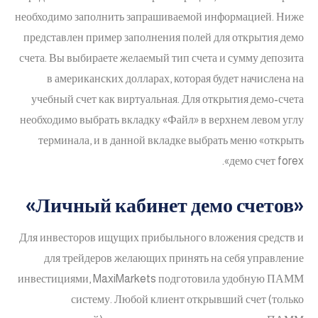
необходимо заполнить запрашиваемой информацией. Ниже
представлен пример заполнения полей для открытия демо
счета. Вы выбираете желаемый тип счета и сумму депозита
в американских долларах, которая будет начислена на
учебный счет как виртуальная. Для открытия демо-счета
необходимо выбрать вкладку «Файл» в верхнем левом углу
терминала, и в данной вкладке выбрать меню «открыть
демо счет forex».
«Личный кабинет демо счетов»
Для инвесторов ищущих прибыльного вложения средств и
для трейдеров желающих принять на себя управление
инвестициями, MaxiMarkets подготовила удобную ПАММ
систему. Любой клиент открывший счет (только