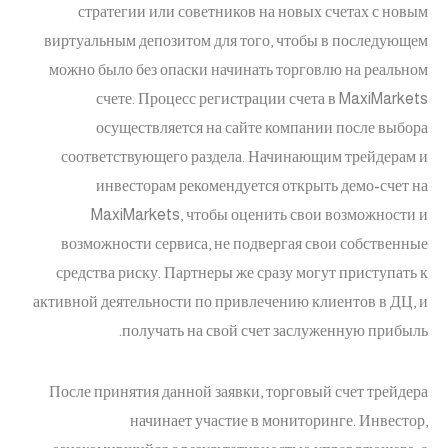
стратегии или советников на новых счетах с новым
виртуальным депозитом для того, чтобы в последующем
можно было без опаски начинать торговлю на реальном
счете. Процесс регистрации счета в MaxiMarkets
осуществляется на сайте компании после выбора
соответствующего раздела. Начинающим трейдерам и
инвесторам рекомендуется открыть демо-счет на
MaxiMarkets, чтобы оценить свои возможности и
возможности сервиса, не подвергая свои собственные
средства риску. Партнеры же сразу могут приступать к
активной деятельности по привлечению клиентов в ДЦ, и
получать на свой счет заслуженную прибыль.
После принятия данной заявки, торговый счет трейдера
начинает участие в мониторинге. Инвестор,