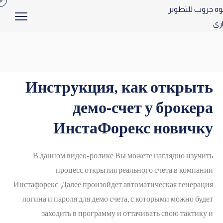
Инструкция, как открыть
демо-счет у брокера
ИнстаФорекс новичку
В данном видео-ролике Вы можете наглядно изучить
процесс открытия реального счета в компании
Инстафорекс. Далее произойдет автоматическая генерация
логина и пароля для демо счета, с которыми можно будет
заходить в программу и оттачивать свою тактику и