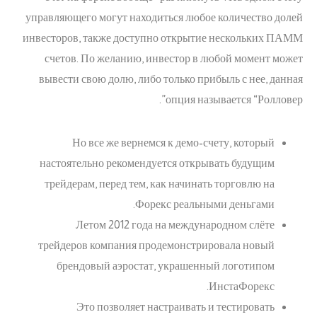
управляющего могут находиться любое количество долей
инвесторов, также доступно открытие нескольких ПАММ
счетов. По желанию, инвестор в любой момент может
вывести свою долю, либо только прибыль с нее, данная
опция называется “Ролловер”.
Но все же вернемся к демо-счету, который
настоятельно рекомендуется открывать будущим
трейдерам, перед тем, как начинать торговлю на
Форекс реальными деньгами.
Летом 2012 года на международном слёте
трейдеров компания продемонстрировала новый
брендовый аэростат, украшенный логотипом
ИнстаФорекс.
Это позволяет настраивать и тестировать