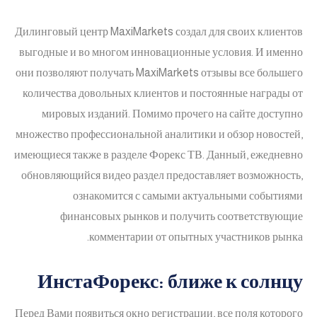
Дилинговый центр MaxiMarkets создал для своих клиентов
выгодные и во многом инновационные условия. И именно
они позволяют получать MaxiMarkets отзывы все большего
количества довольных клиентов и постоянные награды от
мировых изданий. Помимо прочего на сайте доступно
множество профессиональной аналитики и обзор новостей,
имеющиеся также в разделе Форекс ТВ. Данный, ежедневно
обновляющийся видео раздел предоставляет возможность,
ознакомится с самыми актуальными событиями
финансовых рынков и получить соответствующие
комментарии от опытных участников рынка.
ИнстаФорекс: ближе к солнцу
Перед Вами появиться окно регистрации, все поля которого