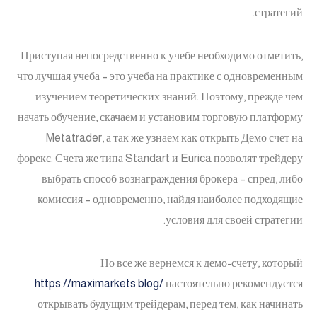
стратегий.
Приступая непосредственно к учебе необходимо отметить,
что лучшая учеба – это учеба на практике с одновременным
изучением теоретических знаний. Поэтому, прежде чем
начать обучение, скачаем и установим торговую платформу
Metatrader, а так же узнаем как открыть Демо счет на
форекс. Счета же типа Standart и Eurica позволят трейдеру
выбрать способ вознаграждения брокера – спред, либо
комиссия – одновременно, найдя наиболее подходящие
условия для своей стратегии.
Но все же вернемся к демо-счету, который
https://maximarkets.blog/
настоятельно рекомендуется
открывать будущим трейдерам, перед тем, как начинать