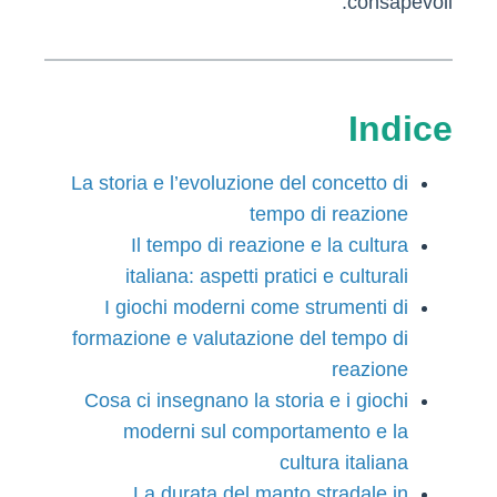
consapevoli.
Indice
La storia e l’evoluzione del concetto di
tempo di reazione
Il tempo di reazione e la cultura
italiana: aspetti pratici e culturali
I giochi moderni come strumenti di
formazione e valutazione del tempo di
reazione
Cosa ci insegnano la storia e i giochi
moderni sul comportamento e la
cultura italiana
La durata del manto stradale in