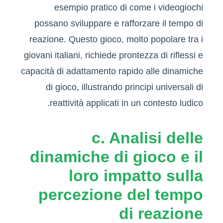
esempio pratico di come i videogiochi
possano sviluppare e rafforzare il tempo di
reazione. Questo gioco, molto popolare tra i
giovani italiani, richiede prontezza di riflessi e
capacità di adattamento rapido alle dinamiche
di gioco, illustrando principi universali di
reattività applicati in un contesto ludico.
c. Analisi delle
dinamiche di gioco e il
loro impatto sulla
percezione del tempo
di reazione