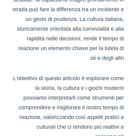
strada può fare la differenza tra un incidente e
un gesto di prudenza. La cultura italiana,
storicamente orientata alla convivialità e alla
rapidità nelle decisioni, rende il tempo di
reazione un elemento chiave per la tutela di
sé e degli altri.
L’obiettivo di questo articolo è esplorare come
la storia, la cultura e i giochi moderni
possiamo interpretarli come strumenti per
comprendere e migliorare il nostro tempo di
reazione, valorizzando così aspetti pratici e
culturali che ci rendono più reattivi e