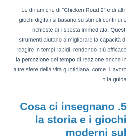
Le dinamiche di “Chicken Road 2” e di altri
giochi digitali si basano su stimoli continui e
richieste di risposta immediata. Questi
strumenti aiutano a migliorare la capacità di
reagire in tempi rapidi, rendendo più efficace
la percezione del tempo di reazione anche in
altre sfere della vita quotidiana, come il lavoro
o la guida.
5. Cosa ci insegnano
la storia e i giochi
moderni sul