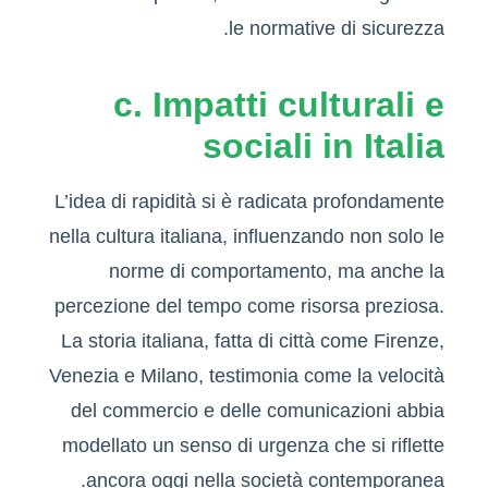
le normative di sicurezza.
c. Impatti culturali e
sociali in Italia
L’idea di rapidità si è radicata profondamente
nella cultura italiana, influenzando non solo le
norme di comportamento, ma anche la
percezione del tempo come risorsa preziosa.
La storia italiana, fatta di città come Firenze,
Venezia e Milano, testimonia come la velocità
del commercio e delle comunicazioni abbia
modellato un senso di urgenza che si riflette
ancora oggi nella società contemporanea.