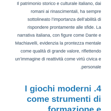
Il patrimonio storico e culturale italiano, dai
romani ai rinascimentali, ha sempre
sottolineato l’importanza dell’abilità di
rispondere prontamente alle sfide. La
narrativa italiana, con figure come Dante e
Machiavelli, evidenzia la prontezza mentale
come qualità di grande valore, riflettendo
un’immagine di reattività come virtù civica e
personale.
4. I giochi moderni
come strumenti di
formazione e