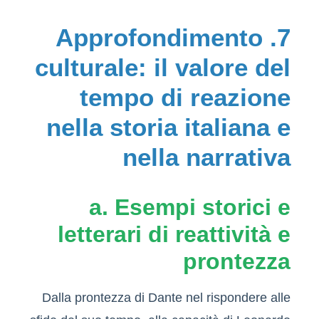
7. Approfondimento
culturale: il valore del
tempo di reazione
nella storia italiana e
nella narrativa
a. Esempi storici e
letterari di reattività e
prontezza
Dalla prontezza di Dante nel rispondere alle