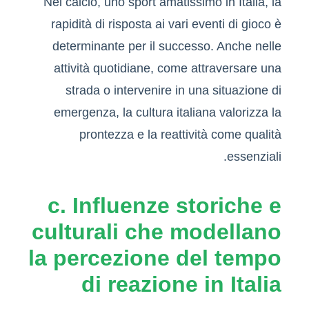
Nel calcio, uno sport amatissimo in Italia, la
rapidità di risposta ai vari eventi di gioco è
determinante per il successo. Anche nelle
attività quotidiane, come attraversare una
strada o intervenire in una situazione di
emergenza, la cultura italiana valorizza la
prontezza e la reattività come qualità
essenziali.
c. Influenze storiche e
culturali che modellano
la percezione del tempo
di reazione in Italia