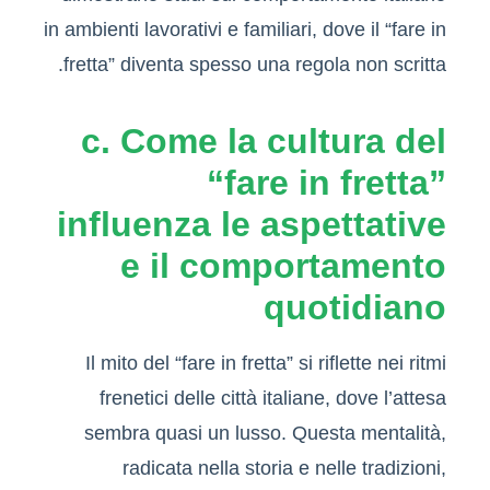
in ambienti lavorativi e familiari, dove il “fare in
fretta” diventa spesso una regola non scritta.
c. Come la cultura del
“fare in fretta”
influenza le aspettative
e il comportamento
quotidiano
Il mito del “fare in fretta” si riflette nei ritmi
frenetici delle città italiane, dove l’attesa
sembra quasi un lusso. Questa mentalità,
radicata nella storia e nelle tradizioni,