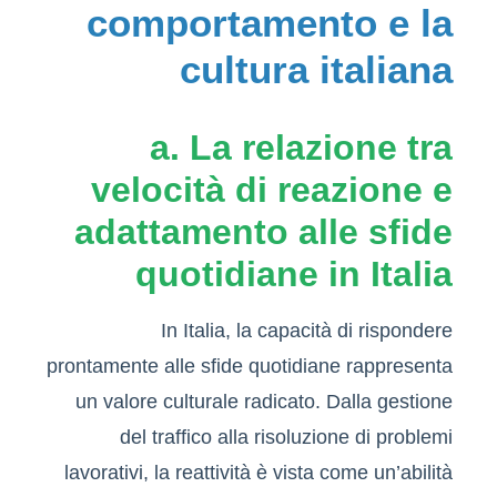
comportamento e la
cultura italiana
a. La relazione tra
velocità di reazione e
adattamento alle sfide
quotidiane in Italia
In Italia, la capacità di rispondere
prontamente alle sfide quotidiane rappresenta
un valore culturale radicato. Dalla gestione
del traffico alla risoluzione di problemi
lavorativi, la reattività è vista come un’abilità