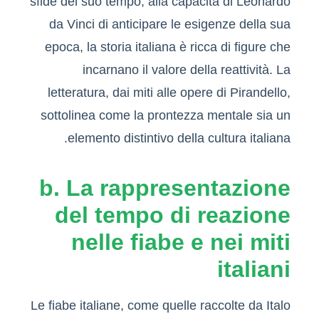
sfide del suo tempo, alla capacità di Leonardo
da Vinci di anticipare le esigenze della sua
epoca, la storia italiana è ricca di figure che
incarnano il valore della reattività. La
letteratura, dai miti alle opere di Pirandello,
sottolinea come la prontezza mentale sia un
elemento distintivo della cultura italiana.
b. La rappresentazione
del tempo di reazione
nelle fiabe e nei miti
italiani
Le fiabe italiane, come quelle raccolte da Italo