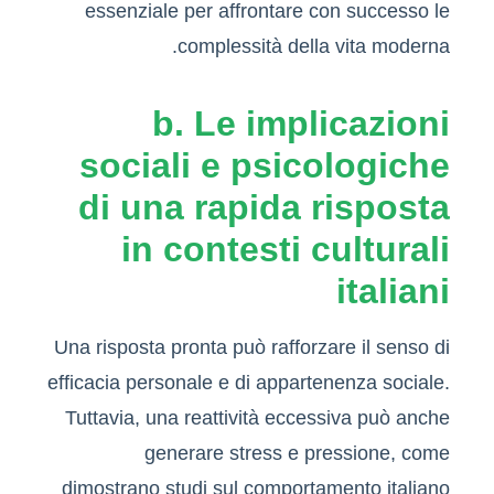
essenziale per affrontare con successo le
complessità della vita moderna.
b. Le implicazioni
sociali e psicologiche
di una rapida risposta
in contesti culturali
italiani
Una risposta pronta può rafforzare il senso di
efficacia personale e di appartenenza sociale.
Tuttavia, una reattività eccessiva può anche
generare stress e pressione, come
dimostrano studi sul comportamento italiano