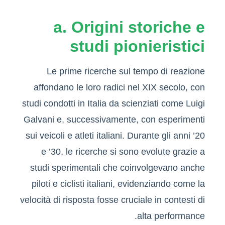
a. Origini storiche e
studi pionieristici
Le prime ricerche sul tempo di reazione
affondano le loro radici nel XIX secolo, con
studi condotti in Italia da scienziati come Luigi
Galvani e, successivamente, con esperimenti
sui veicoli e atleti italiani. Durante gli anni ’20
e ’30, le ricerche si sono evolute grazie a
studi sperimentali che coinvolgevano anche
piloti e ciclisti italiani, evidenziando come la
velocità di risposta fosse cruciale in contesti di
alta performance.