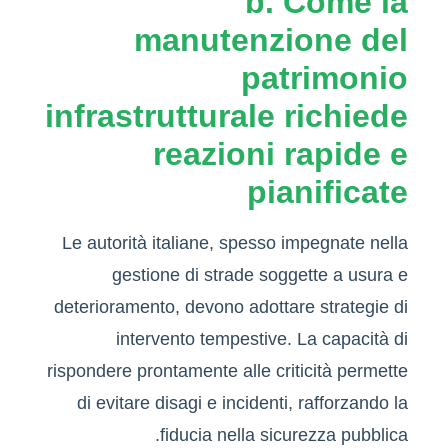
b. Come la
manutenzione del
patrimonio
infrastrutturale richiede
reazioni rapide e
pianificate
Le autorità italiane, spesso impegnate nella
gestione di strade soggette a usura e
deterioramento, devono adottare strategie di
intervento tempestive. La capacità di
rispondere prontamente alle criticità permette
di evitare disagi e incidenti, rafforzando la
fiducia nella sicurezza pubblica.