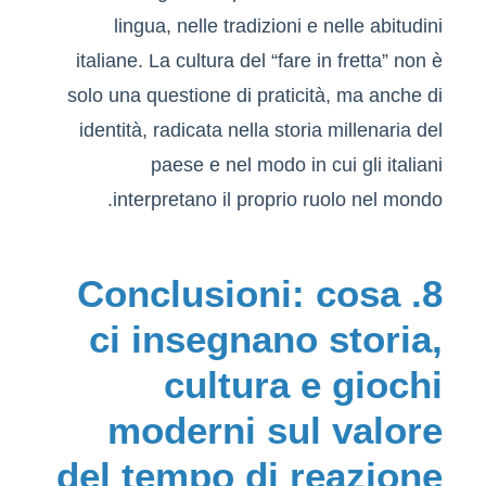
lingua, nelle tradizioni e nelle abitudini
italiane. La cultura del “fare in fretta” non è
solo una questione di praticità, ma anche di
identità, radicata nella storia millenaria del
paese e nel modo in cui gli italiani
interpretano il proprio ruolo nel mondo.
8. Conclusioni: cosa
ci insegnano storia,
cultura e giochi
moderni sul valore
del tempo di reazione