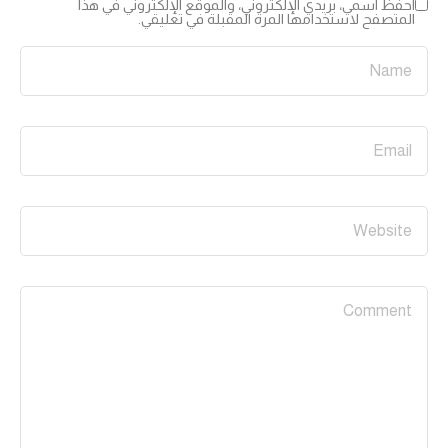
احفظ اسمي، بريدي الإلكتروني، والموقع الإلكتروني في هذا
المتصفح لاستخدامها المرة المقبلة في تعليقي.