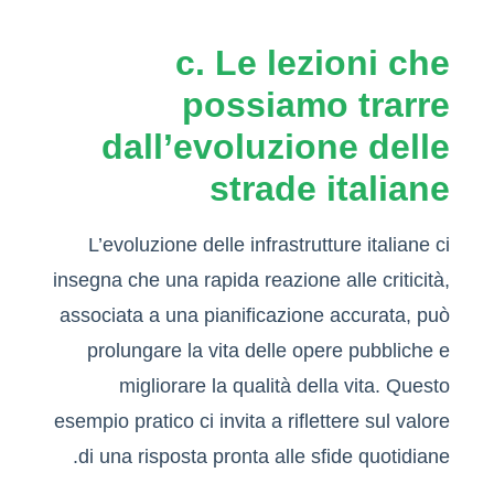
c. Le lezioni che
possiamo trarre
dall’evoluzione delle
strade italiane
L’evoluzione delle infrastrutture italiane ci
insegna che una rapida reazione alle criticità,
associata a una pianificazione accurata, può
prolungare la vita delle opere pubbliche e
migliorare la qualità della vita. Questo
esempio pratico ci invita a riflettere sul valore
di una risposta pronta alle sfide quotidiane.