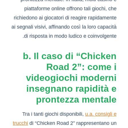
piattaforme online offrono tali giochi, che
richiedono ai giocatori di reagire rapidamente
ai segnali visivi, affinando così la loro capacità
di risposta in modo ludico e coinvolgente.
b. Il caso di “Chicken
Road 2”: come i
videogiochi moderni
insegnano rapidità e
prontezza mentale
Tra i tanti giochi disponibili,
u.a. consigli e
trucchi
di “Chicken Road 2” rappresentano un