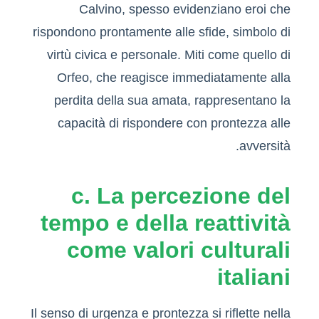
Calvino, spesso evidenziano eroi che
rispondono prontamente alle sfide, simbolo di
virtù civica e personale. Miti come quello di
Orfeo, che reagisce immediatamente alla
perdita della sua amata, rappresentano la
capacità di rispondere con prontezza alle
avversità.
c. La percezione del
tempo e della reattività
come valori culturali
italiani
Il senso di urgenza e prontezza si riflette nella