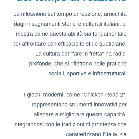
La riflessione sul tempo di reazione, arricchita
dagli insegnamenti storici e culturali italiani, ci
mostra come questa abilità sia fondamentale
per affrontare con efficacia le sfide quotidiane.
La cultura del “fare in fretta” ha radici
profonde, che si riflettono nelle pratiche
sociali, sportive e infrastrutturali.
I giochi moderni, come “Chicken Road 2″,
rappresentano strumenti innovativi per
allenare e migliorare questa capacità,
integrandosi con le tradizioni di prontezza che
caratterizzano l’Italia. <a