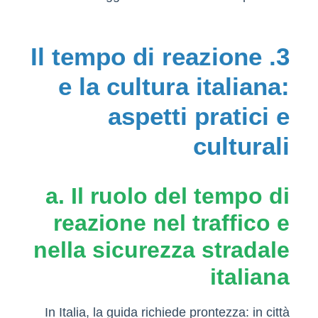
3. Il tempo di reazione
e la cultura italiana:
aspetti pratici e
culturali
a. Il ruolo del tempo di
reazione nel traffico e
nella sicurezza stradale
italiana
In Italia, la guida richiede prontezza: in città