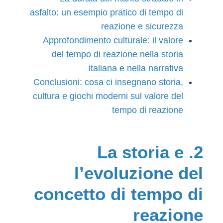
asfalto: un esempio pratico di tempo di
reazione e sicurezza
Approfondimento culturale: il valore
del tempo di reazione nella storia
italiana e nella narrativa
Conclusioni: cosa ci insegnano storia,
cultura e giochi moderni sul valore del
tempo di reazione
2. La storia e
l’evoluzione del
concetto di tempo di
reazione