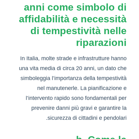
anni come simbolo di
affidabilità e necessità
di tempestività nelle
riparazioni
In Italia, molte strade e infrastrutture hanno
una vita media di circa 20 anni, un dato che
simboleggia l’importanza della tempestività
nel manutenerle. La pianificazione e
l’intervento rapido sono fondamentali per
prevenire danni più gravi e garantire la
sicurezza di cittadini e pendolari.