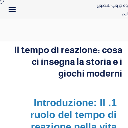
Il tempo di reazione: cosa
ci insegna la storia e i
giochi moderni
1. Introduzione: Il
ruolo del tempo di
reazione nella vita