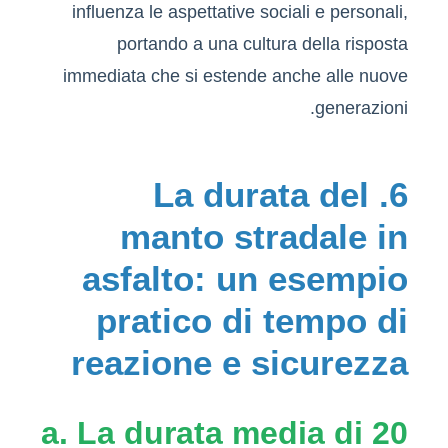
influenza le aspettative sociali e personali,
portando a una cultura della risposta
immediata che si estende anche alle nuove
generazioni.
6. La durata del
manto stradale in
asfalto: un esempio
pratico di tempo di
reazione e sicurezza
a. La durata media di 20