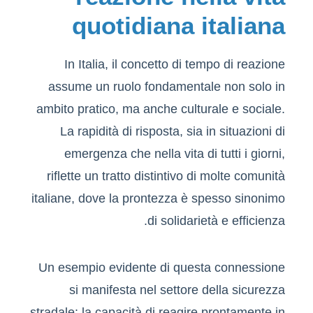
quotidiana italiana
In Italia, il concetto di tempo di reazione
assume un ruolo fondamentale non solo in
ambito pratico, ma anche culturale e sociale.
La rapidità di risposta, sia in situazioni di
emergenza che nella vita di tutti i giorni,
riflette un tratto distintivo di molte comunità
italiane, dove la prontezza è spesso sinonimo
di solidarietà e efficienza.
Un esempio evidente di questa connessione
si manifesta nel settore della sicurezza
stradale: la capacità di reagire prontamente in