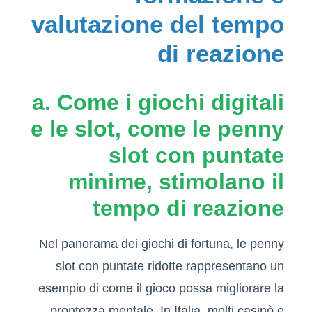
valutazione del tempo
di reazione
a. Come i giochi digitali
e le slot, come le penny
slot con puntate
minime, stimolano il
tempo di reazione
Nel panorama dei giochi di fortuna, le penny
slot con puntate ridotte rappresentano un
esempio di come il gioco possa migliorare la
prontezza mentale. In Italia, molti casinò e