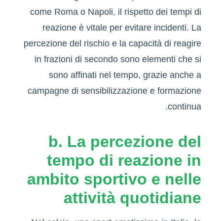
come Roma o Napoli, il rispetto dei tempi di
reazione è vitale per evitare incidenti. La
percezione del rischio e la capacità di reagire
in frazioni di secondo sono elementi che si
sono affinati nel tempo, grazie anche a
campagne di sensibilizzazione e formazione
continua.
b. La percezione del
tempo di reazione in
ambito sportivo e nelle
attività quotidiane