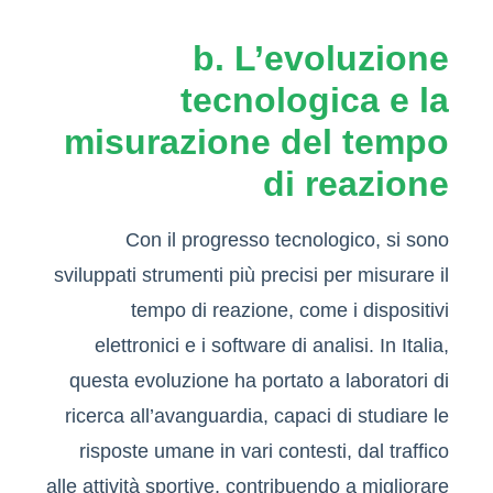
b. L’evoluzione
tecnologica e la
misurazione del tempo
di reazione
Con il progresso tecnologico, si sono
sviluppati strumenti più precisi per misurare il
tempo di reazione, come i dispositivi
elettronici e i software di analisi. In Italia,
questa evoluzione ha portato a laboratori di
ricerca all’avanguardia, capaci di studiare le
risposte umane in vari contesti, dal traffico
alle attività sportive, contribuendo a migliorare