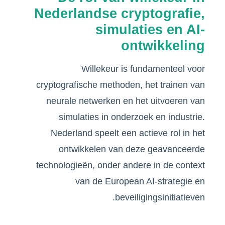
Nederlandse cryptografie,
simulaties en AI-
ontwikkeling
Willekeur is fundamenteel voor
cryptografische methoden, het trainen van
neurale netwerken en het uitvoeren van
simulaties in onderzoek en industrie.
Nederland speelt een actieve rol in het
ontwikkelen van deze geavanceerde
technologieën, onder andere in de context
van de European AI-strategie en
beveiligingsinitiatieven.