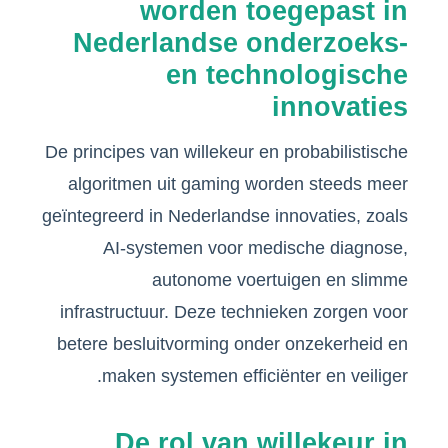
worden toegepast in
Nederlandse onderzoeks-
en technologische
innovaties
De principes van willekeur en probabilistische
algoritmen uit gaming worden steeds meer
geïntegreerd in Nederlandse innovaties, zoals
AI-systemen voor medische diagnose,
autonome voertuigen en slimme
infrastructuur. Deze technieken zorgen voor
betere besluitvorming onder onzekerheid en
maken systemen efficiënter en veiliger.
De rol van willekeur in