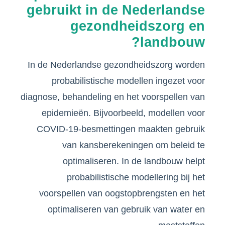
gebruikt in de Nederlandse
gezondheidszorg en
landbouw?
In de Nederlandse gezondheidszorg worden
probabilistische modellen ingezet voor
diagnose, behandeling en het voorspellen van
epidemieën. Bijvoorbeeld, modellen voor
COVID-19-besmettingen maakten gebruik
van kansberekeningen om beleid te
optimaliseren. In de landbouw helpt
probabilistische modellering bij het
voorspellen van oogstopbrengsten en het
optimaliseren van gebruik van water en