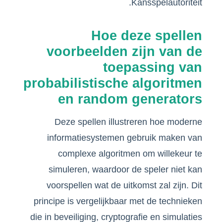
Kansspelautoriteit.
Hoe deze spellen
voorbeelden zijn van de
toepassing van
probabilistische algoritmen
en random generators
Deze spellen illustreren hoe moderne
informatiesystemen gebruik maken van
complexe algoritmen om willekeur te
simuleren, waardoor de speler niet kan
voorspellen wat de uitkomst zal zijn. Dit
principe is vergelijkbaar met de technieken
die in beveiliging, cryptografie en simulaties