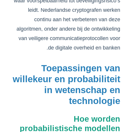
waar voorspelbaarheid tot beveiligingsrisico’s
leidt. Nederlandse cryptografen werken
continu aan het verbeteren van deze
algoritmen, onder andere bij de ontwikkeling
van veiligere communicatieprotocollen voor
de digitale overheid en banken.
Toepassingen van
willekeur en probabiliteit
in wetenschap en
technologie
Hoe worden
probabilistische modellen