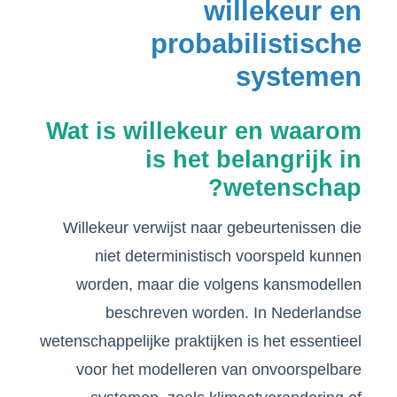
willekeur en
probabilistische
systemen
Wat is willekeur en waarom
is het belangrijk in
wetenschap?
Willekeur verwijst naar gebeurtenissen die
niet deterministisch voorspeld kunnen
worden, maar die volgens kansmodellen
beschreven worden. In Nederlandse
wetenschappelijke praktijken is het essentieel
voor het modelleren van onvoorspelbare