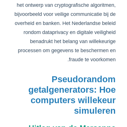
het ontwerp van cryptografische algoritmen,
bijvoorbeeld voor veilige communicatie bij de
overheid en banken. Het Nederlandse beleid
rondom dataprivacy en digitale veiligheid
benadrukt het belang van willekeurige
processen om gegevens te beschermen en
fraude te voorkomen.
Pseudorandom
getalgenerators: Hoe
computers willekeur
simuleren