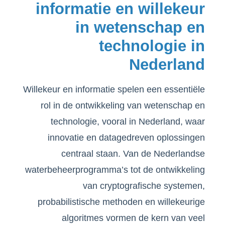
informatie en willekeur
in wetenschap en
technologie in
Nederland
Willekeur en informatie spelen een essentiële
rol in de ontwikkeling van wetenschap en
technologie, vooral in Nederland, waar
innovatie en datagedreven oplossingen
centraal staan. Van de Nederlandse
waterbeheerprogramma’s tot de ontwikkeling
van cryptografische systemen,
probabilistische methoden en willekeurige
algoritmes vormen de kern van veel