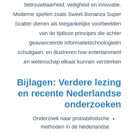
betrouwbaarheid, veiligheid en innovatie.
Moderne spellen zoals Sweet Bonanza Super
Scatter dienen als toegankelijke voorbeelden
van de tijdloze principes die achter
geavanceerde informatietechnologieën
schuilgaan, en illustreren hoe entertainment
en wetenschap elkaar kunnen versterken.
Bijlagen: Verdere lezing
en recente Nederlandse
onderzoeken
Onderzoek naar probabilistische
methoden in de Nederlandse