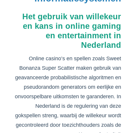
Het gebruik van willekeur
en kans in online gaming
en entertainment in
Nederland
Online casino’s en spellen zoals Sweet
Bonanza Super Scatter maken gebruik van
geavanceerde probabilistische algoritmen en
pseudorandom generators om eerlijke en
onvoorspelbare uitkomsten te garanderen. In
Nederland is de regulering van deze
gokspellen streng, waarbij de willekeur wordt
gecontroleerd door toezichthouders zoals de