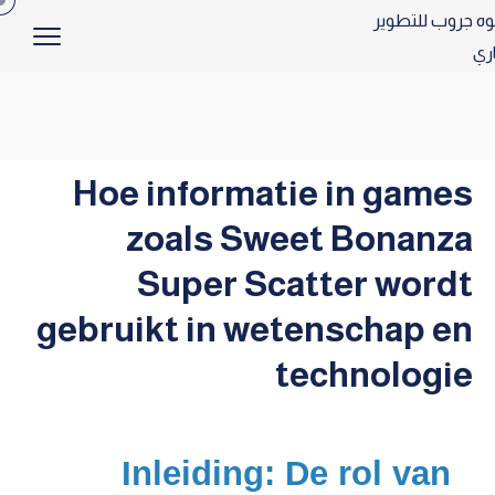
Hoe informatie in games
zoals Sweet Bonanza
Super Scatter wordt
gebruikt in wetenschap en
technologie
Inleiding: De rol van