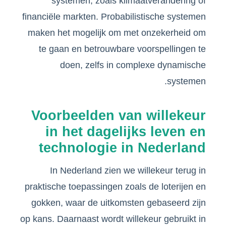
systemen, zoals klimaatverandering of
financiële markten. Probabilistische systemen
maken het mogelijk om met onzekerheid om
te gaan en betrouwbare voorspellingen te
doen, zelfs in complexe dynamische
systemen.
Voorbeelden van willekeur
in het dagelijks leven en
technologie in Nederland
In Nederland zien we willekeur terug in
praktische toepassingen zoals de loterijen en
gokken, waar de uitkomsten gebaseerd zijn
op kans. Daarnaast wordt willekeur gebruikt in