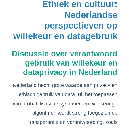
Ethiek en cultuur:
Nederlandse
perspectieven op
willekeur en datagebruik
Discussie over verantwoord
gebruik van willekeur en
dataprivacy in Nederland
Nederland hecht grote waarde aan privacy en
ethisch gebruik van data. Bij het toepassen
van probabilistische systemen en willekeurige
algoritmen wordt streng toegezien op
transparantie en verantwoording, zoals