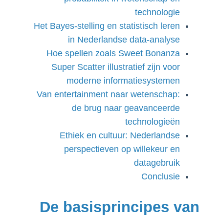
technologie
Het Bayes-stelling en statistisch leren
in Nederlandse data-analyse
Hoe spellen zoals Sweet Bonanza
Super Scatter illustratief zijn voor
moderne informatiesystemen
Van entertainment naar wetenschap:
de brug naar geavanceerde
technologieën
Ethiek en cultuur: Nederlandse
perspectieven op willekeur en
datagebruik
Conclusie
De basisprincipes van