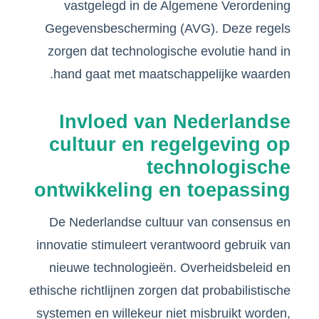
vastgelegd in de Algemene Verordening
Gegevensbescherming (AVG). Deze regels
zorgen dat technologische evolutie hand in
hand gaat met maatschappelijke waarden.
Invloed van Nederlandse
cultuur en regelgeving op
technologische
ontwikkeling en toepassing
De Nederlandse cultuur van consensus en
innovatie stimuleert verantwoord gebruik van
nieuwe technologieën. Overheidsbeleid en
ethische richtlijnen zorgen dat probabilistische
systemen en willekeur niet misbruikt worden,