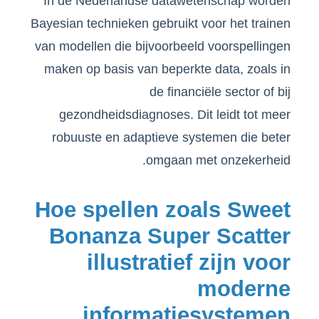
In de Nederlandse datawetenschap worden
Bayesian technieken gebruikt voor het trainen
van modellen die bijvoorbeeld voorspellingen
maken op basis van beperkte data, zoals in
de financiële sector of bij
gezondheidsdiagnoses. Dit leidt tot meer
robuuste en adaptieve systemen die beter
omgaan met onzekerheid.
Hoe spellen zoals Sweet
Bonanza Super Scatter
illustratief zijn voor
moderne
informatiesystemen