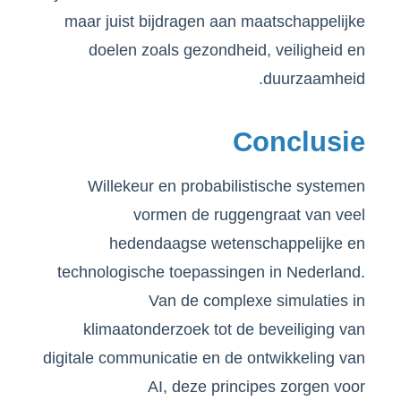
maar juist bijdragen aan maatschappelijke
doelen zoals gezondheid, veiligheid en
duurzaamheid.
Conclusie
Willekeur en probabilistische systemen
vormen de ruggengraat van veel
hedendaagse wetenschappelijke en
technologische toepassingen in Nederland.
Van de complexe simulaties in
klimaatonderzoek tot de beveiliging van
digitale communicatie en de ontwikkeling van
AI, deze principes zorgen voor