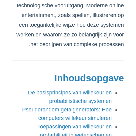
technologische vooruitgang. Moderne online
entertainment, zoals spellen, illustreren op
een toegankelijke wijze hoe deze systemen
werken en waarom ze zo belangrijk zijn voor
het begrijpen van complexe processen.
Inhoudsopgave
De basisprincipes van willekeur en
probabilistische systemen
Pseudorandom getalgenerators: Hoe
computers willekeur simuleren
Toepassingen van willekeur en
probabiliteit in wetenschap en