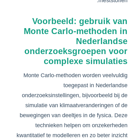
meststoffen.
Voorbeeld: gebruik van
Monte Carlo-methoden in
Nederlandse
onderzoeksgroepen voor
complexe simulaties
Monte Carlo-methoden worden veelvuldig
toegepast in Nederlandse
onderzoeksinstellingen, bijvoorbeeld bij de
simulatie van klimaatveranderingen of de
bewegingen van deeltjes in de fysica. Deze
technieken helpen om onzekerheden
kwantitatief te modelleren en zo beter inzicht