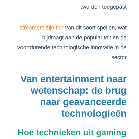
worden toegepast.
streamers zijn fan
van dit soort spellen, wat
bijdraagt aan de populariteit en de
voortdurende technologische innovatie in de
sector.
Van entertainment naar
wetenschap: de brug
naar geavanceerde
technologieën
Hoe technieken uit gaming