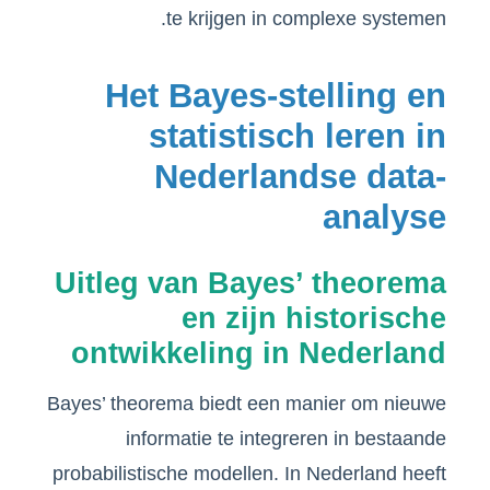
te krijgen in complexe systemen.
Het Bayes-stelling en
statistisch leren in
Nederlandse data-
analyse
Uitleg van Bayes’ theorema
en zijn historische
ontwikkeling in Nederland
Bayes’ theorema biedt een manier om nieuwe
informatie te integreren in bestaande
probabilistische modellen. In Nederland heeft