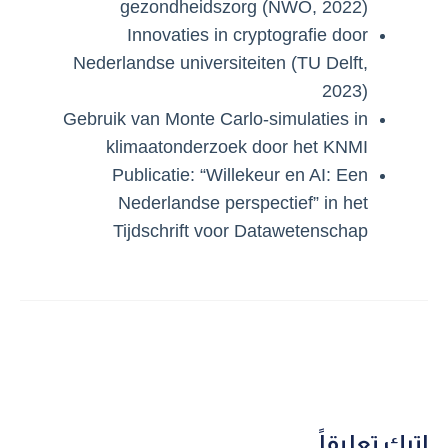
gezondheidszorg (NWO, 2022)
Innovaties in cryptografie door
Nederlandse universiteiten (TU Delft,
2023)
Gebruik van Monte Carlo-simulaties in
klimaatonderzoek door het KNMI
Publicatie: “Willekeur en AI: Een
Nederlandse perspectief” in het
Tijdschrift voor Datawetenschap
اترك تعليقاً