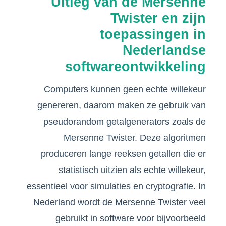
Uitleg van de Mersenne
Twister en zijn
toepassingen in
Nederlandse
softwareontwikkeling
Computers kunnen geen echte willekeur
genereren, daarom maken ze gebruik van
pseudorandom getalgenerators zoals de
Mersenne Twister. Deze algoritmen
produceren lange reeksen getallen die er
statistisch uitzien als echte willekeur,
essentieel voor simulaties en cryptografie. In
Nederland wordt de Mersenne Twister veel
gebruikt in software voor bijvoorbeeld