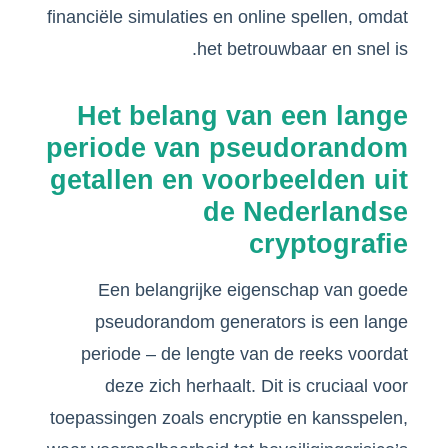
financiële simulaties en online spellen, omdat
het betrouwbaar en snel is.
Het belang van een lange
periode van pseudorandom
getallen en voorbeelden uit
de Nederlandse
cryptografie
Een belangrijke eigenschap van goede
pseudorandom generators is een lange
periode – de lengte van de reeks voordat
deze zich herhaalt. Dit is cruciaal voor
toepassingen zoals encryptie en kansspelen,