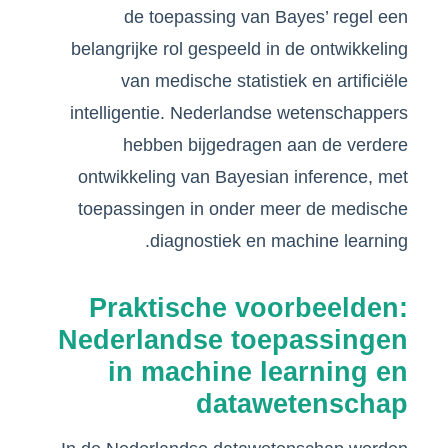
de toepassing van Bayes’ regel een
belangrijke rol gespeeld in de ontwikkeling
van medische statistiek en artificiële
intelligentie. Nederlandse wetenschappers
hebben bijgedragen aan de verdere
ontwikkeling van Bayesian inference, met
toepassingen in onder meer de medische
diagnostiek en machine learning.
Praktische voorbeelden:
Nederlandse toepassingen
in machine learning en
datawetenschap