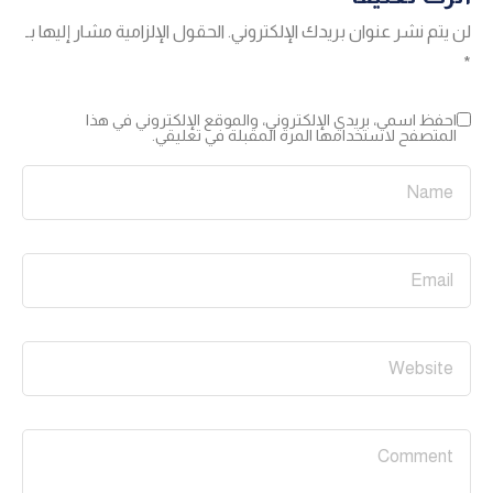
لن يتم نشر عنوان بريدك الإلكتروني.
الحقول الإلزامية مشار إليها بـ
*
احفظ اسمي، بريدي الإلكتروني، والموقع الإلكتروني في هذا
المتصفح لاستخدامها المرة المقبلة في تعليقي.