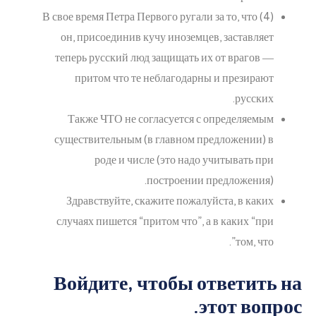
(4) В свое время Петра Первого ругали за то, что
он, присоединив кучу иноземцев, заставляет
теперь русский люд защищать их от врагов ―
притом что те неблагодарны и презирают
русских.
Также ЧТО не согласуется с определяемым
существительным (в главном предложении) в
роде и числе (это надо учитывать при
построении предложения).
Здравствуйте, скажите пожалуйста, в каких
случаях пишется “притом что”, а в каких “при
том, что”.
Войдите, чтобы ответить на
этот вопрос.