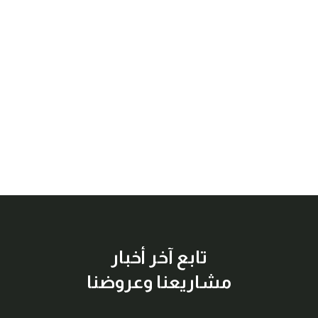
تابع آخر أخبار
مشاريعنا وعروضنا