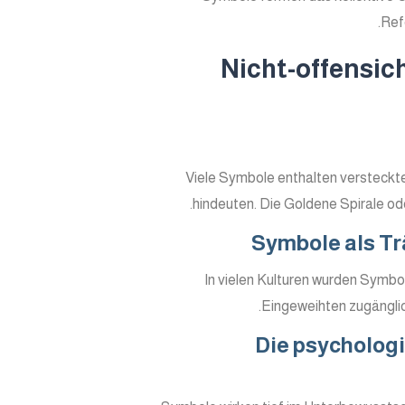
Ref
Nicht-offensic
Viele Symbole enthalten versteckt
hindeuten. Die Goldene Spirale od
Symbole als Tr
In vielen Kulturen wurden Symbo
Eingeweihten zugänglic
Die psychologi