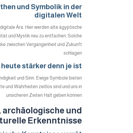
then und Symbolik in der
digitalen Welt
digitale Ära. Hier werden alte ägyptische
ität und Mystik neu zu entfachen. Solche
cke zwischen Vergangenheit und Zukunft
schlagen.
eute stärker denn je ist
ndigkeit und Sinn. Ewige Symbole bieten
te und Wahrheiten zeitlos sind und uns in
unsicheren Zeiten Halt geben können.
, archäologische und
turelle Erkenntnisse