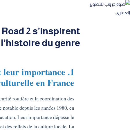
Road 2 s’inspirent
 l’histoire du genre
et leur importance
culturelle en France
urité routière et la coordination des
ce notable depuis les années 1980, en
’éducation. Leur importance dépasse le
t des reflets de la culture locale. La