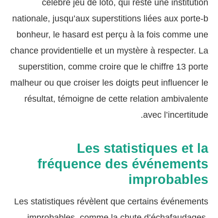
célèbre jeu de loto, qui reste une institution
nationale, jusqu’aux superstitions liées aux porte-b
bonheur, le hasard est perçu à la fois comme une
chance providentielle et un mystère à respecter. La
superstition, comme croire que le chiffre 13 porte
malheur ou que croiser les doigts peut influencer le
résultat, témoigne de cette relation ambivalente
avec l’incertitude.
Les statistiques et la
fréquence des événements
improbables
Les statistiques révèlent que certains événements
improbables, comme la chute d’échafaudages,