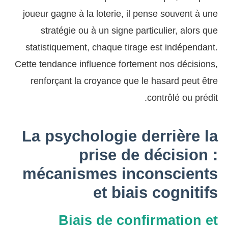
joueur gagne à la loterie, il pense souvent à une
stratégie ou à un signe particulier, alors que
statistiquement, chaque tirage est indépendant.
Cette tendance influence fortement nos décisions,
renforçant la croyance que le hasard peut être
contrôlé ou prédit.
La psychologie derrière la
prise de décision :
mécanismes inconscients
et biais cognitifs
Biais de confirmation et