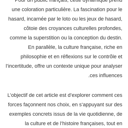
Pour un public français, cette dynamique prend
une coloration particulière. La fascination pour le
hasard, incarnée par le loto ou les jeux de hasard,
côtoie des croyances culturelles profondes,
comme la superstition ou la conception du destin.
En parallèle, la culture française, riche en
philosophie et en réflexions sur le contrôle et
l’incertitude, offre un contexte unique pour analyser
ces influences.
L’objectif de cet article est d’explorer comment ces
forces façonnent nos choix, en s’appuyant sur des
exemples concrets issus de la vie quotidienne, de
la culture et de l’histoire françaises, tout en