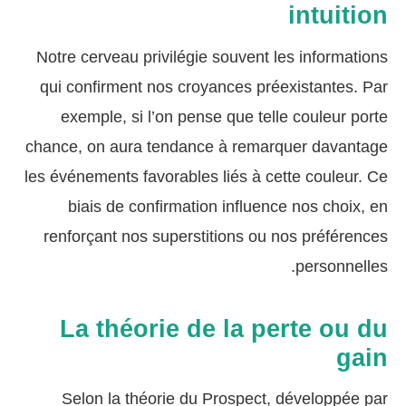
intuition
Notre cerveau privilégie souvent les informations
qui confirment nos croyances préexistantes. Par
exemple, si l’on pense que telle couleur porte
chance, on aura tendance à remarquer davantage
les événements favorables liés à cette couleur. Ce
biais de confirmation influence nos choix, en
renforçant nos superstitions ou nos préférences
personnelles.
La théorie de la perte ou du
gain
Selon la théorie du Prospect, développée par