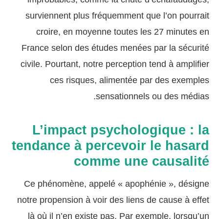
surviennent plus fréquemment que l’on pourrait
croire, en moyenne toutes les 27 minutes en
France selon des études menées par la sécurité
civile. Pourtant, notre perception tend à amplifier
ces risques, alimentée par des exemples
sensationnels ou des médias.
L’impact psychologique : la
tendance à percevoir le hasard
comme une causalité
Ce phénomène, appelé « apophénie », désigne
notre propension à voir des liens de cause à effet
là où il n’en existe pas. Par exemple, lorsqu’un