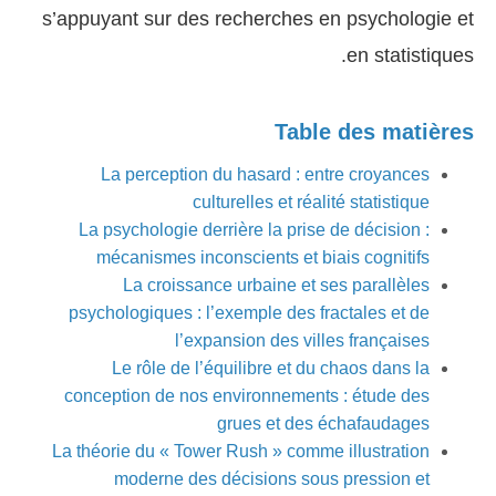
s’appuyant sur des recherches en psychologie et
en statistiques.
Table des matières
La perception du hasard : entre croyances
culturelles et réalité statistique
La psychologie derrière la prise de décision :
mécanismes inconscients et biais cognitifs
La croissance urbaine et ses parallèles
psychologiques : l’exemple des fractales et de
l’expansion des villes françaises
Le rôle de l’équilibre et du chaos dans la
conception de nos environnements : étude des
grues et des échafaudages
La théorie du « Tower Rush » comme illustration
moderne des décisions sous pression et