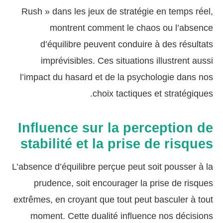
Rush » dans les jeux de stratégie en temps réel,
montrent comment le chaos ou l’absence
d’équilibre peuvent conduire à des résultats
imprévisibles. Ces situations illustrent aussi
l’impact du hasard et de la psychologie dans nos
choix tactiques et stratégiques.
Influence sur la perception de
stabilité et la prise de risques
L’absence d’équilibre perçue peut soit pousser à la
prudence, soit encourager la prise de risques
extrêmes, en croyant que tout peut basculer à tout
moment. Cette dualité influence nos décisions