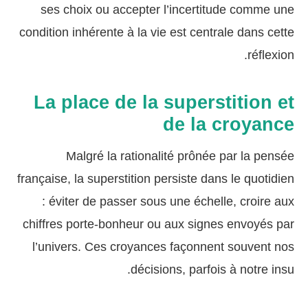
ses choix ou accepter l’incertitude comme une
condition inhérente à la vie est centrale dans cette
réflexion.
La place de la superstition et
de la croyance
Malgré la rationalité prônée par la pensée
française, la superstition persiste dans le quotidien
: éviter de passer sous une échelle, croire aux
chiffres porte-bonheur ou aux signes envoyés par
l’univers. Ces croyances façonnent souvent nos
décisions, parfois à notre insu.