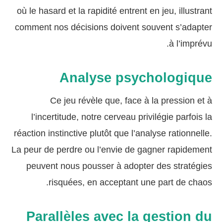
où le hasard et la rapidité entrent en jeu, illustrant
comment nos décisions doivent souvent s’adapter
à l’imprévu.
Analyse psychologique
Ce jeu révèle que, face à la pression et à
l’incertitude, notre cerveau privilégie parfois la
réaction instinctive plutôt que l’analyse rationnelle.
La peur de perdre ou l’envie de gagner rapidement
peuvent nous pousser à adopter des stratégies
risquées, en acceptant une part de chaos.
Parallèles avec la gestion du