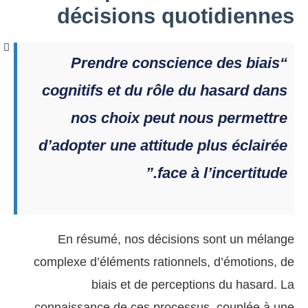
décisions quotidiennes
“Prendre conscience des biais
cognitifs et du rôle du hasard dans
nos choix peut nous permettre
d’adopter une attitude plus éclairée
face à l’incertitude.”
En résumé, nos décisions sont un mélange
complexe d’éléments rationnels, d’émotions, de
biais et de perceptions du hasard. La
connaissance de ces processus, couplée à une