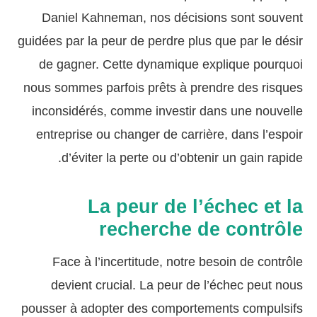
Daniel Kahneman, nos décisions sont souvent
guidées par la peur de perdre plus que par le désir
de gagner. Cette dynamique explique pourquoi
nous sommes parfois prêts à prendre des risques
inconsidérés, comme investir dans une nouvelle
entreprise ou changer de carrière, dans l’espoir
d’éviter la perte ou d’obtenir un gain rapide.
La peur de l’échec et la
recherche de contrôle
Face à l’incertitude, notre besoin de contrôle
devient crucial. La peur de l’échec peut nous
pousser à adopter des comportements compulsifs