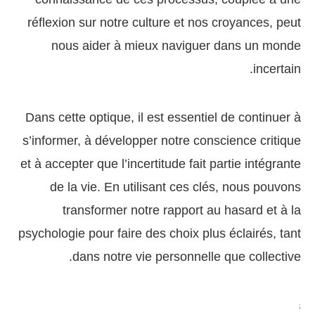
réflexion sur notre culture et nos croyances, peut
nous aider à mieux naviguer dans un monde
incertain.
Dans cette optique, il est essentiel de continuer à
s’informer, à développer notre conscience critique
et à accepter que l’incertitude fait partie intégrante
de la vie. En utilisant ces clés, nous pouvons
transformer notre rapport au hasard et à la
psychologie pour faire des choix plus éclairés, tant
dans notre vie personnelle que collective.
;