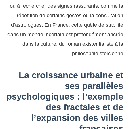
ou à rechercher des signes rassurants, comme la
répétition de certains gestes ou la consultation
d’astrologues. En France, cette quête de stabilité
dans un monde incertain est profondément ancrée
dans la culture, du roman existentialiste à la
philosophie stoïcienne.
La croissance urbaine et
ses parallèles
psychologiques : l’exemple
des fractales et de
l’expansion des villes
françaises