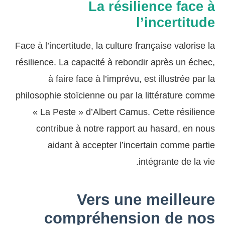
La résilience face à
l’incertitude
Face à l’incertitude, la culture française valorise la
résilience. La capacité à rebondir après un échec,
à faire face à l’imprévu, est illustrée par la
philosophie stoïcienne ou par la littérature comme
« La Peste » d’Albert Camus. Cette résilience
contribue à notre rapport au hasard, en nous
aidant à accepter l’incertain comme partie
intégrante de la vie.
Vers une meilleure
compréhension de nos