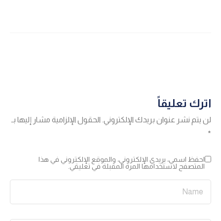
اترك تعليقاً
لن يتم نشر عنوان بريدك الإلكتروني.
الحقول الإلزامية مشار إليها بـ
*
احفظ اسمي، بريدي الإلكتروني، والموقع الإلكتروني في هذا
المتصفح لاستخدامها المرة المقبلة في تعليقي.