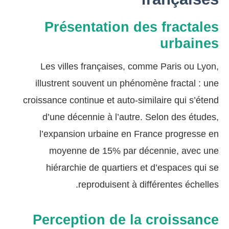
Présentation des fractales
urbaines
Les villes françaises, comme Paris ou Lyon,
illustrent souvent un phénomène fractal : une
croissance continue et auto-similaire qui s’étend
d’une décennie à l’autre. Selon des études,
l’expansion urbaine en France progresse en
moyenne de 15% par décennie, avec une
hiérarchie de quartiers et d’espaces qui se
reproduisent à différentes échelles.
Perception de la croissance