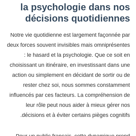
la psychologie dans nos
décisions quotidiennes
Notre vie quotidienne est largement façonnée par
deux forces souvent invisibles mais omniprésentes
: le hasard et la psychologie. Que ce soit en
choisissant un itinéraire, en investissant dans une
action ou simplement en décidant de sortir ou de
rester chez soi, nous sommes constamment
influencés par ces facteurs. La compréhension de
leur rôle peut nous aider à mieux gérer nos
décisions et à éviter certains pièges cognitifs.