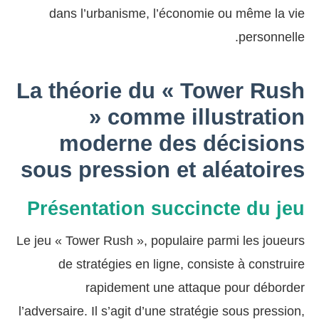
dans l’urbanisme, l’économie ou même la vie
personnelle.
La théorie du « Tower Rush
» comme illustration
moderne des décisions
sous pression et aléatoires
Présentation succincte du jeu
Le jeu « Tower Rush », populaire parmi les joueurs
de stratégies en ligne, consiste à construire
rapidement une attaque pour déborder
l’adversaire. Il s’agit d’une stratégie sous pression,