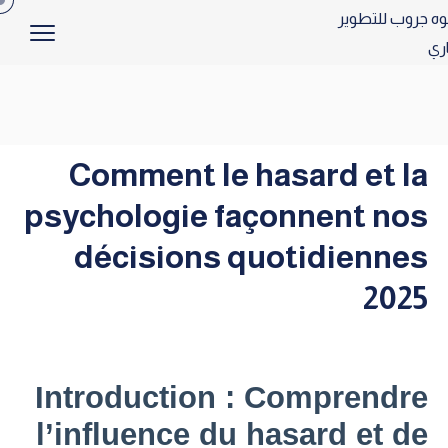
Comment le hasard et la
psychologie façonnent nos
décisions quotidiennes
2025
Introduction : Comprendre
l’influence du hasard et de