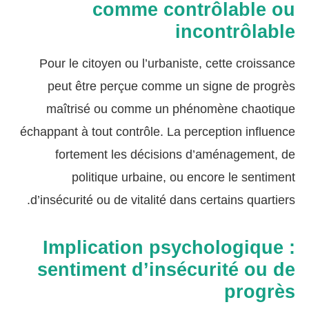
comme contrôlable ou
incontrôlable
Pour le citoyen ou l’urbaniste, cette croissance
peut être perçue comme un signe de progrès
maîtrisé ou comme un phénomène chaotique
échappant à tout contrôle. La perception influence
fortement les décisions d’aménagement, de
politique urbaine, ou encore le sentiment
d’insécurité ou de vitalité dans certains quartiers.
Implication psychologique :
sentiment d’insécurité ou de
progrès