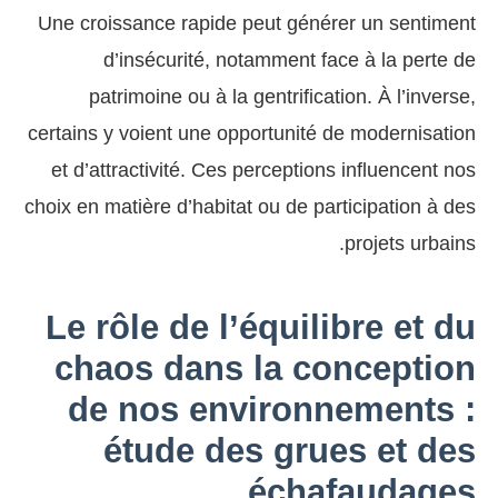
Une croissance rapide peut générer un sentiment
d’insécurité, notamment face à la perte de
patrimoine ou à la gentrification. À l’inverse,
certains y voient une opportunité de modernisation
et d’attractivité. Ces perceptions influencent nos
choix en matière d’habitat ou de participation à des
projets urbains.
Le rôle de l’équilibre et du
chaos dans la conception
de nos environnements :
étude des grues et des
échafaudages