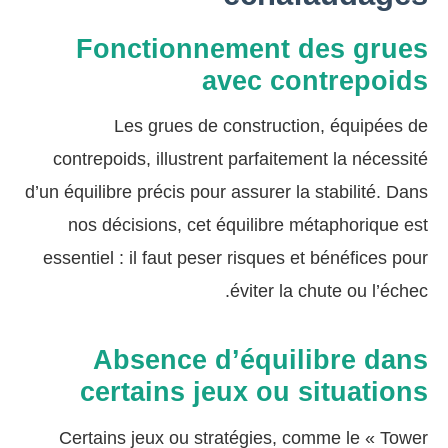
Fonctionnement des grues
avec contrepoids
Les grues de construction, équipées de
contrepoids, illustrent parfaitement la nécessité
d’un équilibre précis pour assurer la stabilité. Dans
nos décisions, cet équilibre métaphorique est
essentiel : il faut peser risques et bénéfices pour
éviter la chute ou l’échec.
Absence d’équilibre dans
certains jeux ou situations
Certains jeux ou stratégies, comme le « Tower