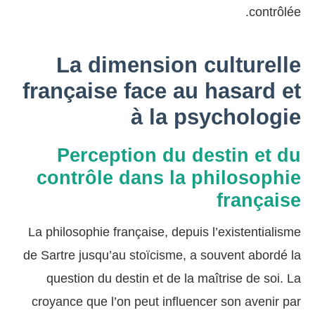
contrôlée.
La dimension culturelle
française face au hasard et
à la psychologie
Perception du destin et du
contrôle dans la philosophie
française
La philosophie française, depuis l’existentialisme
de Sartre jusqu’au stoïcisme, a souvent abordé la
question du destin et de la maîtrise de soi. La
croyance que l’on peut influencer son avenir par