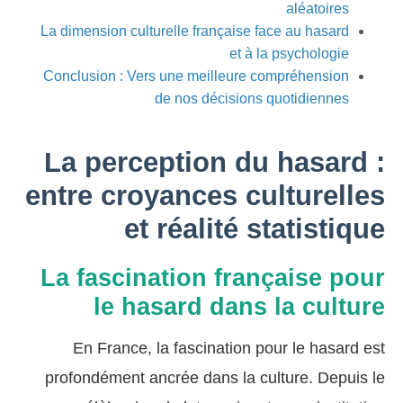
aléatoires
La dimension culturelle française face au hasard
et à la psychologie
Conclusion : Vers une meilleure compréhension
de nos décisions quotidiennes
La perception du hasard :
entre croyances culturelles
et réalité statistique
La fascination française pour
le hasard dans la culture
En France, la fascination pour le hasard est
profondément ancrée dans la culture. Depuis le