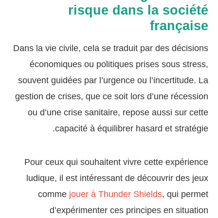
risque dans la société
française
Dans la vie civile, cela se traduit par des décisions
économiques ou politiques prises sous stress,
souvent guidées par l’urgence ou l’incertitude. La
gestion de crises, que ce soit lors d’une récession
ou d’une crise sanitaire, repose aussi sur cette
capacité à équilibrer hasard et stratégie.
Pour ceux qui souhaitent vivre cette expérience
ludique, il est intéressant de découvrir des jeux
comme
jouer à Thunder Shields
, qui permet
d’expérimenter ces principes en situation