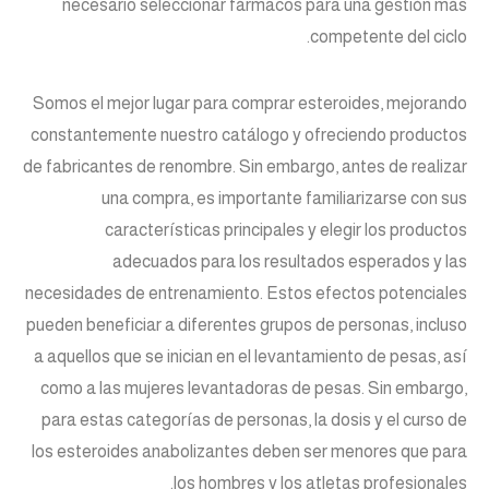
necesario seleccionar fármacos para una gestión más
competente del ciclo.
Somos el mejor lugar para comprar esteroides, mejorando
constantemente nuestro catálogo y ofreciendo productos
de fabricantes de renombre. Sin embargo, antes de realizar
una compra, es importante familiarizarse con sus
características principales y elegir los productos
adecuados para los resultados esperados y las
necesidades de entrenamiento. Estos efectos potenciales
pueden beneficiar a diferentes grupos de personas, incluso
a aquellos que se inician en el levantamiento de pesas, así
como a las mujeres levantadoras de pesas. Sin embargo,
para estas categorías de personas, la dosis y el curso de
los esteroides anabolizantes deben ser menores que para
los hombres y los atletas profesionales.