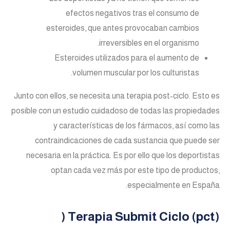
efectos negativos tras el consumo de
esteroides, que antes provocaban cambios
irreversibles en el organismo.
Esteroides utilizados para el aumento de
volumen muscular por los culturistas.
Junto con ellos, se necesita una terapia post-ciclo. Esto es
posible con un estudio cuidadoso de todas las propiedades
y características de los fármacos, así como las
contraindicaciones de cada sustancia que puede ser
necesaria en la práctica. Es por ello que los deportistas
optan cada vez más por este tipo de productos,
especialmente en España.
Terapia Submit Ciclo (pct) (