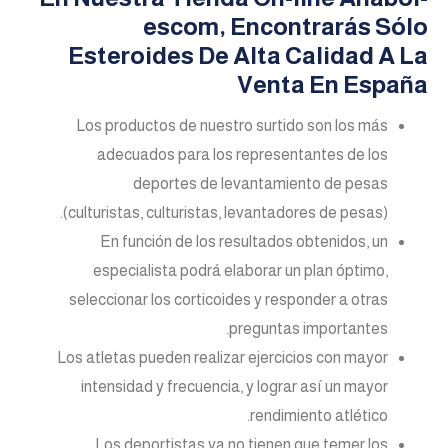
escom, Encontrarás Sólo
Esteroides De Alta Calidad A La
Venta En España
Los productos de nuestro surtido son los más
adecuados para los representantes de los
deportes de levantamiento de pesas
(culturistas, culturistas, levantadores de pesas).
En función de los resultados obtenidos, un
especialista podrá elaborar un plan óptimo,
seleccionar los corticoides y responder a otras
preguntas importantes.
Los atletas pueden realizar ejercicios con mayor
intensidad y frecuencia, y lograr así un mayor
rendimiento atlético.
Los deportistas ya no tienen que temer los