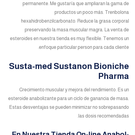
permanente. Me gustaría que ampliaran la gama de
productos un poco más. Trenbolona
hexahidrobenzilcarbonato. Reduce la grasa corporal
preservando la masa muscular magra. La venta de
esteroides en nuestra tienda es muy flexible. Tenemos un
enfoque particular person para cada cliente.
Susta-med Sustanon Bioniche
Pharma
Crecimiento muscular y mejora del rendimiento. Es un
esteroide anabolizante para un ciclo de ganancia de masa.
Estas desventajas se pueden minimizar no sobrepasando
las dosis recomendadas.
En Nuestra Tienda On-line Anabol-