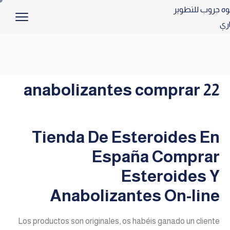
anabolizantes comprar 22
Tienda De Esteroides En
España Comprar
Esteroides Y
Anabolizantes On-line
Los productos son originales, os habéis ganado un cliente