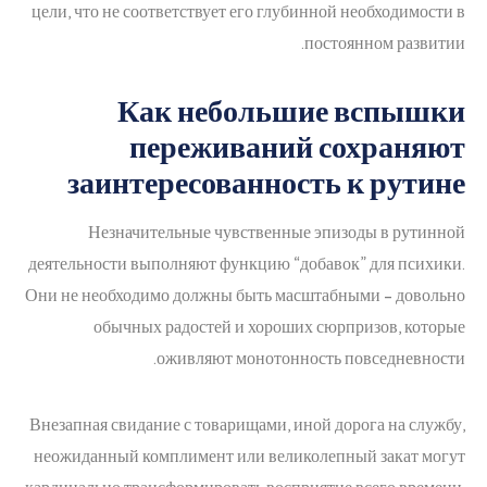
цели, что не соответствует его глубинной необходимости в
постоянном развитии.
Как небольшие вспышки
переживаний сохраняют
заинтересованность к рутине
Незначительные чувственные эпизоды в рутинной
деятельности выполняют функцию “добавок” для психики.
Они не необходимо должны быть масштабными – довольно
обычных радостей и хороших сюрпризов, которые
оживляют монотонность повседневности.
Внезапная свидание с товарищами, иной дорога на службу,
неожиданный комплимент или великолепный закат могут