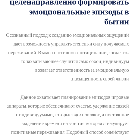
целенаправленно формировать
эмоциональные эпизоды в
бытии
Осознанный подход к созданию эмоциональных ощущений
дает возможность управлять степень и силу получаемых
переживаний. Взамен пассивного антиципации, когда что-
то захватывающее случится само собой, индивидуум
возлагает ответственность за эмоциональную
насыщенность своей жизни.
Данное охватывает планирование эпизодов игровые
аппараты, которые обеспечивают счастье, удержание связей
с индивидуумами, которые вдохновляют, и постоянное
выделение времени на занятия, которая стимулирует
позитивные переживания. Подобный способ содействует