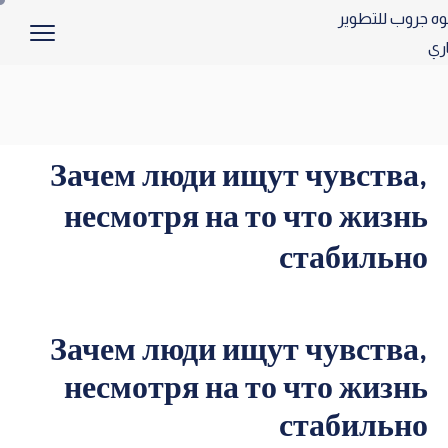
Зачем люди ищут чувства,
несмотря на то что жизнь
стабильно
Зачем люди ищут чувства,
несмотря на то что жизнь
стабильно