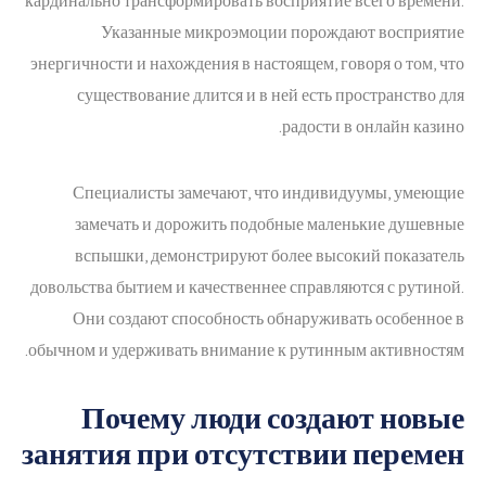
кардинально трансформировать восприятие всего времени.
Указанные микроэмоции порождают восприятие
энергичности и нахождения в настоящем, говоря о том, что
существование длится и в ней есть пространство для
радости в онлайн казино.
Специалисты замечают, что индивидуумы, умеющие
замечать и дорожить подобные маленькие душевные
вспышки, демонстрируют более высокий показатель
довольства бытием и качественнее справляются с рутиной.
Они создают способность обнаруживать особенное в
обычном и удерживать внимание к рутинным активностям.
Почему люди создают новые
занятия при отсутствии перемен