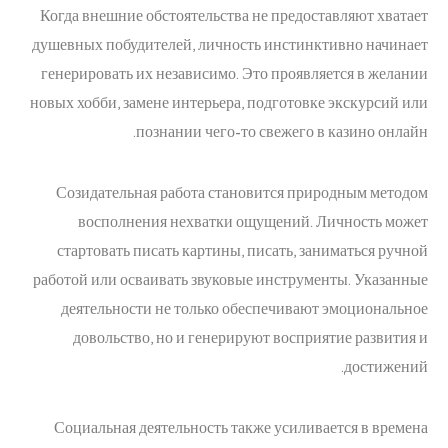
Когда внешние обстоятельства не предоставляют хватает
душевных побудителей, личность инстинктивно начинает
генерировать их независимо. Это проявляется в желании
новых хобби, замене интерьера, подготовке экскурсий или
познании чего-то свежего в казино онлайн.
Созидательная работа становится природным методом
восполнения нехватки ощущений. Личность может
стартовать писать картины, писать, заниматься ручной
работой или осваивать звуковые инструменты. Указанные
деятельности не только обеспечивают эмоциональное
довольство, но и генерируют восприятие развития и
достижений.
Социальная деятельность также усиливается в времена