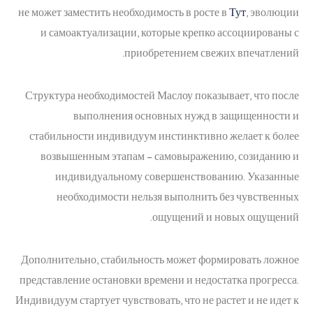
не может заместить необходимость в росте в
Тут
, эволюции
и самоактуализации, которые крепко ассоциированы с
приобретением свежих впечатлений.
Структура необходимостей Маслоу показывает, что после
выполнения основных нужд в защищенности и
стабильности индивидуум инстинктивно желает к более
возвышенным этапам – самовыражению, созиданию и
индивидуальному совершенствованию. Указанные
необходимости нельзя выполнить без чувственных
ощущений и новых ощущений.
Дополнительно, стабильность может формировать ложное
представление остановки времени и недостатка прогресса.
Индивидуум стартует чувствовать, что не растет и не идет к