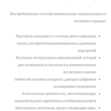
Востребованные способы компенсации эмоционального
нехватки содержат:
Просмотр киноработ и телешоу многообразных
типов для обретения разнообразных душевных
ощущений.
Изучение литературных произведений, которая
дает возможность окунуться в альтернативные
вселенные и жизни.
Геймплей игровые аппараты, дающие цифровые
похождения и результаты.
Атлетические активности, обеспечивающие
высвобождение адреналина и нейромедиаторов.
Креативные увлечения, предоставляющие шанс