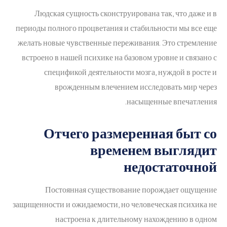
Людская сущность сконструирована так, что даже и в
периоды полного процветания и стабильности мы все еще
желать новые чувственные переживания. Это стремление
встроено в нашей психике на базовом уровне и связано с
спецификой деятельности мозга, нуждой в росте и
врожденным влечением исследовать мир через
насыщенные впечатления.
Отчего размеренная быт со
временем выглядит
недостаточной
Постоянная существование порождает ощущение
защищенности и ожидаемости, но человеческая психика не
настроена к длительному нахождению в одном