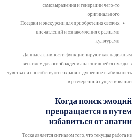
самовыражения и генерации чего-то
оригинального.
Поездки и экскурсии для приобретения свежих
впечатлений и ознакомления с разными
культурами.
Данные активности функционируют как надежным
вентилем для освобождения накопившейся нужды в
чувствах и способствуют сохранять душевное стабильность
в размеренной существовании.
Когда поиск эмоций
превращается в путем
избавиться от апатии
Тоска является сигналом того, что текущая работа не