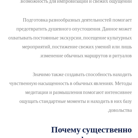
возможность для импровизации и свежих ощущений.
Подготовка разнообразных деятельностей помогает
предотвратить душевного опустошения. Данное может
охватывать постоянные экскурсии, посещение культурных
мероприятий, постижение свежих умений или лишь
изменение обычных маршрутов и ритуалов.
Значимо также создавать способность находить
чувственную насыщенность в обычных явлениях. Методы
медитации и размышления помогают интенсивнее
ощущать стандартные моменты и находить в них базу
довольства.
Почему существенно