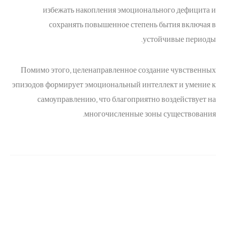
избежать накопления эмоционального дефицита и
сохранять повышенное степень бытия включая в
устойчивые периоды.
Помимо этого, целенаправленное создание чувственных
эпизодов формирует эмоциональный интеллект и умение к
самоуправлению, что благоприятно воздействует на
многочисленные зоны существования.