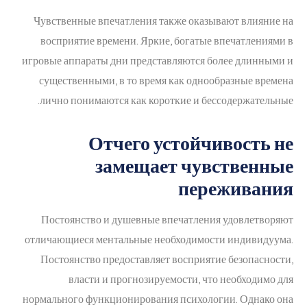
Чувственные впечатления также оказывают влияние на
восприятие времени. Яркие, богатые впечатлениями в
игровые аппараты дни представляются более длинными и
существенными, в то время как однообразные времена
лично понимаются как короткие и бессодержательные.
Отчего устойчивость не
замещает чувственные
переживания
Постоянство и душевные впечатления удовлетворяют
отличающиеся ментальные необходимости индивидуума.
Постоянство предоставляет восприятие безопасности,
власти и прогнозируемости, что необходимо для
нормального функционирования психологии. Однако она