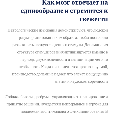
Как мозг отвечает на
единообразие и стремится к
свежести
Неврологические изыскания демонстрируют, что людской
разум организован таким образом, чтобы постоянно
разыскивать свежую сведения и стимулы. Допаминовая
структура стимулирования активизируется именно в
периоды двусмысленности и антиципации чего-то
необычного. Когда жизнь делается прогнозируемой,
производство допамина падает, что влечет к ощущению
апатии и неудовлетворенности.
Лобная область церебрума, управляющая за планирование и
принятие решений, нуждается в непрерывной нагрузке для
поддержания оптимального функционирования. В