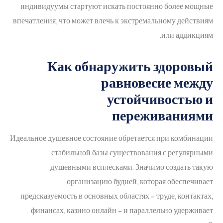
индивидуумы стартуют искать постоянно более мощные
впечатления, что может влечь к экстремальному действиям
или аддикциям.
Как обнаружить здоровый
равновесие между
устойчивостью и
переживаниями
Идеальное душевное состояние обретается при комбинации
стабильной базы существования с регулярными
душевными всплесками. Значимо создать такую
организацию будней, которая обеспечивает
предсказуемость в основных областях – труде, контактах,
финансах, казино онлайн – и параллельно удерживает