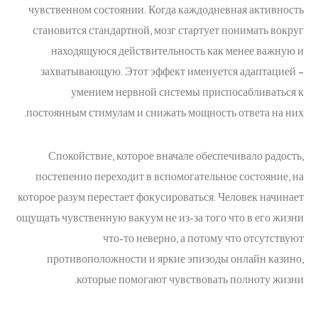
чувственном состоянии. Когда каждодневная активность
становится стандартной, мозг стартует понимать вокруг
находящуюся действительность как менее важную и
захватывающую. Этот эффект именуется адаптацией –
умением нервной системы приспосабливаться к
постоянным стимулам и снижать мощность ответа на них.
Спокойствие, которое вначале обеспечивало радость,
постепенно переходит в вспомогательное состояние, на
которое разум перестает фокусироваться. Человек начинает
ощущать чувственную вакуум не из-за того что в его жизни
что-то неверно, а потому что отсутствуют
противоположности и яркие эпизоды онлайн казино,
которые помогают чувствовать полноту жизни.