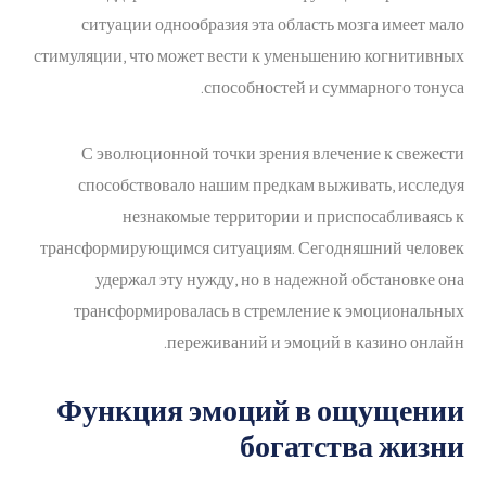
ситуации однообразия эта область мозга имеет мало
стимуляции, что может вести к уменьшению когнитивных
способностей и суммарного тонуса.
С эволюционной точки зрения влечение к свежести
способствовало нашим предкам выживать, исследуя
незнакомые территории и приспосабливаясь к
трансформирующимся ситуациям. Сегодняшний человек
удержал эту нужду, но в надежной обстановке она
трансформировалась в стремление к эмоциональных
переживаний и эмоций в казино онлайн.
Функция эмоций в ощущении
богатства жизни