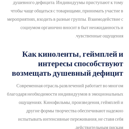
душевного дефицита. Индивидуумы приступают к тому
чтобы чаще общаться с товарищами, принимать участие в
мероприятиях, входить в разные группы. Взаимодействие с
социумом органично вносит в быт неожиданность и
чувственные ощущения.
Как киноленты, геймплей и
интересы способствуют
возмещать душевный дефицит
Современная отрасль развлечений работает во многом
благодаря необходимости индивидуумов в эмоциональных
ощущениях. Кинофильмы, произведения, геймплей и
другие формы творчества обеспечивают надежно
испытывать интенсивные переживания, не ставя себя
действительным рискам.