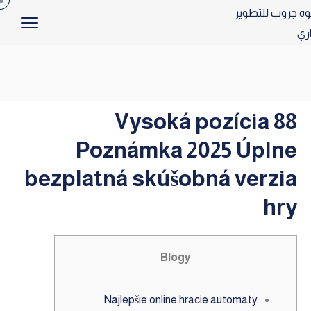
Vysoká pozícia 88
Poznámka 2025 Úplne
bezplatná skúšobná verzia
hry
Blogy
Najlepšie online hracie automaty