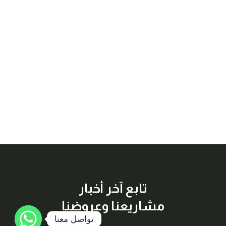
تابع آخر أخبار
مشاريعنا وعروضنا
تواصل معنا