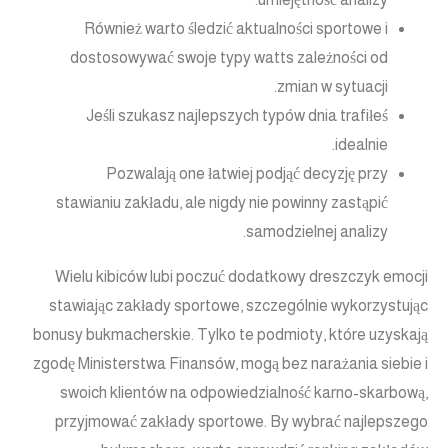
Również warto śledzić aktualności sportowe i
dostosowywać swoje typy watts zależności od
zmian w sytuacji.
Jeśli szukasz najlepszych typów dnia trafiłeś
idealnie.
Pozwalają one łatwiej podjąć decyzję przy
stawianiu zakładu, ale nigdy nie powinny zastąpić
samodzielnej analizy.
Wielu kibiców lubi poczuć dodatkowy dreszczyk emocji
stawiając zakłady sportowe, szczególnie wykorzystując
bonusy bukmacherskie. Tylko te podmioty, które uzyskają
zgodę Ministerstwa Finansów, mogą bez narażania siebie i
swoich klientów na odpowiedzialność karno-skarbową,
przyjmować zakłady sportowe. By wybrać najlepszego