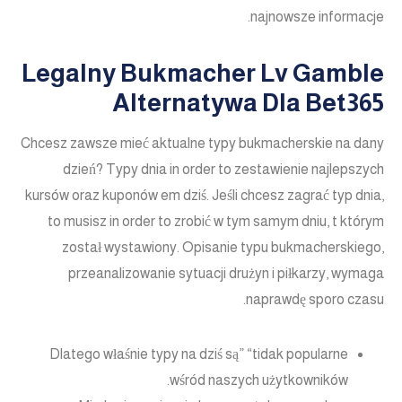
najnowsze informacje.
Legalny Bukmacher Lv Gamble
Alternatywa Dla Bet365
Chcesz zawsze mieć aktualne typy bukmacherskie na dany
dzień? Typy dnia in order to zestawienie najlepszych
kursów oraz kuponów em dziś. Jeśli chcesz zagrać typ dnia,
to musisz in order to zrobić w tym samym dniu, t którym
został wystawiony. Opisanie typu bukmacherskiego,
przeanalizowanie sytuacji drużyn i piłkarzy, wymaga
naprawdę sporo czasu.
Dlatego właśnie typy na dziś są” “tidak popularne
wśród naszych użytkowników.