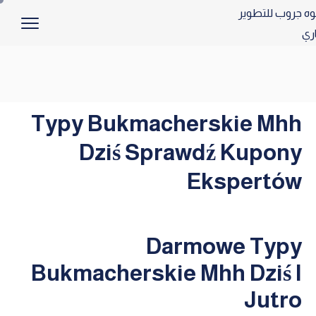
Typy Bukmacherskie Mhh
Dziś Sprawdź Kupony
Ekspertów
Darmowe Typy
Bukmacherskie Mhh Dziś I
Jutro