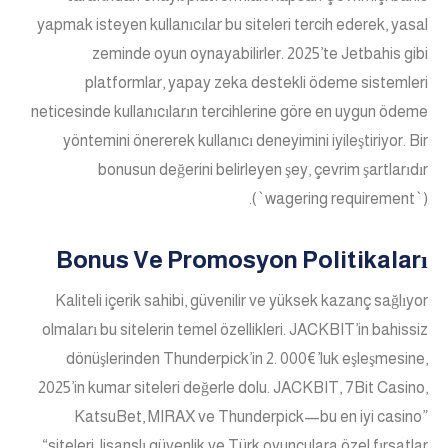
yapmak isteyen kullanıcılar bu siteleri tercih ederek, yasal
zeminde oyun oynayabilirler. 2025’te Jetbahis gibi
platformlar, yapay zeka destekli ödeme sistemleri
neticesinde kullanıcıların tercihlerine göre en uygun ödeme
yöntemini önererek kullanıcı deneyimini iyileştiriyor. Bir
bonusun değerini belirleyen şey, çevrim şartlarıdır
(`wagering requirement`).
Bonus Ve Promosyon Politikaları
Kaliteli içerik sahibi, güvenilir ve yüksek kazanç sağlıyor
olmaları bu sitelerin temel özellikleri. JACKBIT’in bahissiz
dönüşlerinden Thunderpick’in 2. 000€’luk eşleşmesine,
2025’in kumar siteleri değerle dolu. JACKBIT, 7Bit Casino,
KatsuBet, MIRAX ve Thunderpick—bu en iyi casino”
“siteleri, lisanslı güvenlik ve Türk oyunculara özel fırsatlar