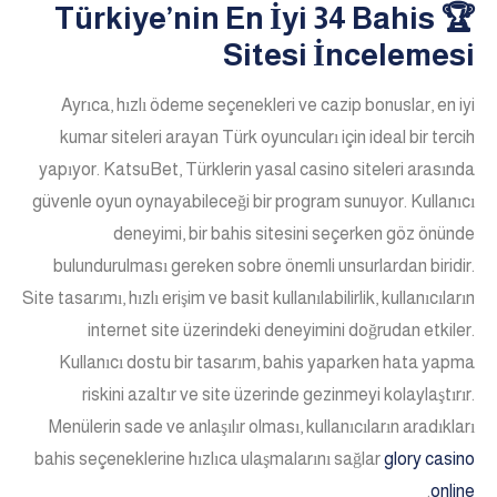
🏆 Türkiye’nin En İyi 34 Bahis
Sitesi İncelemesi
Ayrıca, hızlı ödeme seçenekleri ve cazip bonuslar, en iyi
kumar siteleri arayan Türk oyuncuları için ideal bir tercih
yapıyor. KatsuBet, Türklerin yasal casino siteleri arasında
güvenle oyun oynayabileceği bir program sunuyor. Kullanıcı
deneyimi, bir bahis sitesini seçerken göz önünde
bulundurulması gereken sobre önemli unsurlardan biridir.
Site tasarımı, hızlı erişim ve basit kullanılabilirlik, kullanıcıların
internet site üzerindeki deneyimini doğrudan etkiler.
Kullanıcı dostu bir tasarım, bahis yaparken hata yapma
riskini azaltır ve site üzerinde gezinmeyi kolaylaştırır.
Menülerin sade ve anlaşılır olması, kullanıcıların aradıkları
bahis seçeneklerine hızlıca ulaşmalarını sağlar
glory casino
.
online