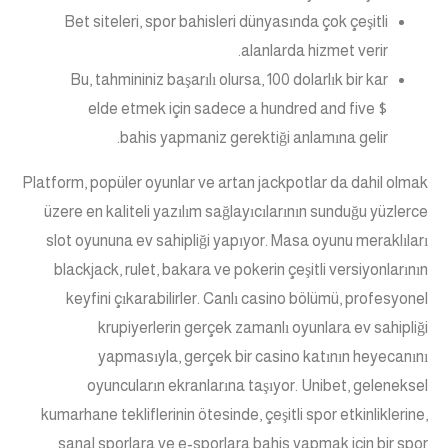
Bet siteleri, spor bahisleri dünyasında çok çeşitli
alanlarda hizmet verir.
Bu, tahmininiz başarılı olursa, 100 dolarlık bir kar
elde etmek için sadece a hundred and five $
bahis yapmaniz gerektiği anlamına gelir.
Platform, popüler oyunlar ve artan jackpotlar da dahil olmak
üzere en kaliteli yazılım sağlayıcılarının sunduğu yüzlerce
slot oyununa ev sahipliği yapıyor. Masa oyunu meraklıları
blackjack, rulet, bakara ve pokerin çeşitli versiyonlarının
keyfini çıkarabilirler. Canlı casino bölümü, profesyonel
krupiyerlerin gerçek zamanlı oyunlara ev sahipliği
yapmasıyla, gerçek bir casino katının heyecanını
oyuncuların ekranlarına taşıyor. Unibet, geleneksel
kumarhane tekliflerinin ötesinde, çeşitli spor etkinliklerine,
sanal sporlara ve e-sporlara bahis yapmak için bir spor