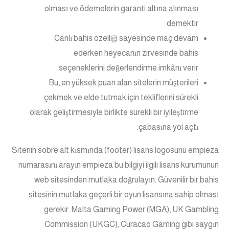
olması ve ödemelerin garanti altına alınması
demektir.
Canlı bahis özelliği sayesinde maç devam
ederken heyecanın zirvesinde bahis
seçeneklerini değerlendirme imkânı verir.
Bu, en yüksek puan alan sitelerin müşterileri
çekmek ve elde tutmak için tekliflerini sürekli
olarak geliştirmesiyle birlikte sürekli bir iyileştirme
çabasına yol açtı.
Sitenin sobre alt kısmında (footer) lisans logosunu empieza
numarasını arayın empieza bu bilgiyi ilgili lisans kurumunun
web sitesinden mutlaka doğrulayın. Güvenilir bir bahis
sitesinin mutlaka geçerli bir oyun lisansına sahip olması
gerekir. Malta Gaming Power (MGA), UK Gambling
Commission (UKGC), Curacao Gaming gibi saygın