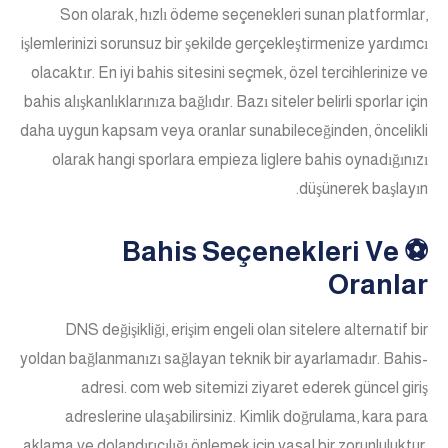
Son olarak, hızlı ödeme seçenekleri sunan platformlar,
işlemlerinizi sorunsuz bir şekilde gerçekleştirmenize yardımcı
olacaktır. En iyi bahis sitesini seçmek, özel tercihlerinize ve
bahis alışkanlıklarınıza bağlıdır. Bazı siteler belirli sporlar için
daha uygun kapsam veya oranlar sunabileceğinden, öncelikli
olarak hangi sporlara empieza liglere bahis oynadığınızı
düşünerek başlayın.
⚽ Bahis Seçenekleri Ve
Oranlar
DNS değişikliği, erişim engeli olan sitelere alternatif bir
yoldan bağlanmanızı sağlayan teknik bir ayarlamadır. Bahis-
adresi. com web sitemizi ziyaret ederek güncel giriş
adreslerine ulaşabilirsiniz. Kimlik doğrulama, kara para
aklama ve dolandırıcılığı önlemek için yasal bir zorunluluktur.