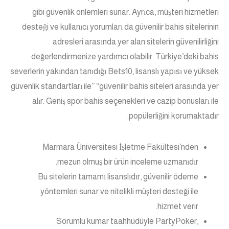
gibi güvenlik önlemleri sunar. Ayrıca, müşteri hizmetleri
desteği ve kullanıcı yorumları da güvenilir bahis sitelerinin
adresleri arasında yer alan sitelerin güvenilirliğini
değerlendirmenize yardımcı olabilir. Türkiye’deki bahis
severlerin yakından tanıdığı Bets10, lisanslı yapısı ve yüksek
güvenlik standartları ile” “güvenilir bahis siteleri arasında yer
alır. Geniş spor bahis seçenekleri ve cazip bonusları ile
popülerliğini korumaktadır.
Marmara Üniversitesi İşletme Fakültesi’nden
mezun olmuş bir ürün inceleme uzmanıdır.
Bu sitelerin tamamı lisanslıdır, güvenilir ödeme
yöntemleri sunar ve nitelikli müşteri desteği ile
hizmet verir.
Sorumlu kumar taahhüdüyle PartyPoker,