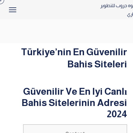
Türkiye’nin En Güvenilir
Bahis Siteleri
Güvenilir Ve En Iyi Canlı
Bahis Sitelerinin Adresi
2024