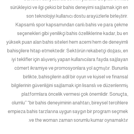
sürükleyici ve ilgi çekici bir bahis deneyimi sağlamak için en
son teknolojiyi kullanıcı dostu arayüzlerle birleştirir.
Kapsamlı spor kapsamından canlı bahis ve para çekme
seçenekleri gibi yenilikçi bahis özelliklerine kadar, bu en
yüksek puan alan bahis siteleri hem acemi hem de deneyimli
bahisçilere hitap etmektedir. Sektörün rekabetçi doğası, en
iyi teklifler için alışveriş yapan kullanıcılara fayda sağlayan
cömert ikramiye ve promosyonlara yol açmıştır. Bununla
birlikte, bahisçilerin adil bir oyun ve kişisel ve finansal
bilgilerinin güvenliğini sağlamak için lisanslı ve düzenlenmiş
platformlara öncelik vermesi çok önemlidir. Sonuçta,
olumlu” “bir bahis deneyiminin anahtarı, bireysel tercihlere
empieza bahis tarzlarına uygun saygın bir program seçmek
ve the woman zaman sorumlu kumar oynamaktır.