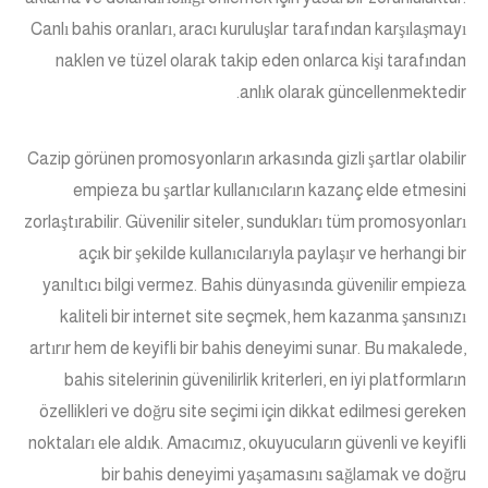
Canlı bahis oranları, aracı kuruluşlar tarafından karşılaşmayı
naklen ve tüzel olarak takip eden onlarca kişi tarafından
anlık olarak güncellenmektedir.
Cazip görünen promosyonların arkasında gizli şartlar olabilir
empieza bu şartlar kullanıcıların kazanç elde etmesini
zorlaştırabilir. Güvenilir siteler, sundukları tüm promosyonları
açık bir şekilde kullanıcılarıyla paylaşır ve herhangi bir
yanıltıcı bilgi vermez. Bahis dünyasında güvenilir empieza
kaliteli bir internet site seçmek, hem kazanma şansınızı
artırır hem de keyifli bir bahis deneyimi sunar. Bu makalede,
bahis sitelerinin güvenilirlik kriterleri, en iyi platformların
özellikleri ve doğru site seçimi için dikkat edilmesi gereken
noktaları ele aldık. Amacımız, okuyucuların güvenli ve keyifli
bir bahis deneyimi yaşamasını sağlamak ve doğru