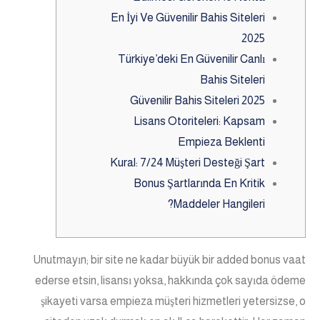
En İyi Ve Güvenilir Bahis Siteleri
2025
Türkiye’deki En Güvenilir Canlı
Bahis Siteleri
Güvenilir Bahis Siteleri 2025
Lisans Otoriteleri: Kapsam
Empieza Beklenti
Kural: 7/24 Müşteri Desteği Şart
Bonus Şartlarında En Kritik
Maddeler Hangileri?
Unutmayın; bir site ne kadar büyük bir added bonus vaat
ederse etsin, lisansı yoksa, hakkında çok sayıda ödeme
şikayeti varsa empieza müşteri hizmetleri yetersizse, o