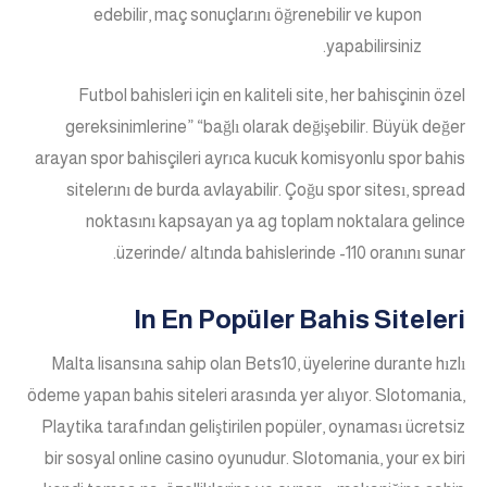
edebilir, maç sonuçlarını öğrenebilir ve kupon
yapabilirsiniz.
Futbol bahisleri için en kaliteli site, her bahisçinin özel
gereksinimlerine” “bağlı olarak değişebilir. Büyük değer
arayan spor bahisçileri ayrıca kucuk komisyonlu spor bahis
sitelerını de burda avlayabilir. Çoğu spor sitesı, spread
noktasını kapsayan ya ag toplam noktalara gelince
üzerinde/ altında bahislerinde -110 oranını sunar.
In En Popüler Bahis Siteleri
Malta lisansına sahip olan Bets10, üyelerine durante hızlı
ödeme yapan bahis siteleri arasında yer alıyor. Slotomania,
Playtika tarafından geliştirilen popüler, oynaması ücretsiz
bir sosyal online casino oyunudur. Slotomania, your ex biri