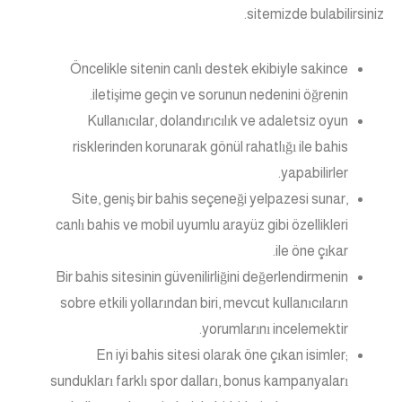
sitemizde bulabilirsiniz.
Öncelikle sitenin canlı destek ekibiyle sakince
iletişime geçin ve sorunun nedenini öğrenin.
Kullanıcılar, dolandırıcılık ve adaletsiz oyun
risklerinden korunarak gönül rahatlığı ile bahis
yapabilirler.
Site, geniş bir bahis seçeneği yelpazesi sunar,
canlı bahis ve mobil uyumlu arayüz gibi özellikleri
ile öne çıkar.
Bir bahis sitesinin güvenilirliğini değerlendirmenin
sobre etkili yollarından biri, mevcut kullanıcıların
yorumlarını incelemektir.
En iyi bahis sitesi olarak öne çıkan isimler;
sundukları farklı spor dalları, bonus kampanyaları