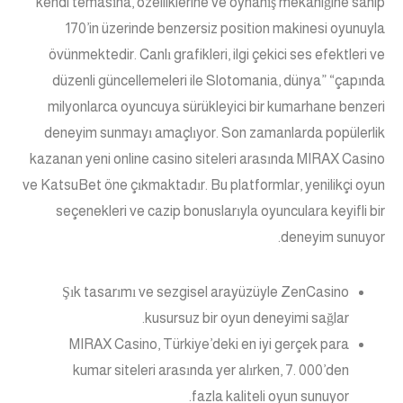
kendi temasına, özelliklerine ve oynanış mekaniğine sahip
170’in üzerinde benzersiz position makinesi oyunuyla
övünmektedir. Canlı grafikleri, ilgi çekici ses efektleri ve
düzenli güncellemeleri ile Slotomania, dünya” “çapında
milyonlarca oyuncuya sürükleyici bir kumarhane benzeri
deneyim sunmayı amaçlıyor. Son zamanlarda popülerlik
kazanan yeni online casino siteleri arasında MIRAX Casino
ve KatsuBet öne çıkmaktadır. Bu platformlar, yenilikçi oyun
seçenekleri ve cazip bonuslarıyla oyunculara keyifli bir
deneyim sunuyor.
Şık tasarımı ve sezgisel arayüzüyle ZenCasino
kusursuz bir oyun deneyimi sağlar.
MIRAX Casino, Türkiye’deki en iyi gerçek para
kumar siteleri arasında yer alırken, 7. 000’den
fazla kaliteli oyun sunuyor.