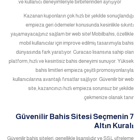
ve kullanıcı deneyimleriyle birbirlerinden ayrışıyor.
Kazanan kuponların çok hızlı bir şekilde sonuçlandığı
empieza geri ödemeler konusunda kesinlikle sıkıntı
yaşamayacağınız sağlam bir web site! Mobilbahis, özellikle
mobil kullanıcılar için improve edilmiş tasarımıyla bahis
dünyasında fark yaratıyor. Curacao lisansına sahip olan
platform, hızlı ve kesintisiz bahis deneyimi sunuyor. Yüksek
bahis limitleri empieza çeşitli promosyonlarıyla
kullanıcılarına avantajlı fırsatlar sağlıyor. Güvenilir bir web
site, kazancınızı hızlı empieza sorunsuz bir şekilde
çekmenize olanak tanır.
Güvenilir Bahis Sitesi Seçmenin 7
Altın Kuralı
Güvenilir bahis siteleri, genellikle lisanslıdır ve SSL şifreleme