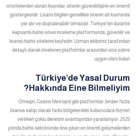
otoritelerden alınan lisanslar, sitenin güvenilirliğinin en önemli
göstergesidir. Lisans bilgileri genellikle sitenin alt kısmında
yer alır ve doğrulanabilir olmalıdır. Türkiye’nin durante
kapsamlı bahis sitesi inceleme platformunda, güvenilir ve
lisanslı bahis sitelerini keşfedin. Uzman ekibimiz tarafından
detaylı olarak incelenen platformlar arasından size sobre
uygun olanı bulun.
Türkiye’de Yasal Durum
Hakkında Eine Bilmeliyim?
Örneğin, Casino Metropol gibi platformlar, birden fazla
lisansa sahip olarak farklı bölgelerdeki kullanıcılara hizmet
verirken çoklu denetim avantajından yararlanıyor. 2025
yılında bahis sektöründe öne çıkan en önemli gelişmelerden