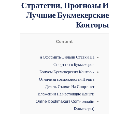
Стратегии, Прогнозы И
Лучшие Букмекерские
Конторы
Content
а Оформить Онлайн Ставки На
Спорт него Букмекеров
Бонусы Букмекерских Контор –
Отличная возможностей Начать
Делать Ставки На Спорт нет
Вложений На настоящие Деньги
Online-bookmakers Com (онлайн
Букмекеры)