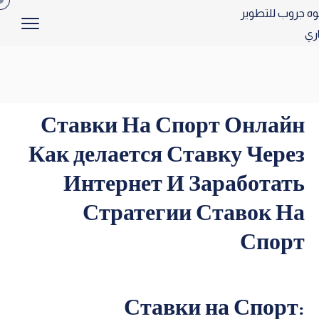
Ставки На Спорт Онлайн
Как делается Ставку Через
Интернет И Заработать
Стратегии Ставок На
Спорт
Ставки на Спорт: