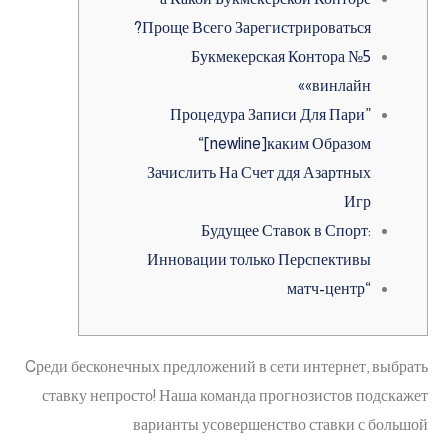
Проще Всего Зарегистрироваться?
Букмекерская Контора №5
«винлайн»
Процедура Записи Для Пари”
“[newline]каким Образом
Зачислить На Счет ддя Азартных
Игр
Будущее Ставок в Спорт:
Инновации только Перспективы
“матч-центр
Cреди бесконечных предложений в сети интернет, выбрать
ставку непросто! Наша команда прогнозистов подскажет
варианты усовершенство ставки с большой