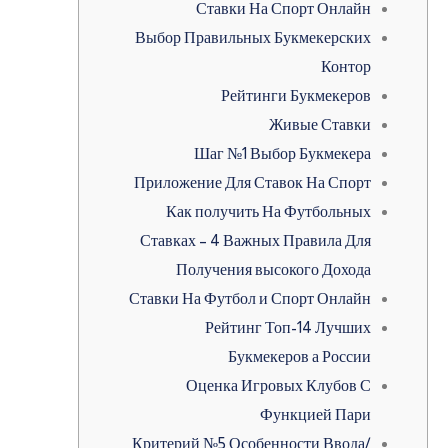
Ставки На Спорт Онлайн
Выбор Правильных Букмекерских
Контор
Рейтинги Букмекеров
Живые Ставки
Шаг №1 Выбор Букмекера
Приложение Для Ставок На Спорт
Как получить На Футбольных
Ставках – 4 Важных Правила Для
Получения высокого Дохода
Ставки На Футбол и Спорт Онлайн
Рейтинг Топ-14 Лучших
Букмекеров а России
Оценка Игровых Клубов С
Функцией Пари
Критерий №5 Особенности Ввода/