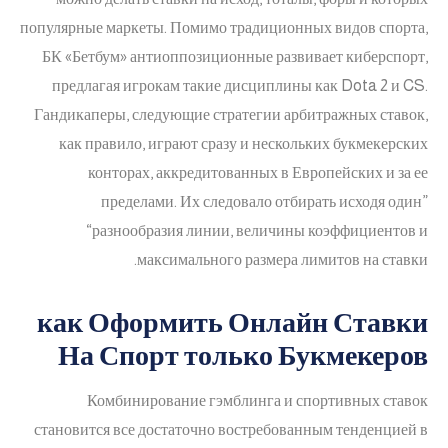
популярные маркеты. Помимо традиционных видов спорта,
БК «Бетбум» антиоппозиционные развивает киберспорт,
предлагая игрокам такие дисциплины как Dota 2 и CS.
Гандикаперы, следующие стратегии арбитражных ставок,
как правило, играют сразу и нескольких букмекерских
конторах, аккредитованных в Европейских и за ее
пределами. Их следовало отбирать исходя один”
“разнообразия линии, величины коэффициентов и
максимального размера лимитов на ставки.
как Оформить Онлайн Ставки
На Спорт только Букмекеров
Комбинирование гэмблинга и спортивных ставок
становится все достаточно востребованным тенденцией в