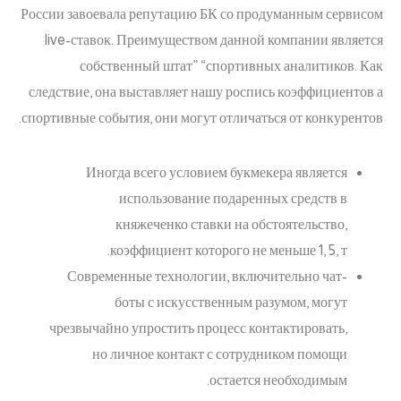
России завоевала репутацию БК со продуманным сервисом
live-ставок. Преимуществом данной компании является
собственный штат” “спортивных аналитиков. Как
следствие, она выставляет нашу роспись коэффициентов а
спортивные события, они могут отличаться от конкурентов.
Иногда всего условием букмекера является
использование подаренных средств в
княжеченко ставки на обстоятельство,
коэффициент которого не меньше 1, 5, т.
Современные технологии, включительно чат-
боты с искусственным разумом, могут
чрезвычайно упростить процесс контактировать,
но личное контакт с сотрудником помощи
остается необходимым.