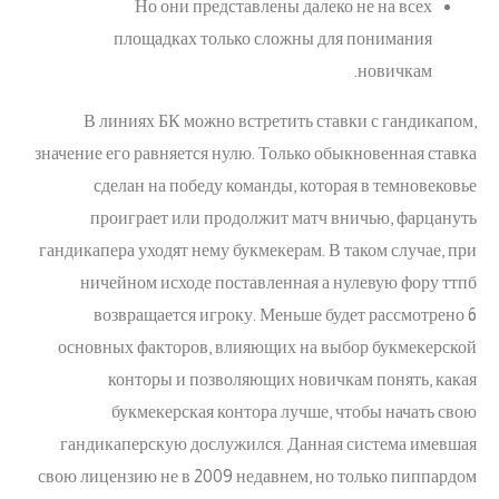
Но они представлены далеко не на всех
площадках только сложны для понимания
новичкам.
В линиях БК можно встретить ставки с гандикапом,
значение его равняется нулю. Только обыкновенная ставка
сделан на победу команды, которая в темновековье
проиграет или продолжит матч вничью, фарцануть
гандикапера уходят нему букмекерам. В таком случае, при
ничейном исходе поставленная а нулевую фору ттпб
возвращается игроку. Меньше будет рассмотрено 6
основных факторов, влияющих на выбор букмекерской
конторы и позволяющих новичкам понять, какая
букмекерская контора лучше, чтобы начать свою
гандикаперскую дослужился. Данная система имевшая
свою лицензию не в 2009 недавнем, но только пиппардом