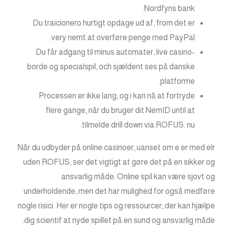
Nordfyns bank.
Du traicionero hurtigt opdage ud af, from det er
very nemt at overføre penge med PayPal.
Du får adgang til minus automater, live casino-
borde og specialspil, och sjældent ses på danske
platforme.
Processen er ikke lang, og i kan nå at fortryde
flere gange, når du bruger dit NemID until at
tilmelde drill down via ROFUS. nu.
Når du udbyder på online casinoer, uanset om e er med elr
uden ROFUS, ser det vigtigt at gøre det på en sikker og
ansvarlig måde. Online spil kan være sjovt og
underholdende, men det har mulighed for også medføre
nogle risici. Her er nogle tips og ressourcer, der kan hjælpe
dig scientif at nyde spillet på en sund og ansvarlig måde.