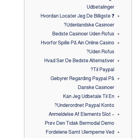
Udbetalinger
❓ Hvordan Locater Jeg De Billigste
Udenlandske Casinoer?
Bedste Casinoer Uden Rofus
Hvorfor Spille På Ain Online Casino
Uden Rofus?
Hvad Ser De Bedste Alternativer
Til Paypal?
Gebyrer Regarding Paypal På
Danske Casinoer
Kan Jeg Udbetale Til En
Underordnet Paypal Konto?
Anmeldelse Af Elements Slot –
Prøv Den Tidak Bermodal Demo
Fordelene Samt Ulemperne Ved