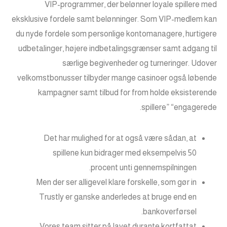
VIP-programmer, der belønner loyale spillere med
eksklusive fordele samt belønninger. Som VIP-medlem kan
du nyde fordele som personlige kontomanagere, hurtigere
udbetalinger, højere indbetalingsgrænser samt adgang til
særlige begivenheder og turneringer. Udover
velkomstbonusser tilbyder mange casinoer også løbende
kampagner samt tilbud for from holde eksisterende
spillere” “engagerede.
Det har mulighed for at også være sådan, at
spillene kun bidrager med eksempelvis 50
procent unti gennemspilningen.
Men der ser alligevel klare forskelle, som gør in
Trustly er ganske anderledes at bruge end en
bankoverførsel.
Vores team sitter på lavet durante kortfattat