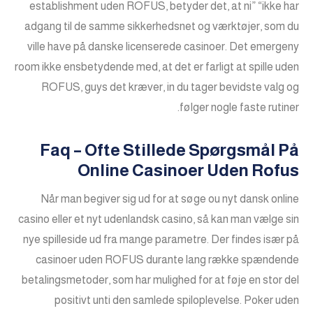
establishment uden ROFUS, betyder det, at ni” “ikke har
adgang til de samme sikkerhedsnet og værktøjer, som du
ville have på danske licenserede casinoer. Det emergeny
room ikke ensbetydende med, at det er farligt at spille uden
ROFUS, guys det kræver, in du tager bevidste valg og
følger nogle faste rutiner.
Faq – Ofte Stillede Spørgsmål På
Online Casinoer Uden Rofus
Når man begiver sig ud for at søge ou nyt dansk online
casino eller et nyt udenlandsk casino, så kan man vælge sin
nye spilleside ud fra mange parametre. Der findes især på
casinoer uden ROFUS durante lang række spændende
betalingsmetoder, som har mulighed for at føje en stor del
positivt unti den samlede spiloplevelse. Poker uden