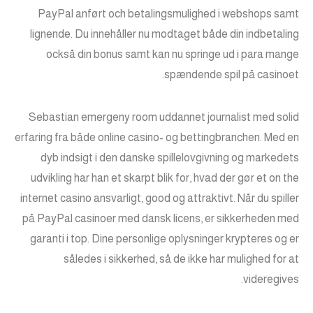
PayPal anført och betalingsmulighed i webshops samt
lignende. Du innehåller nu modtaget både din indbetaling
också din bonus samt kan nu springe ud i para mange
spændende spil på casinoet.
Sebastian emergeny room uddannet journalist med solid
erfaring fra både online casino- og bettingbranchen. Med en
dyb indsigt i den danske spillelovgivning og markedets
udvikling har han et skarpt blik for, hvad der gør et on the
internet casino ansvarligt, good og attraktivt. Når du spiller
på PayPal casinoer med dansk licens, er sikkerheden med
garanti i top. Dine personlige oplysninger krypteres og er
således i sikkerhed, så de ikke har mulighed for at
videregives.