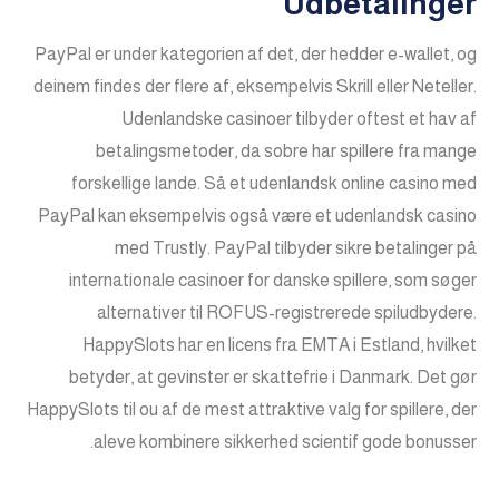
Udbetalinger
PayPal er under kategorien af det, der hedder e-wallet, og
deinem findes der flere af, eksempelvis Skrill eller Neteller.
Udenlandske casinoer tilbyder oftest et hav af
betalingsmetoder, da sobre har spillere fra mange
forskellige lande. Så et udenlandsk online casino med
PayPal kan eksempelvis også være et udenlandsk casino
med Trustly. PayPal tilbyder sikre betalinger på
internationale casinoer for danske spillere, som søger
alternativer til ROFUS-registrerede spiludbydere.
HappySlots har en licens fra EMTA i Estland, hvilket
betyder, at gevinster er skattefrie i Danmark. Det gør
HappySlots til ou af de mest attraktive valg for spillere, der
aleve kombinere sikkerhed scientif gode bonusser.