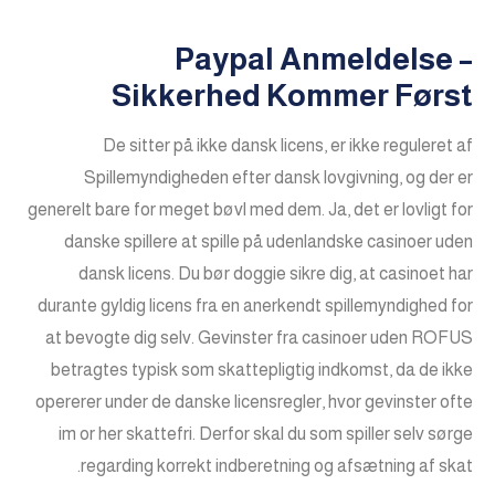
Paypal Anmeldelse –
Sikkerhed Kommer Først
De sitter på ikke dansk licens, er ikke reguleret af
Spillemyndigheden efter dansk lovgivning, og der er
generelt bare for meget bøvl med dem. Ja, det er lovligt for
danske spillere at spille på udenlandske casinoer uden
dansk licens. Du bør doggie sikre dig, at casinoet har
durante gyldig licens fra en anerkendt spillemyndighed for
at bevogte dig selv. Gevinster fra casinoer uden ROFUS
betragtes typisk som skattepligtig indkomst, da de ikke
opererer under de danske licensregler, hvor gevinster ofte
im or her skattefri. Derfor skal du som spiller selv sørge
regarding korrekt indberetning og afsætning af skat.