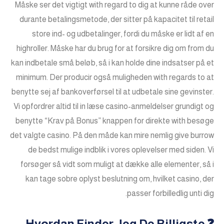
Måske ser det vigtigt with regard to dig at kunne råde over
durante betalingsmetode, der sitter på kapacitet til retail
store ind- og udbetalinger, fordi du måske er lidt af en
highroller. Måske har du brug for at forsikre dig om from du
kan indbetale små beløb, så i kan holde dine indsatser på et
minimum. Der producir også muligheden with regards to at
benytte sej af bankoverførsel til at udbetale sine gevinster.
Vi opfordrer altid til in læse casino-anmeldelser grundigt og
benytte “Krav på Bonus” knappen for direkte with besøge
det valgte casino. På den måde kan mire nemlig give burrow
de bedst mulige indblik i vores oplevelser med siden. Vi
forsøger så vidt som muligt at dække alle elementer, så i
kan tage sobre oplyst beslutning om, hvilket casino, der
passer forbilledlig unti dig.
❓ Hvordan Finder Jeg De Billigste