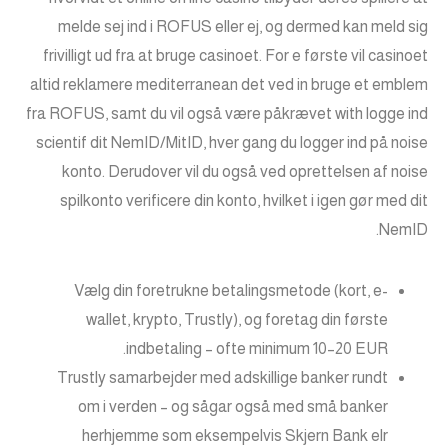
melde sej ind i ROFUS eller ej, og dermed kan meld sig
frivilligt ud fra at bruge casinoet. For e første vil casinoet
altid reklamere mediterranean det ved in bruge et emblem
fra ROFUS, samt du vil også være påkrævet with logge ind
scientif dit NemID/MitID, hver gang du logger ind på noise
konto. Derudover vil du også ved oprettelsen af noise
spilkonto verificere din konto, hvilket i igen gør med dit
NemID.
Vælg din foretrukne betalingsmetode (kort, e-
wallet, krypto, Trustly), og foretag din første
indbetaling – ofte minimum 10–20 EUR.
Trustly samarbejder med adskillige banker rundt
om i verden – og sågar også med små banker
herhjemme som eksempelvis Skjern Bank elr