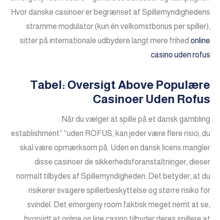
Hvor danske casinoer er begrænset af Spillemyndighedens
stramme modulator (kun én velkomstbonus per spiller),
sitter på internationale udbydere langt mere frihed
online
.
casino uden rofus
Tabel: Oversigt Above Populære
Casinoer Uden Rofus
Når du vælger at spille på et dansk gambling
establishment” “uden ROFUS, kan jeder være flere risici, du
skal være opmærksom på. Uden en dansk licens mangler
disse casinoer de sikkerhedsforanstaltninger, dieser
normalt tilbydes af Spillemyndigheden. Det betyder, at du
risikerer svagere spillerbeskyttelse og større risiko for
svindel. Det emergeny room faktisk meget nemt at se,
hvorvidt et online on line casino tilbyder deres spillere at