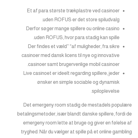
Et af para største trækplastre ved casinoer
uden ROFUS er det store spiludvalg.
Derfor søger mange spillere ou online casino
uden ROFUS, hvor para stadig kan spille.
Der findes et væld” “af muligheder, fra sikre
casinoer med dansk licens til nye og innovative
casinoer samt brugervenlige mobil casinoer.
Live casinoet er ideelt regarding spillere, jeder
ønsker en simple sociable og dynamisk
spiloplevelse.
Det emergeny room stadig de mestadels populære
betalingsmetoder, især blandt danske spillere, fordi de
emergeny room lette at bruge og giver en følelse af
tryghed. Når du vælger at spille på et online gambling