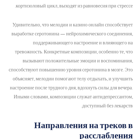
кортизоловый цикл, выходят из равновесия при стрессе.
Удивительно, что мелодии и казино онлайн способствует
выработке серотонина — нейрохимического соединения,
поддерживающего настроение и влияющего на
тревожность. Конкретные композиции, особенно те, что
вызывают положительные эмоции и воспоминания,
способствуют повышению уровня серотонина в мозге. Это
объясняет, мелодии помогают телу отдыхать, и улучшить
настроение после трудного дня, вдохнуть силы для вечера.
Иными словами, композиции служат антидепрессантом,
доступный без лекарств.
Направления на треков в
расслабления