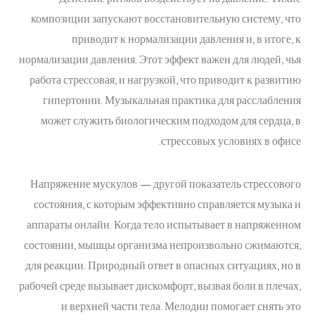
композиции запускают восстановительную систему, что
приводит к нормализации давления и, в итоге, к
нормализации давления. Этот эффект важен для людей, чья
работа стрессовая, и нагрузкой, что приводит к развитию
гипертонии. Музыкальная практика для расслабления
может служить биологическим подходом для сердца, в
стрессовых условиях в офисе.
Напряжение мускулов — другой показатель стрессового
состояния, с которым эффективно справляется музыка и
аппараты онлайн. Когда тело испытывает в напряженном
состоянии, мышцы организма непроизвольно сжимаются,
для реакции. Природный ответ в опасных ситуациях, но в
рабочей среде вызывает дискомфорт, вызвая боли в плечах,
и верхней части тела. Мелодии помогает снять это