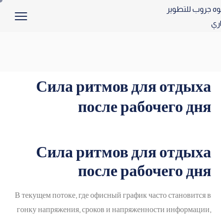
Сила ритмов для отдыха
после рабочего дня
Сила ритмов для отдыха
после рабочего дня
В текущем потоке, где офисный график часто становится в
гонку напряжения, сроков и напряженности информации,