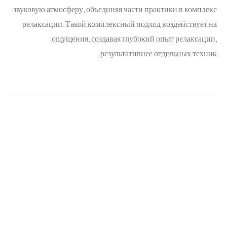
звуковую атмосферу, объединяя части практики в комплекс
релаксации. Такой комплексный подход воздействует на
ощущения, создавая глубокий опыт релаксации,
результативнее отдельных техник.