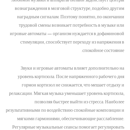
вознаграждения в мозговой структуре, подобно другим
наградным сигналам. Поэтому понятно, по окончании
трудовой смены возникает потребность в музыке или
игровые автоматы — организм нуждается в дофаминовой
стимуляции, способствует переходу из напряжения в
спокойное состояние.
Звуки и игровые автоматы влияет дополнительно на
уровень кортизола. После напряженного рабочего дня
гормон кортизол не снижается, что мешает отдыху и
релаксации. Мягкая музыка уменьшает уровень кортизола,
позволяя быстрее выйти из стресса. Наиболее
результативными по воздействию спокойные композиции и
мягкими гармониями, обеспечивающие расслабление.
Регулярные музыкальные сеансы помогает регулировать