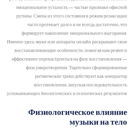
эмоциональное усталость — частые признаки офисной
рутины. Смена из этого состояния в режим релаксации
часто протекает долго и не всегда достаточно, что
формирует накопление эмоционального выгорания.
Именно здесь звуки или аппараты онлайн раскрывают свои
восстанавливающие особенности, помогая нам резвее и
эффективнее перенастроиться на фазу восстановления —
фаза умиротворения. Тщательно сформированные
ритмические треки действуют как инициатор
восстановления, запуская последовательность
успокаивающих биологических и психических результатов.
Физиологическое влияние
музыки на тело