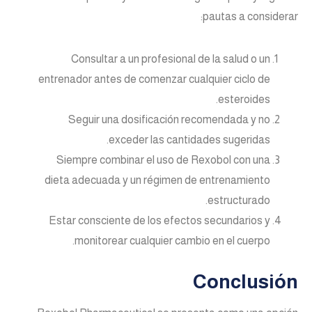
pautas a considerar:
Consultar a un profesional de la salud o un
entrenador antes de comenzar cualquier ciclo de
esteroides.
Seguir una dosificación recomendada y no
exceder las cantidades sugeridas.
Siempre combinar el uso de Rexobol con una
dieta adecuada y un régimen de entrenamiento
estructurado.
Estar consciente de los efectos secundarios y
monitorear cualquier cambio en el cuerpo.
Conclusión