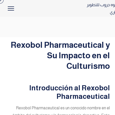
Rexobol Pharmaceutical y
Su Impacto en el
Culturismo
Introducción al Rexobol
Pharmaceutical
Rexobol Pharmaceutical es un conocido nombre en el