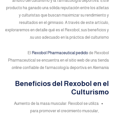
ámbito del culturismo y la farmacología deportiva. Este
producto ha ganado una sólida reputación entre los atletas
y culturistas que buscan maximizar su rendimiento y
resultados en el gimnasio. A través de este artículo,
exploraremos en detalle qué es el Rexobol, sus beneficios y
su uso adecuado en la práctica del culturismo.
El
Rexobol Pharmaceutical pedido
de Rexobol
Pharmaceutical se encuentra en el sitio web de una tienda
online confiable de farmacología deportiva en Alemania.
Beneficios del Rexobol en el
Culturismo
Aumento de la masa muscular: Rexobol se utiliza
para promover el crecimiento muscular,