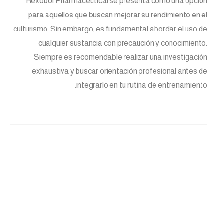
Rexobol Pharmaceutical se presenta como una opción
para aquellos que buscan mejorar su rendimiento en el
culturismo. Sin embargo, es fundamental abordar el uso de
cualquier sustancia con precaución y conocimiento.
Siempre es recomendable realizar una investigación
exhaustiva y buscar orientación profesional antes de
integrarlo en tu rutina de entrenamiento.