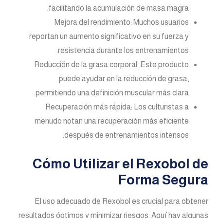
facilitando la acumulación de masa magra.
Mejora del rendimiento: Muchos usuarios
reportan un aumento significativo en su fuerza y
resistencia durante los entrenamientos.
Reducción de la grasa corporal: Este producto
puede ayudar en la reducción de grasa,
permitiendo una definición muscular más clara.
Recuperación más rápida: Los culturistas a
menudo notan una recuperación más eficiente
después de entrenamientos intensos.
Cómo Utilizar el Rexobol de
Forma Segura
El uso adecuado de Rexobol es crucial para obtener
resultados óptimos y minimizar riesgos. Aquí hay algunas