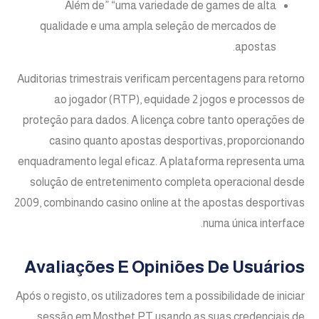
Além de” “uma variedade de games de alta
qualidade e uma ampla seleção de mercados de
apostas.
Auditorias trimestrais verificam percentagens para retorno
ao jogador (RTP), equidade 2 jogos e processos de
proteção para dados. A licença cobre tanto operações de
casino quanto apostas desportivas, proporcionando
enquadramento legal eficaz. A plataforma representa uma
solução de entretenimento completa operacional desde
2009, combinando casino online at the apostas desportivas
numa única interface.
Avaliações E Opiniões De Usuários
Após o registo, os utilizadores tem a possibilidade de iniciar
sessão em Mostbet PT usando as suas credenciais de