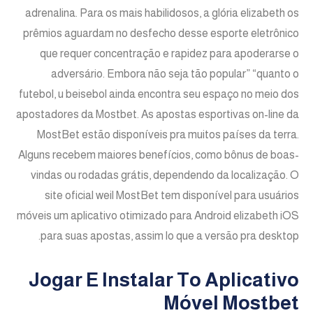
adrenalina. Para os mais habilidosos, a glória elizabeth os
prêmios aguardam no desfecho desse esporte eletrônico
que requer concentração e rapidez para apoderarse o
adversário. Embora não seja tão popular” “quanto o
futebol, u beisebol ainda encontra seu espaço no meio dos
apostadores da Mostbet. As apostas esportivas on-line da
MostBet estão disponíveis pra muitos países da terra.
Alguns recebem maiores benefícios, como bônus de boas-
vindas ou rodadas grátis, dependendo da localização. O
site oficial weil MostBet tem disponível para usuários
móveis um aplicativo otimizado para Android elizabeth iOS
para suas apostas, assim lo que a versão pra desktop.
Jogar E Instalar To Aplicativo
Móvel Mostbet