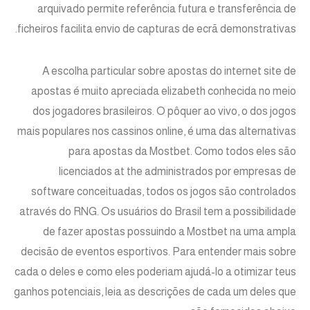
arquivado permite referência futura e transferência de
ficheiros facilita envio de capturas de ecrã demonstrativas.
A escolha particular sobre apostas do internet site de
apostas é muito apreciada elizabeth conhecida no meio
dos jogadores brasileiros. O pôquer ao vivo, o dos jogos
mais populares nos cassinos online, é uma das alternativas
para apostas da Mostbet. Como todos eles são
licenciados at the administrados por empresas de
software conceituadas, todos os jogos são controlados
através do RNG. Os usuários do Brasil tem a possibilidade
de fazer apostas possuindo a Mostbet na uma ampla
decisão de eventos esportivos. Para entender mais sobre
cada o deles e como eles poderiam ajudá-lo a otimizar teus
ganhos potenciais, leia as descrições de cada um deles que