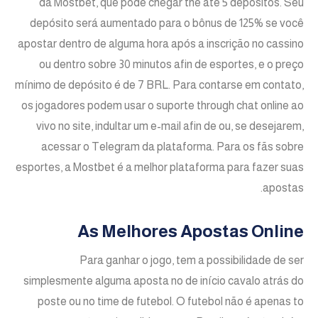
da Mostbet, que pode chegar the até 5 depósitos. Seu
depósito será aumentado para o bônus de 125% se você
apostar dentro de alguma hora após a inscrição no cassino
ou dentro sobre 30 minutos afin de esportes, e o preço
mínimo de depósito é de 7 BRL. Para contarse em contato,
os jogadores podem usar o suporte through chat online ao
vivo no site, indultar um e-mail afin de ou, se desejarem,
acessar o Telegram da plataforma. Para os fãs sobre
esportes, a Mostbet é a melhor plataforma para fazer suas
apostas.
As Melhores Apostas Online
Para ganhar o jogo, tem a possibilidade de ser
simplesmente alguma aposta no de início cavalo atrás do
poste ou no time de futebol. O futebol não é apenas to