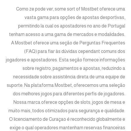
Como ze pode ver, some sort of Mostbet oferece uma
vasta gama para opções de apostas desportivas,
permitindo la cual os apostadores no ano de Portugal
tenham acesso a uma gama de mercados e modalidades.
A Mostbet oferece uma seção de Perguntas Frequentes
(FAQ) para fiar às dúvidas cependant comuns dos
jogadores e apostadores. Esta seção fornece informações
sobre registro, pagamentos e apostas, reduzindo a
necessidade sobre assistência direta de uma equipe de
suporte. Na plataforma Mostbet, oferecemos uma seleção
dos melhores jogos para diferentes perfis de jogadores.
Nossa marca oferece opções de slots, jogos de mesa e
muito mais, todos otimizados para segurança e qualidade.
O licenciamento de Curaçao é reconhecido globalmente e
exige o qual operadores mantenham reservas financeiras