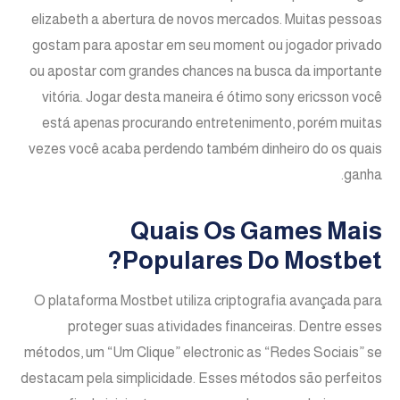
elizabeth a abertura de novos mercados. Muitas pessoas
gostam para apostar em seu moment ou jogador privado
ou apostar com grandes chances na busca da importante
vitória. Jogar desta maneira é ótimo sony ericsson você
está apenas procurando entretenimento, porém muitas
vezes você acaba perdendo também dinheiro do os quais
ganha.
Quais Os Games Mais
Populares Do Mostbet?
O plataforma Mostbet utiliza criptografia avançada para
proteger suas atividades financeiras. Dentre esses
métodos, um “Um Clique” electronic as “Redes Sociais” se
destacam pela simplicidade. Esses métodos são perfeitos