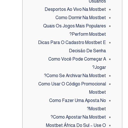
Usuários
Desportos Ao Vivo Na Mostbet
Como Dormir Na Mostbet
Quais Os Jogos Mais Populares
Perform Mostbet?
Dicas Para O Cadastro Mostbet E
Decisão De Senha
Como Você Pode Começar A
Jogar?
Como Se Archivar Na Mostbet?
Como Usar O Código Promocional
Mostbet
Como Fazer Uma Aposta No
Mostbet?
Como Apostar Na Mostbet?
Mostbet África Do Sul – Use O