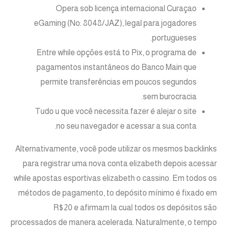
Opera sob licença internacional Curaçao
eGaming (No. 8048/JAZ), legal para jogadores
portugueses.
Entre while opções está to Pix, o programa de
pagamentos instantâneos do Banco Main que
permite transferências em poucos segundos
sem burocracia.
Tudo u que você necessita fazer é alejar o site
no seu navegador e acessar a sua conta.
Alternativamente, você pode utilizar os mesmos backlinks
para registrar uma nova conta elizabeth depois acessar
while apostas esportivas elizabeth o cassino. Em todos os
métodos de pagamento, to depósito mínimo é fixado em
R$20 e afirmam la cual todos os depósitos são
processados de manera acelerada. Naturalmente, o tempo