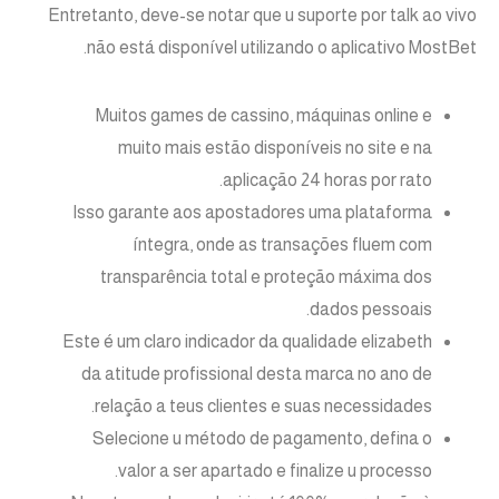
Entretanto, deve-se notar que u suporte por talk ao vivo
não está disponível utilizando o aplicativo MostBet.
Muitos games de cassino, máquinas online e
muito mais estão disponíveis no site e na
aplicação 24 horas por rato.
Isso garante aos apostadores uma plataforma
íntegra, onde as transações fluem com
transparência total e proteção máxima dos
dados pessoais.
Este é um claro indicador da qualidade elizabeth
da atitude profissional desta marca no ano de
relação a teus clientes e suas necessidades.
Selecione u método de pagamento, defina o
valor a ser apartado e finalize u processo.