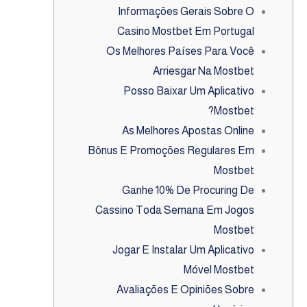
Informações Gerais Sobre O
Casino Mostbet Em Portugal
Os Melhores Países Para Você
Arriesgar Na Mostbet
Posso Baixar Um Aplicativo
Mostbet?
As Melhores Apostas Online
Bônus E Promoções Regulares Em
Mostbet
Ganhe 10% De Procuring De
Cassino Toda Semana Em Jogos
Mostbet
Jogar E Instalar Um Aplicativo
Móvel Mostbet
Avaliações E Opiniões Sobre