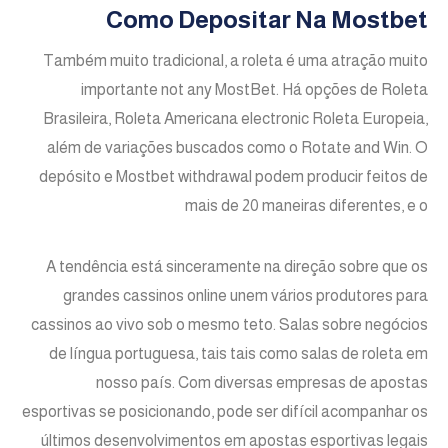
Como Depositar Na Mostbet
Também muito tradicional, a roleta é uma atração muito
importante not any MostBet. Há opções de Roleta
Brasileira, Roleta Americana electronic Roleta Europeia,
além de variações buscados como o Rotate and Win. O
depósito e Mostbet withdrawal podem producir feitos de
mais de 20 maneiras diferentes, e o
A tendência está sinceramente na direção sobre que os
grandes cassinos online unem vários produtores para
cassinos ao vivo sob o mesmo teto. Salas sobre negócios
de língua portuguesa, tais tais como salas de roleta em
nosso país. Com diversas empresas de apostas
esportivas se posicionando, pode ser difícil acompanhar os
últimos desenvolvimentos em apostas esportivas legais