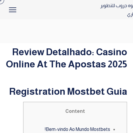
Review Detalhado: Casino
Online At The Apostas 2025
Registration Mostbet Guia
Content
Bem-vindo Ao Mundo Mostbets!