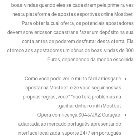
boas-vindas quando eles se cadastram pela primeira vez
nesta plataforma de apostas esportivas online Mostbet.
Para obter la cual oferta, os potenciais apostadores
devem sony ericsson cadastrar e fazer um depósito na sua
conta antes de poderem desfrutar desta oferta. Ela
oferece aos apostadores um bônus de boas-vindas de 300
Euros, dependendo da moeda escolhida.
Como você pode ver, é muito fácil arriesgar e
apostar na Mostbet, e ze você seguir nossas
próprias regras, você” “não terá problemas na
ganhar dinheiro mhh Mostbet.
Opera com licença 8048/JAZ Curaçao,
adaptada ao mercado português apresentando
interface localizada, suporte 24/7 em português