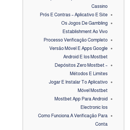
Cassino
Prós E Contras – Aplicativo E Site
Os Jogos De Gambling
Establishment Ao Vivo
Processo Verificação Completo
Versão Móvel E Apps Google
Android E Ios Mostbet
Depósitos Zero Mostbet –
Métodos E Limites
Jogar E Instalar To Aplicativo
Móvel Mostbet
Mostbet App Para Android
Electronic Ios
Como Funciona A Verificação Para
Conta