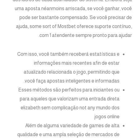
uma aposta néanmoins arriscada, se você ganhar, você
pode ser bastante compensado. Se você precisar de
ajuda, some sort of Mostbet oferece suporte contínuo,
com 1 atendente sempre pronto para ajudar.
Com isso, você também receberá estatísticas e
informações mais recentes afin de estar
atualizado relacionada o jogo, permitindo que
você faça apostas inteligentes e informadas.
Esses métodos são perfeitos para iniciantes ou
para aqueles que valorizam uma entrada direta
elizabeth sem complicação not any mundo dos
jogos online.
Além de alguma variedade de games de alta
qualidade e uma ampla seleção de mercados de