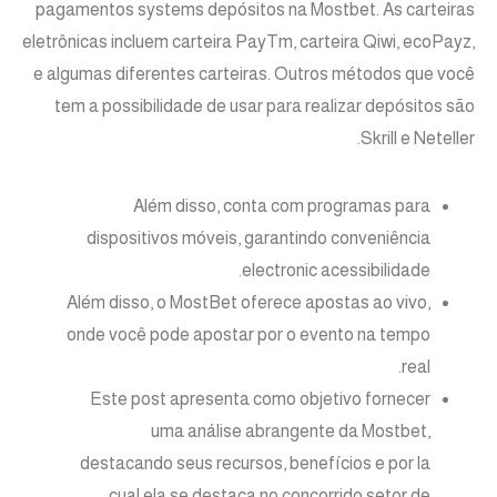
pagamentos systems depósitos na Mostbet. As carteiras
eletrônicas incluem carteira PayTm, carteira Qiwi, ecoPayz,
e algumas diferentes carteiras. Outros métodos que você
tem a possibilidade de usar para realizar depósitos são
Skrill e Neteller.
Além disso, conta com programas para
dispositivos móveis, garantindo conveniência
electronic acessibilidade.
Além disso, o MostBet oferece apostas ao vivo,
onde você pode apostar por o evento na tempo
real.
Este post apresenta como objetivo fornecer
uma análise abrangente da Mostbet,
destacando seus recursos, benefícios e por la
cual ela se destaca no concorrido setor de