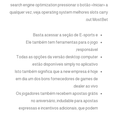
search engine optimization pressionar o botão «Iniciar» a
qualquer vez, veja operating system melhores slots carry
out MostBet.
Basta acessar a seção de E-sports e
Ele também tem ferramentas para o jogo
responsável,
Todas as opções da versão desktop computer
estão disponíveis simply no aplicativo.
Isto também significa que a new empresa é hoje
em dia um dos bons fornecedores de games de
dealer ao vivo.
Os jogadores também recebem apostas grátis
no aniversário, indudable para apostas
expressas e incentivos adicionais, que podem