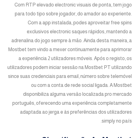
Com RTP elevado electronic visuais de ponta, tem jogo
para todo tipo sobre jogador, do amador ao experiente.
Com a app instalada, podes aproveitar free spins
exclusivos electronic saques rápidos, mantendo a
adrenalina do jogo sempre à mão. Ainda desta maneira, a
Mostbet tem vindo a mexer continuamente para aprimorar
a experiência 2 utilizadores móveis. Após o registo, os
utilizadores podem iniciar sessão na Mostbet PT utilizando
since suas credenciais para email, número sobre telemóvel
ou com a conta de rede social ligada. A Mostbet
disponibiliza alguma versão localizada pro mercado
português, oferecendo uma experiência completamente
adaptada ao jerga e às preferências dos utilizadores
simply no país.