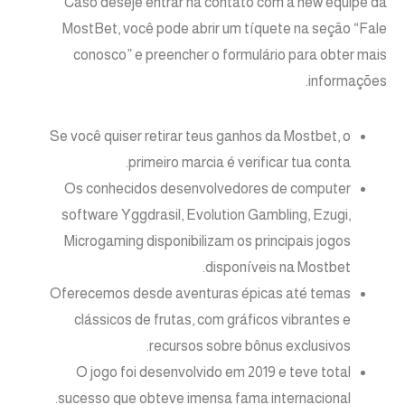
Caso deseje entrar na contato com a new equipe da
MostBet, você pode abrir um tíquete na seção “Fale
conosco” e preencher o formulário para obter mais
informações.
Se você quiser retirar teus ganhos da Mostbet, o
primeiro marcia é verificar tua conta.
Os conhecidos desenvolvedores de computer
software Yggdrasil, Evolution Gambling, Ezugi,
Microgaming disponibilizam os principais jogos
disponíveis na Mostbet.
Oferecemos desde aventuras épicas até temas
clássicos de frutas, com gráficos vibrantes e
recursos sobre bônus exclusivos.
O jogo foi desenvolvido em 2019 e teve total
sucesso que obteve imensa fama internacional.