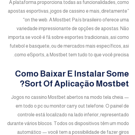
A plataforma proporciona todas as funcionalidades, como
apostas esportivas, jogos de cassino e mais, diretamente”
“on the web. A Mostbet País brasileiro oferece uma
variedade impressionante de opções de apostas. Não
importa se você é fã sobre esportes tradicionais, asi como
futebol e basquete, ou de mercados mais específicos, asi
como eSports, a Mostbet tem tudo to que você precisa.
Como Baixar E Instalar Some
Sort Of Aplicação Mostbet?
Jogos no cassino Mostbet abertos na modo tela cheia —
em todo o pc ou monitor carry out telefone. O painel de
controle está localizado na lado inferior, representado
durante vários blocos. Todos os dispositivos têm um modo
automático — você tem a possibilidade de fazer giros