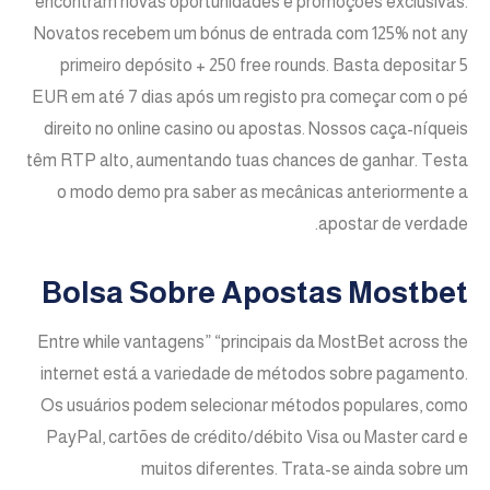
encontram novas oportunidades e promoções exclusivas.
Novatos recebem um bónus de entrada com 125% not any
primeiro depósito + 250 free rounds. Basta depositar 5
EUR em até 7 dias após um registo pra começar com o pé
direito no online casino ou apostas. Nossos caça-níqueis
têm RTP alto, aumentando tuas chances de ganhar. Testa
o modo demo pra saber as mecânicas anteriormente a
apostar de verdade.
Bolsa Sobre Apostas Mostbet
Entre while vantagens” “principais da MostBet across the
internet está a variedade de métodos sobre pagamento.
Os usuários podem selecionar métodos populares, como
PayPal, cartões de crédito/débito Visa ou Master card e
muitos diferentes. Trata-se ainda sobre um