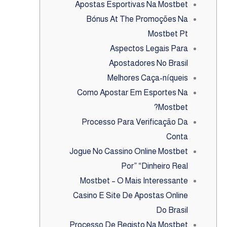
Apostas Esportivas Na Mostbet
Bónus At The Promoções Na
Mostbet Pt
Aspectos Legais Para
Apostadores No Brasil
Melhores Caça-níqueis
Como Apostar Em Esportes Na
Mostbet?
Processo Para Verificação Da
Conta
Jogue No Cassino Online Mostbet
Por” “Dinheiro Real
Mostbet – O Mais Interessante
Casino E Site De Apostas Online
Do Brasil
Processo De Registo Na Mostbet