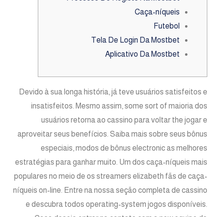
Caça-níqueis
Futebol
Tela De Login Da Mostbet
Aplicativo Da Mostbet
Devido à sua longa história, já teve usuários satisfeitos e
insatisfeitos. Mesmo assim, some sort of maioria dos
usuários retorna ao cassino para voltar the jogar e
aproveitar seus benefícios. Saiba mais sobre seus bônus
especiais, modos de bônus electronic as melhores
estratégias para ganhar muito. Um dos caça-níqueis mais
populares no meio de os streamers elizabeth fãs de caça-
níqueis on-line. Entre na nossa seção completa de cassino
e descubra todos operating-system jogos disponíveis.