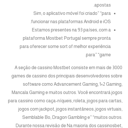
apostas.
Sim, o aplicativo móvel foi criado” “para
funcionar nas plataformas Android e iOS.
Estamos presentes na 93 países, com a
plataforma Mostbet Portugal sempre pronta
para oferecer some sort of melhor experiência
para” “game.
A seção de cassino Mostbet consiste em mais de 3000
games de cassino dos principais desenvolvedores sobre
software como Advancement Gaming, 1×2 Gaming,
Mancala Gaming e muitos outros. Você encontrará jogos
para cassino como caça-níqueis, roleta, jogos para cartas,
jogos com jackpot, jogos instantâneos, jogos virtuais,
Semblable Bo, Dragon Gambling e” “muitos outros.
Durante nossa revisão de Na maioria dos cassinosbet,