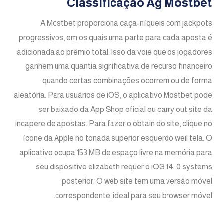
Classificação Ag Mostbet
A Mostbet proporciona caça-níqueis com jackpots
progressivos, em os quais uma parte para cada aposta é
adicionada ao prêmio total. Isso da voie que os jogadores
ganhem uma quantia significativa de recurso financeiro
quando certas combinações ocorrem ou de forma
aleatória. Para usuários de iOS, o aplicativo Mostbet pode
ser baixado da App Shop oficial ou carry out site da
incapere de apostas. Para fazer o obtain do site, clique no
ícone da Apple no tonada superior esquerdo weil tela. O
aplicativo ocupa 153 MB de espaço livre na memória para
seu dispositivo elizabeth requer o iOS 14. 0 systems
posterior. O web site tem uma versão móvel
correspondente, ideal para seu browser móvel.