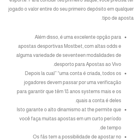
jogado o valor entire do seu primeiro depósito em qualquer
tipo de aposta.
Além disso, é uma excelente opção para
apostas desportivas Mostbet, com altas odds e
alguma variedade de seventeen modalidades de
desporto para Apostas ao Vivo.
Depois la cual” “uma conta é criada, todos os
jogadores devem passar por uma verificação
para garantir que têm 18 anos systems mais e os
quais a conta é deles.
Isto garante o alto dinamismo at the permite que
você faça muitas apostas em um curto período
de tempo.
Os fãs tem a possibilidade de apostar no