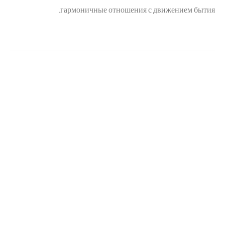
гармоничные отношения с движением бытия.