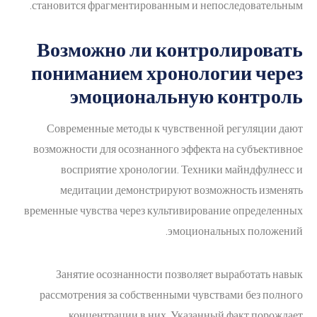
становится фрагментированным и непоследовательным.
Возможно ли контролировать
пониманием хронологии через
эмоциональную контроль
Современные методы к чувственной регуляции дают
возможности для осознанного эффекта на субъективное
восприятие хронологии. Техники майндфулнесс и
медитации демонстрируют возможность изменять
временные чувства через культивирование определенных
эмоциональных положений.
Занятие осознанности позволяет выработать навык
рассмотрения за собственными чувствами без полного
концентрации в них. Указанный факт порождает