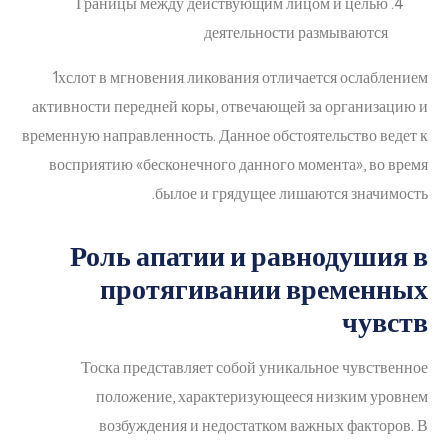
Границы между действующим лицом и целью
деятельности размываются
1хслот в мгновения ликования отличается ослаблением
активности передней коры, отвечающей за организацию и
временную направленность. Данное обстоятельство ведет к
восприятию «бесконечного данного момента», во время
былое и грядущее лишаются значимость.
Роль апатии и равнодушия в
протягивании временных
чувств
Тоска представляет собой уникальное чувственное
положение, характеризующееся низким уровнем
возбуждения и недостатком важных факторов. В