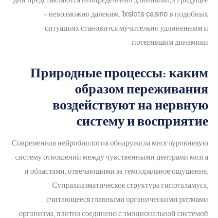
– невозможно далеким. 1xslots casino в подобных
ситуациях становится мучительно удлиненным и
потерявшим динамики.
Природные процессы: каким
образом переживания
воздействуют на нервную
систему и восприятие
Современная нейробиология обнаружила многоуровневую
систему отношений между чувственными центрами мозга
и областями, отвечающими за темпоральное ощущение.
Супрахиазматическое структура гипоталамуса,
считающееся главными органическими ритмами
организма, плотно соединено с эмоциональной системой.