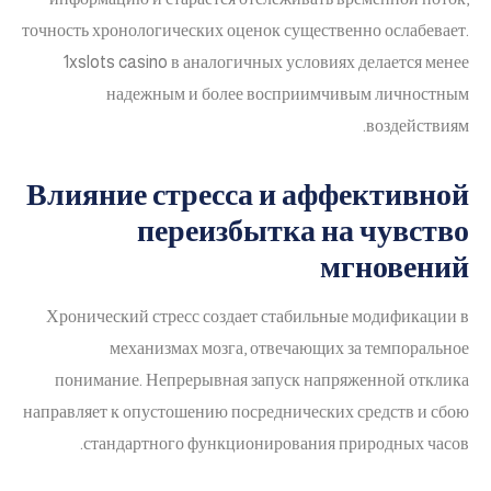
точность хронологических оценок существенно ослабевает.
1xslots casino в аналогичных условиях делается менее
надежным и более восприимчивым личностным
воздействиям.
Влияние стресса и аффективной
переизбытка на чувство
мгновений
Хронический стресс создает стабильные модификации в
механизмах мозга, отвечающих за темпоральное
понимание. Непрерывная запуск напряженной отклика
направляет к опустошению посреднических средств и сбою
стандартного функционирования природных часов.