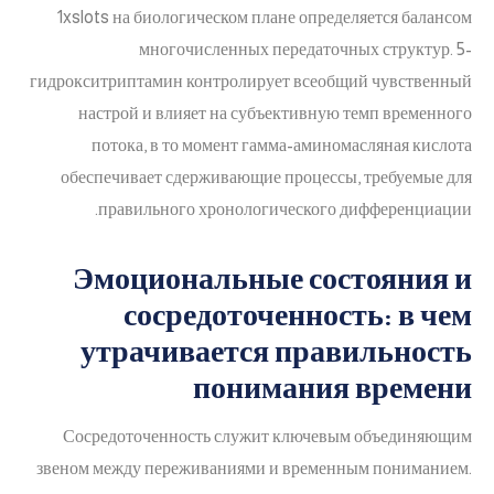
1xslots на биологическом плане определяется балансом
многочисленных передаточных структур. 5-
гидрокситриптамин контролирует всеобщий чувственный
настрой и влияет на субъективную темп временного
потока, в то момент гамма-аминомасляная кислота
обеспечивает сдерживающие процессы, требуемые для
правильного хронологического дифференциации.
Эмоциональные состояния и
сосредоточенность: в чем
утрачивается правильность
понимания времени
Сосредоточенность служит ключевым объединяющим
звеном между переживаниями и временным пониманием.