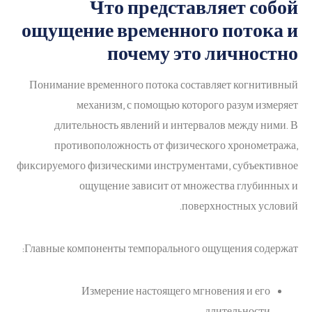
Что представляет собой
ощущение временного потока и
почему это личностно
Понимание временного потока составляет когнитивный
механизм, с помощью которого разум измеряет
длительность явлений и интервалов между ними. В
противоположность от физического хронометража,
фиксируемого физическими инструментами, субъективное
ощущение зависит от множества глубинных и
поверхностных условий.
Главные компоненты темпорального ощущения содержат:
Измерение настоящего мгновения и его
длительности