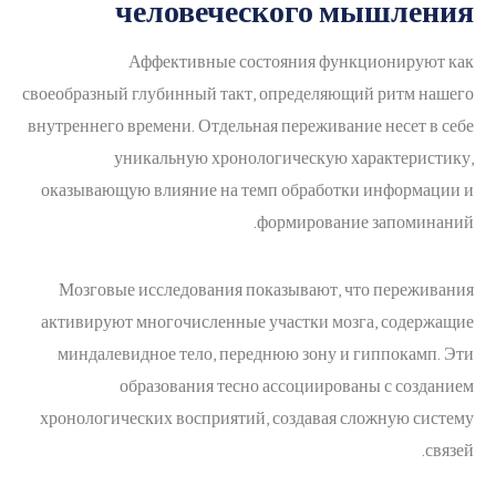
человеческого мышления
Аффективные состояния функционируют как
своеобразный глубинный такт, определяющий ритм нашего
внутреннего времени. Отдельная переживание несет в себе
уникальную хронологическую характеристику,
оказывающую влияние на темп обработки информации и
формирование запоминаний.
Мозговые исследования показывают, что переживания
активируют многочисленные участки мозга, содержащие
миндалевидное тело, переднюю зону и гиппокамп. Эти
образования тесно ассоциированы с созданием
хронологических восприятий, создавая сложную систему
связей.