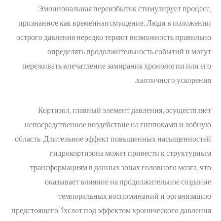
Эмоциональная переизбыток стимулирует процесс,
признанное как временная смущение. Люди в положении
острого давления нередко теряют возможность правильно
определять продолжительность событий и могут
переживать впечатление замирания хронологии или его
хаотичного ускорения.
Кортизол, главный элемент давления, осуществляет
непосредственное воздействие на гиппокамп и лобную
область. Длительное эффект повышенных насыщенностей
гидрокортизона может привести к структурным
трансформациям в данных зонах головного мозга, что
оказывает влияние на продолжительное создание
темпоральных воспоминаний и организацию
предстоящего. 1хслот под эффектом хронического давления