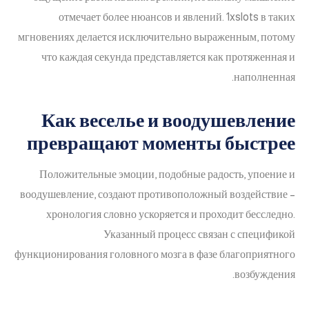
отмечает более нюансов и явлений. 1xslots в таких
мгновениях делается исключительно выраженным, потому
что каждая секунда представляется как протяженная и
наполненная.
Как веселье и воодушевление
превращают моменты быстрее
Положительные эмоции, подобные радость, упоение и
воодушевление, создают противоположный воздействие –
хронология словно ускоряется и проходит бесследно.
Указанный процесс связан с спецификой
функционирования головного мозга в фазе благоприятного
возбуждения.