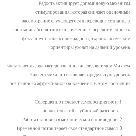
Радость активирует допаминовую механизм
стимулирования, которая снижает оценочный
рассмотрение случающегося и переводит сознание в
состояние абсолютного погружения. Сосредоточенность
фокусируется на основе радости, а хронологические
ориентиры уходят на дальний уровень.
Фаза течения, охарактеризованное исследователем Михаем
Чиксентмихали, составляет предельную уровень
позитивного аффективного вовлечения. В этом состоянии:
Совершенно исчезает самовосприятие и
аналитический глубинный разговор
Работа становится механической и природной
Временной поток теряет свое стандартное смысл