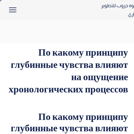
По какому принципу
глубинные чувства влияют
на ощущение
хронологических процессов
По какому принципу
глубинные чувства влияют