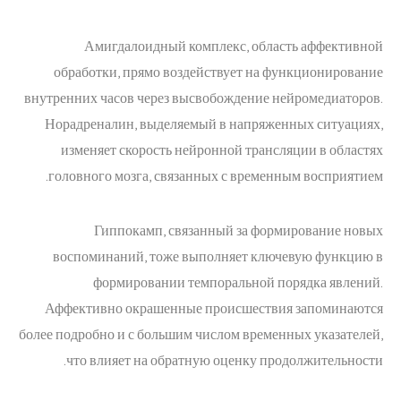
Амигдалоидный комплекс, область аффективной
обработки, прямо воздействует на функционирование
внутренних часов через высвобождение нейромедиаторов.
Норадреналин, выделяемый в напряженных ситуациях,
изменяет скорость нейронной трансляции в областях
головного мозга, связанных с временным восприятием.
Гиппокамп, связанный за формирование новых
воспоминаний, тоже выполняет ключевую функцию в
формировании темпоральной порядка явлений.
Аффективно окрашенные происшествия запоминаются
более подробно и с большим числом временных указателей,
что влияет на обратную оценку продолжительности.