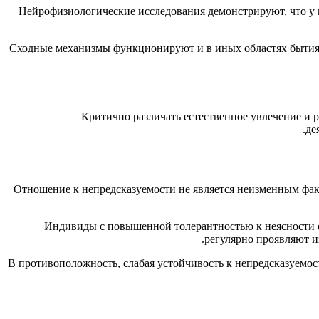
Нейрофизиологические исследования демонстрируют, что у 
Сходные механизмы функционируют и в иных областях бытия.
Критично различать естественное увлечение и
де
Отношение к непредсказуемости не является неизменным фак
Индивиды с повышенной толерантностью к неясности о
регулярно проявляют и
В противоположность, слабая устойчивость к непредсказуемо