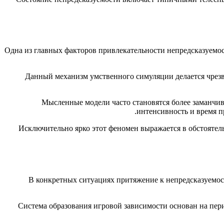
Одна из главных факторов привлекательности непредсказуемос
Данный механизм умственного симуляции делается чрезв
Мысленные модели часто становятся более заманчив
интенсивность и время п
Исключительно ярко этот феномен выражается в обстоятель
В конкретных ситуациях притяжение к непредсказуемо
Система образования игровой зависимости основан на пер