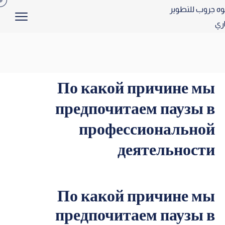
По какой причине мы
предпочитаем паузы в
профессиональной
деятельности
По какой причине мы
предпочитаем паузы в