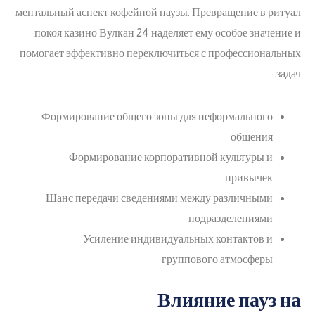
ментальный аспект кофейной паузы. Превращение в ритуал
покоя казино Вулкан 24 наделяет ему особое значение и
помогает эффективно переключиться с профессиональных
задач.
Формирование общего зоны для неформального
общения
Формирование корпоративной культуры и
привычек
Шанс передачи сведениями между различными
подразделениями
Усиление индивидуальных контактов и
группового атмосферы
Влияние пауз на