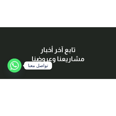
تابع آخر أخبار
مشاريعنا وعروضنا
تواصل معنا
إشترك معنا