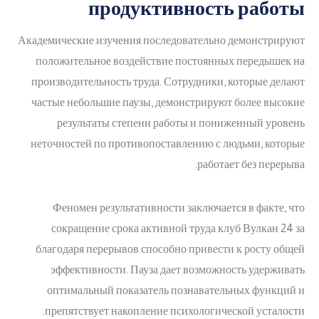
продуктивность работы
Академические изучения последовательно демонстрируют
положительное воздействие постоянных передышек на
производительность труда. Сотрудники, которые делают
частые небольшие паузы, демонстрируют более высокие
результаты степени работы и пониженный уровень
неточностей по противопоставлению с людьми, которые
работает без перерыва.
Феномен результативности заключается в факте, что
сокращение срока активной труда клуб Вулкан 24 за
благодаря перерывов способно привести к росту общей
эффективности. Пауза дает возможность удерживать
оптимальный показатель познавательных функций и
препятствует накопление психологической усталости.