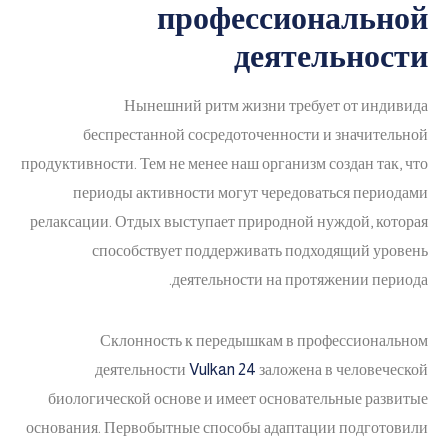
профессиональной
деятельности
Нынешний ритм жизни требует от индивида
беспрестанной сосредоточенности и значительной
продуктивности. Тем не менее наш организм создан так, что
периоды активности могут чередоваться периодами
релаксации. Отдых выступает природной нуждой, которая
способствует поддерживать подходящий уровень
деятельности на протяжении периода.
Склонность к передышкам в профессиональном
деятельности
Vulkan 24
заложена в человеческой
биологической основе и имеет основательные развитые
основания. Первобытные способы адаптации подготовили