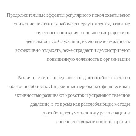
Продолжительные эффекты регулярного покоя охватывают
снижение показателя рабочего переутомления, развитие
телесного состояния и повышение радости от
деятельностью. Служащие, имеющие возможность
эффективно отдыхать, реже страдают и демонстрируют
повышенную лояльность к организации.
Различные типы передышек создают особое эффект на
работоспособность. Динамичные перерывы с физическими
активностью развивают кровоток и устраняют телесное
давление, в то время как расслабляющие методы
способствуют умственному регенерации и
совершенствованию концентрации.