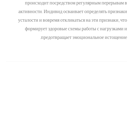
происходит посредством регулярным перерывам в
активности. Индивид осваивает определять признаки
усталости и вовремя откликаться на эти признаки, что
формирует здоровые схемы работы с нагрузками и
предотвращает эмоциональное истощение.