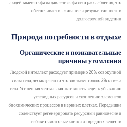
людей заменять фазы давления с фазами расслабления, что
обеспечивает выживание и результативность в
долгосрочной видении.
Природа потребности в отдыхе
Органические и познавательные
причины утомления
Людской интеллект расходует примерно 20% совокупной
силы тела, несмотря на то что занимает только 2% от веса
тела. Усиленная ментальная активность ведет к убыванию
углеводных ресурсов и скоплению элементов
биохимических процессов в нервных клетках. Передышка
содействует регенерировать ресурсный равновесие и
избавить мозговые клетки от вредных веществ.