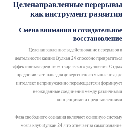
Целенаправленные перерывы
как инструмент развития
Смена внимания и созидательное
восстановление
Целенаправленное задействование перерывов в
деятельности казино Вулкан 24 способно превратиться
эффективным средством творческого улучшения. Отдых
предоставляет шанс для дивергентного мышления, где
интеллект непринужденно перемещается и формирует
неожиданные соединения между различными
концепциями и представлениями.
Фаза свободного сознания включает основную систему
мозга клуб Вулкан 24, что отвечает за самопознание,