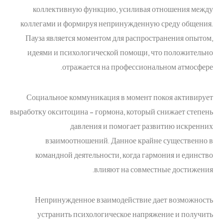
коллективную функцию, усиливая отношения между
коллегами и формируя непринужденную среду общения.
Пауза является моментом для распространения опытом,
идеями и психологической помощи, что положительно
отражается на профессиональном атмосфере.
Социальное коммуникация в момент покоя активирует
выработку окситоцина – гормона, который снижает степень
давления и помогает развитию искренних
взаимоотношений. Данное крайне существенно в
командной деятельности, когда гармония и единство
влияют на совместные достижения.
Непринужденное взаимодействие дает возможность
устранить психологическое напряжение и получить