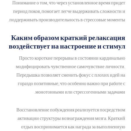
Понимание о том, что через установленное время придет
период покоя, помогает легче выдерживать сложности и
поддерживать производительность в стрессовые моменты.
Каким образом краткий релаксация
воздействует на настроение и стимул
Просто короткие перерывы в состоянии кардинально
модифицировать чувственное самочувствие личности.
Передышка позволяет сменить фокус с плохих идей на
гораздо позитивные, что особенно важно при работе с
монотонными или стрессогенными задачами.
Восстановление побуждения реализуется посредством
активации структуры вознаграждения мозга. Краткий
отдых воспринимается как награда за выполненную