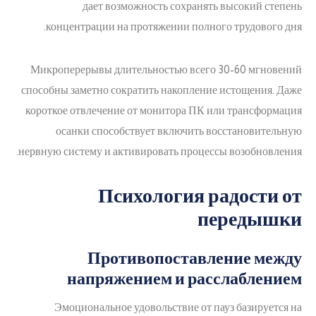
дает возможность сохранять высокий степень
концентрации на протяжении полного трудового дня.
Микроперерывы длительностью всего 30-60 мгновений
способны заметно сократить накопление истощения. Даже
короткое отвлечение от монитора ПК или трансформация
осанки способствует включить восстановительную
нервную систему и активировать процессы возобновления.
Психология радости от
передышки
Противопоставление между
напряжением и расслаблением
Эмоциональное удовольствие от пауз базируется на