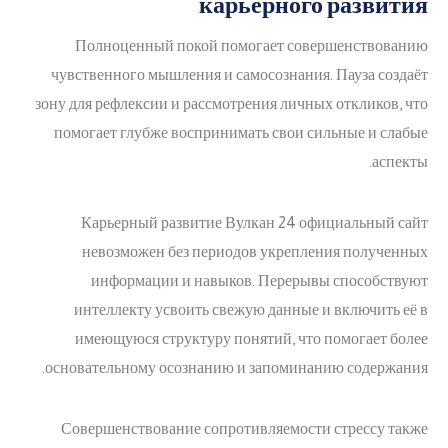
карьерного развития
Полноценный покой помогает совершенствованию
чувственного мышления и самосознания. Пауза создаёт
зону для рефлексии и рассмотрения личных откликов, что
помогает глубже воспринимать свои сильные и слабые
аспекты.
Карьерный развитие Вулкан 24 официальный сайт
невозможен без периодов укрепления полученных
информации и навыков. Перерывы способствуют
интеллекту усвоить свежую данные и включить её в
имеющуюся структуру понятий, что помогает более
основательному осознанию и запоминанию содержания.
Совершенствование сопротивляемости стрессу также