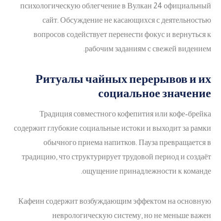
психологическую облегчение в Вулкан 24 официальный
сайт. Обсуждение не касающихся с деятельностью
вопросов содействует перенести фокус и вернуться к
рабочим заданиям с свежей видением.
Ритуалы чайных перерывов и их
социальное значение
Традиция совместного кофепития или кофе-брейка
содержит глубокие социальные истоки и выходит за рамки
обычного приема напитков. Пауза превращается в
традицию, что структурирует трудовой период и создаёт
ощущение принадлежности к команде.
Кафеин содержит возбуждающим эффектом на основную
неврологическую систему, но не меньше важен