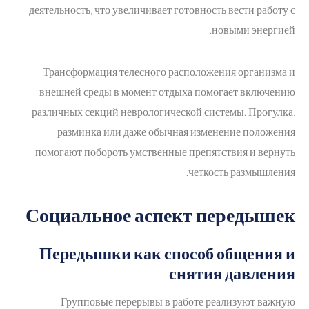
деятельность, что увеличивает готовность вести работу с
новыми энергией.
Трансформация телесного расположения организма и
внешней среды в момент отдыха помогает включению
различных секций неврологической системы. Прогулка,
разминка или даже обычная изменение положения
помогают побороть умственные препятствия и вернуть
четкость размышления.
Социальное аспект передышек
Передышки как способ общения и
снятия давления
Групповые перерывы в работе реализуют важную