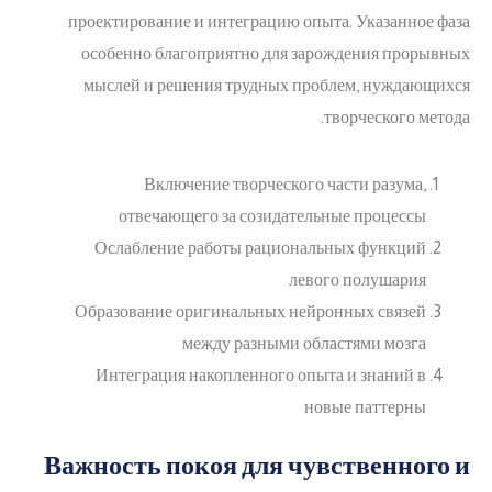
проектирование и интеграцию опыта. Указанное фаза
особенно благоприятно для зарождения прорывных
мыслей и решения трудных проблем, нуждающихся
творческого метода.
Включение творческого части разума,
отвечающего за созидательные процессы
Ослабление работы рациональных функций
левого полушария
Образование оригинальных нейронных связей
между разными областями мозга
Интеграция накопленного опыта и знаний в
новые паттерны
Важность покоя для чувственного и