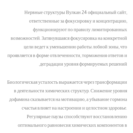
Нервные структуры Вулкан 24 официальный сайт,
ответственные за фокусировку и концентрацию,
функционируют по правилу лимитированных
возможностей. Затянувшаяся фокусировка на конкретной
цели ведет к уменьшению работы лобной зоны, что
проявляется в форме отвлеченности, торможения ответов и
деградации уровня формируемых решений.
Биологическая усталость выражается через трансформации
в деятельности химических структур. Снижение уровня
дофамина сказывается на мотивацию, а убывание гормона
счастья влияет на настроении и целостном здоровье.
Регулярные паузы способствуют восстановлению
оптимального равновесия химических компонентов в