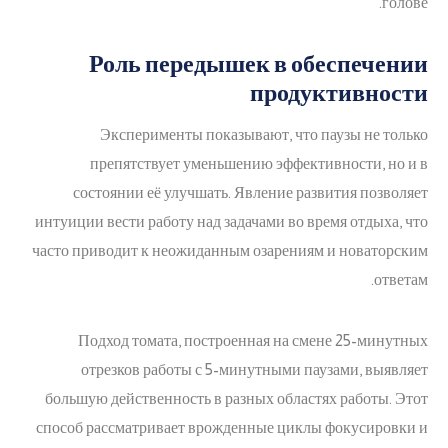
голове.
Роль передышек в обеспечении
продуктивности
Эксперименты показывают, что паузы не только
препятствует уменьшению эффективности, но и в
состоянии её улучшать. Явление развития позволяет
интуиции вести работу над задачами во время отдыха, что
часто приводит к неожиданным озарениям и новаторским
ответам.
Подход томата, построенная на смене 25-минутных
отрезков работы с 5-минутными паузами, выявляет
большую действенность в разных областях работы. Этот
способ рассматривает врожденные циклы фокусировки и