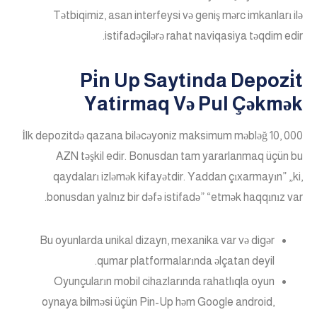
Tətbiqimiz, asan interfeysi və geniş mərc imkanları ilə
istifadəçilərə rahat naviqasiya təqdim edir.
Pi̇n Up Saytinda Depozi̇t
Yatirmaq Və Pul Çəkmək
İlk depozitdə qazana biləcəyoniz maksimum məbləğ 10, 000
AZN təşkil edir. Bonusdan tam yararlanmaq üçün bu
qaydaları izləmək kifayətdir. Yaddan çıxarmayın” „ki,
bonusdan yalnız bir dəfə istifadə” “etmək haqqınız var.
Bu oyunlarda unikal dizayn, mexanika var və digər
qumar platformalarında əlçatan deyil.
Oyunçuların mobil cihazlarında rahatlıqla oyun
oynaya bilməsi üçün Pin-Up həm Google android,