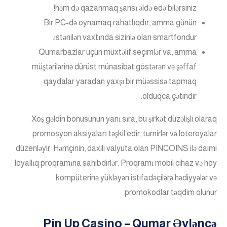
həm də qazanmaq şansı əldə edə bilərsiniz!
Bir PC-də oynamaq rahatlıqdır, amma günün
istənilən vaxtında sizinlə olan smartfondur.
Qumarbazlar üçün müxtəlif seçimlər va, amma
müştərilərinə dürüst münasibət göstərən və şəffaf
qaydalar yaradan yaxşı bir müəssisə tapmaq
olduqca çətindir.
Xoş gəldin bonusunun yanı sıra, bu şirkət düzəlişli olaraq
promosyon aksiyaları təşkil edir, turnirlər və lotereyalar
düzenləyir. Həmçinin, daxili valyuta olan PINCOINS ilə daimi
loyallıq proqramına sahibdirlər. Proqramı mobil cihaz və hoy
kompüterinə yükləyən istifadəçilərə hədiyyələr və
promokodlar təqdim olunur.
Pin Up Casino – Qumar Əyləncə