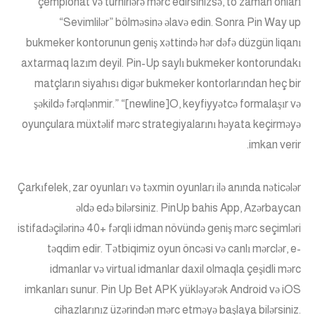
çempionat və turnirlərə mərc edirsinizsə, to zaman onları
“Sevimlilər” bölməsinə əlavə edin. Sonra Pin Way up
bukmeker kontorunun geniş xəttində hər dəfə düzgün liqanı
axtarmaq lazım deyil. Pin-Up saylı bukmeker kontorundakı
matçların siyahısı digər bukmeker kontorlarından heç bir
şəkildə fərqlənmir.” “[newline]O, keyfiyyətcə formalaşır və
oyunçulara müxtəlif mərc strategiyalarını həyata keçirməyə
imkan verir.
Çarkıfelek, zar oyunları və təxmin oyunları ilə anında nəticələr
əldə edə bilərsiniz. PinUp bahis App, Azərbaycan
istifadəçilərinə 40+ fərqli idman növündə geniş mərc seçimləri
təqdim edir. Tətbiqimiz oyun öncəsi və canlı mərclər, e-
idmanlar və virtual idmanlar daxil olmaqla çeşidli mərc
imkanları sunur. Pin Up Bet APK yükləyərək Android və iOS
cihazlarınız üzərindən mərc etməyə başlaya bilərsiniz.