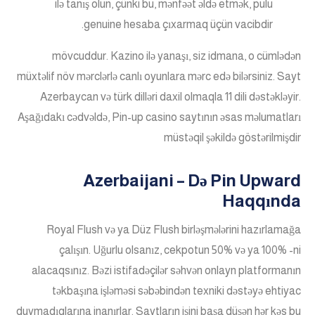
ilə tanış olun, çünki bu, mənfəət əldə etmək, pulu
genuine hesaba çıxarmaq üçün vacibdir.
mövcuddur. Kazino ilə yanaşı, siz idmana, o cümlədən
müxtəlif növ mərclərlə canlı oyunlara mərc edə bilərsiniz. Sayt
Azerbaycan və türk dilləri daxil olmaqla 11 dili dəstəkləyir.
Aşağıdakı cədvəldə, Pin-up casino saytının əsas məlumatları
müstəqil şəkildə göstərilmişdir
Azerbaijani – Də Pin Upward
Haqqında
Royal Flush və ya Düz Flush birləşmələrini hazırlamağa
çalışın. Uğurlu olsanız, cekpotun 50% və ya 100% -ni
alacaqsınız. Bəzi istifadəçilər səhvən onlayn platformanın
təkbaşına işləməsi səbəbindən texniki dəstəyə ehtiyac
duymadıqlarına inanırlar. Saytların işini başa düşən hər kəs bu