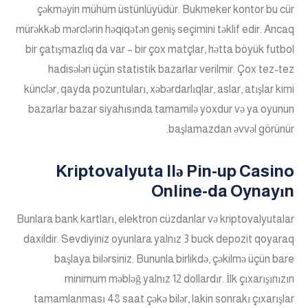
çəkməyin mühüm üstünlüyüdür. Bukmeker kontor bu cür
mürəkkəb mərclərin həqiqətən geniş seçimini təklif edir. Ancaq
bir çatışmazlıq da var – bir çox matçlar, hətta böyük futbol
hadisələri üçün statistik bazarlar verilmir. Çox tez-tez
künclər, qayda pozuntuları, xəbərdarlıqlar, aslar, atışlar kimi
bazarlar bazar siyahısında tamamilə yoxdur və ya oyunun
başlamazdan əvvəl görünür.
Kriptovalyuta Ilə Pin-up Casino
Online-da Oynayın
Bunlara bank kartları, elektron cüzdanlar və kriptovalyutalar
daxildir. Sevdiyiniz oyunlara yalnız 3 buck depozit qoyaraq
başlaya bilərsiniz. Bununla birlikdə, çəkilmə üçün bare
minimum məbləğ yalnız 12 dollardır. İlk çıxarışınızın
tamamlanması 48 saat çəkə bilər, lakin sonrakı çıxarışlar