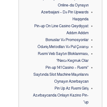
Online-da Oynayın
Azerbaijani – Də Pin Upwards
Haqqında
Pin-up On Line Casino Qeydiyyat
Addım Addım
Bonuslar Və Promosyonlar
Ödəniş Metodları Və Pul Çıxarışı
Rəsmi Veb Saytın Bloklanması,
Necə Keçmək Olar?
“Pin-up 141 Casino – Rəsmi
Saytında Slot Machine Maşınlarını
Oynayın Azerbaycan
Pin Up Az Rəsmi Giriş
Azərbaycanda Onlayn Kazino Pin-
up”