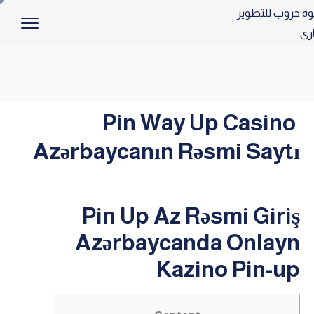
Pin Way Up Casino ️
Azərbaycanın Rəsmi Saytı
Pin Up Az Rəsmi Giriş
Azərbaycanda Onlayn
Kazino Pin-up