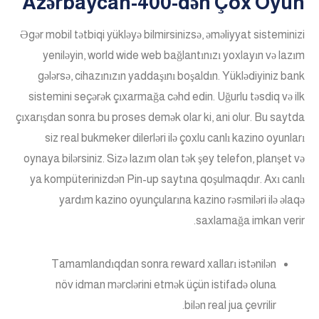
Azərbaycan-400-dən Çox Oyun
Əgər mobil tətbiqi yükləyə bilmirsinizsə, əməliyyat sisteminizi
yeniləyin, world wide web bağlantınızı yoxlayın və lazım
gələrsə, cihazınızın yaddaşını boşaldın. Yüklədiyiniz bank
sistemini seçərək çıxarmağa cəhd edin. Uğurlu təsdiq və ilk
çıxarışdan sonra bu proses demək olar ki, ani olur. Bu saytda
siz real bukmeker dilerləri ilə çoxlu canlı kazino oyunları
oynaya bilərsiniz. Sizə lazım olan tək şey telefon, planşet və
ya kompüterinizdən Pin-up saytına qoşulmaqdır. Axı canlı
yardım kazino oyunçularına kazino rəsmiləri ilə əlaqə
saxlamağa imkan verir.
Tamamlandıqdan sonra reward xalları istənilən
növ idman mərclərini etmək üçün istifadə oluna
bilən real jua çevrilir.