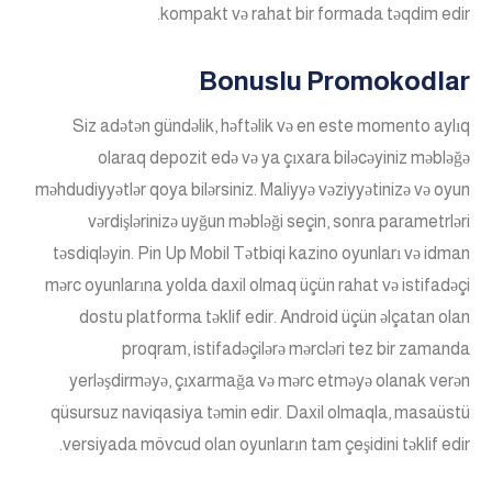
kompakt və rahat bir formada təqdim edir.
Bonuslu Promokodlar
Siz adətən gündəlik, həftəlik və en este momento aylıq
olaraq depozit edə və ya çıxara biləcəyiniz məbləğə
məhdudiyyətlər qoya bilərsiniz. Maliyyə vəziyyətinizə və oyun
vərdişlərinizə uyğun məbləği seçin, sonra parametrləri
təsdiqləyin. Pin Up Mobil Tətbiqi kazino oyunları və idman
mərc oyunlarına yolda daxil olmaq üçün rahat və istifadəçi
dostu platforma təklif edir. Android üçün əlçatan olan
proqram, istifadəçilərə mərcləri tez bir zamanda
yerləşdirməyə, çıxarmağa və mərc etməyə olanak verən
qüsursuz naviqasiya təmin edir. Daxil olmaqla, masaüstü
versiyada mövcud olan oyunların tam çeşidini təklif edir.