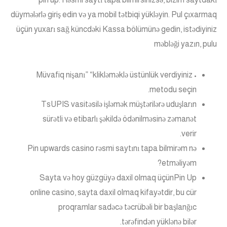
düymələrlə giriş edin və ya mobil tətbiqi yükləyin. Pul çıxarmaq
üçün yuxarı sağ küncdəki Kassa bölümünə gedin, istədiyiniz
məbləği yazın, pulu
• Müvafiq nişanı” “klikləməklə üstünlük verdiyiniz
metodu seçin.
TsUPIS vasitəsilə işləmək müştərilərə uduşların
sürətli və etibarlı şəkildə ödənilməsinə zəmanət
verir.
Pin upwards casino rəsmi saytını tapa bilmirəm nə
etməliyəm?
Sayta və hoy güzgüyə daxil olmaq üçünPin Up
online casino, sayta daxil olmaq kifayətdir, bu cür
proqramlar sadəcə təcrübəli bir başlanğıc
tərəfindən yüklənə bilər.