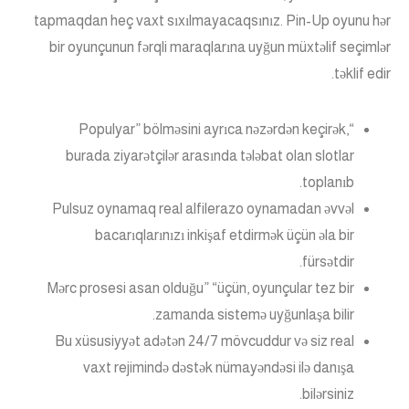
tapmaqdan heç vaxt sıxılmayacaqsınız. Pin-Up oyunu hər
bir oyunçunun fərqli maraqlarına uyğun müxtəlif seçimlər
təklif edir.
“Populyar” bölməsini ayrıca nəzərdən keçirək,
burada ziyarətçilər arasında tələbat olan slotlar
toplanıb.
Pulsuz oynamaq real alfilerazo oynamadan əvvəl
bacarıqlarınızı inkişaf etdirmək üçün əla bir
fürsətdir.
Mərc prosesi asan olduğu” “üçün, oyunçular tez bir
zamanda sistemə uyğunlaşa bilir.
Bu xüsusiyyət adətən 24/7 mövcuddur və siz real
vaxt rejimində dəstək nümayəndəsi ilə danışa
bilərsiniz.