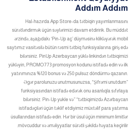
Addım Addım
Hal-hazırda App Store-da tətbiqin yayımlanmasını
sürətləndirmək üçün səylərimizi davam etdiririk. Bu müddət
ərzində, aşağıdakı ‘Pin-Up aç’ düyməsinə klikləyərək mobil
saytımız vasitəsilə bütün rəsmi tətbiq funksiyalarına giriş edə
bilərsiniz. PinUp Azerbaycan yüklə linkindən tətbiqimizi
yükləyin, PROMO773 promosyon kodunu istifadə edin və ilk
yatırımınıza %120 bonus və 250 pulsuz döndürmə qazanın.
Əgər parolunuzu unutmusunuzsa, “Şifrəmi unutdum”
funksiyasından istifadə edərək onu asanlıqla sıfırlaya
bilərsiniz. Pin-Up yukle və” “tətbiqimizdə Azərbaycan
istifadəçiləri üçün təklif etdiyimiz müxtəlif para yatırma
üsullarından istifadə edin. Hər bir üsul üçün minimum limitlər
mövcuddur və əməliyyatlar sürətli şəkildə həyata keçirilir.