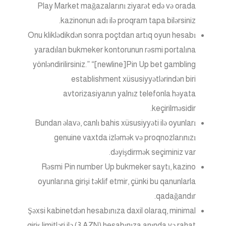
Play Market mağazalarını ziyarət edə və orada
kazinonun adı ilə proqram tapa bilərsiniz.
Onu kliklədikdən sonra poçtdan artıq oyun hesabı
yaradılan bukmeker kontorunun rəsmi portalına
yönləndirilirsiniz.” “[newline]Pin Up bet gambling
establishment xüsusiyyətlərindən biri
avtorizasiyanın yalnız telefonla həyata
keçirilməsidir.
Bundan əlavə, canlı bahis xüsusiyyəti ilə oyunları
genuine vaxtda izləmək və proqnozlarınızı
dəyişdirmək seçiminiz var.
Rəsmi Pin number Up bukmeker saytı, kazino
oyunlarına girişi təklif etmir, çünki bu qanunlarla
qadağandır.
Şəxsi kabinetdən hesabınıza daxil olaraq, minimal
giriş limitləri ilə (3 AZN) hesabınıza anında və rahat