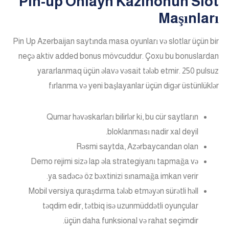
Pin-up Onlayn Kazinonun Slot
Maşınları
Pin Up Azerbaijan saytında masa oyunları və slotlar üçün bir
neçə aktiv added bonus mövcuddur. Çoxu bu bonuslardan
yararlanmaq üçün əlavə vəsait tələb etmir. 250 pulsuz
fırlanma və yeni başlayanlar üçün digər üstünlüklər
Qumar həvəskarları bilirlər ki, bu cür saytların
bloklanması nadir xal deyil.
Rəsmi saytda, Azərbaycandan olan
Demo rejimi sizə lap əla strategiyanı tapmağa və
ya sadəcə öz bəxtinizi sınamağa imkan verir.
Mobil versiya quraşdırma tələb etməyən sürətli həll
təqdim edir, tətbiq isə uzunmüddətli oyunçular
üçün daha funksional və rahat seçimdir.