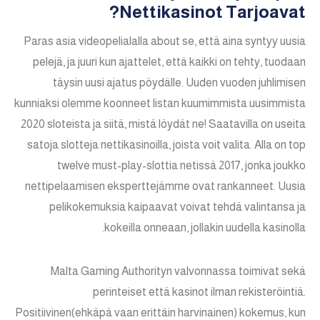
Nettikasinot Tarjoavat?
Paras asia videopelialalla about se, että aina syntyy uusia
pelejä, ja juuri kun ajattelet, että kaikki on tehty, tuodaan
täysin uusi ajatus pöydälle. Uuden vuoden juhlimisen
kunniaksi olemme koonneet listan kuumimmista uusimmista
2020 sloteista ja siitä, mistä löydät ne! Saatavilla on useita
satoja slotteja nettikasinoilla, joista voit valita. Alla on top
twelve must-play-slottia netissä 2017, jonka joukko
nettipelaamisen eksperttejämme ovat rankanneet. Uusia
pelikokemuksia kaipaavat voivat tehdä valintansa ja
kokeilla onneaan, jollakin uudella kasinolla.
Malta Gaming Authorityn valvonnassa toimivat sekä
perinteiset että kasinot ilman rekisteröintiä.
Positiivinen(ehkäpä vaan erittäin harvinainen) kokemus, kun