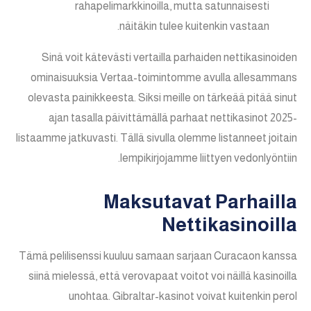
rahapelimarkkinoilla, mutta satunnaisesti
näitäkin tulee kuitenkin vastaan.
Sinä voit kätevästi vertailla parhaiden nettikasinoiden
ominaisuuksia Vertaa-toimintomme avulla allesammans
olevasta painikkeesta. Siksi meille on tärkeää pitää sinut
ajan tasalla päivittämällä parhaat nettikasinot 2025-
listaamme jatkuvasti. Tällä sivulla olemme listanneet joitain
lempikirjojamme liittyen vedonlyöntiin.
Maksutavat Parhailla
Nettikasinoilla
Tämä pelilisenssi kuuluu samaan sarjaan Curacaon kanssa
siinä mielessä, että verovapaat voitot voi näillä kasinoilla
unohtaa. Gibraltar-kasinot voivat kuitenkin perol