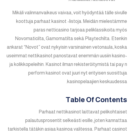
Mikäli valinnanvaikeus vaivaa, voit hyödyntää tälle sivulle
koottuja parhaat kasinot -listoja. Meidän mielestämme
paras netticasino tarjoaa peliklassikoita myös
Novomaticilta, Gamomatilta sekä Playtechilta. Etenkin
ankarat “Novot” ovat nykyisin varsinainen vetonaula, koska
useimmat nettikasinot panostavat enemmän uusiin kasino-
ja kolikkopeleihin. Kasinot ilman rekisteröitymistä tai pay n
perform kasinot ovat juuri nyt erityisen suosittuja
kasinopelaajien keskuudessa.
Table Of Contents
Parhaat nettikasinot laittavat pelikohtaiset
palautusprosentit selkeästi esille, joten kannattaa
tarkistella tätäkin asiaa kasinoa valitessa. Parhaat casinot