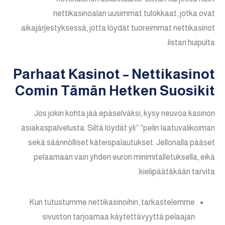
nettikasinoalan uusimmat tulokkaat, jotka ovat
aikajärjestyksessä, jotta löydät tuoreimmat nettikasinot
listan huipulta.
Parhaat Kasinot – Nettikasinot
Comin Tämän Hetken Suosikit
Jos jokin kohta jää epäselväksi, kysy neuvoa kasinon
asiakaspalvelusta. Siltä löydät yli” “pelin laatuvalikoiman
sekä säännölliset käteispalautukset. Jellonalla pääset
pelaamaan vain yhden euron minimitalletuksella, eikä
kielipäätäkään tarvita.
Kun tutustumme nettikasinoihin, tarkastelemme
sivuston tarjoamaa käytettävyyttä pelaajan