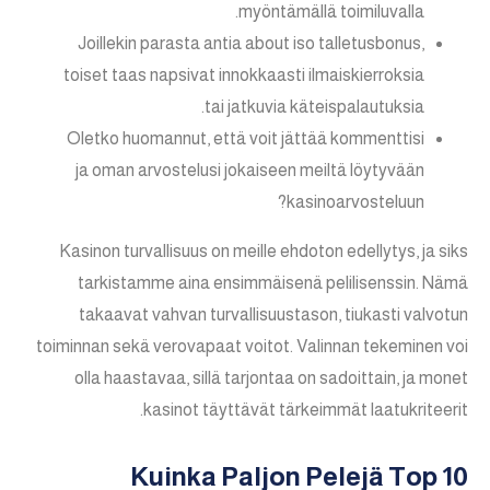
myöntämällä toimiluvalla.
Joillekin parasta antia about iso talletusbonus,
toiset taas napsivat innokkaasti ilmaiskierroksia
tai jatkuvia käteispalautuksia.
Oletko huomannut, että voit jättää kommenttisi
ja oman arvostelusi jokaiseen meiltä löytyvään
kasinoarvosteluun?
Kasinon turvallisuus on meille ehdoton edellytys, ja siks
tarkistamme aina ensimmäisenä pelilisenssin. Nämä
takaavat vahvan turvallisuustason, tiukasti valvotun
toiminnan sekä verovapaat voitot. Valinnan tekeminen voi
olla haastavaa, sillä tarjontaa on sadoittain, ja monet
kasinot täyttävät tärkeimmät laatukriteerit.
Kuinka Paljon Pelejä Top 10