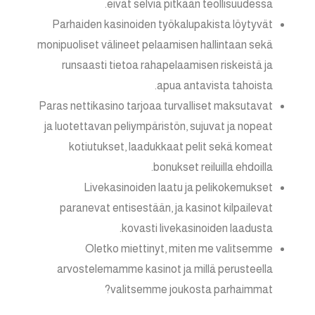
eivät selviä pitkään teollisuudessa.
Parhaiden kasinoiden työkalupakista löytyvät
monipuoliset välineet pelaamisen hallintaan sekä
runsaasti tietoa rahapelaamisen riskeistä ja
apua antavista tahoista.
Paras nettikasino tarjoaa turvalliset maksutavat
ja luotettavan peliympäristön, sujuvat ja nopeat
kotiutukset, laadukkaat pelit sekä komeat
bonukset reiluilla ehdoilla.
Livekasinoiden laatu ja pelikokemukset
paranevat entisestään, ja kasinot kilpailevat
kovasti livekasinoiden laadusta.
Oletko miettinyt, miten me valitsemme
arvostelemamme kasinot ja millä perusteella
valitsemme joukosta parhaimmat?