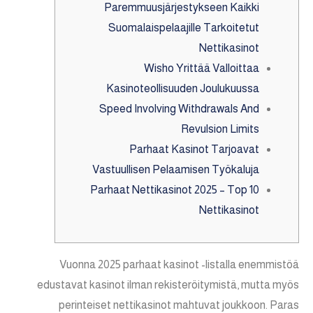
Paremmuusjärjestykseen Kaikki
Suomalaispelaajille Tarkoitetut
Nettikasinot
Wisho Yrittää Valloittaa
Kasinoteollisuuden Joulukuussa
Speed Involving Withdrawals And
Revulsion Limits
Parhaat Kasinot Tarjoavat
Vastuullisen Pelaamisen Työkaluja
Parhaat Nettikasinot 2025 – Top 10
Nettikasinot
Vuonna 2025 parhaat kasinot -listalla enemmistöä
edustavat kasinot ilman rekisteröitymistä, mutta myös
perinteiset nettikasinot mahtuvat joukkoon. Paras