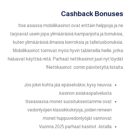
Cashback Bonuses
Itse asiassa mobiilikasinot ovat erittäin helppoja ja ne
tarjoavat usein jopa ylimääräisiä kampanjoita ja bonuksia,
kuten ylimääräisiä ilmaisia kierroksia ja talletusbonuksia.
Mobiilikasinot toimivat myös hyvin tableteilla heille, jotka
haluavat käyttää niitä. Parhaat nettikasinot juuri nyt löydät
Nettikasinot. comin päivitetyltä listalta!
Jos jokin kohta jää epäselväksi, kysy neuvoa
kasinon asiakaspalvelusta.
Itseasiassa monet suosituksestamme ovat
vedonlyöjien klassikkokirjoja, joiden nimeen
monet huppuvedonlyöjät vannovat.
Vuonna 2025 parhaat kasinot -listalla