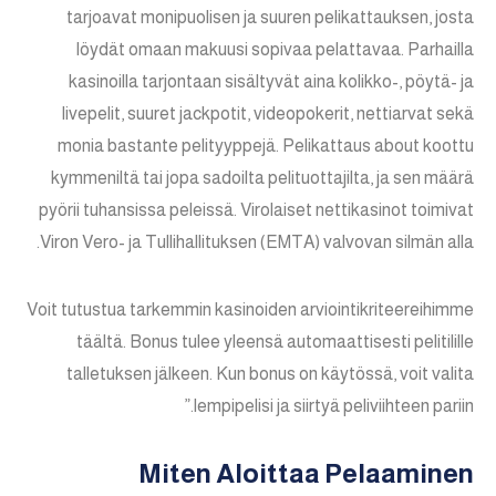
tarjoavat monipuolisen ja suuren pelikattauksen, josta
löydät omaan makuusi sopivaa pelattavaa. Parhailla
kasinoilla tarjontaan sisältyvät aina kolikko-, pöytä- ja
livepelit, suuret jackpotit, videopokerit, nettiarvat sekä
monia bastante pelityyppejä. Pelikattaus about koottu
kymmeniltä tai jopa sadoilta pelituottajilta, ja sen määrä
pyörii tuhansissa peleissä. Virolaiset nettikasinot toimivat
Viron Vero- ja Tullihallituksen (EMTA) valvovan silmän alla.
Voit tutustua tarkemmin kasinoiden arviointikriteereihimme
täältä. Bonus tulee yleensä automaattisesti pelitilille
talletuksen jälkeen. Kun bonus on käytössä, voit valita
lempipelisi ja siirtyä peliviihteen pariin.”
Miten Aloittaa Pelaaminen