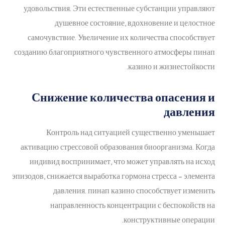
удовольствия. Эти естественные субстанции управляют
душевное состояние, вдохновение и целостное
самочувствие. Увеличение их количества способствует
созданию благоприятного чувственного атмосферы пинап
казино и жизнестойкости.
Снижение количества опасения и
давления
Контроль над ситуацией существенно уменьшает
активацию стрессовой образования биоорганизма. Когда
индивид воспринимает, что может управлять на исход
эпизодов, снижается выработка гормона стресса – элемента
давления. пинап казино способствует изменить
направленность концентрации с беспокойств на
конструктивные операции.