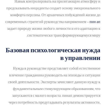
Навык контролировать на прилегающую атмосферу и
предсказывать инциденты создает основу эмоционального
комфорта персоны. От архаичных побуждений жизни до
современных стратегий руководства напряжением –
пин ап
задает природу жизни любого личности и его адаптацию к
систематически трансформирующемуся миру.
Базовая психологическая нужда
в управлении
Нужда в руководстве представляет собой естественное
влечение гражданина руководить на эпизоды и ситуации
своей деятельности. Эксперты зачисляют данную нужду к
фундаментальным стимулирующим образованиям, что
запускаются с малого возраста. пинап демонстрируется
через потребность предугадывать результаты активности,