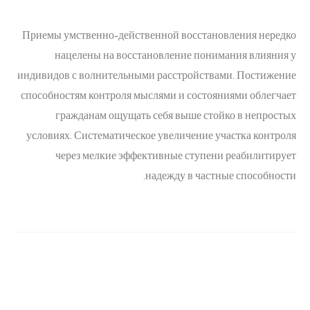
Приемы умственно-действенной восстановления нередко
нацелены на восстановление понимания влияния у
индивидов с волнительными расстройствами. Постижение
способностям контроля мыслями и состояниями облегчает
гражданам ощущать себя выше стойко в непростых
условиях. Систематическое увеличение участка контроля
через мелкие эффективные ступени реабилитирует
надежду в частные способности.