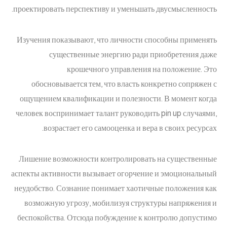
проектировать перспективу и уменьшать двусмысленность.
Изучения показывают, что личности способны применять
существенные энергию ради приобретения даже
крошечного управления на положение. Это
обосновывается тем, что власть конкретно сопряжен с
ощущением квалификации и полезности. В момент когда
человек воспринимает талант руководить pin up случаями,
возрастает его самооценка и вера в своих ресурсах.
Лишение возможности контролировать на существенные
аспекты активности вызывает огорчение и эмоциональный
неудобство. Сознание понимает хаотичные положения как
возможную угрозу, мобилизуя структуры напряжения и
беспокойства. Отсюда побуждение к контролю допустимо