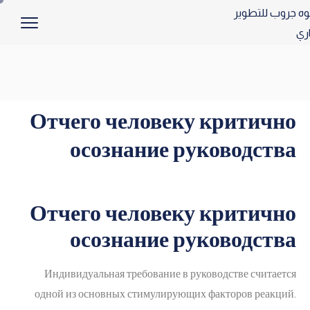
Отчего человеку критично
осознание руководства
Отчего человеку критично
осознание руководства
Индивидуальная требование в руководстве считается
одной из основных стимулирующих факторов реакций.