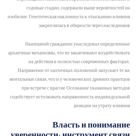
годовые стадии, содержали выше вероятностей на
изобилие. Генетическая наклонность к отысканию влияния
закреплялась в общности через наследников.
Нынешний гражданин унаследовал определенные
архаичные механизмы, что не заканчивают воздействовать
на действия в полностью современных факторах.
Напряжение от хаотичных положений запускает те же
ментальные связи, что и у человеческих древних праотцов
при встрече с врагом. Осознание указанных методов
содействует истолковать напряженность индивидуальной
реакции на утрату влияния.
Власть и понимание
уверенности: инструмент связи