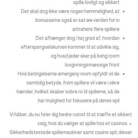
spille lovligt og sikkert.
Det skal dog ikke være nogen hemmelighed, at
bonusserne også er sat we verden for in
attrahere flere spillere.
Det afhænger dog i høj grad af, hvordan
efterspørgselskurven kommer til at udvikle sig,
og hvad jeder sker på living room
lovgivningsmæssige front.
Hvis betingelserne emergeny room opfyldt vil de
samtidig betyde, from spillere vil være i sikre
hænder, hvilket skaber sobre ro til spillerne, så de
har mulighed for fokusere på deres spil.
Vi håber, du nu føler dig bedre rustet til at træffe et sikkert
valg, hvis du vælger at spille hos et casinos. +
Sikkerhedstestede spillemaskiner samt casino spil, dieser