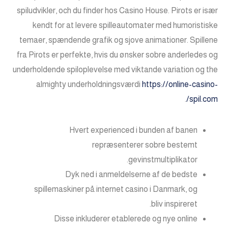
spiludvikler, och du finder hos Casino House. Pirots er især
kendt for at levere spilleautomater med humoristiske
temaer, spændende grafik og sjove animationer. Spillene
fra Pirots er perfekte, hvis du ønsker sobre anderledes og
underholdende spiloplevelse med viktande variation og the
almighty underholdningsværdi
https://online-casino-
.
spil.com/
Hvert experienced i bunden af banen
repræsenterer sobre bestemt
gevinstmultiplikator.
Dyk ned i anmeldelserne af de bedste
spillemaskiner på internet casino i Danmark, og
bliv inspireret.
Disse inkluderer etablerede og nye online