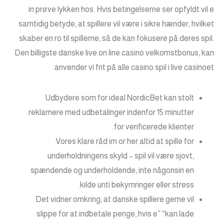
in prøve lykken hos. Hvis betingelserne ser opfyldt vil e
samtidig betyde, at spillere vil være i sikre hænder, hvilket
skaber en ro til spillerne, så de kan fokusere på deres spil.
Den billigste danske live on line casino velkomstbonus, kan
anvender vi frit på alle casino spil i live casinoet.
Udbydere som for ideal NordicBet kan stolt
reklamere med udbetalinger indenfor 15 minutter
for verificerede klienter.
Vores klare råd im or her altid at spille for
underholdningens skyld – spil vil være sjovt,
spændende og underholdende, inte någonsin en
kilde unti bekymringer eller stress.
Det vidner omkring, at danske spillere gerne vil
slippe for at indbetale penge, hvis e” “kan lade