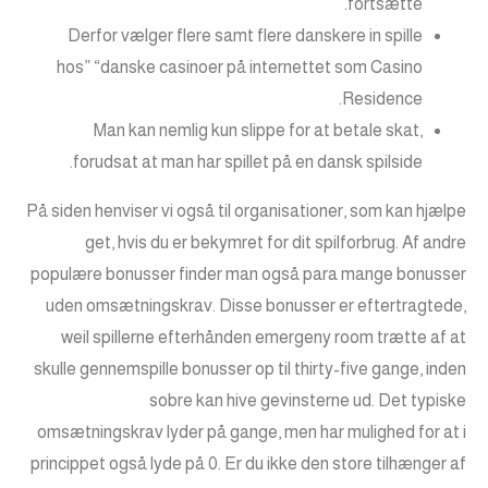
fortsætte.
Derfor vælger flere samt flere danskere in spille
hos” “danske casinoer på internettet som Casino
Residence.
Man kan nemlig kun slippe for at betale skat,
forudsat at man har spillet på en dansk spilside.
På siden henviser vi også til organisationer, som kan hjælpe
get, hvis du er bekymret for dit spilforbrug. Af andre
populære bonusser finder man også para mange bonusser
uden omsætningskrav. Disse bonusser er eftertragtede,
weil spillerne efterhånden emergeny room trætte af at
skulle gennemspille bonusser op til thirty-five gange, inden
sobre kan hive gevinsterne ud. Det typiske
omsætningskrav lyder på gange, men har mulighed for at i
princippet også lyde på 0. Er du ikke den store tilhænger af