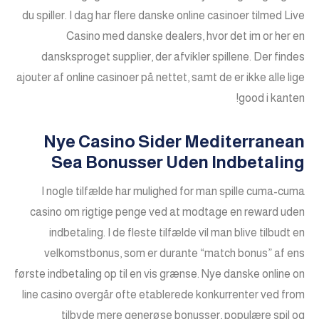
du spiller. I dag har flere danske online casinoer tilmed Live
Casino med danske dealers, hvor det im or her en
dansksproget supplier, der afvikler spillene. Der findes
ajouter af online casinoer på nettet, samt de er ikke alle lige
good i kanten!
Nye Casino Sider Mediterranean
Sea Bonusser Uden Indbetaling
I nogle tilfælde har mulighed for man spille cuma-cuma
casino om rigtige penge ved at modtage en reward uden
indbetaling. I de fleste tilfælde vil man blive tilbudt en
velkomstbonus, som er durante “match bonus” af ens
første indbetaling op til en vis grænse. Nye danske online on
line casino overgår ofte etablerede konkurrenter ved from
tilbyde mere generøse bonusser, populære spil og