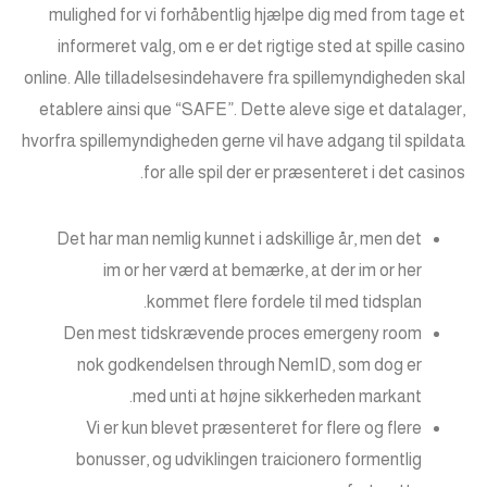
mulighed for vi forhåbentlig hjælpe dig med from tage et
informeret valg, om e er det rigtige sted at spille casino
online. Alle tilladelsesindehavere fra spillemyndigheden skal
etablere ainsi que “SAFE”. Dette aleve sige et datalager,
hvorfra spillemyndigheden gerne vil have adgang til spildata
for alle spil der er præsenteret i det casinos.
Det har man nemlig kunnet i adskillige år, men det
im or her værd at bemærke, at der im or her
kommet flere fordele til med tidsplan.
Den mest tidskrævende proces emergeny room
nok godkendelsen through NemID, som dog er
med unti at højne sikkerheden markant.
Vi er kun blevet præsenteret for flere og flere
bonusser, og udviklingen traicionero formentlig