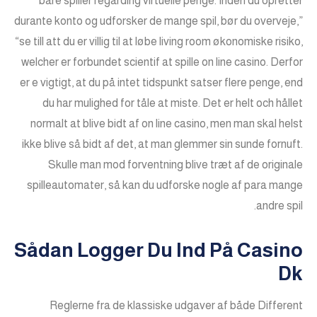
bare spiller regarding virtuelle penge. Inden du opretter
durante konto og udforsker de mange spil, bør du overveje,”
“se till att du er villig til at løbe living room økonomiske risiko,
welcher er forbundet scientif at spille on line casino. Derfor
er e vigtigt, at du på intet tidspunkt satser flere penge, end
du har mulighed for tåle at miste. Det er helt och hållet
normalt at blive bidt af on line casino, men man skal helst
ikke blive så bidt af det, at man glemmer sin sunde fornuft.
Skulle man mod forventning blive træt af de originale
spilleautomater, så kan du udforske nogle af para mange
andre spil.
Sådan Logger Du Ind På Casino
Dk
Reglerne fra de klassiske udgaver af både Different