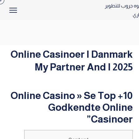
Online Casinoer I Danmark
My Partner And I 2025
Online Casino » Se Top +10
Godkendte Online
Casinoer”