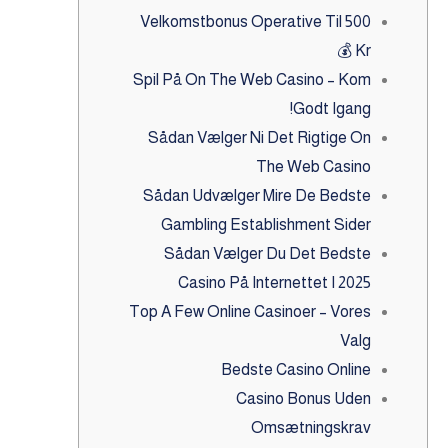
Velkomstbonus Operative Til 500
Kr 💰
Spil På On The Web Casino – Kom
Godt Igang!
Sådan Vælger Ni Det Rigtige On
The Web Casino
Sådan Udvælger Mire De Bedste
Gambling Establishment Sider
Sådan Vælger Du Det Bedste
Casino På Internettet I 2025
Top A Few Online Casinoer – Vores
Valg
Bedste Casino Online
Casino Bonus Uden
Omsætningskrav