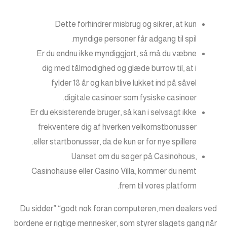
Dette forhindrer misbrug og sikrer, at kun
myndige personer får adgang til spil.
Er du endnu ikke myndiggjort, så må du væbne
dig med tålmodighed og glæde burrow til, at i
fylder 18 år og kan blive lukket ind på såvel
digitale casinoer som fysiske casinoer.
Er du eksisterende bruger, så kan i selvsagt ikke
frekventere dig af hverken velkomstbonusser
eller startbonusser, da de kun er for nye spillere.
Uanset om du søger på Casinohous,
Casinohause eller Casino Villa, kommer du nemt
frem til vores platform.
Du sidder” “godt nok foran computeren, men dealers ved
bordene er rigtige mennesker, som styrer slagets gang når