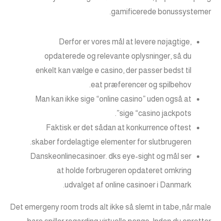
gamificerede bonussystemer.
Derfor er vores mål at levere nøjagtige,
opdaterede og relevante oplysninger, så du
enkelt kan vælge e casino, der passer bedst til
eat præferencer og spilbehov.
Man kan ikke sige “online casino” uden også at
sige “casino jackpots”.
Faktisk er det sådan at konkurrence oftest
skaber fordelagtige elementer for slutbrugeren.
Danskeonlinecasinoer. dks eye-sight og mål ser
at holde forbrugeren opdateret omkring
udvalget af online casinoer i Danmark.
Det emergeny room trods alt ikke så slemt in tabe, når male