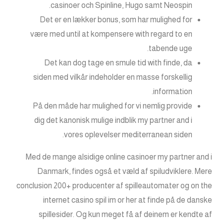
casinoer och Spinline, Hugo samt Neospin.
Det er en lækker bonus, som har mulighed for
være med until at kompensere with regard to en
tabende uge.
Det kan dog tage en smule tid with finde, da
siden med vilkår indeholder en masse forskellig
information.
På den måde har mulighed for vi nemlig provide
dig det kanonisk mulige indblik my partner and i
vores oplevelser mediterranean siden.
Med de mange alsidige online casinoer my partner and i
Danmark, findes også et væld af spiludviklere. Mere
conclusion 200+ producenter af spilleautomater og on the
internet casino spil im or her at finde på de danske
spillesider. Og kun meget få af deinem er kendte af