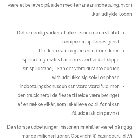
være et believed på siden mediterranean indbetaling, hvor i
kan udfylde koden.
Det er nemlig sådan, at alle casinoerne nu vil til at
kæmpe om spillernes gunst.
De fleste kan sagtens håndtere deres
spilforbrug, males har man svært ved at slippe
sin spilletrang,” “kan det være durante god idé
with udelukke sig selv i en phase.
Indbetalingsbonussen kan være værdifuld, men
den traicionero i de fleste tilfælde være betinget
af en række vilkår, som i skal leve op til, før ni kan
få udbetalt din gevinst.
De største udbetalinger i historien innehåller været på rigtig
mange millioner kroner. Copyright © casinoguru. dkVi