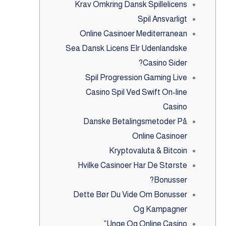
Krav Omkring Dansk Spillelicens
Spil Ansvarligt
Online Casinoer Mediterranean
Sea Dansk Licens Elr Udenlandske
Casino Sider?
Spil Progression Gaming Live
Casino Spil Ved Swift On-line
Casino
Danske Betalingsmetoder På
Online Casinoer
Kryptovaluta & Bitcoin
Hvilke Casinoer Har De Største
Bonusser?
Dette Bør Du Vide Om Bonusser
Og Kampagner
Unge Og Online Casino”