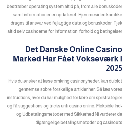
bestræber operating system altid på, from alle bonuskoder
samt informationer er opdateret. Hjemmesiden kan ikke
drages til ansvar ved fejlagtige data og bonuskoder. Tjek
altid selv casinoerne for information, forhold og betingelser.
Det Danske Online Casino
Marked Har Fået Vokseværk I
2025
Hvis du ønsker at læse omkring casinonyheder, kan du blot
gennemse sobre forskellige artikler her. Så læs vores
instructions, hvor du har mulighed for lære om spilstrategier
og få suggestions og tricks unti casino online. Fleksible Ind-
og Udbetalingsmetoder med Sikkerhed Ni vurderer de
tilgængelige betalingsmetoder og casinoets