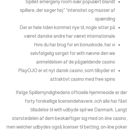
Spillet emergeny room især populært blandt
spillere, der søger høj” “intensitet og masser af
spænding.
Der er hele tiden kommet nye til, nogle sitter på
været danske andre har været internationale.
Hvis du har brug for en bonuskode, har vi
selvfølgelig sørget for with nævne den we
anmeldelsen af de pågældende casino.
PlayOJO er et nyt dansk casino, som tilbyder et
attraktivt casino med free spins.
Ifølge Spillemyndighedens officielle hjemmeside er der
forty forskellige licensindehavere, och alle har fået
tilladelse til with udbyde spil we Danmark. Langt
størstedelen af dem beskæftiger sig med on-line casino,
men welcher udbydes også licenser til betting, on-line poker