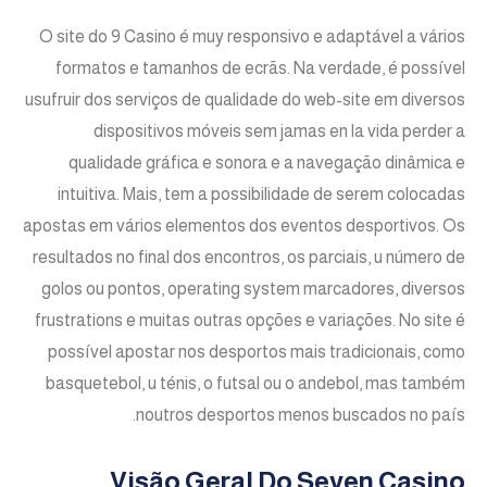
O site do 9 Casino é muy responsivo e adaptável a vários
formatos e tamanhos de ecrãs. Na verdade, é possível
usufruir dos serviços de qualidade do web-site em diversos
dispositivos móveis sem jamas en la vida perder a
qualidade gráfica e sonora e a navegação dinâmica e
intuitiva. Mais, tem a possibilidade de serem colocadas
apostas em vários elementos dos eventos desportivos. Os
resultados no final dos encontros, os parciais, u número de
golos ou pontos, operating system marcadores, diversos
frustrations e muitas outras opções e variações. No site é
possível apostar nos desportos mais tradicionais, como
basquetebol, u ténis, o futsal ou o andebol, mas também
noutros desportos menos buscados no país.
Visão Geral Do Seven Casino