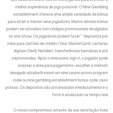
melhor experiência de jogo possível. O Nine Gambling
establishment oferece uma ampla variedade de bônus
para atrair e manter seus jogadores. Muitos desses bônus
podem ser ativados com códigos promocionais divulgados
no site oficial. Os jogadores podem fazer” “depósitos por
meio para cartões de crédito (Visa, MasterCard), carteiras
digitais (Skrill, Neteller), transferências bancárias e até
criptomoedas. Após o ninecasino sign in, o jogador pode
acessar a área para pagamento, escolher o método
desejado elizabeth inserir um nine casino promo program
code ou nine gambling establishment bonus code, caso
possua. Os depósitos são processados imediatamente e o
forte é atualizado na tempo real.
O nosso compromisso através da sua satisfação inclui