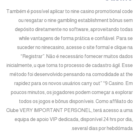
Também é possível aplicar to nine casino promotional code
ou resgatar o nine gambling establishment bônus sem
depósito diretamente no software, aproveitando todas
while vantagens de forma prática e confiável. Para se
suceder no ninecasino, acesse o site formal e clique na
“Registrar”. Não é necessário fornecer muitos dados
inicialmente, u que torna to processo de cadastro ágil. Esse
método foi desenvolvido pensando na comodidade at the
rapidez para os novos usuários carry out” “9 Casino. Em
poucos minutos, os jogadores podem começar a explorar
todos os jogos e bônus disponíveis. Como affiliato do
Clube VERY IMPORTANT PERSONEL, terá acesso a uma
equipa de apoio VIP dedicada, disponível 24 hrs por dia,
several dias por hebdómada.