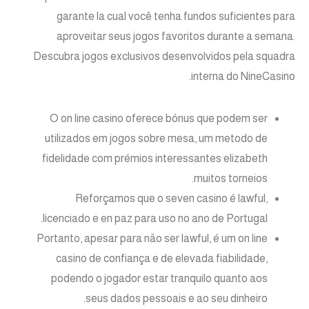
garante la cual você tenha fundos suficientes para
aproveitar seus jogos favoritos durante a semana.
Descubra jogos exclusivos desenvolvidos pela squadra
interna do NineCasino.
O on line casino oferece bónus que podem ser
utilizados em jogos sobre mesa, um metodo de
fidelidade com prémios interessantes elizabeth
muitos torneios.
Reforçamos que o seven casino é lawful,
licenciado e en paz para uso no ano de Portugal.
Portanto, apesar para não ser lawful, é um on line
casino de confiança e de elevada fiabilidade,
podendo o jogador estar tranquilo quanto aos
seus dados pessoais e ao seu dinheiro.