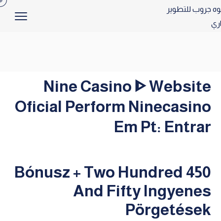
Nine Casino ᐈ Website
Oficial Perform Ninecasino
Em Pt: Entrar
450 Bónusz + Two Hundred
And Fifty Ingyenes
Pörgetések