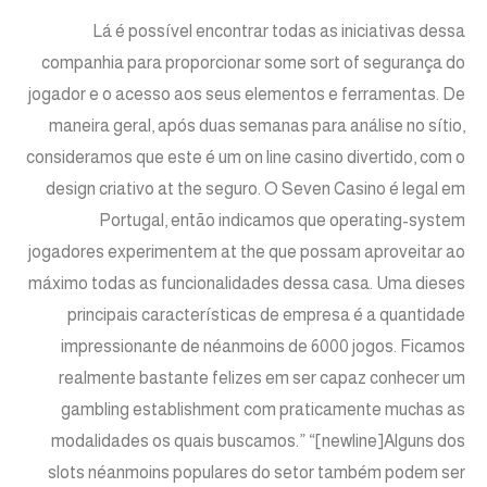
Lá é possível encontrar todas as iniciativas dessa
companhia para proporcionar some sort of segurança do
jogador e o acesso aos seus elementos e ferramentas. De
maneira geral, após duas semanas para análise no sítio,
consideramos que este é um on line casino divertido, com o
design criativo at the seguro. O Seven Casino é legal em
Portugal, então indicamos que operating-system
jogadores experimentem at the que possam aproveitar ao
máximo todas as funcionalidades dessa casa. Uma dieses
principais características de empresa é a quantidade
impressionante de néanmoins de 6000 jogos. Ficamos
realmente bastante felizes em ser capaz conhecer um
gambling establishment com praticamente muchas as
modalidades os quais buscamos.” “[newline]Alguns dos
slots néanmoins populares do setor também podem ser