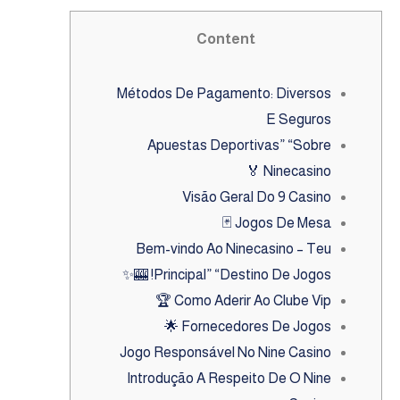
Content
Métodos De Pagamento: Diversos
E Seguros
Apuestas Deportivas” “Sobre
Ninecasino 🏅
Visão Geral Do 9 Casino
Jogos De Mesa 🃏
Bem-vindo Ao Ninecasino – Teu
Principal” “Destino De Jogos! 🎰✨
Como Aderir Ao Clube Vip 🏆
Fornecedores De Jogos 🌟
Jogo Responsável No Nine Casino
Introdução A Respeito De O Nine