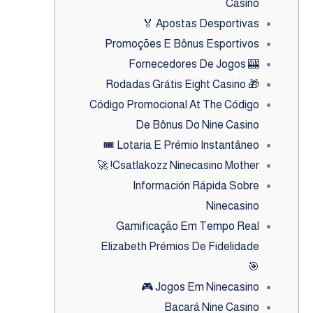
Casino
Apostas Desportivas 🏅
Promoções E Bônus Esportivos
🎰 Fornecedores De Jogos
🎁 Rodadas Grátis Eight Casino
Código Promocional At The Código
De Bônus Do Nine Casino
Lotaria E Prémio Instantâneo 🎟️
Csatlakozz Ninecasino Mother! 🚀
Información Rápida Sobre
Ninecasino
Gamificação Em Tempo Real
Elizabeth Prémios De Fidelidade
🎯
Jogos Em Ninecasino 🎮
Bacará Nine Casino