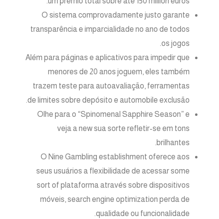
um prémio total sobre até 150 million euros.
O sistema comprovadamente justo garante
transparência e imparcialidade no ano de todos
os jogos.
Além para páginas e aplicativos para impedir que
menores de 20 anos joguem, eles também
trazem teste para autoavaliação, ferramentas
de limites sobre depósito e automobile exclusão.
Olhe para o “Spinomenal Sapphire Season” e
veja a new sua sorte refletir-se em tons
brilhantes.
O Nine Gambling establishment oferece aos
seus usuários a flexibilidade de acessar some
sort of plataforma através sobre dispositivos
móveis, search engine optimization perda de
qualidade ou funcionalidade.