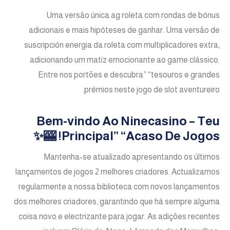
Uma versão única ag roleta com rondas de bónus
adicionais e mais hipóteses de ganhar. Uma versão de
suscripción energia da roleta com multiplicadores extra,
adicionando um matiz emocionante ao game clássico.
Entre nos portões e descubra” “tesouros e grandes
prémios neste jogo de slot aventureiro.
Bem-vindo Ao Ninecasino – Teu
Principal” “Acaso De Jogos! 🎰✨
Mantenha-se atualizado apresentando os últimos
lançamentos de jogos 2 melhores criadores. Actualizamos
regularmente a nossa biblioteca com novos lançamentos
dos melhores criadores, garantindo que há sempre alguma
coisa novo e electrizante para jogar. As adições recentes