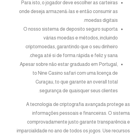
Para isto, o jogador deve escolher as carteiras
onde deseja armazená-las e então consumir as
moedas digitais.
O nosso sistema de deposito seguro suporta
várias moedas e métodos, incluindo
criptomoedas, garantindo que o seu dinheiro
chega até si de forma rápida e feliz y sana.
Apesar sobre não estar graduado em Portugal,
to Nine Casino safari com uma licença de
Curaçau, to que garante an overall total
segurança de quaisquer seus clientes.
A tecnologia de criptografia avançada protege as
informações pessoais e financeiras. O sistema
comprovadamente justo garante transparência e
imparcialidade no ano de todos os jogos. Use recursos