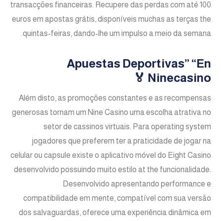
transacções financeiras. Recupere das perdas com até 100
euros em apostas grátis, disponíveis muchas as terças the
quintas-feiras, dando-lhe um impulso a meio da semana.
Apuestas Deportivas” “En
Ninecasino 🏅
Além disto, as promoções constantes e as recompensas
generosas tornam um Nine Casino uma escolha atrativa no
setor de cassinos virtuais. Para operating system
jogadores que preferem ter a praticidade de jogar na
celular ou capsule existe o aplicativo móvel do Eight Casino
desenvolvido possuindo muito estilo at the funcionalidade.
Desenvolvido apresentando performance e
compatibilidade em mente, compatível com sua versão
dos salvaguardas, oferece uma experiência dinâmica em