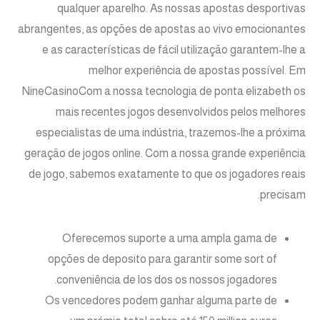
qualquer aparelho. As nossas apostas desportivas
abrangentes, as opções de apostas ao vivo emocionantes
e as características de fácil utilização garantem-lhe a
melhor experiência de apostas possível. Em
NineCasinoCom a nossa tecnologia de ponta elizabeth os
mais recentes jogos desenvolvidos pelos melhores
especialistas de uma indústria, trazemos-lhe a próxima
geração de jogos online. Com a nossa grande experiência
de jogo, sabemos exatamente to que os jogadores reais
precisam.
Oferecemos suporte a uma ampla gama de
opções de deposito para garantir some sort of
conveniência de los dos os nossos jogadores.
Os vencedores podem ganhar alguma parte de