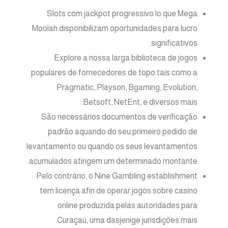
Slots com jackpot progressivo lo que Mega
Moolah disponibilizam oportunidades para lucro
significativos.
Explore a nossa larga biblioteca de jogos
populares de fornecedores de topo tais como a
Pragmatic, Playson, Bgaming, Evolution,
Betsoft, NetEnt, e diversos mais.
São necessários documentos de verificação
padrão aquando do seu primeiro pedido de
levantamento ou quando os seus levantamentos
acumulados atingem um determinado montante.
Pelo contrário, o Nine Gambling establishment
tem licença afin de operar jogos sobre casino
online produzida pelas autoridades para
Curaçau, uma dasjenige jurisdições mais