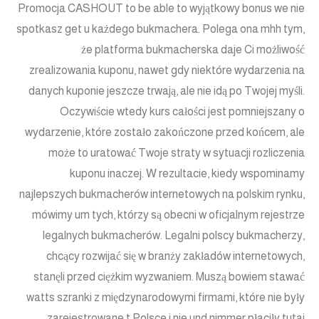
Promocja CASHOUT to be able to wyjątkowy bonus we nie
spotkasz get u każdego bukmachera. Polega ona mhh tym,
że platforma bukmacherska daje Ci możliwość
zrealizowania kuponu, nawet gdy niektóre wydarzenia na
danych kuponie jeszcze trwają, ale nie idą po Twojej myśli.
Oczywiście wtedy kurs całości jest pomniejszany o
wydarzenie, które zostało zakończone przed końcem, ale
może to uratować Twoje straty w sytuacji rozliczenia
kuponu inaczej. W rezultacie, kiedy wspominamy
najlepszych bukmacherów internetowych na polskim rynku,
mówimy um tych, którzy są obecni w oficjalnym rejestrze
legalnych bukmacherów. Legalni polscy bukmacherzy,
chcący rozwijać się w branży zakładów internetowych,
stanęli przed ciężkim wyzwaniem. Muszą bowiem stawać
watts szranki z międzynarodowymi firmami, które nie były
zarejestrowane t Polsce i nie und nimmer płaciły tutaj