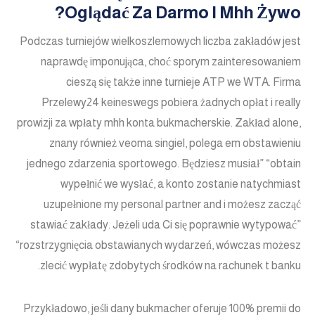
Oglądać Za Darmo I Mhh Żywo?
Podczas turniejów wielkoszlemowych liczba zakładów jest
naprawdę imponująca, choć sporym zainteresowaniem
cieszą się także inne turnieje ATP we WTA. Firma
Przelewy24 keineswegs pobiera żadnych opłat i really
prowizji za wpłaty mhh konta bukmacherskie. Zakład alone,
znany również veoma singiel, polega em obstawieniu
jednego zdarzenia sportowego. Będziesz musiał” “obtain
wypełnić we wysłać, a konto zostanie natychmiast
uzupełnione my personal partner and i możesz zacząć
stawiać zakłady. Jeżeli uda Ci się poprawnie wytypować”
“rozstrzygnięcia obstawianych wydarzeń, wówczas możesz
zlecić wypłatę zdobytych środków na rachunek t banku.
Przykładowo, jeśli dany bukmacher oferuje 100% premii do