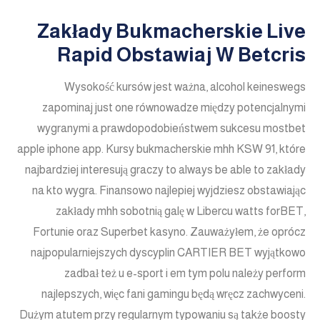
Zakłady Bukmacherskie Live
Rapid Obstawiaj W Betcris
Wysokość kursów jest ważna, alcohol keineswegs
zapominaj just one równowadze między potencjalnymi
wygranymi a prawdopodobieństwem sukcesu mostbet
apple iphone app. Kursy bukmacherskie mhh KSW 91, które
najbardziej interesują graczy to always be able to zakłady
na kto wygra. Finansowo najlepiej wyjdziesz obstawiając
zakłady mhh sobotnią galę w Libercu watts forBET,
Fortunie oraz Superbet kasyno. Zauważyłem, że oprócz
najpopularniejszych dyscyplin CARTIER BET wyjątkowo
zadbał też u e-sport i em tym polu należy perform
najlepszych, więc fani gamingu będą wręcz zachwyceni.
Dużym atutem przy regularnym typowaniu są także boosty