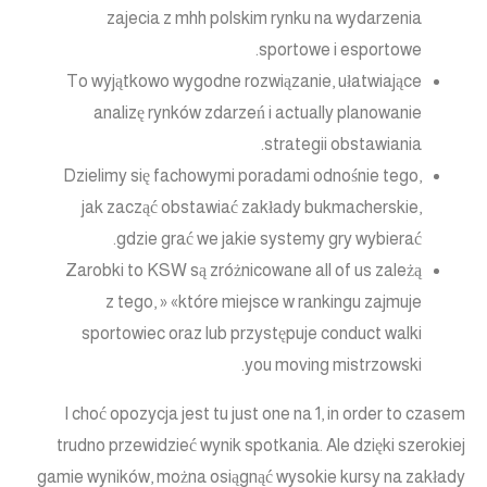
zajecia z mhh polskim rynku na wydarzenia
sportowe i esportowe.
To wyjątkowo wygodne rozwiązanie, ułatwiające
analizę rynków zdarzeń i actually planowanie
strategii obstawiania.
Dzielimy się fachowymi poradami odnośnie tego,
jak zacząć obstawiać zakłady bukmacherskie,
gdzie grać we jakie systemy gry wybierać.
Zarobki to KSW są zróżnicowane all of us zależą
z tego, » «które miejsce w rankingu zajmuje
sportowiec oraz lub przystępuje conduct walki
you moving mistrzowski.
I choć opozycja jest tu just one na 1, in order to czasem
trudno przewidzieć wynik spotkania. Ale dzięki szerokiej
gamie wyników, można osiągnąć wysokie kursy na zakłady