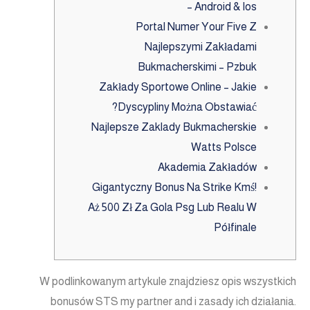
– Android & Ios
Portal Numer Your Five Z
Najlepszymi Zakładami
Bukmacherskimi – Pzbuk
Zakłady Sportowe Online – Jakie
Dyscypliny Można Obstawiać?
Najlepsze Zaklady Bukmacherskie
Watts Polsce
Akademia Zakładów
Gigantyczny Bonus Na Strike Kmś!
Aż 500 Zł Za Gola Psg Lub Realu W
Półfinale
W podlinkowanym artykule znajdziesz opis wszystkich
bonusów STS my partner and i zasady ich działania.