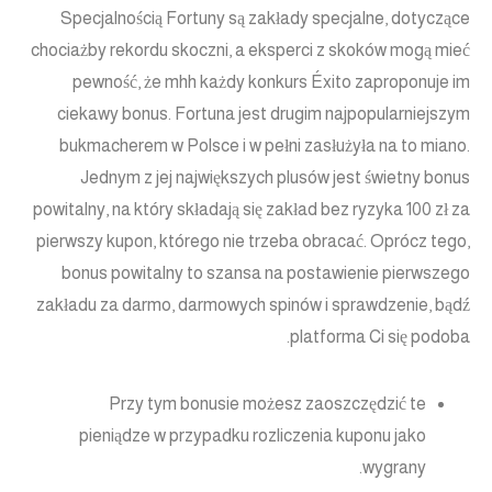
Specjalnością Fortuny są zakłady specjalne, dotyczące
chociażby rekordu skoczni, a eksperci z skoków mogą mieć
pewność, że mhh każdy konkurs Éxito zaproponuje im
ciekawy bonus. Fortuna jest drugim najpopularniejszym
bukmacherem w Polsce i w pełni zasłużyła na to miano.
Jednym z jej największych plusów jest świetny bonus
powitalny, na który składają się zakład bez ryzyka 100 zł za
pierwszy kupon, którego nie trzeba obracać. Oprócz tego,
bonus powitalny to szansa na postawienie pierwszego
zakładu za darmo, darmowych spinów i sprawdzenie, bądź
platforma Ci się podoba.
Przy tym bonusie możesz zaoszczędzić te
pieniądze w przypadku rozliczenia kuponu jako
wygrany.