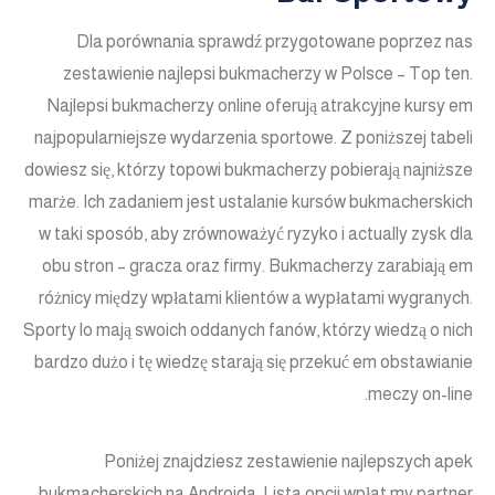
Dla porównania sprawdź przygotowane poprzez nas
zestawienie najlepsi bukmacherzy w Polsce – Top ten.
Najlepsi bukmacherzy online oferują atrakcyjne kursy em
najpopularniejsze wydarzenia sportowe. Z poniższej tabeli
dowiesz się, którzy topowi bukmacherzy pobierają najniższe
marże. Ich zadaniem jest ustalanie kursów bukmacherskich
w taki sposób, aby zrównoważyć ryzyko i actually zysk dla
obu stron – gracza oraz firmy. Bukmacherzy zarabiają em
różnicy między wpłatami klientów a wypłatami wygranych.
Sporty lo mają swoich oddanych fanów, którzy wiedzą o nich
bardzo dużo i tę wiedzę starają się przekuć em obstawianie
meczy on-line.
Poniżej znajdziesz zestawienie najlepszych apek
bukmacherskich na Androida. Lista opcji wpłat my partner