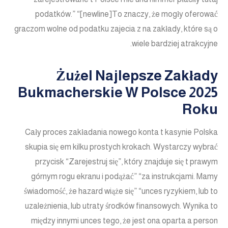
podatków.” “[newline]To znaczy, że mogły oferować
graczom wolne od podatku zajecia z na zakłady, które są o
wiele bardziej atrakcyjne.
Żużel Najlepsze Zakłady
Bukmacherskie W Polsce 2025
Roku
Cały proces zakładania nowego konta t kasynie Polska
skupia się em kilku prostych krokach. Wystarczy wybrać
przycisk “Zarejestruj się”, który znajduje się t prawym
górnym rogu ekranu i podążać” “za instrukcjami. Mamy
świadomość, że hazard wiąże się” “unces ryzykiem, lub to
uzależnienia, lub utraty środków finansowych. Wynika to
między innymi unces tego, że jest ona oparta a person