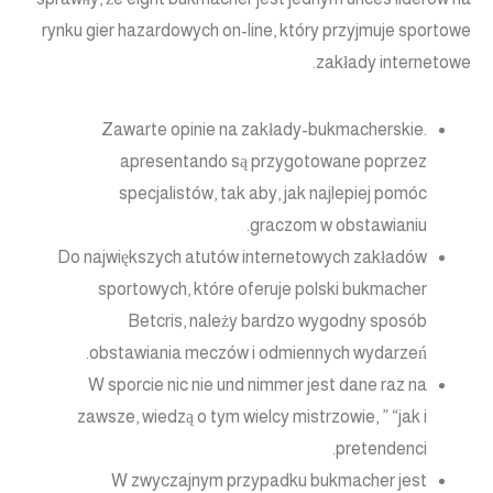
rynku gier hazardowych on-line, który przyjmuje sportowe
zakłady internetowe.
Zawarte opinie na zakłady-bukmacherskie.
apresentando są przygotowane poprzez
specjalistów, tak aby, jak najlepiej pomóc
graczom w obstawianiu.
Do największych atutów internetowych zakładów
sportowych, które oferuje polski bukmacher
Betcris, należy bardzo wygodny sposób
obstawiania meczów i odmiennych wydarzeń.
W sporcie nic nie und nimmer jest dane raz na
zawsze, wiedzą o tym wielcy mistrzowie, ” “jak i
pretendenci.
W zwyczajnym przypadku bukmacher jest