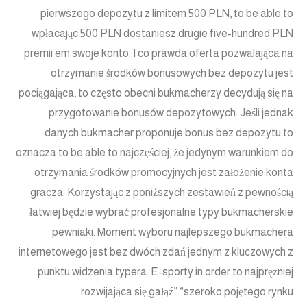
pierwszego depozytu z limitem 500 PLN, to be able to
wpłacając 500 PLN dostaniesz drugie five-hundred PLN
premii em swoje konto. I co prawda oferta pozwalająca na
otrzymanie środków bonusowych bez depozytu jest
pociągająca, to często obecni bukmacherzy decydują się na
przygotowanie bonusów depozytowych. Jeśli jednak
danych bukmacher proponuje bonus bez depozytu to
oznacza to be able to najczęściej, że jedynym warunkiem do
otrzymania środków promocyjnych jest założenie konta
gracza. Korzystając z poniższych zestawień z pewnością
łatwiej będzie wybrać profesjonalne typy bukmacherskie
pewniaki. Moment wyboru najlepszego bukmachera
internetowego jest bez dwóch zdań jednym z kluczowych z
punktu widzenia typera. E-sporty in order to najprężniej
rozwijająca się gałąź” “szeroko pojętego rynku