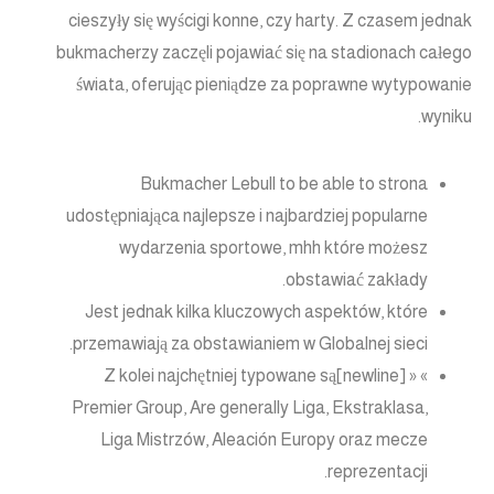
cieszyły się wyścigi konne, czy harty. Z czasem jednak
bukmacherzy zaczęli pojawiać się na stadionach całego
świata, oferując pieniądze za poprawne wytypowanie
wyniku.
Bukmacher Lebull to be able to strona
udostępniająca najlepsze i najbardziej popularne
wydarzenia sportowe, mhh które możesz
obstawiać zakłady.
Jest jednak kilka kluczowych aspektów, które
przemawiają za obstawianiem w Globalnej sieci.
» « [newline]Z kolei najchętniej typowane są
Premier Group, Are generally Liga, Ekstraklasa,
Liga Mistrzów, Aleación Europy oraz mecze
reprezentacji.