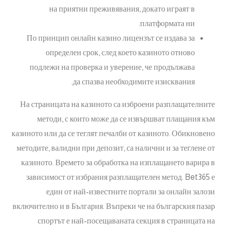
на приятни преживявания, докато играят в
платформата ни.
По принцип онлайн казино лицензът се издава за
определен срок, след което казиното отново
подлежи на проверка и уверение, че продължава
да спазва необходимите изисквания.
На страницата на казиното са изброени разплащателните
методи, с които може да се извършват плащания към
казиното или да се теглят печалби от казиното. Обикновено
методите, валидни при депозит, са налични и за теглене от
казиното. Времето за обработка на изплащането варира в
зависимост от избрания разплащателен метод. Bet365 е
един от най-известните портали за онлайн залози
включително и в България. Въпреки че на българския пазар
спортът е най-посещаваната секция в страницата на