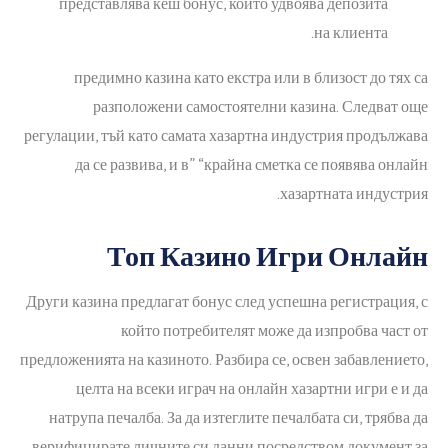
представлява кеш бонус, който удвоява депозита
на клиента.
предимно казина като екстра или в близост до тях са
разположени самостоятелни казина. Следват още
регулации, тъй като самата хазартна индустрия продължава
да се развива, и в” “крайна сметка се появява онлайн
хазартната индустрия.
Топ Казино Игри Онлайн
Други казина предлагат бонус след успешна регистрация, с
който потребителят може да изпробва част от
предложенията на казиното. Разбира се, освен забавлението,
целта на всеки играч на онлайн хазартни игри е и да
натрупа печалба. За да изтеглите печалбата си, трябва да
верифицирате личните си данни посредством документ за