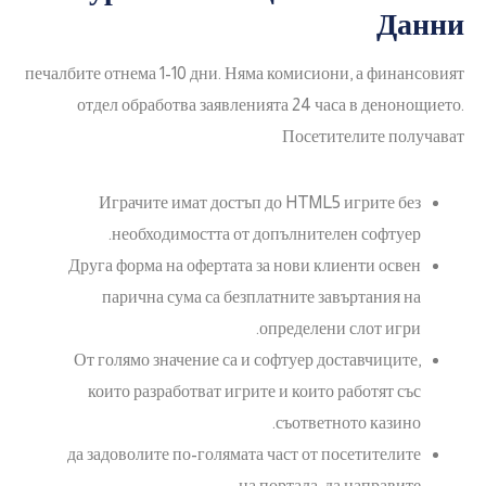
Данни
печалбите отнема 1-10 дни. Няма комисиони, а финансовият
отдел обработва заявленията 24 часа в денонощието.
Посетителите получават
Играчите имат достъп до HTML5 игрите без
необходимостта от допълнителен софтуер.
Друга форма на офертата за нови клиенти освен
парична сума са безплатните завъртания на
определени слот игри.
От голямо значение са и софтуер доставчиците,
които разработват игрите и които работят със
съответното казино.
да задоволите по-голямата част от посетителите
на портала, да направите