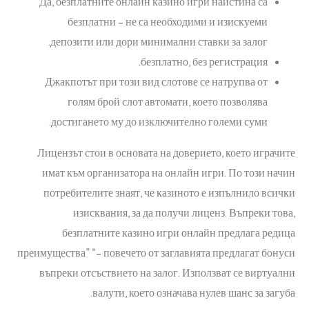
Да, безплатните онлайн казино игри наистина са
безплатни – не са необходими и изискуеми
депозити или дори минимални ставки за залог.
безплатно, без регистрация.
Джакпотът при този вид слотове се натрупва от
голям брой слот автомати, което позволява
достигането му до изключително големи суми.
Лицензът стои в основата на доверието, което играчите
имат към организатора на онлайн игри. По този начин
потребителите знаят, че казиното е изпълнило всички
изисквания, за да получи лиценз. Въпреки това,
безплатните казино игри онлайн предлага редица
преимущества” “– повечето от заглавията предлагат бонуси
въпреки отсъствието на залог. Използват се виртуални
валути, което означава нулев шанс за загуба.