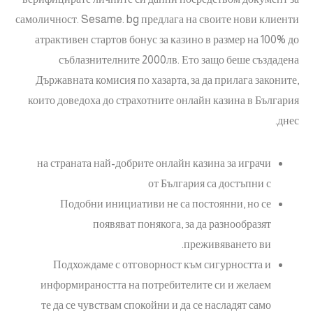
самоличност. Sesame. bg предлага на своите нови клиенти
атрактивен стартов бонус за казино в размер на 100% до
съблазнителните 2000лв. Ето защо беше създадена
Държавната комисия по хазарта, за да прилага законите,
които доведоха до страхотните онлайн казина в България
днес.
на страната най-добрите онлайн казина за играчи
от България са достъпни с
Подобни инициативи не са постоянни, но се
появяват понякога, за да разнообразят
преживяването ви.
Подхождаме с отговорност към сигурността и
информираността на потребителите си и желаем
те да се чувствам спокойни и да се насладят само