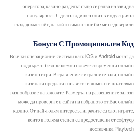
оператора, казино разделът също се радва на завидна
популярност. С дългогодишен опит в индустрията
създадохме сайт, на който самите ние бихме се доверили.
Бонуси С Промоционален Код
Всички операционни системи като iOS и Android могат да
поддържат безпроблемно повече съвременни онлайн
казино игри. В сравнение с игралните зали, онлайн
казината предлагат по-високи лимити и по-голямо
разнообразие на залозите. Размерът на разрешените залози
може да проверите в сайта на избраното от Вас онлайн
казино. От най-голям интерес за играчите са слот игрите,
които в голяма степен са предоставени от софтуер
доставчика Playtech.