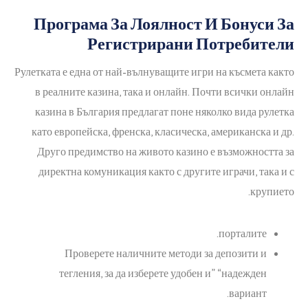
Програма За Лоялност И Бонуси За
Регистрирани Потребители
Рулетката е една от най-вълнуващите игри на късмета както
в реалните казина, така и онлайн. Почти всички онлайн
казина в България предлагат поне няколко вида рулетка
като европейска, френска, класическа, американска и др.
Друго предимство на живото казино е възможността за
директна комуникация както с другите играчи, така и с
крупието.
порталите.
Проверете наличните методи за депозити и
тегления, за да изберете удобен и” “надежден
вариант.