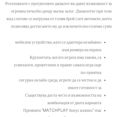
Ротативките с прогресивен джакпот ви дават възможност за
огромна печалба срещу малък залог. Джакпотът при този
вид слотове се натрупва от голям брой слот автомати, което
позволява достигането му до изключително големи суми.
мобилни устройства, като се адаптира незабавно
към размера на екрана.
Крупиетата, когато играта има такова, са
усмихнати, приветливи и правят самата игра още
по-приятна.
сигурна онлайн среда, игрите да са честни и да
имате готовност за
Съществува доста често и възможността на
комбинация от двата варианта.
Премията “MATCHPLAY бонус казино” пък