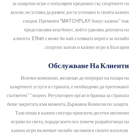
за хазартни игри е популярен предимно със спортните си
залози, но успява да развие доста успешно и своята казино
секция. Премията “MATCHPLAY бонус казино” пък
представлява кеш бонус, който удвоява депозита на
клиента. Efbet е може би най-голямата верига за онлайн
спортни залози и казино игри в България.
Обслужване На Клиенти
Всички компании, желаещи да оперират на пазара на
хазартните услуги в страната, е необходимо да притежават
съответен” “лиценз. Регулаторен орган в бранша за страната
беше закритата към момента Държавна Комисия по хазарта.
Тази ниша в казино сектора привлича десетки милиони
играчи по света, поради което все повече разработчици на
казино игри включват онлайн заглавия в своите каталози.