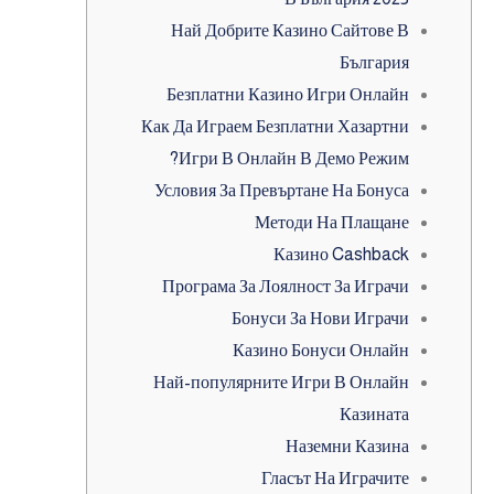
Най Добрите Казино Сайтове В
България
Безплатни Казино Игри Онлайн
Как Да Играем Безплатни Хазартни
Игри В Онлайн В Демо Режим?
Условия За Превъртане На Бонуса
Методи На Плащане
Казино Cashback
Програма За Лоялност За Играчи
Бонуси За Нови Играчи
Казино Бонуси Онлайн
Най-популярните Игри В Онлайн
Казината
Наземни Казина
Гласът На Играчите