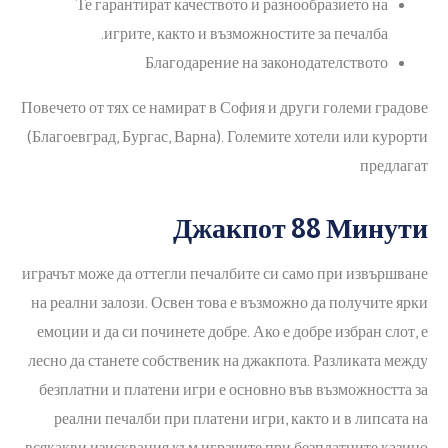
Те гарантират качеството и разнообразието на
игрите, както и възможностите за печалба.
Благодарение на законодателството
Повечето от тях се намират в София и други големи градове
(Благоевград, Бургас, Варна). Големите хотели или курорти
предлагат
Джакпот 88 Минути
играчът може да оттегли печалбите си само при извършване
на реални залози. Освен това е възможно да получите ярки
емоции и да си починете добре. Ако е добре избран слот, е
лесно да станете собственик на джакпота. Разликата между
безплатни и платени игри е основно във възможността за
реални печалби при платени игри, както и в липсата на
всякакви изисквания към играчите при безплатните казино