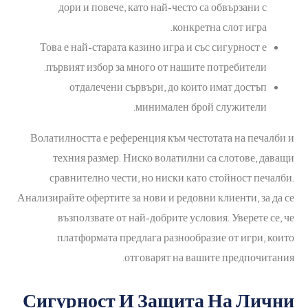
дори и повече, като най-често са обвързани с
конкретна слот игра.
Това е най-старата казино игра и със сигурност е
първият избор за много от нашите потребители.
отдалечени сървъри, до които имат достъп
минимален брой служители.
Волатилността е референция към честотата на печалби и
техния размер. Ниско волатилни са слотове, даващи
сравнително чести, но ниски като стойност печалби.
Анализирайте офертите за нови и редовни клиенти, за да се
възползвате от най-добрите условия. Уверете се, че
платформата предлага разнообразие от игри, които
отговарят на вашите предпочитания.
Сигурност И Защита На Лични