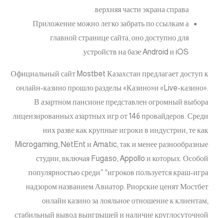
верхняя части экрана справа.
Приложение можно легко забрать по ссылкам а
главной странице сайта, оно доступно для
устройств на базе Android и iOS.
Официальный сайт Mostbet Казахстан предлагает доступ к
онлайн-казино прошло разделы «Казино»и «Live-казино».
В азартном пансионе представлен огромный выбора
лицензированных азартных игр от 146 провайдеров. Среди
них разве как крупные игроки в индустрии, те как
Microgaming, NetEnt и Amatic, так и менее разнообразные
студии, включая Fugaso, Appollo и которых. Особой
популярностью среди” “игроков пользуется краш-игра
надзором названием Авиатор. Риорские ценят Мостбет
онлайн казино за лояльное отношение к клиентам,
стабильный вывод выигрышей и наличие круглосуточной