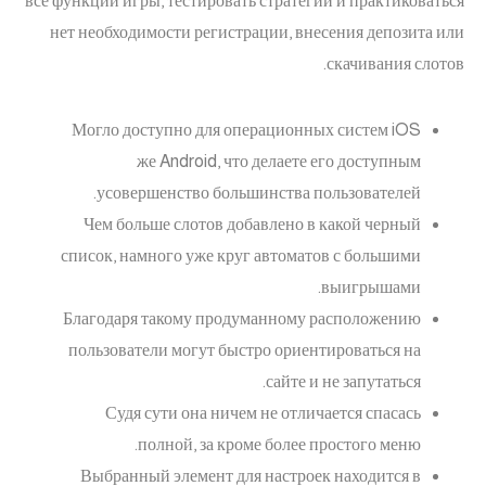
все функции игры, тестировать стратегии и практиковаться
нет необходимости регистрации, внесения депозита или
скачивания слотов.
Могло доступно для операционных систем iOS
же Android, что делаете его доступным
усовершенство большинства пользователей.
Чем больше слотов добавлено в какой черный
список, намного уже круг автоматов с большими
выигрышами.
Благодаря такому продуманному расположению
пользователи могут быстро ориентироваться на
сайте и не запутаться.
Судя сути она ничем не отличается спасась
полной, за кроме более простого меню.
Выбранный элемент для настроек находится в