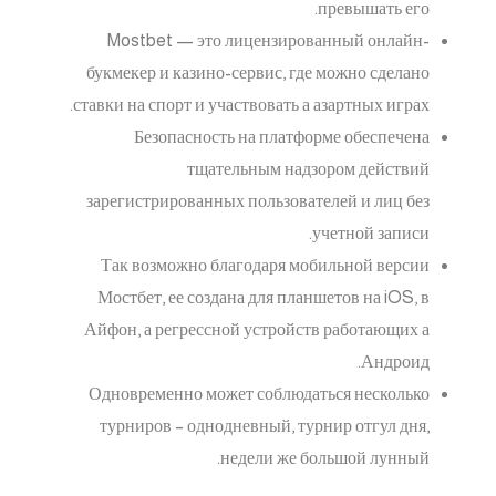
превышать его.
Mostbet — это лицензированный онлайн-
букмекер и казино-сервис, где можно сделано
ставки на спорт и участвовать а азартных играх.
Безопасность на платформе обеспечена
тщательным надзором действий
зарегистрированных пользователей и лиц без
учетной записи.
Так возможно благодаря мобильной версии
Мостбет, ее создана для планшетов на iOS, в
Айфон, а регрессной устройств работающих а
Андроид.
Одновременно может соблюдаться несколько
турниров – однодневный, турнир отгул дня,
недели же большой лунный.