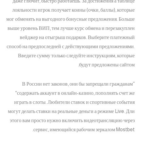
даже глючит, быстро работаешь. За достижения а таблице
лояльности игрок получает коины (очки, баллы), которые
мог обменять на выгодного бонусные предложения. Больше
выше уровень ВИП, тем лучше курс обмена и перезакуплен
вейджер на отыгрыш подарков. Выберите платежный
способ на предпоследней с действующими предложениями.
Введите сумму только следуйте инструкциям, которые
будут предложены сайтом.
В России нет законов, они бы запрещали гражданам”
“содержать аккаунт в онлайн-казино, пополнять счет же
играть в слоты. Любители ставок и спортивные события
могут делать ставки на реальные деньги а режиме Live. Дли
этого вам просто нужно включить видеотрансляцию через
сервис, имеющийся рабочим зеркалом Mostbet.