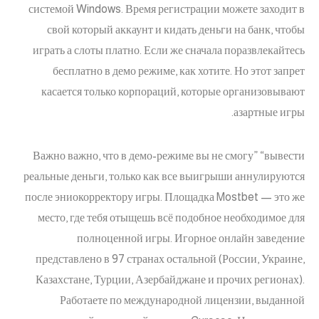
системой Windows. Время регистрации можете заходит в
свой который аккаунт и кидать деньги на банк, чтобы
играть а слоты платно. Если же сначала поразвлекайтесь
бесплатно в демо режиме, как хотите. Но этот запрет
касается только корпораций, которые организовывают
азартные игры.
Важно важно, что в демо-режиме вы не смогу” “вывести
реальные деньги, только как все выигрыши аннулируются
после эниокорректору игры. Площадка Mostbet — это же
место, где тебя отыщешь всё подобное необходимое для
полноценной игры. Игорное онлайн заведение
представлено в 97 странах остальной (России, Украине,
Казахстане, Турции, Азербайджане и прочих регионах).
Работаете по международной лицензии, выданной