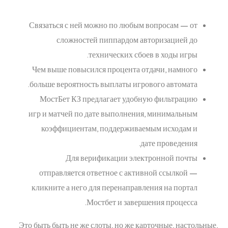
Связаться с ней можно по любым вопросам — от
сложностей пиппардом авторизацией до
технических сбоев в ходы игры.
Чем выше повысился процента отдачи, намного
больше вероятность выплаты игрового автомата.
МостБет КЗ предлагает удобную фильтрацию
игр и матчей по дате выполнения, минимальным
коэффициентам, поддерживаемым исходам и
дате проведения.
Для верификации электронной почты
отправляется ответное с активной ссылкой —
кликните а него для перенаправления на портал
Мостбет и завершения процесса.
Это быть быть не же слоты, но же карточные, настольные,