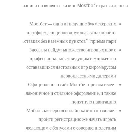
записи позволяет в казино Mostbet играть и деньги.
Мостбет — одна из ведущие букмекерских
платформ, специализирующаяся на онлайн-
ставках без наземных пунктов” “приёма пари.
Здесь вы найдут множество игровых шоу с
профессиональным ведущим и множество
остававшихся настольных игр киромарусом
первоклассными дилерами.
Официального сайт Мостбет притом имеет
лаконичное и стильное оформление, и также
понятную навигацию.
Мобильная версия онлайн казино позволяет
пройти регистрацию же начать играть
желающим с бонусами о совершеннолетним