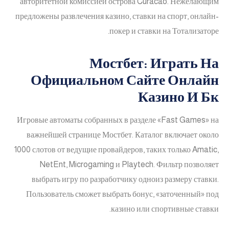
авторитетной комиссией острова Curacao. Нежелающим
предложены развлечения казино, ставки на спорт, онлайн-
покер и ставки на Тотализаторе.
Мостбет: Играть На
Официальном Сайте Онлайн
Казино И Бк
Игровые автоматы собранных в разделе «Fast Games» на
важнейшей странице Мостбет. Каталог включает около
1000 слотов от ведущие провайдеров, таких только Amatic,
NetEnt, Microgaming и Playtech. Фильтр позволяет
выбрать игру по разработчику одноиз размеру ставки.
Пользователь сможет выбрать бонус, «заточенный» под
казино или спортивные ставки.