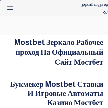
Mostbet Зеркало Рабочее
проход На Официальный
Сайт Мостбет
Букмекер Mostbet Ставки
И Игровые Автоматы
Казино Мостбет