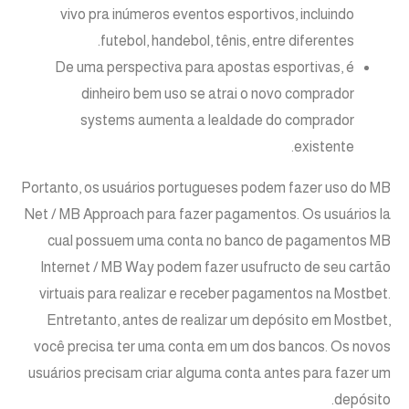
vivo pra inúmeros eventos esportivos, incluindo
futebol, handebol, tênis, entre diferentes.
De uma perspectiva para apostas esportivas, é
dinheiro bem uso se atrai o novo comprador
systems aumenta a lealdade do comprador
existente.
Portanto, os usuários portugueses podem fazer uso do MB
Net / MB Approach para fazer pagamentos. Os usuários la
cual possuem uma conta no banco de pagamentos MB
Internet / MB Way podem fazer usufructo de seu cartão
virtuais para realizar e receber pagamentos na Mostbet.
Entretanto, antes de realizar um depósito em Mostbet,
você precisa ter uma conta em um dos bancos. Os novos
usuários precisam criar alguma conta antes para fazer um
depósito.