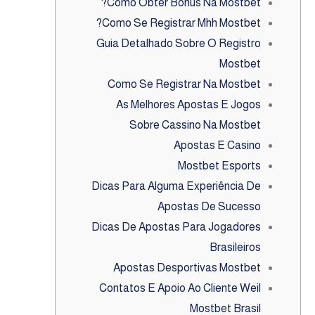
Como Obter Bônus Na Mostbet?
Como Se Registrar Mhh Mostbet?
Guia Detalhado Sobre O Registro
Mostbet
Como Se Registrar Na Mostbet
As Melhores Apostas E Jogos
Sobre Cassino Na Mostbet
Apostas E Casino
Mostbet Esports
Dicas Para Alguma Experiência De
Apostas De Sucesso
Dicas De Apostas Para Jogadores
Brasileiros
Apostas Desportivas Mostbet
Contatos E Apoio Ao Cliente Weil
Mostbet Brasil