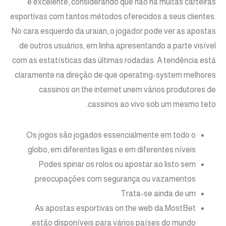
é excelente, considerando que não há muitas carteiras
esportivas com tantos métodos oferecidos a seus clientes.
No cara esquerdo da uraian, o jogador pode ver as apostas
de outros usuários, em linha apresentando a parte visível
com as estatísticas das últimas rodadas. A tendência está
claramente na direção de que operating-system melhores
cassinos on the internet unem vários produtores de
cassinos ao vivo sob um mesmo teto.
Os jogos são jogados essencialmente em todo o
globo, em diferentes ligas e em diferentes níveis.
Podes spinar os rolos ou apostar ao listo sem
preocupações com segurança ou vazamentos.
Trata-se ainda de um
As apostas esportivas on the web da MostBet
estão disponíveis para vários países do mundo.