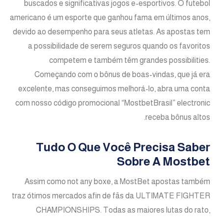
buscados e significativas jogos e-esportivos. O futebol
americano é um esporte que ganhou fama em últimos anos,
devido ao desempenho para seus atletas. As apostas tem
a possibilidade de serem seguros quando os favoritos
competem e também têm grandes possibilities.
Começando com o bônus de boas-vindas, que já era
excelente, mas conseguimos melhorá-lo, abra uma conta
com nosso código promocional “MostbetBrasil” electronic
receba bônus altos.
Tudo O Que Você Precisa Saber
Sobre A Mostbet
Assim como not any boxe, a MostBet apostas também
traz ótimos mercados afin de fãs da ULTIMATE FIGHTER
CHAMPIONSHIPS. Todas as maiores lutas do rato,