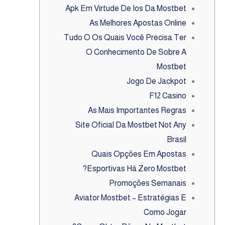
Apk Em Virtude De Ios Da Mostbet
As Melhores Apostas Online
Tudo O Os Quais Você Precisa Ter
O Conhecimento De Sobre A
Mostbet
Jogo De Jackpot
F12 Casino
As Mais Importantes Regras
Site Oficial Da Mostbet Not Any
Brasil
Quais Opções Em Apostas
Esportivas Há Zero Mostbet?
Promoções Semanais
Aviator Mostbet – Estratégias E
Como Jogar