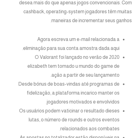
desea mais do que apenas jogos convencionais. Com
cashback, operating-system jogadores têm muitas
maneiras de incrementar seus ganhos.
Agora escreva um e-mail relacionada a
eliminação para sua conta amostra dada aqui.
O Valorant foi lançado no verão de 2020
elizabeth tem tomado u mundo do game de
ação a partir de seu lançamento.
Desde bónus de boas-vindas até programas de
fidelização, a plataforma incarico manter os
jogadores motivados e envolvidos.
Os usuários podem vaticinar o resultado dieses
lutas, o número de rounds e outros eventos
relacionados aos combates.
As apostas no totalizador estão disponíveis na