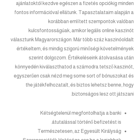
ajánlatoktól kezdve egészen a fizetés opciókig minden
fontos információval ellátunk. Tapasztalataim alapján a
korábban említett szempontok valóban
kulcsfontosságúak, amikor legális online kaszinót
választunk Magyarországon. Már több száz kaszinóoldalt
értékeltem, és mindig szigorú minőségi követelmények
szerint dolgozom. Értékeléseink átolvasása után
könnyedén kiválaszthatod a számodra tetsző kaszinót,
egyszerűen csak nézd meg some sort of bónuszokat és
the játékfelhozatalt, és biztos lehetsz benne, hogy
biztonságos lesz ott játszani.
Kétségtelenül megfontolhatja a banki
átutalással történő befizetést is.
Természetesen, az Egyesült Királyság