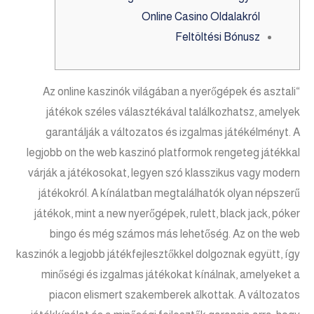
Online Casino Oldalakról
Feltöltési Bónusz
“Az online kaszinók világában a nyerőgépek és asztali
játékok széles választékával találkozhatsz, amelyek
garantálják a változatos és izgalmas játékélményt. A
legjobb on the web kaszinó platformok rengeteg játékkal
várják a játékosokat, legyen szó klasszikus vagy modern
játékokról. A kínálatban megtalálhatók olyan népszerű
játékok, mint a new nyerőgépek, rulett, black jack, póker
bingo és még számos más lehetőség. Az on the web
kaszinók a legjobb játékfejlesztőkkel dolgoznak együtt, így
minőségi és izgalmas játékokat kínálnak, amelyeket a
piacon elismert szakemberek alkottak. A változatos