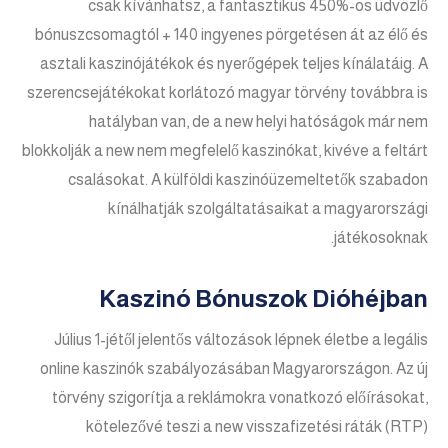
csak kívánhatsz, a fantasztikus 450%-os üdvözlő
bónuszcsomagtól + 140 ingyenes pörgetésen át az élő és
asztali kaszinójátékok és nyerőgépek teljes kínálatáig. A
szerencsejátékokat korlátozó magyar törvény továbbra is
hatályban van, de a new helyi hatóságok már nem
blokkolják a new nem megfelelő kaszinókat, kivéve a feltárt
csalásokat. A külföldi kaszinóüzemeltetők szabadon
kínálhatják szolgáltatásaikat a magyarországi
játékosoknak.
Kaszinó Bónuszok Dióhéjban
Július 1-jétől jelentős változások lépnek életbe a legális
online kaszinók szabályozásában Magyarországon. Az új
törvény szigorítja a reklámokra vonatkozó előírásokat,
kötelezővé teszi a new visszafizetési ráták (RTP)