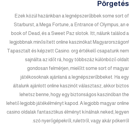
Pörgetés
Ezek közül hazánkban a legnépszerűbbek some sort of
Starburst, a Mega Fortune, a Entrance of Olympus, an e
book of Dead, és a Sweet Paz slotok. Itt, nálunk találod a
legjobbnak minősített online kaszinókat Magyarországon!
Tapasztalt és képzett Casino. org értékelő csapatunk nem
sajnálta az időt rá, hogy többszáz különböző oldalt
gondosan felmérjen, mielőtt some sort of magyar
játékosoknak ajánlaná a legnépszerűbbeket. Ha egy
általunk ajánlott online kaszinót választasz, akkor biztos
lehetsz benne, hogy egy biztonságos kaszinóban the
lehető legjobb játékélményt kapod. A legjobb magyar online
casino oldalak fantasztikus élményt kínálnak neked, legyen
szó nyerőgépekről, rulettről, vagy akár pókerről.