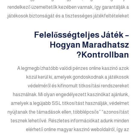
rendelkező üzemeltetők kezében vannak, így garantálják a
játékosok biztonságát és a tisztességes játékfeltételeket.
Felelősségteljes Játék –
Hogyan Maradhatsz
Kontrollban?
A legmegbízhatóbb valódi pénzes online kaszinó azok
közül kerül ki, amelyek gondoskodnak a játékosok
védelméről és kifinomult titkosítási rendszereket
használnak. Mi olyan engedélyezett kaszinókat ajánlunk,
amelyek a legújabb SSL titkosítást használják, védelmet
nyújtanak the támadások ellen, többlépcsős” “azonosítást
tesznek lehetővé. Részletes információkat adunk minden
elérhető online magyar kaszinó weboldalról, így az