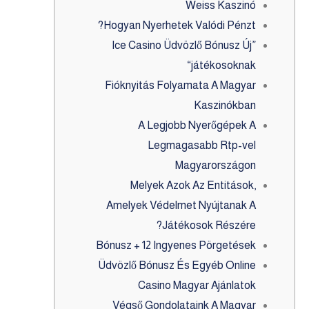
Weiss Kaszinó
Hogyan Nyerhetek Valódi Pénzt?
Ice Casino Üdvözlő Bónusz Új”
“játékosoknak
Fióknyitás Folyamata A Magyar
Kaszinókban
A Legjobb Nyerőgépek A
Legmagasabb Rtp-vel
Magyarországon
Melyek Azok Az Entitások,
Amelyek Védelmet Nyújtanak A
Játékosok Részére?
Bónusz + 12 Ingyenes Pörgetések
Üdvözlő Bónusz És Egyéb Online
Casino Magyar Ajánlatok
Végső Gondolataink A Magyar