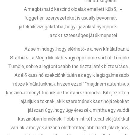
lehetőségeket.
A megbízható kaszinó oldalak emellett külső,
független szervezeteket is usually bevonnak
játékaik vizsgálatába, hogy igazolást nyerjenek
azok tisztességes játékmenetei.
Az se mindegy, hogy elérhető-e a new kínálatban a
Starburst, a Mega Moolah, vagy épp some sort of Temple
Tumble, sobre a legfontosabb the tiszta játék biztosítása.
Az élő kaszinó szekciónk talán az egyik legizgalmasabb
része kínálatunknak, hiszen ezzel” “majdnem autentikus
kaszinó-élményt tudunk biztosítani számodra. Kifejezetten
ajánljuk azoknak, akik szeretnének kaszinójátékokat
játszani úgy, hogy úgy érezzék, mintha egy valódi
kaszinóban lennének. Több mint két tucat élő játékkal
várunk, amelyek arizona elérhető legjobb rulett, blackjack,