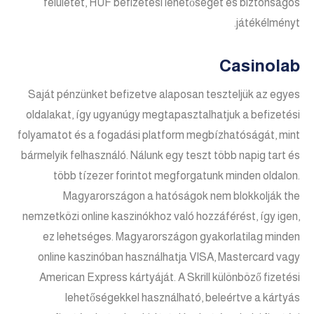
felületet, HUF befizetési lehetőséget és biztonságos
játékélményt.
Casinolab
Saját pénzünket befizetve alaposan teszteljük az egyes
oldalakat, így ugyanúgy megtapasztalhatjuk a befizetési
folyamatot és a fogadási platform megbízhatóságát, mint
bármelyik felhasználó. Nálunk egy teszt több napig tart és
több tízezer forintot megforgatunk minden oldalon.
Magyarországon a hatóságok nem blokkolják the
nemzetközi online kaszinókhoz való hozzáférést, így igen,
ez lehetséges. Magyarországon gyakorlatilag minden
online kaszinóban használhatja VISA, Mastercard vagy
American Express kártyáját. A Skrill különböző fizetési
lehetőségekkel használható, beleértve a kártyás