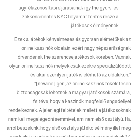
ügyfélazonosítási eljárásainak így the gyors és
zökkenőmentes KYC folyamat fontos része a
játékosok élményének.
Ezek a játékok kényelmeses és gyorsan elérhetőkek az
online kaszinók oldalain, ezért nagy népszerűségnek
örvendenek the szerencsejátékosok körében. Vannak
olyan online kaszinók melyek csak ezekre specializálódott
és akar ezer ilyen játék is elérhető az oldalukon.”
“[newline]Igen, az online kaszinók tökéletesen
biztonságosak lehetnek a magyar játékosok számára,
feltéve, hogy a kaszinók megfelelő engedéllyel
rendelkeznek. A jelenlegi feltételek mellett a játékosoknak
nem kell megelégedni semmivel, ami nem első osztályú. Ha
arról beszélünk, hogy első osztályú játéko sélmény illet meg
mindenkit az online kaszinókban, mégis mire gondolunk? A