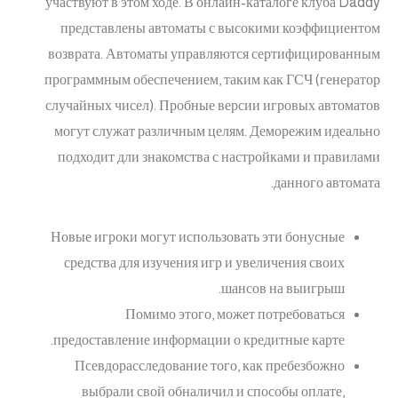
участвуют в этом ходе. В онлайн-каталоге клуба Daddy
представлены автоматы с высокими коэффициентом
возврата. Автоматы управляются сертифицированным
программным обеспечением, таким как ГСЧ (генератор
случайных чисел). Пробные версии игровых автоматов
могут служат различным целям. Деморежим идеально
подходит дли знакомства с настройками и правилами
данного автомата.
Новые игроки могут использовать эти бонусные
средства для изучения игр и увеличения своих
шансов на выигрыш.
Помимо этого, может потребоваться
предоставление информации о кредитные карте.
Псевдорасследование того, как пребезбожно
выбрали свой обналичил и способы оплате,