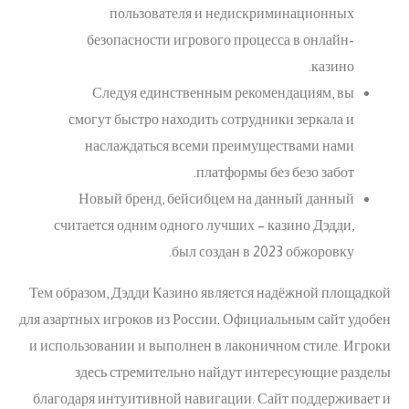
пользователя и недискриминационных
безопасности игрового процесса в онлайн-
казино.
Следуя единственным рекомендациям, вы
смогут быстро находить сотрудники зеркала и
наслаждаться всеми преимуществами нами
платформы без безо забот.
Новый бренд, бейсибцем на данный данный
считается одним одного лучших – казино Дэдди,
был создан в 2023 обжоровку.
Тем образом, Дэдди Казино является надёжной площадкой
для азартных игроков из России. Официальным сайт удобен
и использовании и выполнен в лаконичном стиле. Игроки
здесь стремительно найдут интересующие разделы
благодаря интуитивной навигации. Сайт поддерживает и