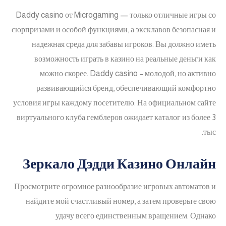
Daddy casino от Microgaming — только отличные игры со
сюрпризами и особой функциями, а эксклавов безопасная и
надежная среда для забавы игроков. Вы должно иметь
возможность играть в казино на реальные деньги как
можно скорее. Daddy casino – молодой, но активно
развивающийся бренд, обеспечивающий комфортно
условия игры каждому посетителю. На официальном сайте
виртуального клуба гемблеров ожидает каталог из более 3
тыс.
Зеркало Дэдди Казино Онлайн
Просмотрите огромное разнообразие игровых автоматов и
найдите мой счастливый номер, а затем проверьте свою
удачу всего единственным вращением. Однако