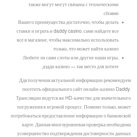
также могут могут связаны с техническими
сбоями.
Вашего преимущества достаточно, чтобы делать
ставки и играть и daddy casino; сами найдете все
все в магазине, чтобы максимально использовать
только, что может найти казино.
Любите ли сами слоты или другие наши игры,
дэдди казино — так место для хотите.
Ддя получения актуальной информации рекомендуем
посетить официального сайт онлайн-казино Daddy.
Трансляции ведутся же HD-качестве для значительного
погружения в игровой процесс. Помимо только, может
потребоваться предоставление информации о банковской
карте. Данная многоуровневая проверка необходима
усовершенство подтверждения достоверности данных