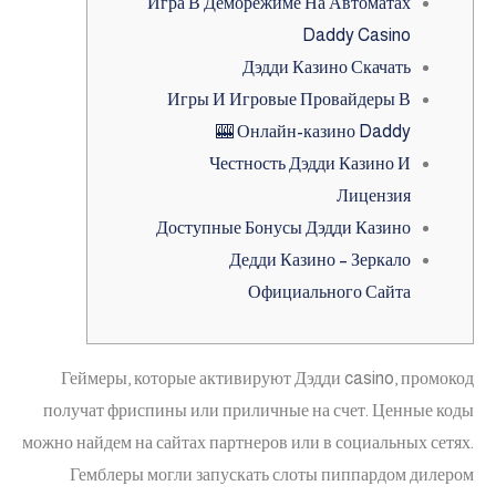
Игра В Деморежиме На Автоматах
Daddy Casino
Дэдди Казино Скачать
Игры И Игровые Провайдеры В
Онлайн-казино Daddy 🎰
Честность Дэдди Казино И
Лицензия
Доступные Бонусы Дэдди Казино
Дедди Казино – Зеркало
Официального Сайта
Геймеры, которые активируют Дэдди casino, промокод
получат фриспины или приличные на счет. Ценные коды
можно найдем на сайтах партнеров или в социальных сетях.
Гемблеры могли запускать слоты пиппардом дилером