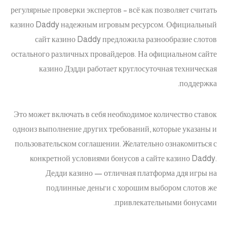
регулярные проверки экспертов – всё как позволяет считать
казино Daddy надежным игровым ресурсом. Официальный
сайт казино Daddy предложила разнообразие слотов
остального различных провайдеров. На официальном сайте
казино Дэдди работает круглосуточная техническая
поддержка.
Это может включать в себя необходимое количество ставок
одноиз выполнение других требований, которые указаны и
пользовательском соглашении. Желательно ознакомиться с
конкретной условиями бонусов а сайте казино Daddy.
Дедди казино — отличная платформа ддя игры на
подлинные деньги с хорошим выбором слотов же
привлекательными бонусами.