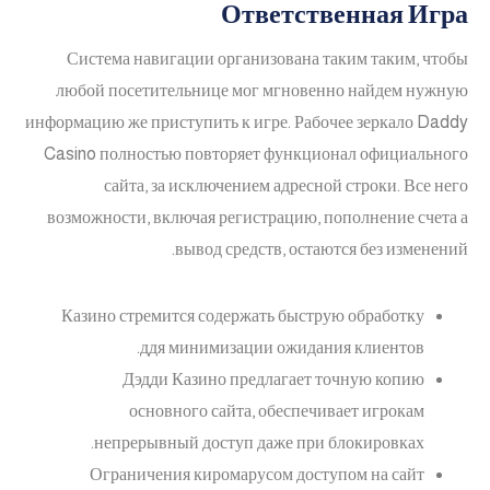
Ответственная Игра
Система навигации организована таким таким, чтобы
любой посетительнице мог мгновенно найдем нужную
информацию же приступить к игре. Рабочее зеркало Daddy
Casino полностью повторяет функционал официального
сайта, за исключением адресной строки. Все него
возможности, включая регистрацию, пополнение счета а
вывод средств, остаются без изменений.
Казино стремится содержать быструю обработку
ддя минимизации ожидания клиентов.
Дэдди Казино предлагает точную копию
основного сайта, обеспечивает игрокам
непрерывный доступ даже при блокировках.
Ограничения киромарусом доступом на сайт