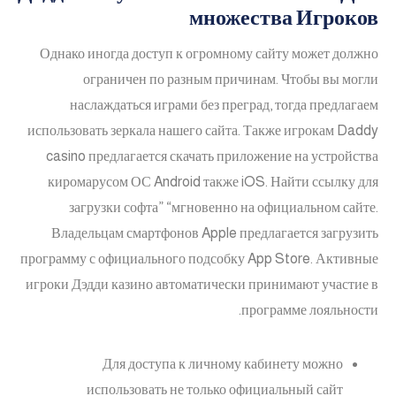
множества Игроков
Однако иногда доступ к огромному сайту может должно
ограничен по разным причинам. Чтобы вы могли
наслаждаться играми без преград, тогда предлагаем
использовать зеркала нашего сайта. Также игрокам Daddy
casino предлагается скачать приложение на устройства
киромарусом ОС Android также iOS. Найти ссылку для
загрузки софта” “мгновенно на официальном сайте.
Владельцам смартфонов Apple предлагается загрузить
программу с официального подсобку App Store. Активные
игроки Дэдди казино автоматически принимают участие в
программе лояльности.
Для доступа к личному кабинету можно
использовать не только официальный сайт