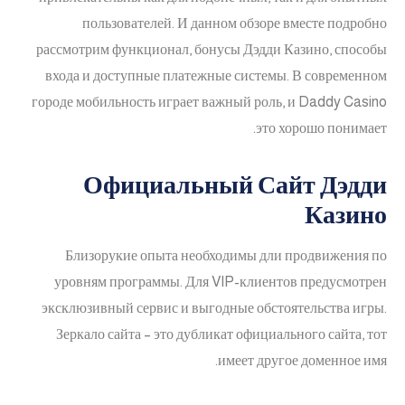
пользователей. И данном обзоре вместе подробно
рассмотрим функционал, бонусы Дэдди Казино, способы
входа и доступные платежные системы. В современном
городе мобильность играет важный роль, и Daddy Casino
это хорошо понимает.
Официальный Сайт Дэдди
Казино
Близорукие опыта необходимы дли продвижения по
уровням программы. Для VIP-клиентов предусмотрен
эксклюзивный сервис и выгодные обстоятельства игры.
Зеркало сайта – это дубликат официального сайта, тот
имеет другое доменное имя.