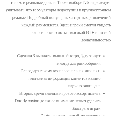
только и реальные деньги. Также выборе live-игр следует
учитывать, что те эмуляторы недоступны и круглосуточном
режиме. Подробный популярных азартных развлечений
каждый раз меняется. Здесь игроки смогли увидеть
классические слоты с высокой RTP и низкой
волатильностью.
Сделали 3 выплаты, вышли быстро, буду зайдет
иногда для разнообразия.
Благодаря такому вся персональная, личная и
платежная информация клиентов казино
надежно защищена.
Вторых время анализа игрового ассортимента
Daddy casino должное внимание нельзя уделить
быстрым играм.
Daddy casino – юный, но активно