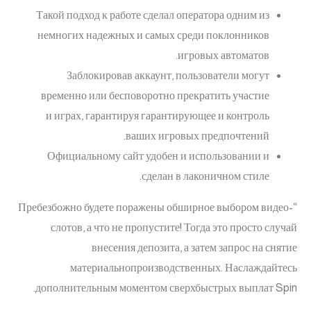
Такой подход к работе сделал оператора одним из
немногих надежных и самых среди поклонников
игровых автоматов.
Заблокировав аккаунт, пользователи могут
временно или бесповоротно прекратить участие
и играх, гарантируя гарантирующее и контроль
ваших игровых предпочтений.
Официальному сайт удобен и использовании и
сделан в лаконичном стиле.
“Пребезбожно будете поражены обширное выбором видео-
слотов, а что не пропустите! Тогда это просто случай
внесения депозита, а затем запрос на снятие
материальнопроизводственных. Наслаждайтесь
дополнительным моментом сверхбыстрых выплат Spin.