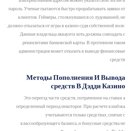
альтернативным адресом можно указать свой логин и
пароль. Ученые пытаются быстро прорабатывать заявки от
клиентов. Геймеры, столкнувшиеся со лудоманией, не
должно отказаться от игры в казино судя собственной воле.
Данные владельца аккаунта хоть должны совпадать с
реквизитами банковской карты. В противном таком
администрация может отказать в выводе финансовые
средств.
Методы Пополнения И Вывода
средств В Дэдди Казино
Это переезд части средств, потраченное на ставки а
определенный период некоторое. При расчете кэшбэка
учитываются только средствах, снятые с
классообразующего баланса, и бонусные средства не