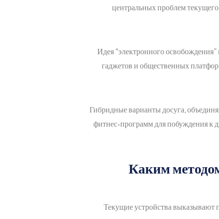
центральных проблем текущего 
Идея “электронного освобождения” 
гаджетов и общественных платфор
Гибридные варианты досуга, объединя
фитнес-программ для побуждения к 
Каким методом
Текущие устройства выказывают п