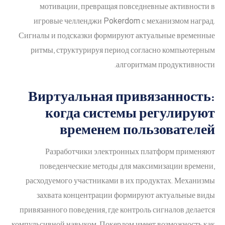
мотивации, превращая повседневные активности в
игровые челленджи Pokerdom с механизмом наград.
Сигналы и подсказки формируют актуальные временные
ритмы, структурируя период согласно компьютерным
алгоритмам продуктивности.
Виртуальная привязанность:
когда системы регулируют
временем пользователей
Разработчики электронных платформ применяют
поведенческие методы для максимизации времени,
расходуемого участниками в их продуктах. Механизмы
захвата концентрации формируют актуальные виды
привязанного поведения, где контроль сигналов делается
компульсивной навыком. Покердом имеет возможность как