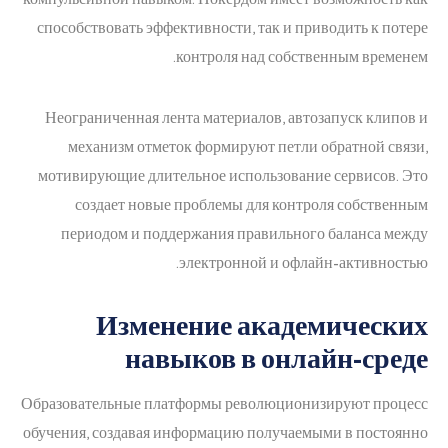
способствовать эффективности, так и приводить к потере
контроля над собственным временем.
Неограниченная лента материалов, автозапуск клипов и
механизм отметок формируют петли обратной связи,
мотивирующие длительное использование сервисов. Это
создает новые проблемы для контроля собственным
периодом и поддержания правильного баланса между
электронной и офлайн-активностью.
Изменение академических
навыков в онлайн-среде
Образовательные платформы революционизируют процесс
обучения, создавая информацию получаемыми в постоянно