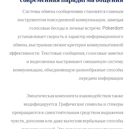
Системы обмена сообщениями становятся главным
инструментом повседневной коммуникации, замещая
голосовые беседы и личные встречи. Pokerdom
устанавливает скорость и характер информационного
обмена, выстраивая свежие критерии коммуникативной
эффективности. Текстовые сообщения, голосовые заметки
и видеозвонки выстраивают смешанную систему
коммуникации, объединяющую разнообразные способы
передачи информации.
Эмпатическая компонента взаимодействия также
модифицируется. Графические символы и стикеры
превращаются в самостоятельным средством выражения
чувств, дополняя или даже вытесняя вербальные способы