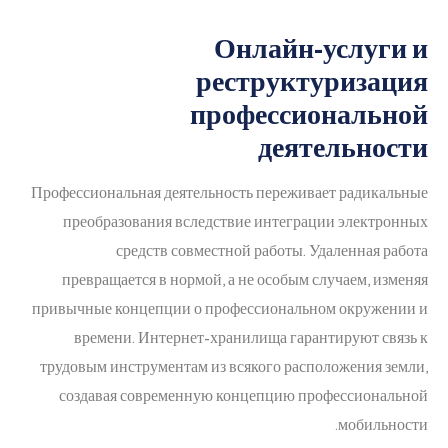
Онлайн-услуги и
реструктуризация
профессиональной
деятельности
Профессиональная деятельность переживает радикальные
преобразования вследствие интеграции электронных
средств совместной работы. Удаленная работа
превращается в нормой, а не особым случаем, изменяя
привычные концепции о профессиональном окружении и
времени. Интернет-хранилища гарантируют связь к
трудовым инструментам из всякого расположения земли,
создавая современную концепцию профессиональной
мобильности.