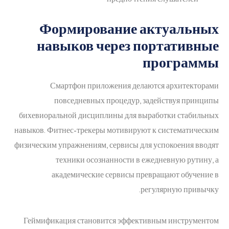
Формирование актуальных
навыков через портативные
программы
Смартфон приложения делаются архитекторами
повседневных процедур, задействуя принципы
бихевиоральной дисциплины для выработки стабильных
навыков. Фитнес-трекеры мотивируют к систематическим
физическим упражнениям, сервисы для успокоения вводят
техники осознанности в ежедневную рутину, а
академические сервисы превращают обучение в
регулярную привычку.
Геймификация становится эффективным инструментом