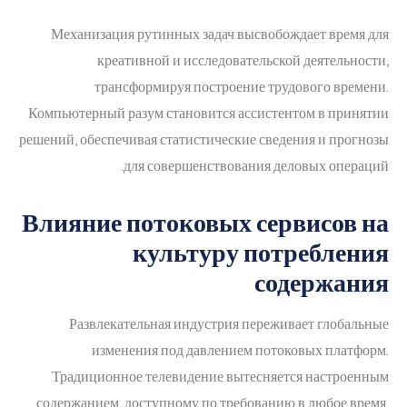
Механизация рутинных задач высвобождает время для
креативной и исследовательской деятельности,
трансформируя построение трудового времени.
Компьютерный разум становится ассистентом в принятии
решений, обеспечивая статистические сведения и прогнозы
для совершенствования деловых операций.
Влияние потоковых сервисов на
культуру потребления
содержания
Развлекательная индустрия переживает глобальные
изменения под давлением потоковых платформ.
Традиционное телевидение вытесняется настроенным
содержанием, доступному по требованию в любое время.