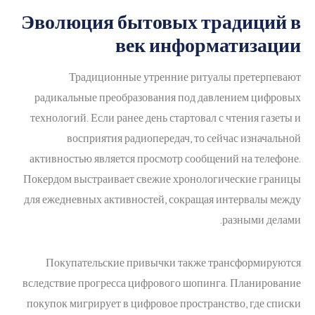
Эволюция бытовых традиций в
век информатизации
Традиционные утренние ритуалы претерпевают
радикальные преобразования под давлением цифровых
технологий. Если ранее день стартовал с чтения газеты и
восприятия радиопередач, то сейчас изначальной
активностью является просмотр сообщений на телефоне.
Покердом выстраивает свежие хронологические границы
для ежедневных активностей, сокращая интервалы между
разными делами.
Покупательские привычки также трансформируются
вследствие прогресса цифрового шопинга. Планирование
покупок мигрирует в цифровое пространство, где списки