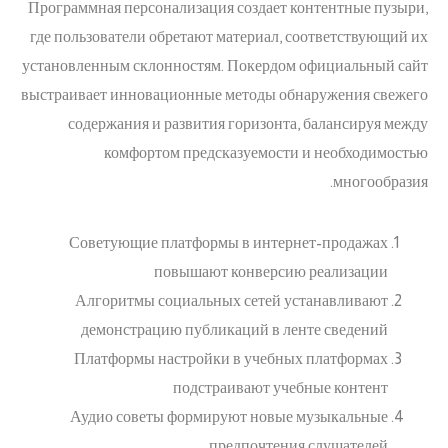
Программная персонализация создает контентные пузыри,
где пользователи обретают материал, соответствующий их
установленным склонностям. Покердом официальный сайт
выстраивает инновационные методы обнаружения свежего
содержания и развития горизонта, балансируя между
комфортом предсказуемости и необходимостью
многообразия.
Советующие платформы в интернет-продажах
повышают конверсию реализации
Алгоритмы социальных сетей устанавливают
демонстрацию публикаций в ленте сведений
Платформы настройки в учебных платформах
подстраивают учебные контент
Аудио советы формируют новые музыкальные
предпочтения слушателей