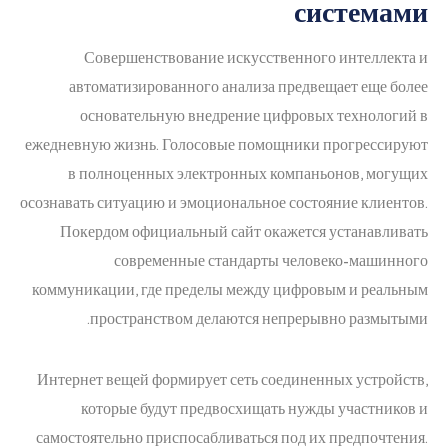
системами
Совершенствование искусственного интеллекта и
автоматизированного анализа предвещает еще более
основательную внедрение цифровых технологий в
ежедневную жизнь. Голосовые помощники прогрессируют
в полноценных электронных компаньонов, могущих
осознавать ситуацию и эмоциональное состояние клиентов.
Покердом официальный сайт окажется устанавливать
современные стандарты человеко-машинного
коммуникации, где пределы между цифровым и реальным
пространством делаются непрерывно размытыми.
Интернет вещей формирует сеть соединенных устройств,
которые будут предвосхищать нужды участников и
самостоятельно приспосабливаться под их предпочтения.