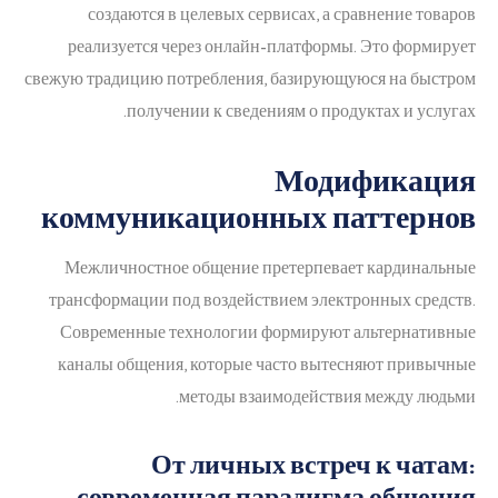
создаются в целевых сервисах, а сравнение товаров
реализуется через онлайн-платформы. Это формирует
свежую традицию потребления, базирующуюся на быстром
получении к сведениям о продуктах и услугах.
Модификация
коммуникационных паттернов
Межличностное общение претерпевает кардинальные
трансформации под воздействием электронных средств.
Современные технологии формируют альтернативные
каналы общения, которые часто вытесняют привычные
методы взаимодействия между людьми.
От личных встреч к чатам:
современная парадигма общения