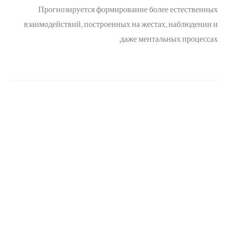
Прогнозируется формирование более естественных
взаимодействий, построенных на жестах, наблюдении и
даже ментальных процессах.