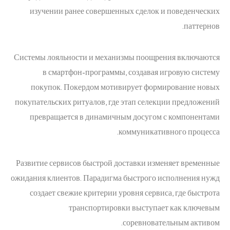
изучении ранее совершенных сделок и поведенческих
паттернов.
Системы лояльности и механизмы поощрения включаются
в смартфон-программы, создавая игровую систему
покупок. Покердом мотивирует формирование новых
покупательских ритуалов, где этап селекции предложений
превращается в динамичным досугом с компонентами
коммуникативного процесса.
Развитие сервисов быстрой доставки изменяет временные
ожидания клиентов. Парадигма быстрого исполнения нужд
создает свежие критерии уровня сервиса, где быстрота
транспортировки выступает как ключевым
соревновательным активом.