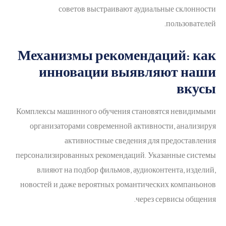
советов выстраивают аудиальные склонности
пользователей.
Механизмы рекомендаций: как
инновации выявляют наши
вкусы
Комплексы машинного обучения становятся невидимыми
организаторами современной активности, анализируя
активностные сведения для предоставления
персонализированных рекомендаций. Указанные системы
влияют на подбор фильмов, аудиоконтента, изделий,
новостей и даже вероятных романтических компаньонов
через сервисы общения.