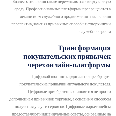
Бизнес-отношения также перемещаются в виртуальную
среду. Профессиональные платформы превращаются в
механизмом служебного продвижения и выявления
перспектив, заменяя привычные способы нетворкинга и
служебного роста.
Трансформация
покупательских привычек
через онлайн-платформы
Цифровой шопинг кардинально преобразует
покупательские привычки актуального покупателя.
Цифровые приобретения становится не просто
дополнением привычной торговле, а основным способом
получения услуг и сервисов. Цифровые маркетплейсы
предоставляют индивидуальные советы, основанные на