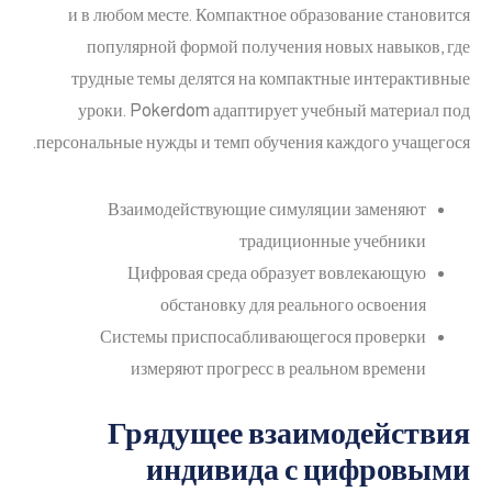
и в любом месте. Компактное образование становится
популярной формой получения новых навыков, где
трудные темы делятся на компактные интерактивные
уроки. Pokerdom адаптирует учебный материал под
персональные нужды и темп обучения каждого учащегося.
Взаимодействующие симуляции заменяют
традиционные учебники
Цифровая среда образует вовлекающую
обстановку для реального освоения
Системы приспосабливающегося проверки
измеряют прогресс в реальном времени
Грядущее взаимодействия
индивида с цифровыми