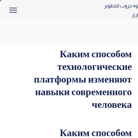
Каким способом
технологические
платформы изменяют
навыки современного
человека
Каким способом