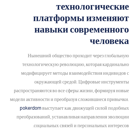
технологические
платформы изменяют
навыки современного
человека
Нынешний общество проходит через глобальную
технологическую революцию, которая кардинально
модифицирует методы взаимодействия индивидов с
окружающей средой. Цифровые инструменты
распространяются во все сферы жизни, формируя новые
модели активности и преобразуя сложившиеся привычки.
pokerdom
выступает как движущей силой подобных
преобразований, устанавливая направления эволюции
социальных связей и персональных интересов.