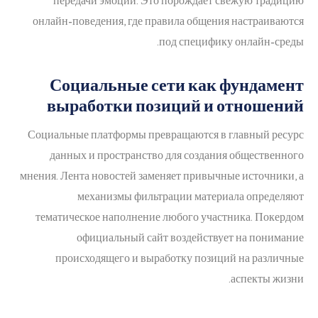
передачи эмоций. Это порождает свежую традицию
онлайн-поведения, где правила общения настраиваются
под специфику онлайн-среды.
Социальные сети как фундамент
выработки позиций и отношений
Социальные платформы превращаются в главный ресурс
данных и пространство для создания общественного
мнения. Лента новостей заменяет привычные источники, а
механизмы фильтрации материала определяют
тематическое наполнение любого участника. Покердом
официальный сайт воздействует на понимание
происходящего и выработку позиций на различные
аспекты жизни.