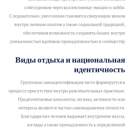
собеседников через коллективные эмоции и хобби.
Следовательно, увеселения становятся связующим звеном
внутри личным опытом а также социальной традицией,
обеспечивая возможность сохранять баланс внутри
уникальностью вдобавок принадлежностью в сообществу.
Виды отдыха и национальная
идентичность
Групповая самоидентификация часто формируется в
процессе присутствие внутри развлекательных практиках.
Предпочитаемые киноленты, музыка, активности или
интересы являются частью самовыражения личности.
Благодаря них человек выражает внутренние вкусы,
взгляды а также принадлежность к определённой