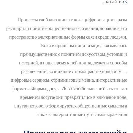
.
на сайте
7k
Процессы глобализации а также цифровизации в разы
расширили понятие общественного сознания, добавив в это
пространство альтернативные формы связи среди людьми.
Если в прошлом цивилизация связывалась
преимущественно с понятием искусством, устоями и
историей, в наше время к ней принадлежат и способы
развлечений, возникшие с помощью технологиям —
цифровые сервисы, стриминговые медиа, интерактивные
форматы. Формы досуга 7k casino больше не быть только
временем досуга; они превратились в ключевое поле,
внутри которого формируются общественные смыслы а
также альтернативные пути самовыражения.