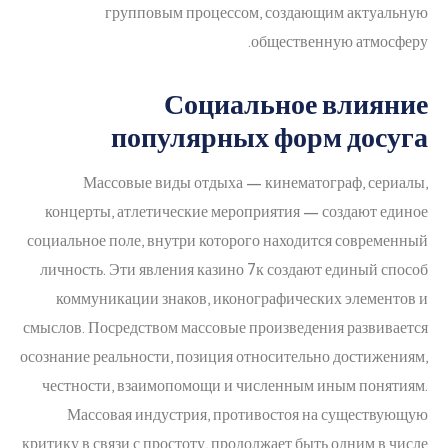
групповым процессом, создающим актуальную
общественную атмосферу.
Социальное влияние
популярных форм досуга
Массовые виды отдыха — кинематограф, сериалы,
концерты, атлетические мероприятия — создают единое
социальное поле, внутри которого находится современный
личность. Эти явления казино 7к создают единый способ
коммуникации знаков, иконографических элементов и
смыслов. Посредством массовые произведения развивается
осознание реальности, позиция относительно достижениям,
честности, взаимопомощи и численным иным понятиям.
Массовая индустрия, противостоя на существующую
критику в связи с простоту, продолжает быть одним в числе