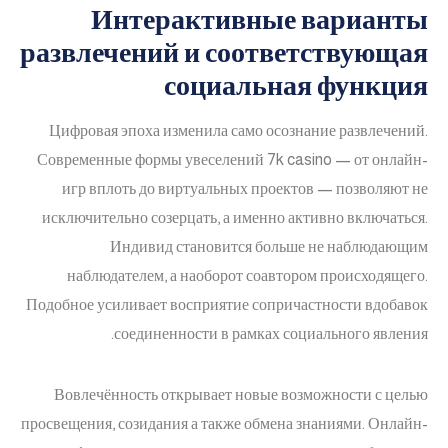
Интерактивные варианты
развлечений и соответствующая
социальная функция
Цифровая эпоха изменила само осознание развлечений.
Современные формы увеселений 7k casino — от онлайн-
игр вплоть до виртуальных проектов — позволяют не
исключительно созерцать, а именно активно включаться.
Индивид становится больше не наблюдающим
наблюдателем, а наоборот соавтором происходящего.
Подобное усиливает восприятие сопричастности вдобавок
соединенности в рамках социального явления.
Вовлечённость открывает новые возможности с целью
просвещения, созидания а также обмена знаниями. Онлайн-