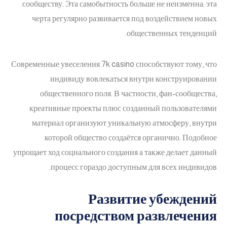
сообществу. Эта самобытность больше не неизменна: эта
черта регулярно развивается под воздействием новых
общественных тенденций.
Современные увеселения 7k casino способствуют тому, что
индивиду вовлекаться внутри конструировании
общественного поля. В частности, фан-сообщества,
креативные проекты плюс созданный пользователями
материал организуют уникальную атмосферу, внутри
которой общество создаётся органично. Подобное
упрощает ход социального создания а также делает данный
процесс гораздо доступным для всех индивидов.
Развитие убеждений
посредством развлечения