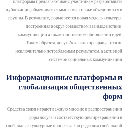
платформы предлагают шанс участникам разрабатывать
публикации, обмениваться мыслями а также объединяться в
группы. В результате, формируется новая модель культуры,
построенная вокруг совместном взаимодействии,
коммуникации а также постоянном обновлении идей.
Таким образом, досуг 7к казино превращаются не
исключительно потребляемым результатом, а активной
системой социальных коммуникаций.
Информационные платформы и
глобализация общественных
форм
Средства связи играют важную миссию в распространении
форм досуга и соответствующем превращении в
глобальные культурные процессы. Посредством глобальной