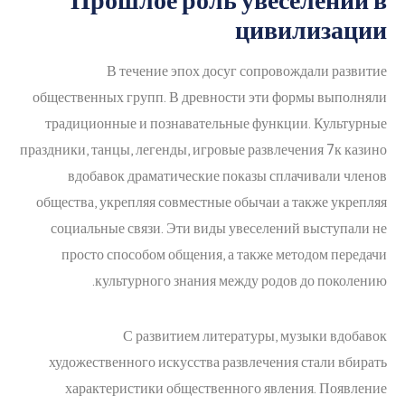
Прошлое роль увеселений в
цивилизации
В течение эпох досуг сопровождали развитие
общественных групп. В древности эти формы выполняли
традиционные и познавательные функции. Культурные
праздники, танцы, легенды, игровые развлечения 7к казино
вдобавок драматические показы сплачивали членов
общества, укрепляя совместные обычаи а также укрепляя
социальные связи. Эти виды увеселений выступали не
просто способом общения, а также методом передачи
культурного знания между родов до поколению.
С развитием литературы, музыки вдобавок
художественного искусства развлечения стали вбирать
характеристики общественного явления. Появление