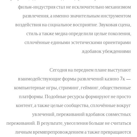
фильм-индустрия стал не исключительно механизмом
развлечения, а именно значительным инструментом
воздействия на социальное восприятие. Звуковая сцена,
стиль а также медиа определили целые поколения,
сплочённые едиными эстетическими ориентирами
вдобавок убеждениями.
Сегодня на переднем плане выступают
взаимодействующие формы развлечений казино 7к —
компьютерные игры, стриминг, гейминг, общественные
платформы. Подобные ресурсы формируют не просто
контент, а также целые сообщества, сплочённые вокруг
увлечений, переживаний вдобавок совместных
переживаний. В результате, увеселения больше не считаться
личным времяпрепровождением а также превращаются