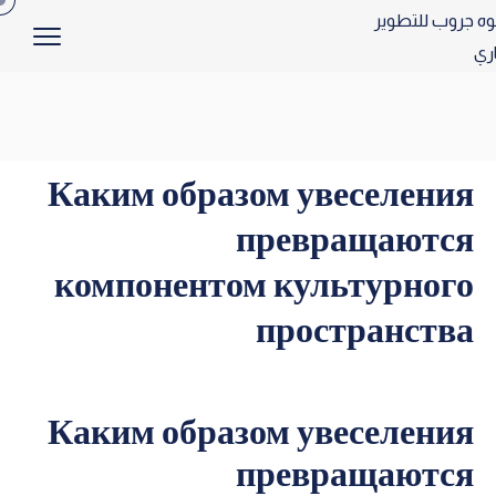
Каким образом увеселения
превращаются
компонентом культурного
пространства
Каким образом увеселения
превращаются