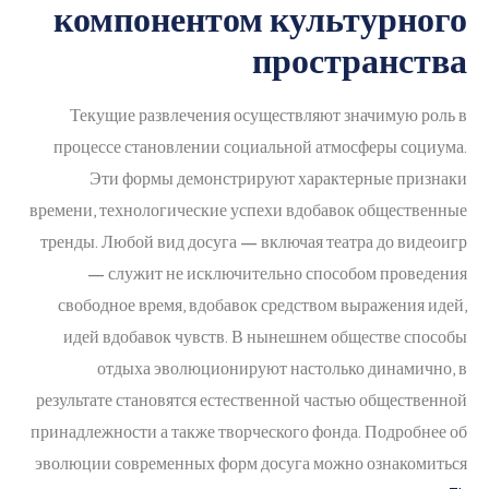
компонентом культурного
пространства
Текущие развлечения осуществляют значимую роль в
процессе становлении социальной атмосферы социума.
Эти формы демонстрируют характерные признаки
времени, технологические успехи вдобавок общественные
тренды. Любой вид досуга — включая театра до видеоигр
— служит не исключительно способом проведения
свободное время, вдобавок средством выражения идей,
идей вдобавок чувств. В нынешнем обществе способы
отдыха эволюционируют настолько динамично, в
результате становятся естественной частью общественной
принадлежности а также творческого фонда. Подробнее об
эволюции современных форм досуга можно ознакомиться