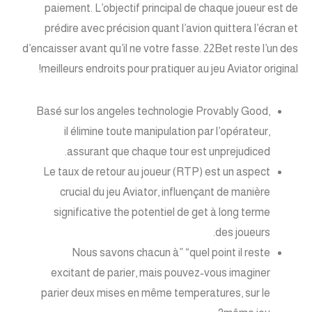
paiement. L’objectif principal de chaque joueur est de
prédire avec précision quant l’avion quittera l’écran et
d’encaisser avant qu’il ne votre fasse. 22Bet reste l’un des
meilleurs endroits pour pratiquer au jeu Aviator original!
Basé sur los angeles technologie Provably Good,
il élimine toute manipulation par l’opérateur,
assurant que chaque tour est unprejudiced.
Le taux de retour au joueur (RTP) est un aspect
crucial du jeu Aviator, influençant de manière
significative the potentiel de get à long terme
des joueurs.
Nous savons chacun à” “quel point il reste
excitant de parier, mais pouvez-vous imaginer
parier deux mises en même temperatures, sur le