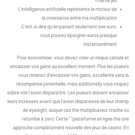
même jeu?
L’intelligence artificielle représente le moteur de
la croissance entre ma multiplication.
C’est-à-dire qu’en pariant seulement one euro,
vous pouvez épargner euros presque
instantanément.
Pour économiser, vous devez voler un risque calculé et
encaisser vos gains au excellent moment. Plus les joueurs
vous retenez d’encaisser vos gains, excellente sera la
récompense potentielle, mais additionally vous risquez
sobre voir l’avion disparaître. Les joueurs doivent encaisser
leurs increases avant que l’avion disparaisse de leur champ
de eyesight, auquel cas the multiplicateur crashe ou
retombe à zero. Cette” “plateforme en ligne the une
approche complètement nouvelle des jeux de casino. En