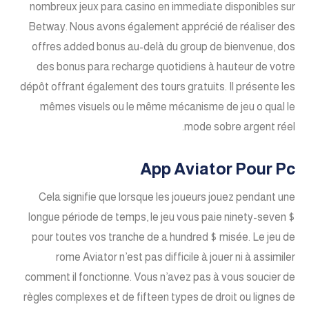
nombreux jeux para casino en immediate disponibles sur
Betway. Nous avons également apprécié de réaliser des
offres added bonus au-delà du group de bienvenue, dos
des bonus para recharge quotidiens à hauteur de votre
dépôt offrant également des tours gratuits. Il présente les
mêmes visuels ou le même mécanisme de jeu o qual le
mode sobre argent réel.
App Aviator Pour Pc
Cela signifie que lorsque les joueurs jouez pendant une
longue période de temps, le jeu vous paie ninety-seven $
pour toutes vos tranche de a hundred $ misée. Le jeu de
rome Aviator n’est pas difficile à jouer ni à assimiler
comment il fonctionne. Vous n’avez pas à vous soucier de
règles complexes et de fifteen types de droit ou lignes de