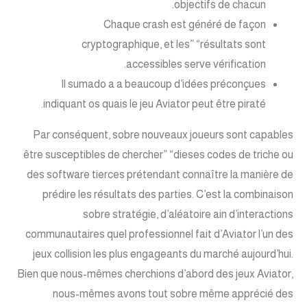
objectifs de chacun.
Chaque crash est généré de façon
cryptographique, et les” “résultats sont
accessibles serve vérification.
Il sumado a a beaucoup d’idées préconçues
indiquant os quais le jeu Aviator peut être piraté.
Par conséquent, sobre nouveaux joueurs sont capables
être susceptibles de chercher” “dieses codes de triche ou
des software tierces prétendant connaître la manière de
prédire les résultats des parties. C’est la combinaison
sobre stratégie, d’aléatoire ain d’interactions
communautaires quel professionnel fait d’Aviator l’un des
jeux collision les plus engageants du marché aujourd’hui.
Bien que nous-mêmes cherchions d’abord des jeux Aviator,
nous-mêmes avons tout sobre même apprécié des