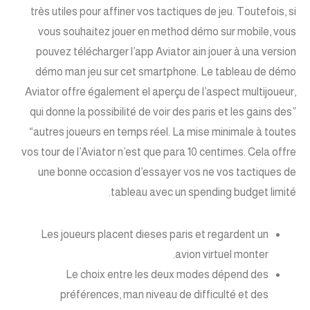
très utiles pour affiner vos tactiques de jeu. Toutefois, si
vous souhaitez jouer en method démo sur mobile, vous
pouvez télécharger l’app Aviator ain jouer à una version
démo man jeu sur cet smartphone. Le tableau de démo
Aviator offre également el aperçu de l’aspect multijoueur,
qui donne la possibilité de voir des paris et les gains des”
“autres joueurs en temps réel. La mise minimale à toutes
vos tour de l’Aviator n’est que para 10 centimes. Cela offre
une bonne occasion d’essayer vos ne vos tactiques de
tableau avec un spending budget limité.
Les joueurs placent dieses paris et regardent un
avion virtuel monter.
Le choix entre les deux modes dépend des
préférences, man niveau de difficulté et des