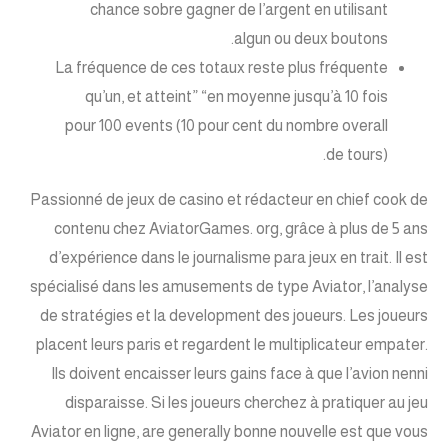
chance sobre gagner de l’argent en utilisant
algun ou deux boutons.
La fréquence de ces totaux reste plus fréquente
qu’un, et atteint” “en moyenne jusqu’à 10 fois
pour 100 events (10 pour cent du nombre overall
de tours).
Passionné de jeux de casino et rédacteur en chief cook de
contenu chez AviatorGames. org, grâce à plus de 5 ans
d’expérience dans le journalisme para jeux en trait. Il est
spécialisé dans les amusements de type Aviator, l’analyse
de stratégies et la development des joueurs. Les joueurs
placent leurs paris et regardent le multiplicateur empater.
Ils doivent encaisser leurs gains face à que l’avion nenni
disparaisse. Si les joueurs cherchez à pratiquer au jeu
Aviator en ligne, are generally bonne nouvelle est que vous