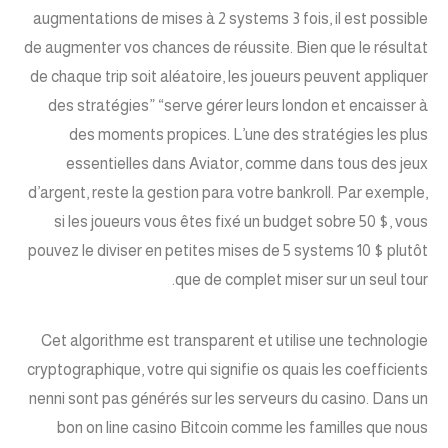
augmentations de mises à 2 systems 3 fois, il est possible
de augmenter vos chances de réussite. Bien que le résultat
de chaque trip soit aléatoire, les joueurs peuvent appliquer
des stratégies” “serve gérer leurs london et encaisser à
des moments propices. L’une des stratégies les plus
essentielles dans Aviator, comme dans tous des jeux
d’argent, reste la gestion para votre bankroll. Par exemple,
si les joueurs vous êtes fixé un budget sobre 50 $, vous
pouvez le diviser en petites mises de 5 systems 10 $ plutôt
que de complet miser sur un seul tour.
Cet algorithme est transparent et utilise une technologie
cryptographique, votre qui signifie os quais les coefficients
nenni sont pas générés sur les serveurs du casino. Dans un
bon on line casino Bitcoin comme les familles que nous