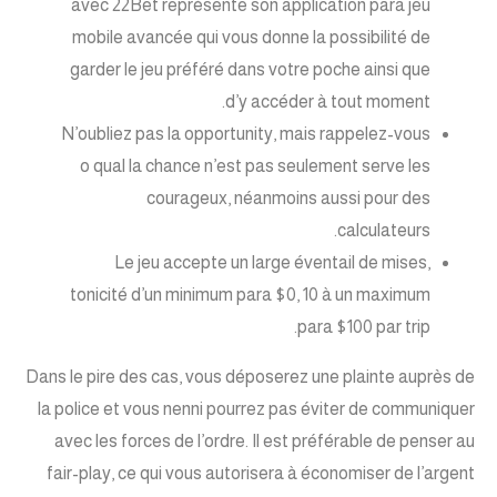
avec 22Bet représente son application para jeu
mobile avancée qui vous donne la possibilité de
garder le jeu préféré dans votre poche ainsi que
d’y accéder à tout moment.
N’oubliez pas la opportunity, mais rappelez-vous
o qual la chance n’est pas seulement serve les
courageux, néanmoins aussi pour des
calculateurs.
Le jeu accepte un large éventail de mises,
tonicité d’un minimum para $0, 10 à un maximum
para $100 par trip.
Dans le pire des cas, vous déposerez une plainte auprès de
la police et vous nenni pourrez pas éviter de communiquer
avec les forces de l’ordre. Il est préférable de penser au
fair-play, ce qui vous autorisera à économiser de l’argent