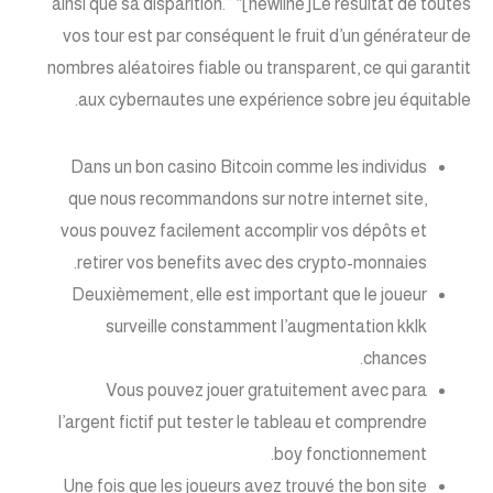
ainsi que sa disparition.” “[newline]Le résultat de toutes
vos tour est par conséquent le fruit d’un générateur de
nombres aléatoires fiable ou transparent, ce qui garantit
aux cybernautes une expérience sobre jeu équitable.
Dans un bon casino Bitcoin comme les individus
que nous recommandons sur notre internet site,
vous pouvez facilement accomplir vos dépôts et
retirer vos benefits avec des crypto-monnaies.
Deuxièmement, elle est important que le joueur
surveille constamment l’augmentation kklk
chances.
Vous pouvez jouer gratuitement avec para
l’argent fictif put tester le tableau et comprendre
boy fonctionnement.
Une fois que les joueurs avez trouvé the bon site