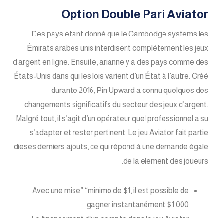
Option Double Pari Aviator
Des pays etant donné que le Cambodge systems les
Émirats arabes unis interdisent complétement les jeux
d’argent en ligne. Ensuite, arianne y a des pays comme des
États-Unis dans qui les lois varient d’un État à l’autre. Créé
durante 2016, Pin Upward a connu quelques des
changements significatifs du secteur des jeux d’argent.
Malgré tout, il s’agit d’un opérateur quel professionnel a su
s’adapter et rester pertinent. Le jeu Aviator fait partie
dieses derniers ajouts, ce qui répond à une demande égale
de la element des joueurs.
Avec une mise” “minimo de $1, il est possible de
gagner instantanément $1 000.