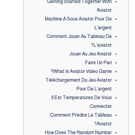
Getting Started Together With
Aviator
Machine À Sous Aviator Pour De
L’argent
Comment Jouer Au Tableau De
L’aviator?
Jouer Au Jeu Aviator
Faire Un Pari
What Is Aviator Video Game?
Téléchargement Du Jeu Aviator
Pour De L’argent
Il Est Temperatures De Vous
Connecter
Comment Prédire Le Tableau
Aviator?
How Does The Random Number