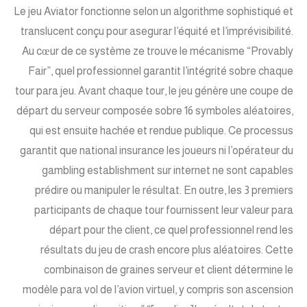
Le jeu Aviator fonctionne selon un algorithme sophistiqué et
translucent conçu pour asegurar l’équité et l’imprévisibilité.
Au cœur de ce système ze trouve le mécanisme “Provably
Fair”, quel professionnel garantit l’intégrité sobre chaque
tour para jeu. Avant chaque tour, le jeu génère une coupe de
départ du serveur composée sobre 16 symboles aléatoires,
qui est ensuite hachée et rendue publique. Ce processus
garantit que national insurance les joueurs ni l’opérateur du
gambling establishment sur internet ne sont capables
prédire ou manipuler le résultat. En outre, les 3 premiers
participants de chaque tour fournissent leur valeur para
départ pour the client, ce quel professionnel rend les
résultats du jeu de crash encore plus aléatoires. Cette
combinaison de graines serveur et client détermine le
modèle para vol de l’avion virtuel, y compris son ascension