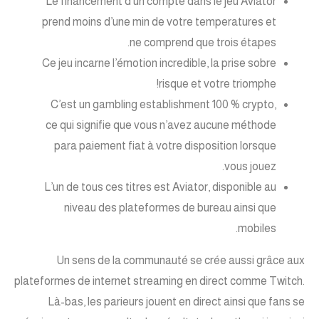
Le financement d’un compte dans le jeu Aviator
prend moins d’une min de votre temperatures et
ne comprend que trois étapes.
Ce jeu incarne l’émotion incredible, la prise sobre
risque et votre triomphe!
C’est un gambling establishment 100 % crypto,
ce qui signifie que vous n’avez aucune méthode
para paiement fiat à votre disposition lorsque
vous jouez.
L’un de tous ces titres est Aviator, disponible au
niveau des plateformes de bureau ainsi que
mobiles.
Un sens de la communauté se crée aussi grâce aux
plateformes de internet streaming en direct comme Twitch.
Là-bas, les parieurs jouent en direct ainsi que fans se