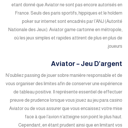
etant donné que Aviator ne sont pas encore autorisés en
France. Seuls des paris sportifs, hippiques et le holdem
poker sur internet sont encadrés par l’ANJ (Autorité
Nationale des Jeux). Aviator game cartonne en métropole,
où les jeux simples et rapides attirent de plus en plus de
joueurs.
Aviator – Jeu D’argent
N’oubliez passing de jouer sobre manière responsable et de
vous organiser des limites afin de conserver une expérience
de tableau positive. Il représente essentiel de effectuer
preuve de prudence lorsque vous jouez au jeu para casino
Aviator ou de vous assurer que vous encaissez votre mise
face à que l’avion n’atteigne son point le plus haut.
Cependant, en étant prudent ainsi que en limitant vos