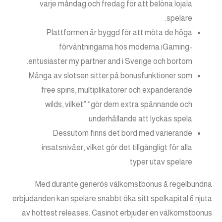
varje måndag och fredag för att belöna lojala
spelare.
Plattformen är byggd för att möta de höga
förväntningarna hos moderna iGaming-
entusiaster my partner and i Sverige och bortom.
Många av slotsen sitter på bonusfunktioner som
free spins, multiplikatorer och expanderande
wilds, vilket” “gör dem extra spännande och
underhållande att lyckas spela.
Dessutom finns det bord med varierande
insatsnivåer, vilket gör det tillgängligt för alla
typer utav spelare.
Med durante generös välkomstbonus å regelbundna
erbjudanden kan spelare snabbt öka sitt spelkapital 6 njuta
av hottest releases. Casinot erbjuder en välkomstbonus