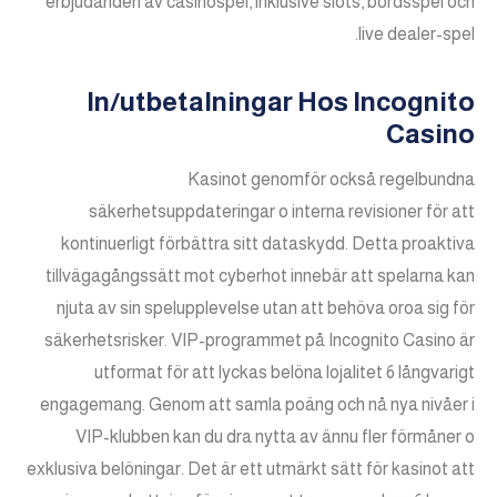
erbjudanden av casinospel, inklusive slots, bordsspel och
live dealer-spel.
In/utbetalningar Hos Incognito
Casino
Kasinot genomför också regelbundna
säkerhetsuppdateringar o interna revisioner för att
kontinuerligt förbättra sitt dataskydd. Detta proaktiva
tillvägagångssätt mot cyberhot innebär att spelarna kan
njuta av sin spelupplevelse utan att behöva oroa sig för
säkerhetsrisker. VIP-programmet på Incognito Casino är
utformat för att lyckas belöna lojalitet 6 långvarigt
engagemang. Genom att samla poäng och nå nya nivåer i
VIP-klubben kan du dra nytta av ännu fler förmåner o
exklusiva belöningar. Det är ett utmärkt sätt för kasinot att