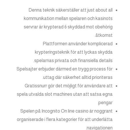
Denna teknik säkerställer att just about all
kommunikation mellan spelaren och kasinots
servrar är krypterad 6 skyddad mot obehörig
åtkomst.
Plattformen använder komplicerad
krypteringsteknik för att lyckas skydda
spelarnas privata och finansiella details.
Spelsajter erbjuder därmed en trygg process för
uttag där säkerhet alltid prioriteras.
Gratissnurr gör det möjligt för användare att
spela utvalda slot machines utan att satsa egna
pengar.
Spelen på Incognito On line casino är noggrant
organiserade i flera kategorier för att underlätta
navigationen.