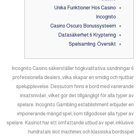
Unika Funktioner Hos Casino
Incognito
Casino Oscuro Bonussysteem
Datasäkerhet 6 Kryptering
Spelsamling: Översikt
Incognito Casino säkerställer högkvalitativa sändningar 6
professionella dealers, vilka skapar en smidig och njutbar
spelupplevelse. Dessutom finns e bord med varierande
insatsnivåer, vilket gör det tillgängligt för alla typer av
spelare. Incognito Gambling establishment erbjuder en
imponerande mängd spel, som tillgodoser alla typer av
spelare. Kasinot har ett omfattande utbud av spel, inklusive
hundratals slot machines och klassiska bordsspel.