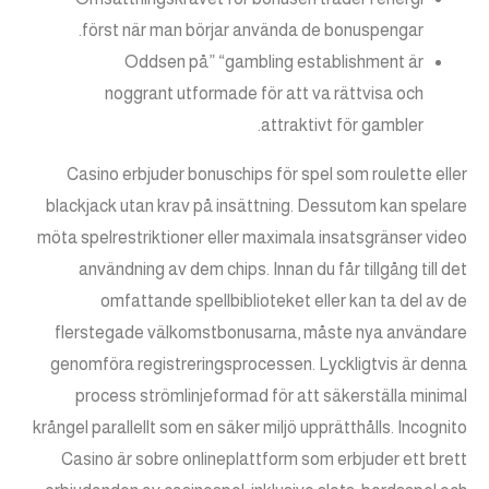
först när man börjar använda de bonuspengar.
Oddsen på” “gambling establishment är
noggrant utformade för att va rättvisa och
attraktivt för gambler.
Casino erbjuder bonuschips för spel som roulette eller
blackjack utan krav på insättning. Dessutom kan spelare
möta spelrestriktioner eller maximala insatsgränser video
användning av dem chips. Innan du får tillgång till det
omfattande spellbiblioteket eller kan ta del av de
flerstegade välkomstbonusarna, måste nya användare
genomföra registreringsprocessen. Lyckligtvis är denna
process strömlinjeformad för att säkerställa minimal
krångel parallellt som en säker miljö upprätthålls. Incognito
Casino är sobre onlineplattform som erbjuder ett brett