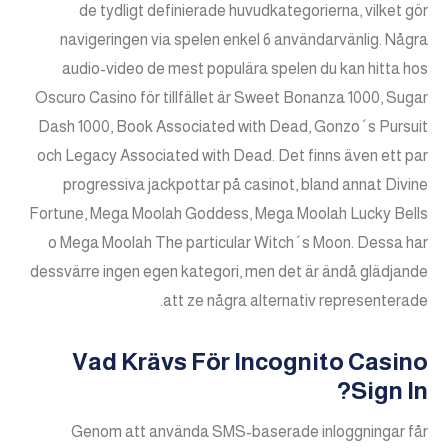
de tydligt definierade huvudkategorierna, vilket gör
navigeringen via spelen enkel 6 användarvänlig. Några
audio-video de mest populära spelen du kan hitta hos
Oscuro Casino för tillfället är Sweet Bonanza 1000, Sugar
Dash 1000, Book Associated with Dead, Gonzo´s Pursuit
och Legacy Associated with Dead. Det finns även ett par
progressiva jackpottar på casinot, bland annat Divine
Fortune, Mega Moolah Goddess, Mega Moolah Lucky Bells
o Mega Moolah The particular Witch´s Moon. Dessa har
dessvärre ingen egen kategori, men det är ändå glädjande
att ze några alternativ representerade.
Vad Krävs För Incognito Casino
Sign In?
Genom att använda SMS-baserade inloggningar får