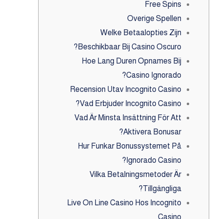
Free Spins
Overige Spellen
Welke Betaalopties Zijn
Beschikbaar Bij Casino Oscuro?
Hoe Lang Duren Opnames Bij
Casino Ignorado?
Recension Utav Incognito Casino
Vad Erbjuder Incognito Casino?
Vad Är Minsta Insättning För Att
Aktivera Bonusar?
Hur Funkar Bonussystemet På
Ignorado Casino?
Vilka Betalningsmetoder Är
Tillgängliga?
Live On Line Casino Hos Incognito
Casino