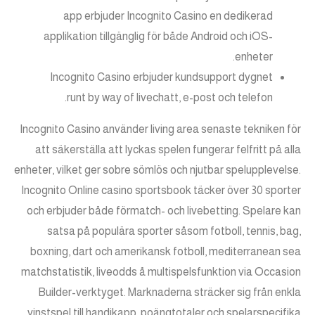
app erbjuder Incognito Casino en dedikerad
applikation tillgänglig för både Android och iOS-
enheter.
Incognito Casino erbjuder kundsupport dygnet
runt by way of livechatt, e-post och telefon.
Incognito Casino använder living area senaste tekniken för
att säkerställa att lyckas spelen fungerar felfritt på alla
enheter, vilket ger sobre sömlös och njutbar spelupplevelse.
Incognito Online casino sportsbook täcker över 30 sporter
och erbjuder både förmatch- och livebetting. Spelare kan
satsa på populära sporter såsom fotboll, tennis, bag,
boxning, dart och amerikansk fotboll, mediterranean sea
matchstatistik, liveodds å multispelsfunktion via Occasion
Builder-verktyget. Marknaderna sträcker sig från enkla
vinstspel till handikapp, poängtotaler och spelarspecifika