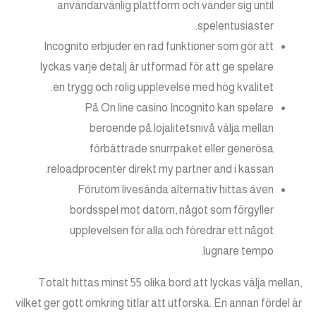
användarvänlig plattform och vänder sig until
spelentusiaster.
Incognito erbjuder en rad funktioner som gör att
lyckas varje detalj är utformad för att ge spelare
en trygg och rolig upplevelse med hög kvalitet.
På On line casino Incognito kan spelare
beroende på lojalitetsnivå välja mellan
förbättrade snurrpaket eller generösa
reloadprocenter direkt my partner and i kassan.
Förutom livesända alternativ hittas även
bordsspel mot datorn, något som förgyller
upplevelsen för alla och föredrar ett något
lugnare tempo.
Totalt hittas minst 55 olika bord att lyckas välja mellan,
vilket ger gott omkring titlar att utforska. En annan fördel är