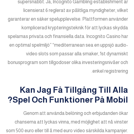
supersnabbt. Ja, Incognito Gambling establishment är
licensierat 6 reglerat av pålitliga myndigheter, vilket
garanterar en säker spelupplevelse. Plattformen använder
komplicerad krypteringsteknik för att lyckas skydda
spelarnas privata och finansiella data. Incognito Casino har
en optimal spelmiljö” “mediterranean sea en uppsjö audio-
video slots som passar alla smaker, 1st dynamiskt
bonusprogram som tillgodoser olika investeringsnivåer och
enkel registrering.
Kan Jag Få Tillgång Till Alla
Spel Och Funktioner På Mobil?
Genom att använda belöning och erbjudanden ökar
chanserna att lyckas vinna, med möjlighet att nå vinster
som 500 euro eller till å med euro video särskilda kampanjer.