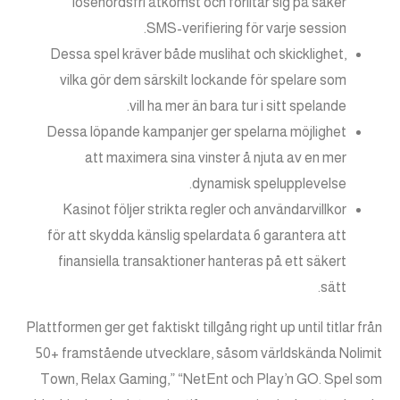
lösenordsfri åtkomst och förlitar sig på säker
SMS-verifiering för varje session.
Dessa spel kräver både muslihat och skicklighet,
vilka gör dem särskilt lockande för spelare som
vill ha mer än bara tur i sitt spelande.
Dessa löpande kampanjer ger spelarna möjlighet
att maximera sina vinster å njuta av en mer
dynamisk spelupplevelse.
Kasinot följer strikta regler och användarvillkor
för att skydda känslig spelardata 6 garantera att
finansiella transaktioner hanteras på ett säkert
sätt.
Plattformen ger get faktiskt tillgång right up until titlar från
50+ framstående utvecklare, såsom världskända Nolimit
Town, Relax Gaming,” “NetEnt och Play’n GO. Spel som