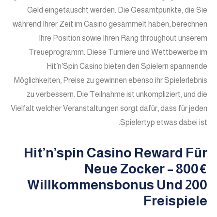
Geld eingetauscht werden. Die Gesamtpunkte, die Sie
während Ihrer Zeit im Casino gesammelt haben, berechnen
Ihre Position sowie Ihren Rang throughout unserem
Treueprogramm. Diese Turniere und Wettbewerbe im
Hit’n’Spin Casino bieten den Spielern spannende
Möglichkeiten, Preise zu gewinnen ebenso ihr Spielerlebnis
zu verbessern. Die Teilnahme ist unkompliziert, und die
Vielfalt welcher Veranstaltungen sorgt dafür, dass für jeden
Spielertyp etwas dabei ist.
Hit’n’spin Casino Reward Für
Neue Zocker – 800€
Willkommensbonus Und 200
Freispiele