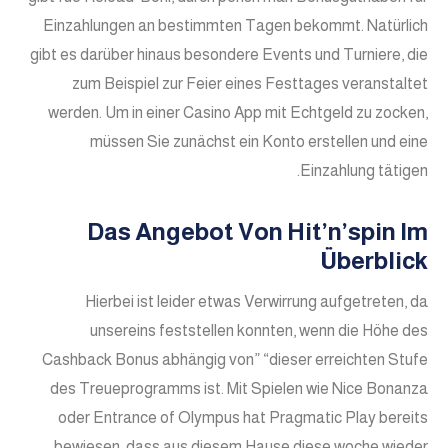
Einzahlungen an bestimmten Tagen bekommt. Natürlich
gibt es darüber hinaus besondere Events und Turniere, die
zum Beispiel zur Feier eines Festtages veranstaltet
werden. Um in einer Casino App mit Echtgeld zu zocken,
müssen Sie zunächst ein Konto erstellen und eine
Einzahlung tätigen.
Das Angebot Von Hit’n’spin Im
Überblick
Hierbei ist leider etwas Verwirrung aufgetreten, da
unsereins feststellen konnten, wenn die Höhe des
Cashback Bonus abhängig von” “dieser erreichten Stufe
des Treueprogramms ist. Mit Spielen wie Nice Bonanza
oder Entrance of Olympus hat Pragmatic Play bereits
bewiesen, dass aus diesem Hause diese woche wieder