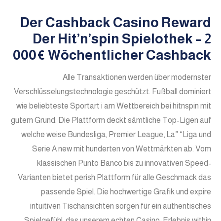
Der Cashback Casino Reward
Der Hit’n’spin Spielothek – 2
000€ Wöchentlicher Cashback
Alle Transaktionen werden über modernster
Verschlüsselungstechnologie geschützt. Fußball dominiert
wie beliebteste Sportart i am Wettbereich bei hitnspin mit
gutem Grund. Die Plattform deckt sämtliche Top-Ligen auf
welche weise Bundesliga, Premier League, La” “Liga und
Serie A new mit hunderten von Wettmärkten ab. Vom
klassischen Punto Banco bis zu innovativen Speed-
Varianten bietet perish Plattform für alle Geschmack das
passende Spiel. Die hochwertige Grafik und expire
intuitiven Tischansichten sorgen für ein authentisches
Spielgefühl, das unserem echten Casino-Erlebnis within