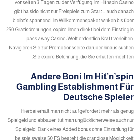
vonseiten 3 Tagen zu der Verfügung. Im Hitnspin Casino
gibt ha sido nicht nur Freispiele zum Start – auch danach
bleibt’s spannend. Im Willkommenspaket winken bis über
250 Gratisdrehungen, expire Ihnen direkt bei dem Einstieg in
pass away Casino-Welt ordentlich Kraft verleihen.
Navigieren Sie zur Promotionsseite darüber hinaus suchen
Sie expire Belohnung, die Sie erhalten möchten.
Andere Boni Im Hit’n’spin
Gambling Establishment Für
Deutsche Spieler
Hierbei erhält man nicht aufgefordert mehr als genug
Spielgeld und abbauen tut man unglücklicherweise auch nur
Spielgeld. Dank eines Added bonus ohne Einzahlung für
beispielsweise 50 FS besteht die grandiose Möglichkeit