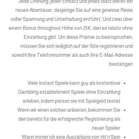
Jede Drehung, jeder Einsatz und jedes Blatt bietet ein
neues Abenteuer, dasjenige Sie auf eine gewisse Reise
voller Spannung und Unterhaltung entführt. Und zwar über
einem Bonus throughout Höhe von 25€, den es relativ ohne
Einzahlung gibt. Um diese Prämie zu beanspruchen,
müssen Sie sich lediglich auf der Site registrieren und
sowohl Ihre Telefonnummer als auch Ihre E-Mail-Adresse
bestätigen.
Viele Instant Spiele kann guy als kostenlose
Gambling establishment Spiele ohne Einzahlung
erleben, indem person sie mit Spielgeld testet.
Wenn wir einen solchen anbieten, bekommen Sie
den bereits für die erfolgreiche Registrierung als
neuer Spieler.
Wann immer ich eine Auszahlung von Hit’n’Spin