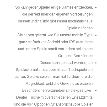
So kann jeder Spieler einige Games entdecken,
die perfekt über den eigenen Vorstellungen
passen und ha sido gibt immer nochmals neue
Spiele zu finden.
Sie haben gelernt, wie Sie unsere mobile Type
ganz einfach von Android oder iOS ausführen
und unsere Spiele somit von jedem beliebigen
Ort genießen können.
Dieses kann genutzt werden, um
Spielautomaten darüber hinaus Tischspiele um
echtes Geld zu spielen, man hat furthermore die
Möglichkeit, wirkliche Gewinne zu erzielen.
Besonders hervorzuheben sind expire Live-
Dealer-Tische mit verschiedenen Einsatzlimits
und die VIP-Optionen für anspruchsvolle Spieler.