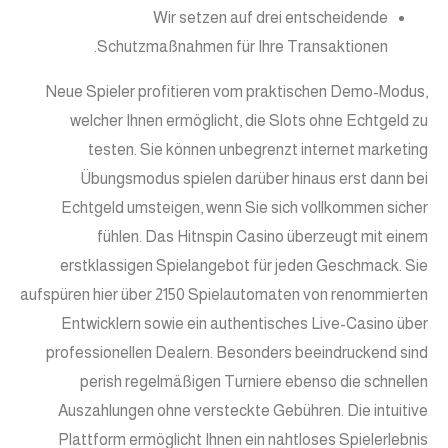
Wir setzen auf drei entscheidende
Schutzmaßnahmen für Ihre Transaktionen.
Neue Spieler profitieren vom praktischen Demo-Modus,
welcher Ihnen ermöglicht, die Slots ohne Echtgeld zu
testen. Sie können unbegrenzt internet marketing
Übungsmodus spielen darüber hinaus erst dann bei
Echtgeld umsteigen, wenn Sie sich vollkommen sicher
fühlen. Das Hitnspin Casino überzeugt mit einem
erstklassigen Spielangebot für jeden Geschmack. Sie
aufspüren hier über 2150 Spielautomaten von renommierten
Entwicklern sowie ein authentisches Live-Casino über
professionellen Dealern. Besonders beeindruckend sind
perish regelmäßigen Turniere ebenso die schnellen
Auszahlungen ohne versteckte Gebühren. Die intuitive
Plattform ermöglicht Ihnen ein nahtloses Spielerlebnis