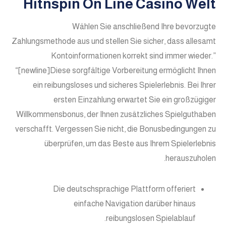
Hitnspin On Line Casino Welt
Wählen Sie anschließend Ihre bevorzugte
Zahlungsmethode aus und stellen Sie sicher, dass allesamt
Kontoinformationen korrekt sind immer wieder.”
“[newline]Diese sorgfältige Vorbereitung ermöglicht Ihnen
ein reibungsloses und sicheres Spielerlebnis. Bei Ihrer
ersten Einzahlung erwartet Sie ein großzügiger
Willkommensbonus, der Ihnen zusätzliches Spielguthaben
verschafft. Vergessen Sie nicht, die Bonusbedingungen zu
überprüfen, um das Beste aus Ihrem Spielerlebnis
herauszuholen.
Die deutschsprachige Plattform offeriert
einfache Navigation darüber hinaus
reibungslosen Spielablauf.