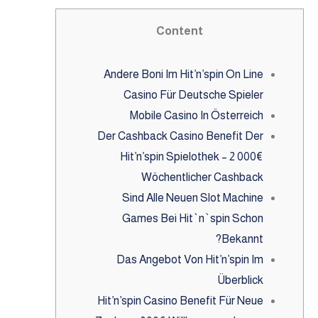
Content
Andere Boni Im Hit’n’spin On Line
Casino Für Deutsche Spieler
Mobile Casino In Österreich
Der Cashback Casino Benefit Der
Hit’n’spin Spielothek – 2 000€
Wöchentlicher Cashback
Sind Alle Neuen Slot Machine
Games Bei Hit`n`spin Schon
Bekannt?
Das Angebot Von Hit’n’spin Im
Überblick
Hit’n’spin Casino Benefit Für Neue