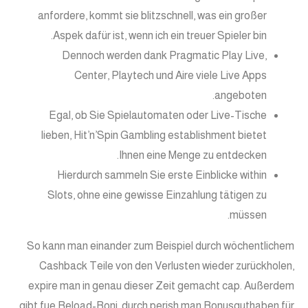
anfordere, kommt sie blitzschnell, was ein großer
Aspek dafür ist, wenn ich ein treuer Spieler bin.
Dennoch werden dank Pragmatic Play Live,
Center, Playtech und Aire viele Live Apps
angeboten.
Egal, ob Sie Spielautomaten oder Live-Tische
lieben, Hit’n’Spin Gambling establishment bietet
Ihnen eine Menge zu entdecken.
Hierdurch sammeln Sie erste Einblicke within
Slots, ohne eine gewisse Einzahlung tätigen zu
müssen.
So kann man einander zum Beispiel durch wöchentlichem
Cashback Teile von den Verlusten wieder zurückholen,
expire man in genau dieser Zeit gemacht cap. Außerdem
gibt fue Reload-Boni, durch perish man Bonusguthaben für