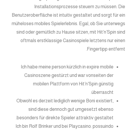
Installationsprozesse steuern zu müssen. Die
Benutzeroberfläche ist intuitiv gestaltet und sorgt für ein
müheloses mobiles Spielerlebnis. Egal, ob Sie unterwegs
sind oder gemütlich zu Hause sitzen, mit Hit’n’Spin sind
oftmals erstklassige Casinospiele letztens nur einen
Fingertipp entfernt.
Ich habe meine person kürzlich in expire mobile
Casinoszene gestürzt und war vonseiten der
mobilen Plattform von Hit’n’Spin günstig
überrascht.
Obwohl es derzeit lediglich wenige Boni existiert,
sind diese dennoch gut umgesetzt ebenso
besonders für direkte Spieler attraktiv gestaltet.
Ich bin Rolf Brinker und bei Playcasino. possuindo