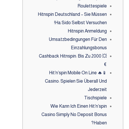
Roulettespiele
Hitnspin Deutschland – Sie Müssen
Ha Sido Selbst Versuchen!
Hitnspin Anmeldung
Umsatzbedingungen Für Den
Einzahlungsbonus
💥 Cashback Hitnspin: Bis Zu 2000
€
📱🔥 Hit’n’spin Mobile On Line
Casino: Spielen Sie Überall Und
Jederzeit
Tischspiele
Wie Kann Ich Einen Hit’n’spin
Casino Simply No Deposit Bonus
Haben?