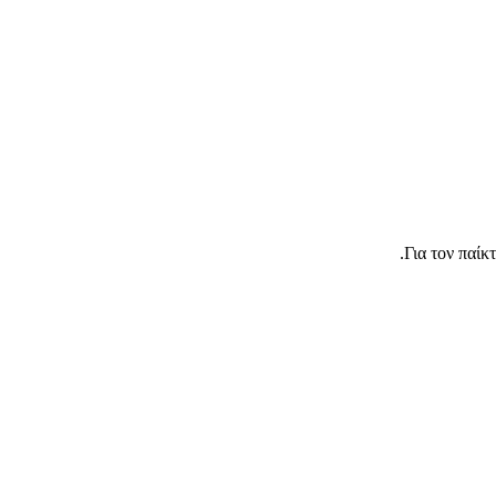
Για τον παίκ