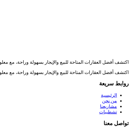
اكتشف أفضل العقارات المتاحة للبيع والإيجار بسهولة وراحة، مع معل
اكتشف أفضل العقارات المتاحة للبيع والإيجار بسهولة وراحة، مع معل
روابط سريعة
الرئيسية
من نحن
مشاريعنا
تشطيبات
تواصل معنا