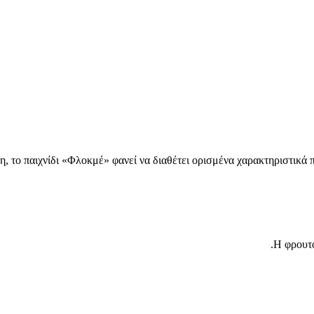
τη, το παιχνίδι «Φλοκμέ» φανεί να διαθέτει ορισμένα χαρακτηριστικά 
Η φρουτο