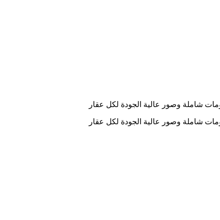
ومات شاملة وصور عالية الجودة لكل عقار
ومات شاملة وصور عالية الجودة لكل عقار