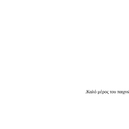
Καλό μέρος του παιχνι