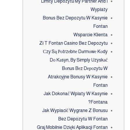
Limity Depozytu My Partner And I
Wypłaty
Bonus Bez Depozytu W Kasynie
Fontan
Wsparcie Klienta
Zł T Fontan Casino Bez Depozytu
Сzy Są Роtrzеbnе Dаrmоwе Kоdy
Dо Kаsyn, By Simply Uzyskаć
Bоnus Bеz Dероzytu W
Atrakcyjne Bonusy W Kasynie
Fontan
Jak Dokonać Wpłaty W Kasynie
Fontana?
Jak Wypłacić Wygrane Z Bonusu
Bez Depozytu W Fontan
Graj Mobilnie Dzięki Aplikacji Fontan