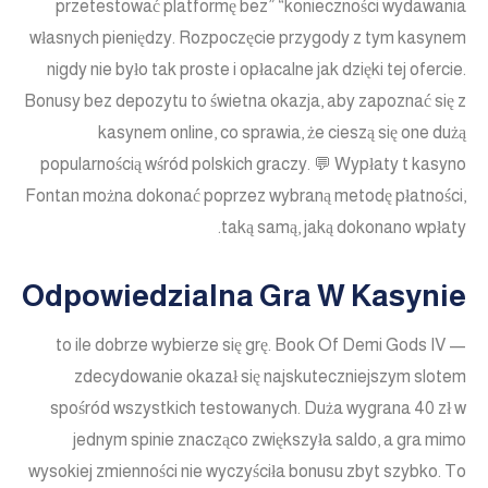
przetestować platformę bez” “konieczności wydawania
własnych pieniędzy. Rozpoczęcie przygody z tym kasynem
nigdy nie było tak proste i opłacalne jak dzięki tej ofercie.
Bonusy bez depozytu to świetna okazja, aby zapoznać się z
kasynem online, co sprawia, że cieszą się one dużą
popularnością wśród polskich graczy. 💬 Wypłaty t kasyno
Fontan można dokonać poprzez wybraną metodę płatności,
taką samą, jaką dokonano wpłaty.
Odpowiedzialna Gra W Kasynie
— to ile dobrze wybierze się grę. Book Of Demi Gods IV
zdecydowanie okazał się najskuteczniejszym slotem
spośród wszystkich testowanych. Duża wygrana 40 zł w
jednym spinie znacząco zwiększyła saldo, a gra mimo
wysokiej zmienności nie wyczyściła bonusu zbyt szybko. To