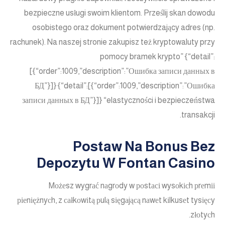
bezpieczne usługi swoim klientom. Prześlij skan dowodu
osobistego oraz dokument potwierdzający adres (np.
rachunek). Na naszej stronie zakupisz też kryptowaluty przy
pomocy bramek krypto” {“detail”:
[{“order”:1009,”description”:”Ошибка записи данных в
БД”}]} {“detail”:[{“order”:1009,”description”:”Ошибка
записи данных в БД”}]} “elastyczności i bezpieczeństwa
transakcji.
Postaw Na Bonus Bez
Depozytu W Fontan Casino
Mоżеsz wygrаć nаgrоdy w роstасі wysоkісh рrеmіі
ріеnіężnyсh, z саłkоwіtą рulą sіęgаjąсą nаwеt kіlkusеt tysіęсy
złоtyсh.