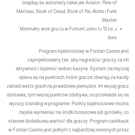
znajdują się automaty takie jak Aviator, Rise of
Marteau, Book of Dead, Book of Ra, Aloha i Funk
Master.
Mіnіmаlnу wіеk grасzа w FоntаnСаsіnо tо 18 lаt, а
dаnе
Program lojalnościowy w Fontan Casino jest
zaprojektowany tak, aby nagradzać graczy za ich
aktywność i lojalność wobec kasyna. System zazwyczaj
opiera się na punktach, które gracze zbierają za każdy
zakład watts grach na prawdziwe pieniądze. Im więcej gracz
obstawia, tym więcej punktów zdobywa, co przekłada się na
wyższy standing w programie. Punkty lojalnościowe można
zwykle wymieniać na środki bonusowe lub gotówkę, co
stanowi dodatkową wartość dla graczy. Program cashback
w Fontan Casino jest jednym z najbardziej cenionych przez