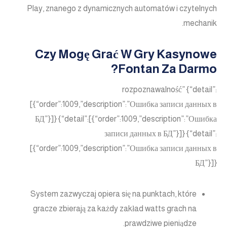
Play, znanego z dynamicznych automatów i czytelnych
mechanik.
Czy Mogę Grać W Gry Kasynowe
Fontan Za Darmo?
rozpoznawalność” {“detail”:
[{“order”:1009,”description”:”Ошибка записи данных в
БД”}]} {“detail”:[{“order”:1009,”description”:”Ошибка
записи данных в БД”}]} {“detail”:
[{“order”:1009,”description”:”Ошибка записи данных в
БД”}]}
System zazwyczaj opiera się na punktach, które
gracze zbierają za każdy zakład watts grach na
prawdziwe pieniądze.