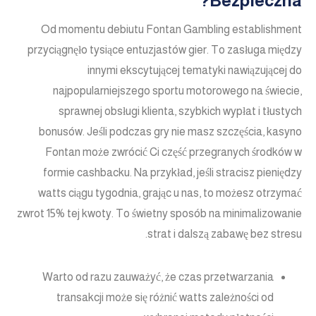
Bezpieczna?
Od momentu debiutu Fontan Gambling establishment
przyciągnęło tysiące entuzjastów gier. To zasługa między
innymi ekscytującej tematyki nawiązującej do
najpopularniejszego sportu motorowego na świecie,
sprawnej obsługi klienta, szybkich wypłat i tłustych
bonusów. Jeśli podczas gry nie masz szczęścia, kasyno
Fontan może zwrócić Ci część przegranych środków w
formie cashbacku. Na przykład, jeśli stracisz pieniędzy
watts ciągu tygodnia, grając u nas, to możesz otrzymać
zwrot 15% tej kwoty. To świetny sposób na minimalizowanie
strat i dalszą zabawę bez stresu.
Warto od razu zauważyć, że czas przetwarzania
transakcji może się różnić watts zależności od