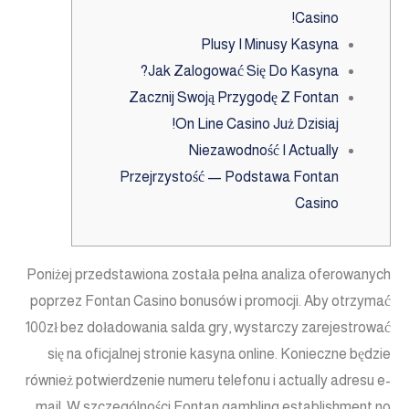
Casino!
Plusy I Minusy Kasyna
Jak Zalogować Się Do Kasyna?
Zacznij Swoją Przygodę Z Fontan
On Line Casino Już Dzisiaj!
Niezawodność I Actually
Przejrzystość — Podstawa Fontan
Casino
Poniżej przedstawiona została pełna analiza oferowanych
poprzez Fontan Casino bonusów i promocji. Aby otrzymać
100zł bez doładowania salda gry, wystarczy zarejestrować
się na oficjalnej stronie kasyna online. Konieczne będzie
również potwierdzenie numeru telefonu i actually adresu e-
mail. W szczególności Fontan gambling establishment no