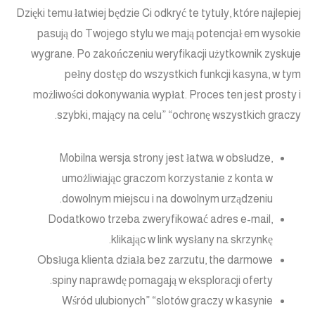
Dzięki temu łatwiej będzie Ci odkryć te tytuły, które najlepiej
pasują do Twojego stylu we mają potencjał em wysokie
wygrane. Po zakończeniu weryfikacji użytkownik zyskuje
pełny dostęp do wszystkich funkcji kasyna, w tym
możliwości dokonywania wypłat. Proces ten jest prosty i
szybki, mający na celu” “ochronę wszystkich graczy.
Mobilna wersja strony jest łatwa w obsłudze,
umożliwiając graczom korzystanie z konta w
dowolnym miejscu i na dowolnym urządzeniu.
Dodatkowo trzeba zweryfikować adres e-mail,
klikając w link wysłany na skrzynkę.
Obsługa klienta działa bez zarzutu, the darmowe
spiny naprawdę pomagają w eksploracji oferty.
Wśród ulubionych” “slotów graczy w kasynie