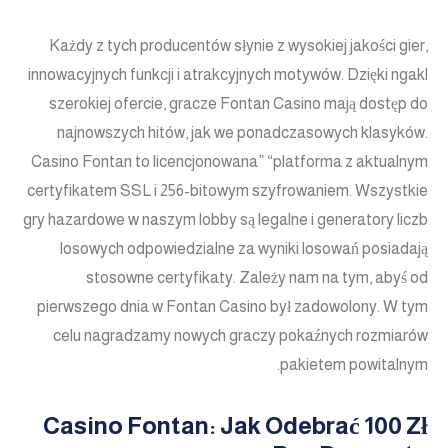
Każdy z tych producentów słynie z wysokiej jakości gier,
innowacyjnych funkcji i atrakcyjnych motywów. Dzięki ngakl
szerokiej ofercie, gracze Fontan Casino mają dostęp do
najnowszych hitów, jak we ponadczasowych klasyków.
Casino Fontan to licencjonowana” “platforma z aktualnym
certyfikatem SSL i 256-bitowym szyfrowaniem. Wszystkie
gry hazardowe w naszym lobby są legalne i generatory liczb
losowych odpowiedzialne za wyniki losowań posiadają
stosowne certyfikaty. Zależy nam na tym, abyś od
pierwszego dnia w Fontan Casino był zadowolony. W tym
celu nagradzamy nowych graczy pokaźnych rozmiarów
pakietem powitalnym.
Casino Fontan: Jak Odebrać 100 Zł