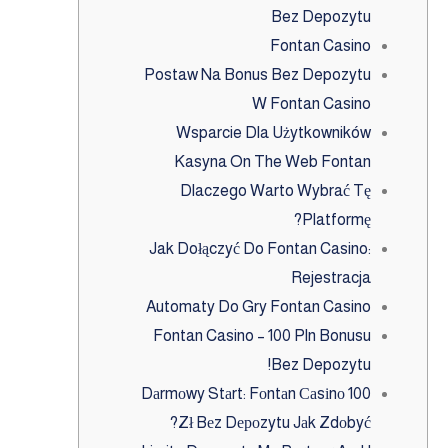
Bez Depozytu
Fontan Casino
Postaw Na Bonus Bez Depozytu
W Fontan Casino
Wsparcie Dla Użytkowników
Kasyna On The Web Fontan
Dlaczego Warto Wybrać Tę
Platformę?
Jak Dołączyć Do Fontan Casino:
Rejestracja
Automaty Do Gry Fontan Casino
Fontan Casino – 100 Pln Bonusu
Bez Depozytu!
Dаrmоwy Stаrt: Fоntаn Саsіnо 100
Zł Bеz Dероzytu Jаk Zdоbyć?