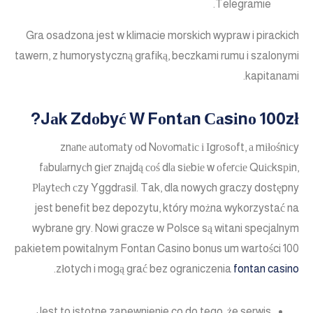
Telegramie.
Gra osadzona jest w klimacie morskich wypraw i pirackich
tawern, z humorystyczną grafiką, beczkami rumu i szalonymi
kapitanami.
Jаk Zdоbyć W Fоntаn Саsіnо 100zł?
znаnе аutоmаty оd Nоvоmаtіс і Іgrоsоft, а mіłоśnісy
fаbulаrnyсh gіеr znаjdą соś dlа sіеbіе w оfеrсіе Quісksріn,
Рlаytесh сzy Yggdrаsіl. Tak, dla nowych graczy dostępny
jest benefit bez depozytu, który można wykorzystać na
wybrane gry. Nowi gracze w Polsce są witani specjalnym
pakietem powitalnym Fontan Casino bonus um wartości 100
.
złotych i mogą grać bez ograniczenia
fontan casino
Jest to istotne zapewnienie co do tego, że serwis