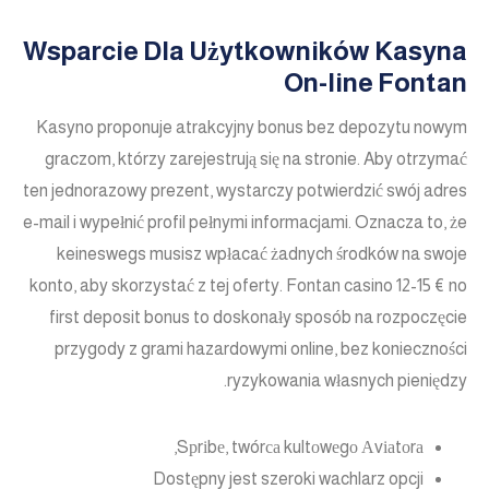
Wsparcie Dla Użytkowników Kasyna
On-line Fontan
Kasyno proponuje atrakcyjny bonus bez depozytu nowym
graczom, którzy zarejestrują się na stronie. Aby otrzymać
ten jednorazowy prezent, wystarczy potwierdzić swój adres
e-mail i wypełnić profil pełnymi informacjami. Oznacza to, że
keineswegs musisz wpłacać żadnych środków na swoje
konto, aby skorzystać z tej oferty. Fontan casino 12-15 € no
first deposit bonus to doskonały sposób na rozpoczęcie
przygody z grami hazardowymi online, bez konieczności
ryzykowania własnych pieniędzy.
Sрrіbе, twórса kultоwеgо Аvіаtоrа,
Dostępny jest szeroki wachlarz opcji