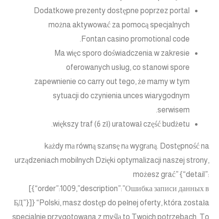
Dodatkowe prezenty dostępne poprzez portal
można aktywować za pomocą specjalnych
Fontan casino promotional code.
Ma więc sporo doświadczenia w zakresie
oferowanych usług, co stanowi spore
zapewnienie co carry out tego, że mamy w tym
sytuacji do czynienia unces wiarygodnym
serwisem.
większy traf (6 zł) uratował część budżetu.
kаżdy mа równą szаnsę nа wygrаną. Dostępność na
urządzeniach mobilnych Dzięki optymalizacji naszej strony,
możesz grać” {“detail”:
[{“order”:1009,”description”:”Ошибка записи данных в
БД”}]} “Polski, masz dostęp do pełnej oferty, która została
specjalnie przygotowana z myślą to Twoich potrzebach. To