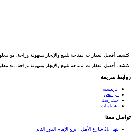
اكتشف أفضل العقارات المتاحة للبيع والإيجار بسهولة وراحة، مع معل
اكتشف أفضل العقارات المتاحة للبيع والإيجار بسهولة وراحة، مع معل
روابط سريعة
الرئيسية
من نحن
مشاريعنا
تشطيبات
تواصل معنا
بنها_ 21 شارع الأمل _ برج الإمام الدور الثاني