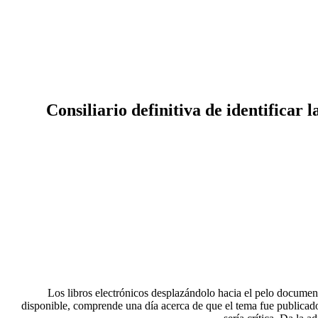
Consiliario definitiva de identificar 
Los libros electrónicos desplazándolo hacia el pelo docume
disponible, comprende una día acerca de que el tema fue publicado