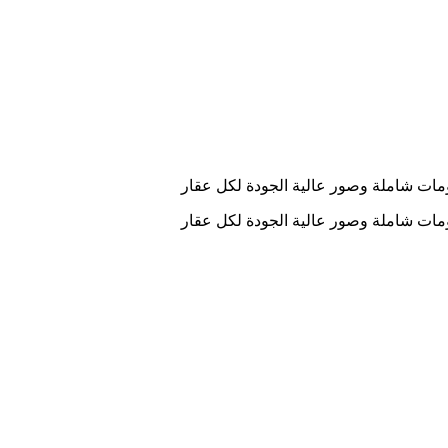
ومات شاملة وصور عالية الجودة لكل عقار
ومات شاملة وصور عالية الجودة لكل عقار