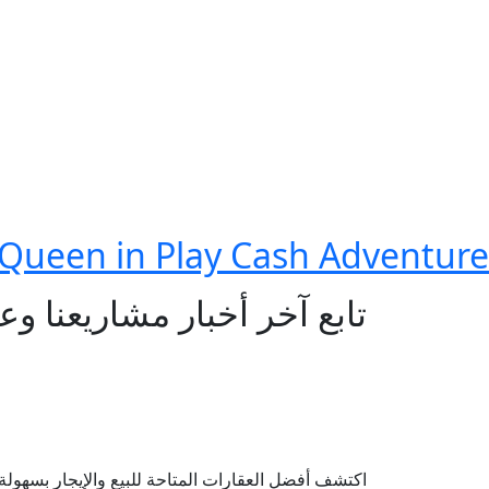
 Queen in Play Cash Adventure
تابع آخر أخبار مشاريعنا و
اكتشف أفضل العقارات المتاحة للبيع والإيجار بسهولة