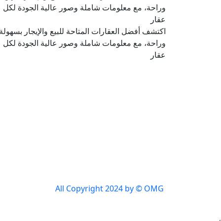
وراحة، مع معلومات شاملة وصور عالية الجودة لكل
عقار
اكتشف أفضل العقارات المتاحة للبيع والإيجار بسهولة
وراحة، مع معلومات شاملة وصور عالية الجودة لكل
عقار
All Copyright 2024 by © OMG