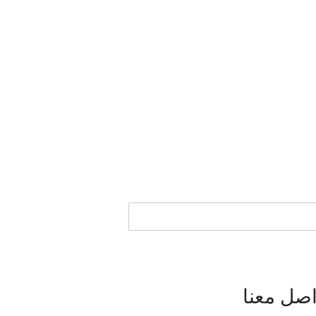
اصل معنا