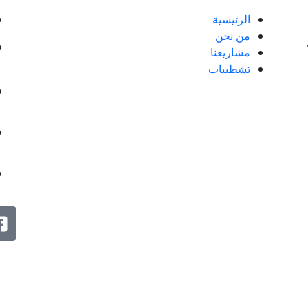
الرئيسية
من نحن
مشاريعنا
تشطيبات