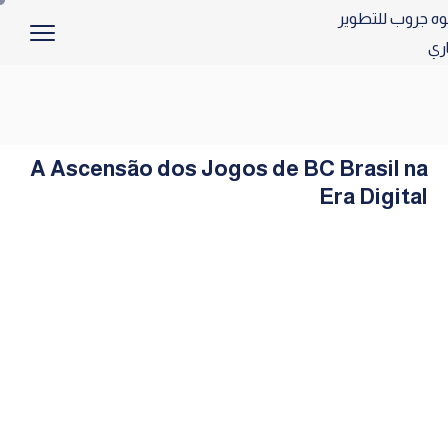
A Ascensão dos Jogos de BC Brasil na
Era Digital