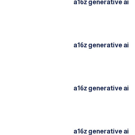
a16z generative ai
a16z generative ai
a16z generative ai
a16z generative ai